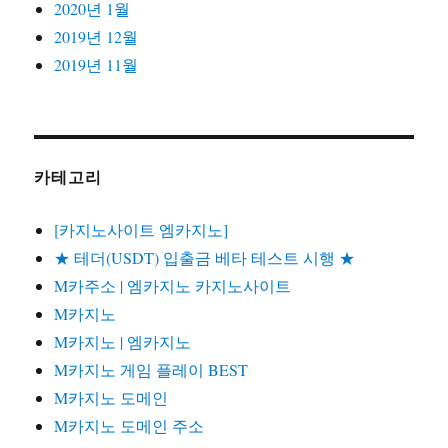
2020년 1월
2019년 12월
2019년 11월
카테고리
[카지노사이트 엠카지노]
★ 테더(USDT) 입출금 베타 테스트 시행 ★
M카주소 | 엠카지노 카지노사이트
M카지노
M카지노 | 엠카지노
M카지노 게임 플레이 BEST
M카지노 도메인
M카지노 도메인 주소