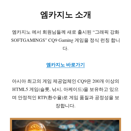
엠카지노 소개
엠카지노 에서 회원님들께 새로 출시된 “그래픽 강화
SOFTGAMINGS” CQ9 Gaming 게임을 정식 런칭 합니
다.
엠카지노 바로가기
아시아 최고의 게임 제공업체인 CQ9은 200개 이상의
HTML5 게임(슬롯, 낚시, 아케이드)을 보유하고 있으
며 안정적인 RTP(환수율)로 게임 품질과 공정성을 보
장합니다.