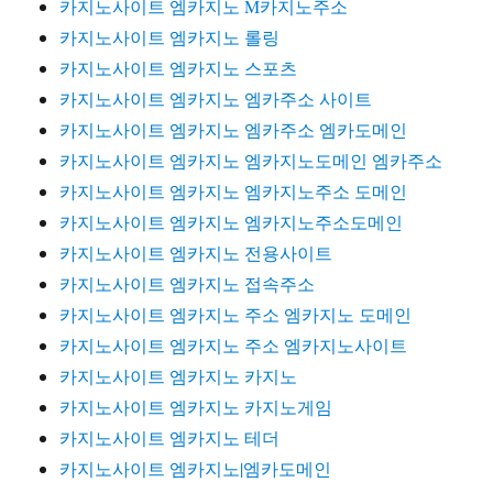
카지노사이트 엠카지노 M카지노주소
카지노사이트 엠카지노 롤링
카지노사이트 엠카지노 스포츠
카지노사이트 엠카지노 엠카주소 사이트
카지노사이트 엠카지노 엠카주소 엠카도메인
카지노사이트 엠카지노 엠카지노도메인 엠카주소
카지노사이트 엠카지노 엠카지노주소 도메인
카지노사이트 엠카지노 엠카지노주소도메인
카지노사이트 엠카지노 전용사이트
카지노사이트 엠카지노 접속주소
카지노사이트 엠카지노 주소 엠카지노 도메인
카지노사이트 엠카지노 주소 엠카지노사이트
카지노사이트 엠카지노 카지노
카지노사이트 엠카지노 카지노게임
카지노사이트 엠카지노 테더
카지노사이트 엠카지노|엠카도메인