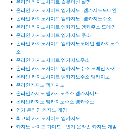
온라인 카지노사이트 슬롯머신 설명
온라인 카지노사이트 엠카지노 | 엠카지노도메인
온라인 카지노사이트 엠카지노 | 엠카지노주소
온라인 카지노사이트 엠카지노 엠카주소 도메인
온라인 카지노사이트 엠카지노 주소
온라인 카지노사이트 엠카지노도메인 엠카지노주
소
온라인 카지노사이트 엠카지노주소
온라인 카지노사이트 엠카지노주소 도메인 사이트
온라인 카지노사이트 엠카지노주소 엠카지노
온라인카지노 엠카지노
온라인카지노 엠카지노주소 엠카사이트
온라인카지노 엠카지노주소 엠카주소
인기 온라인 카지노 게임
최고의 카지노사이트 엠카지노
카지노 사이트 가이드 – 인기 온라인 카지노 게임