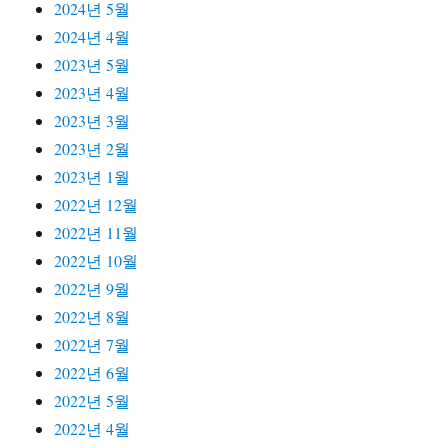
2024년 5월
2024년 4월
2023년 5월
2023년 4월
2023년 3월
2023년 2월
2023년 1월
2022년 12월
2022년 11월
2022년 10월
2022년 9월
2022년 8월
2022년 7월
2022년 6월
2022년 5월
2022년 4월