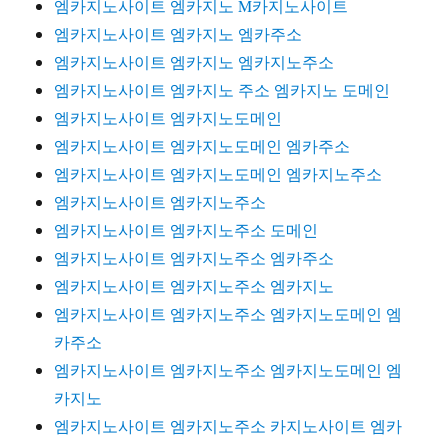
엠카지노사이트 엠카지노 M카지노사이트
엠카지노사이트 엠카지노 엠카주소
엠카지노사이트 엠카지노 엠카지노주소
엠카지노사이트 엠카지노 주소 엠카지노 도메인
엠카지노사이트 엠카지노도메인
엠카지노사이트 엠카지노도메인 엠카주소
엠카지노사이트 엠카지노도메인 엠카지노주소
엠카지노사이트 엠카지노주소
엠카지노사이트 엠카지노주소 도메인
엠카지노사이트 엠카지노주소 엠카주소
엠카지노사이트 엠카지노주소 엠카지노
엠카지노사이트 엠카지노주소 엠카지노도메인 엠
카주소
엠카지노사이트 엠카지노주소 엠카지노도메인 엠
카지노
엠카지노사이트 엠카지노주소 카지노사이트 엠카