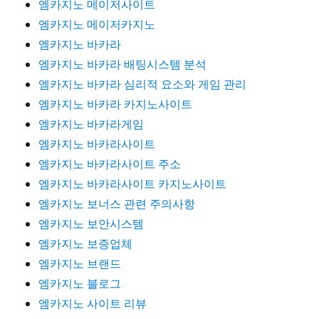
엠카지노 메이저사이트
엠카지노 메이저카지노
엠카지노 바카라
엠카지노 바카라 배팅시스템 분석
엠카지노 바카라 심리적 요소와 게임 관리
엠카지노 바카라 카지노사이트
엠카지노 바카라게임
엠카지노 바카라사이트
엠카지노 바카라사이트 주소
엠카지노 바카라사이트 카지노사이트
엠카지노 보너스 관련 주의사항
엠카지노 보안시스템
엠카지노 보증업체
엠카지노 브랜드
엠카지노 블로그
엠카지노 사이트 리뷰