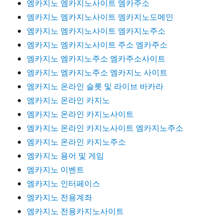
엠카지노 엠카지노사이트 엠카주소
엠카지노 엠카지노사이트 엠카지노도메인
엠카지노 엠카지노사이트 엠카지노주소
엠카지노 엠카지노사이트 주소 엠카주소
엠카지노 엠카지노주소 엠카주소사이트
엠카지노 엠카지노주소 엠카지노 사이트
엠카지노 온라인 슬롯 및 라이브 바카라
엠카지노 온라인 카지노
엠카지노 온라인 카지노사이트
엠카지노 온라인 카지노사이트 엠카지노주소
엠카지노 온라인 카지노주소
엠카지노 용어 및 게임
엠카지노 이벤트
엠카지노 인터페이스
엠카지노 전용계좌
엠카지노 전용카지노사이트