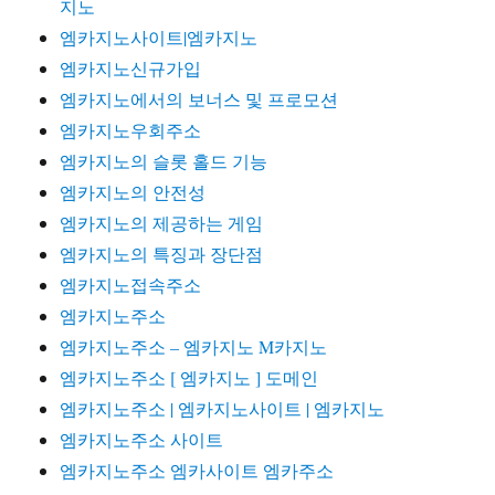
지노
엠카지노사이트|엠카지노
엠카지노신규가입
엠카지노에서의 보너스 및 프로모션
엠카지노우회주소
엠카지노의 슬롯 홀드 기능
엠카지노의 안전성
엠카지노의 제공하는 게임
엠카지노의 특징과 장단점
엠카지노접속주소
엠카지노주소
엠카지노주소 – 엠카지노 M카지노
엠카지노주소 [ 엠카지노 ] 도메인
엠카지노주소 | 엠카지노사이트 | 엠카지노
엠카지노주소 사이트
엠카지노주소 엠카사이트 엠카주소