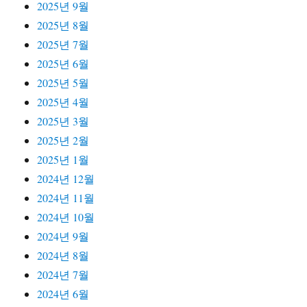
2025년 9월
2025년 8월
2025년 7월
2025년 6월
2025년 5월
2025년 4월
2025년 3월
2025년 2월
2025년 1월
2024년 12월
2024년 11월
2024년 10월
2024년 9월
2024년 8월
2024년 7월
2024년 6월