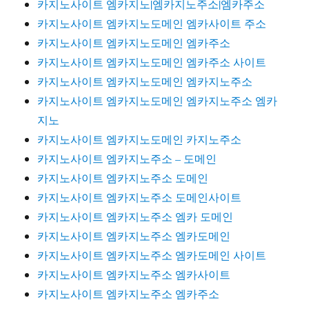
카지노사이트 엠카지노|엠카지노주소|엠카주소
카지노사이트 엠카지노도메인 엠카사이트 주소
카지노사이트 엠카지노도메인 엠카주소
카지노사이트 엠카지노도메인 엠카주소 사이트
카지노사이트 엠카지노도메인 엠카지노주소
카지노사이트 엠카지노도메인 엠카지노주소 엠카
지노
카지노사이트 엠카지노도메인 카지노주소
카지노사이트 엠카지노주소 – 도메인
카지노사이트 엠카지노주소 도메인
카지노사이트 엠카지노주소 도메인사이트
카지노사이트 엠카지노주소 엠카 도메인
카지노사이트 엠카지노주소 엠카도메인
카지노사이트 엠카지노주소 엠카도메인 사이트
카지노사이트 엠카지노주소 엠카사이트
카지노사이트 엠카지노주소 엠카주소