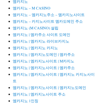
엠카지노
엠카지노 – M CASINO
엠카지노 – 엠카지노주소 – 엠카지노사이트
엠카지노 – 카지노사이트 엠카도메인 주소
엠카지노 (M CASINO) 설립
엠카지노 | 엠카주소 사이트 도메인
엠카지노 | 엠카지노 라이브카지노
엠카지노 | 엠카지노 카지노
엠카지노 | 엠카지노도메인 | 엠카주소
엠카지노 | 엠카지노사이트 | M카지노
엠카지노 | 엠카지노사이트 | 엠카주소
엠카지노 | 엠카지노사이트 | 엠카지노 카지노사이
트
엠카지노 | 엠카지노사이트 | 엠카지노도메인
엠카지노 | 엠카지노사이트 주소
엠카지노 1인칭