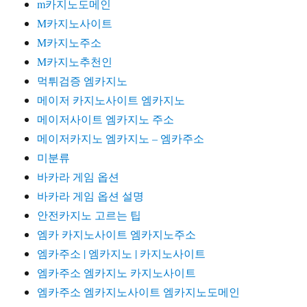
m카지노도메인
M카지노사이트
M카지노주소
M카지노추천인
먹튀검증 엠카지노
메이저 카지노사이트 엠카지노
메이저사이트 엠카지노 주소
메이저카지노 엠카지노 – 엠카주소
미분류
바카라 게임 옵션
바카라 게임 옵션 설명
안전카지노 고르는 팁
엠카 카지노사이트 엠카지노주소
엠카주소 | 엠카지노 | 카지노사이트
엠카주소 엠카지노 카지노사이트
엠카주소 엠카지노사이트 엠카지노도메인