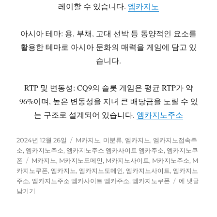
레이할 수 있습니다.
엠카지노
아시아 테마: 용, 부채, 고대 선박 등 동양적인 요소를
활용한 테마로 아시아 문화의 매력을 게임에 담고 있
습니다.
RTP 및 변동성: CQ9의 슬롯 게임은 평균 RTP가 약
96%이며, 높은 변동성을 지녀 큰 배당금을 노릴 수 있
는 구조로 설계되어 있습니다.
엠카지노주소
작
카
2024년 12월 26일
M카지노
,
미분류
,
엠카지노
,
엠카지노접속주
성
테
소
,
엠카지노주소
,
엠카지노주소 엠카사이트 엠카주소
,
엠카지노쿠
일
태
고
폰
M카지노
,
M카지노도메인
,
M카지노사이트
,
M카지노주소
,
M
자
그
리
카지노쿠폰
,
엠카지노
,
엠카지노도메인
,
엠카지노사이트
,
엠카지노
엠
주소
,
엠카지노주소 엠카사이트 엠카주소
,
엠카지노쿠폰
에 댓글
카
남기기
지
노