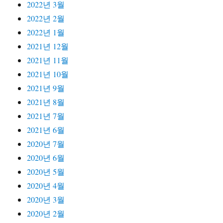
2022년 3월
2022년 2월
2022년 1월
2021년 12월
2021년 11월
2021년 10월
2021년 9월
2021년 8월
2021년 7월
2021년 6월
2020년 7월
2020년 6월
2020년 5월
2020년 4월
2020년 3월
2020년 2월