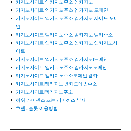
카지노사이트 엠카지노주소 엠카지노
카지노사이트 엠카지노주소 엠카지노 도메인
카지노사이트 엠카지노주소 엠카지노 사이트 도메
인
카지노사이트 엠카지노주소 엠카지노 엠카주소
카지노사이트 엠카지노주소 엠카지노 엠카지노사
이트
카지노사이트 엠카지노주소 엠카지노|도메인
카지노사이트 엠카지노주소 엠카지노도메인
카지노사이트 엠카지노주소도메인 엠카
카지노사이트|엠카지노|엠카도메인주소
카지노사이트|엠카지노주소
허위 라이센스 또는 라이센스 부재
호텔 5슬롯 이용방법