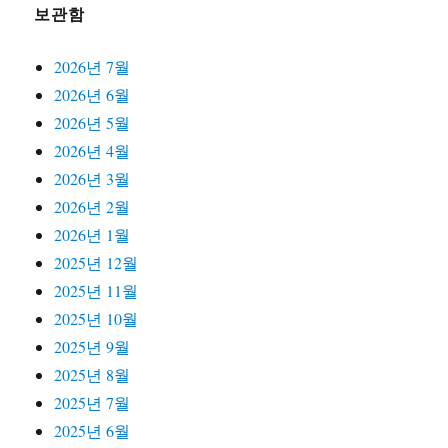
보관함
2026년 7월
2026년 6월
2026년 5월
2026년 4월
2026년 3월
2026년 2월
2026년 1월
2025년 12월
2025년 11월
2025년 10월
2025년 9월
2025년 8월
2025년 7월
2025년 6월