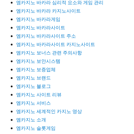
엠카지노 바카라 심리적 요소와 게임 관리
엠카지노 바카라 카지노사이트
엠카지노 바카라게임
엠카지노 바카라사이트
엠카지노 바카라사이트 주소
엠카지노 바카라사이트 카지노사이트
엠카지노 보너스 관련 주의사항
엠카지노 보안시스템
엠카지노 보증업체
엠카지노 브랜드
엠카지노 블로그
엠카지노 사이트 리뷰
엠카지노 서비스
엠카지노 세계적인 카지노 영상
엠카지노 소개
엠카지노 슬롯게임