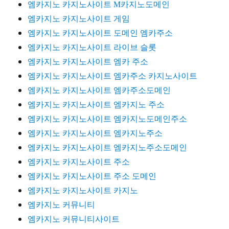
엠카지노 카지노사이트 M카지노도메인
엠카지노 카지노사이트 게임
엠카지노 카지노사이트 도메인 엠카주소
엠카지노 카지노사이트 라이브 슬롯
엠카지노 카지노사이트 엠카 주소
엠카지노 카지노사이트 엠카주소 카지노사이트
엠카지노 카지노사이트 엠카주소도메인
엠카지노 카지노사이트 엠카지노 주소
엠카지노 카지노사이트 엠카지노도메인주소
엠카지노 카지노사이트 엠카지노주소
엠카지노 카지노사이트 엠카지노주소도메인
엠카지노 카지노사이트 주소
엠카지노 카지노사이트 주소 도메인
엠카지노 카지노사이트 카지노
엠카지노 커뮤니티
엠카지노 커뮤니티사이트