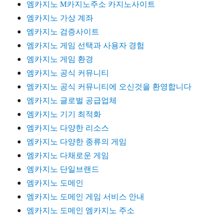
엠카지노 M카지노주소 카지노사이트
엠카지노 가상 계좌
엠카지노 검증사이트
엠카지노 게임 선택과 사용자 경험
엠카지노 게임 환경
엠카지노 공식 커뮤니티
엠카지노 공식 커뮤니티에 오신것을 환영합니다
엠카지노 글로벌 공급업체
엠카지노 기기 최적화
엠카지노 다양한 리소스
엠카지노 다양한 종류의 게임
엠카지노 다채로운 게임
엠카지노 단일브랜드
엠카지노 도메인
엠카지노 도메인 게임 서비스 안내
엠카지노 도메인 엠카지노 주소