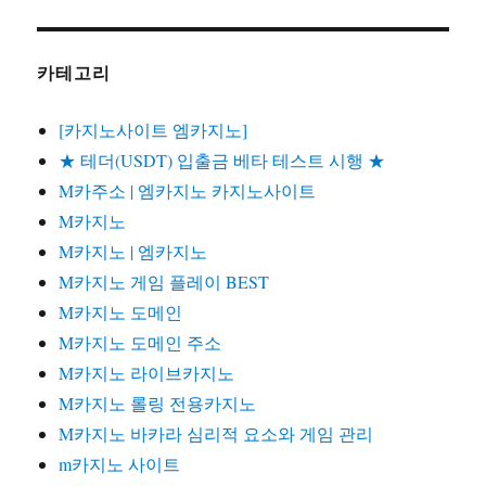
카테고리
[카지노사이트 엠카지노]
★ 테더(USDT) 입출금 베타 테스트 시행 ★
M카주소 | 엠카지노 카지노사이트
M카지노
M카지노 | 엠카지노
M카지노 게임 플레이 BEST
M카지노 도메인
M카지노 도메인 주소
M카지노 라이브카지노
M카지노 롤링 전용카지노
M카지노 바카라 심리적 요소와 게임 관리
m카지노 사이트