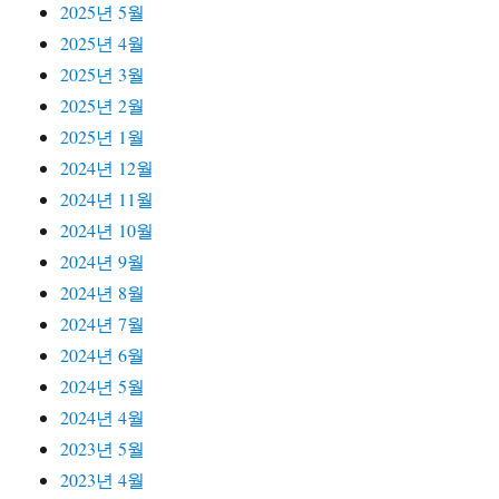
2025년 5월
2025년 4월
2025년 3월
2025년 2월
2025년 1월
2024년 12월
2024년 11월
2024년 10월
2024년 9월
2024년 8월
2024년 7월
2024년 6월
2024년 5월
2024년 4월
2023년 5월
2023년 4월