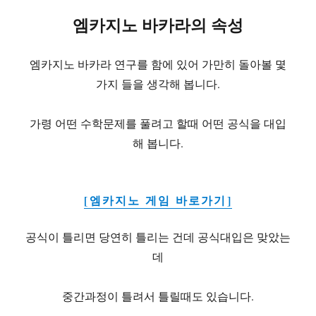
안
내
엠카지노 바카라의 속성
엠카지노 바카라 연구를 함에 있어 가만히 돌아볼 몇
가지 들을 생각해 봅니다.
가령 어떤 수학문제를 풀려고 할때 어떤 공식을 대입
해 봅니다.
[엠카지노 게임 바로가기]
공식이 틀리면 당연히 틀리는 건데 공식대입은 맞았는
데
중간과정이 틀려서 틀릴때도 있습니다.