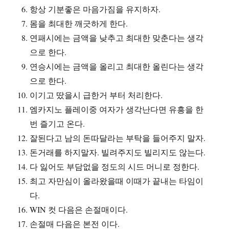
항상 기분좋은 마음가짐을 유지하자.
몸을 최대한 깨긋하게 한다.
연패시에는 금액을 낮추고 최대한 맞춘다는 생각
으로 한다.
연승시에는 금액을 올리고 최대한 올린다는 생각
으로 한다.
이기고 땄을시 급한거 부터 처리한다.
엠카지노 플레이중 여자가 생각난다면 유흥을 한
번 즐기고 온다.
잘된다고 남의 돈따달라는 부탁을 들어주지 말자.
돈거래를 하지말자. 빌려주지도 빌리지도 않는다.
다 잃어도 부담없을 정도의 시드 머니로 정한다.
최고 자만심이 올라왔을때 이때가 끝내는 타임이
다.
WIN 컷 다음은 손절매이다.
손절매 다음은 본전 이다.