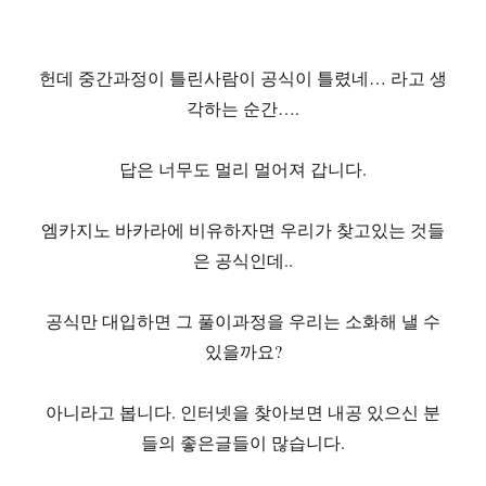
헌데 중간과정이 틀린사람이 공식이 틀렸네… 라고 생
각하는 순간….
답은 너무도 멀리 멀어져 갑니다.
엠카지노 바카라에 비유하자면 우리가 찾고있는 것들
은 공식인데..
공식만 대입하면 그 풀이과정을 우리는 소화해 낼 수
있을까요?
아니라고 봅니다. 인터넷을 찾아보면 내공 있으신 분
들의 좋은글들이 많습니다.