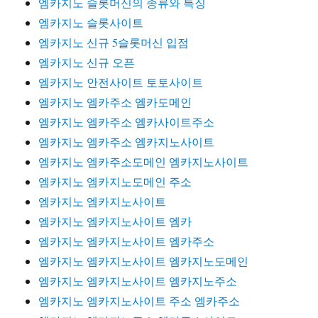
엠카지노 슬롯머신의 종류와 특징
엠카지노 슬롯사이트
엠카지노 신규 5슬롯머신 입점
엠카지노 신규 오픈
엠카지노 안전사이트 토토사이트
엠카지노 엠카주소 엠카도메인
엠카지노 엠카주소 엠카사이트주소
엠카지노 엠카주소 엠카지노사이트
엠카지노 엠카주소도메인 엠카지노사이트
엠카지노 엠카지노도메인 주소
엠카지노 엠카지노사이트
엠카지노 엠카지노사이트 엠카
엠카지노 엠카지노사이트 엠카주소
엠카지노 엠카지노사이트 엠카지노도메인
엠카지노 엠카지노사이트 엠카지노주소
엠카지노 엠카지노사이트 주소 엠카주소