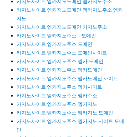
카지노사이트 엠카지노도메인 엠카지노주소
카지노사이트 엠카지노도메인 엠카지노주소 엠카
지노
카지노사이트 엠카지노도메인 카지노주소
카지노사이트 엠카지노주소 – 도메인
카지노사이트 엠카지노주소 도메인
카지노사이트 엠카지노주소 도메인사이트
카지노사이트 엠카지노주소 엠카 도메인
카지노사이트 엠카지노주소 엠카도메인
카지노사이트 엠카지노주소 엠카도메인 사이트
카지노사이트 엠카지노주소 엠카사이트
카지노사이트 엠카지노주소 엠카주소
카지노사이트 엠카지노주소 엠카지노
카지노사이트 엠카지노주소 엠카지노 도메인
카지노사이트 엠카지노주소 엠카지노 사이트 도메
인