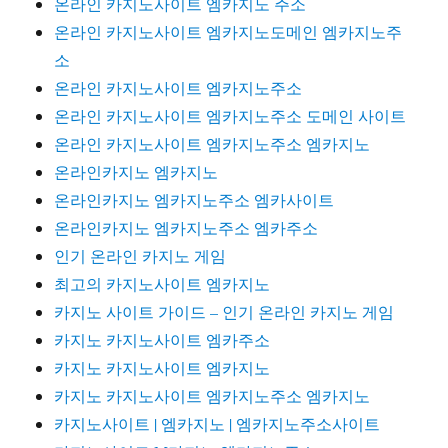
온라인 카지노사이트 엠카지노 주소
온라인 카지노사이트 엠카지노도메인 엠카지노주
소
온라인 카지노사이트 엠카지노주소
온라인 카지노사이트 엠카지노주소 도메인 사이트
온라인 카지노사이트 엠카지노주소 엠카지노
온라인카지노 엠카지노
온라인카지노 엠카지노주소 엠카사이트
온라인카지노 엠카지노주소 엠카주소
인기 온라인 카지노 게임
최고의 카지노사이트 엠카지노
카지노 사이트 가이드 – 인기 온라인 카지노 게임
카지노 카지노사이트 엠카주소
카지노 카지노사이트 엠카지노
카지노 카지노사이트 엠카지노주소 엠카지노
카지노사이트 | 엠카지노 | 엠카지노주소사이트