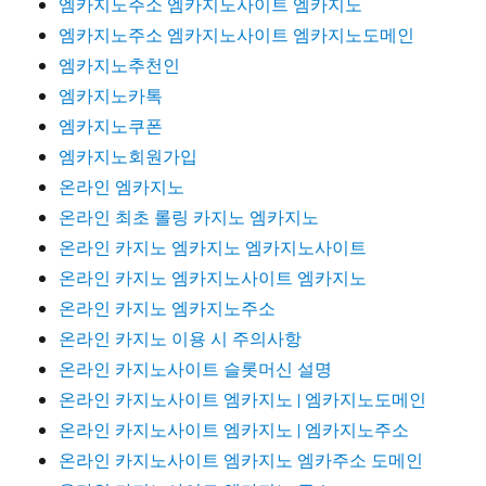
엠카지노주소 엠카지노사이트 엠카지노
엠카지노주소 엠카지노사이트 엠카지노도메인
엠카지노추천인
엠카지노카톡
엠카지노쿠폰
엠카지노회원가입
온라인 엠카지노
온라인 최초 롤링 카지노 엠카지노
온라인 카지노 엠카지노 엠카지노사이트
온라인 카지노 엠카지노사이트 엠카지노
온라인 카지노 엠카지노주소
온라인 카지노 이용 시 주의사항
온라인 카지노사이트 슬롯머신 설명
온라인 카지노사이트 엠카지노 | 엠카지노도메인
온라인 카지노사이트 엠카지노 | 엠카지노주소
온라인 카지노사이트 엠카지노 엠카주소 도메인