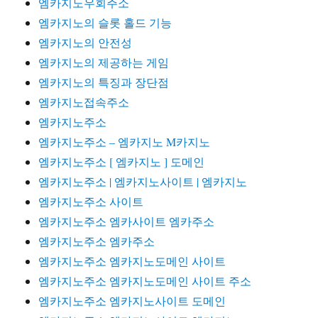
엠카지노우회주소
엠카지노의 슬롯 홀드 기능
엠카지노의 안전성
엠카지노의 제공하는 게임
엠카지노의 특징과 장단점
엠카지노접속주소
엠카지노주소
엠카지노주소 – 엠카지노 M카지노
엠카지노주소 [ 엠카지노 ] 도메인
엠카지노주소 | 엠카지노사이트 | 엠카지노
엠카지노주소 사이트
엠카지노주소 엠카사이트 엠카주소
엠카지노주소 엠카주소
엠카지노주소 엠카지노도메인 사이트
엠카지노주소 엠카지노도메인 사이트 주소
엠카지노주소 엠카지노사이트 도메인