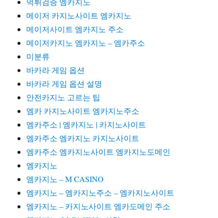
먹튀검증 엠카지노
메이저 카지노사이트 엠카지노
메이저사이트 엠카지노 주소
메이저카지노 엠카지노 – 엠카주소
미분류
바카라 게임 옵션
바카라 게임 옵션 설명
안전카지노 고르는 팁
엠카 카지노사이트 엠카지노주소
엠카주소 | 엠카지노 | 카지노사이트
엠카주소 엠카지노 카지노사이트
엠카주소 엠카지노사이트 엠카지노도메인
엠카지노
엠카지노 – M CASINO
엠카지노 – 엠카지노주소 – 엠카지노사이트
엠카지노 – 카지노사이트 엠카도메인 주소