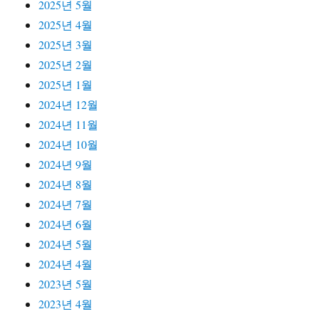
2025년 5월
2025년 4월
2025년 3월
2025년 2월
2025년 1월
2024년 12월
2024년 11월
2024년 10월
2024년 9월
2024년 8월
2024년 7월
2024년 6월
2024년 5월
2024년 4월
2023년 5월
2023년 4월