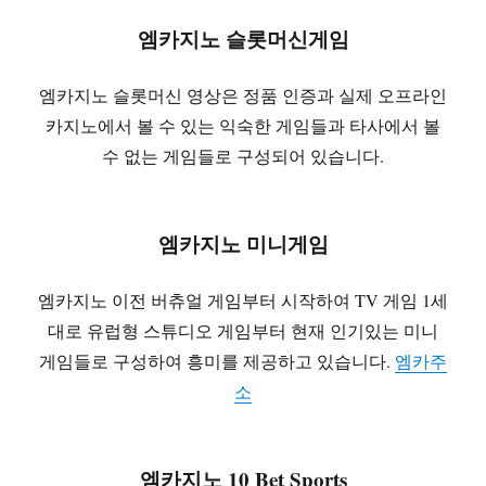
엠카지노 슬롯머신게임
엠카지노 슬롯머신 영상은 정품 인증과 실제 오프라인
카지노에서 볼 수 있는 익숙한 게임들과 타사에서 볼
수 없는 게임들로 구성되어 있습니다.
엠카지노 미니게임
엠카지노 이전 버츄얼 게임부터 시작하여 TV 게임 1세
대로 유럽형 스튜디오 게임부터 현재 인기있는 미니
게임들로 구성하여 흥미를 제공하고 있습니다.
엠카주
소
엠카지노 10 Bet Sports