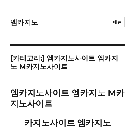
엠카지노
메뉴
[카테고리:]
엠카지노사이트 엠카지
노 M카지노사이트
엠카지노사이트 엠카지노 M카
지노사이트
카지노사이트 엠카지노