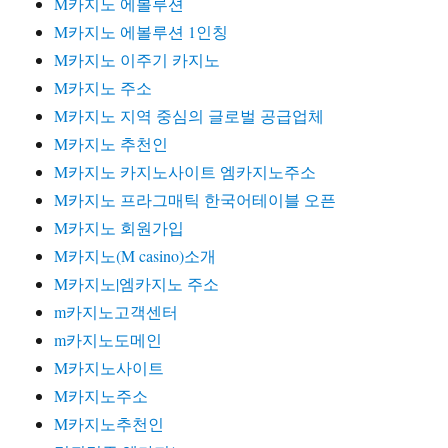
M카지노 에볼루션
M카지노 에볼루션 1인칭
M카지노 이주기 카지노
M카지노 주소
M카지노 지역 중심의 글로벌 공급업체
M카지노 추천인
M카지노 카지노사이트 엠카지노주소
M카지노 프라그매틱 한국어테이블 오픈
M카지노 회원가입
M카지노(M casino)소개
M카지노|엠카지노 주소
m카지노고객센터
m카지노도메인
M카지노사이트
M카지노주소
M카지노추천인