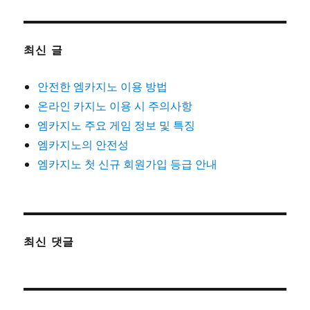
노
M
카
최신 글
지
노
안전한 엠카지노 이용 방법
사
이
온라인 카지노 이용 시 주의사항
트
엠카지노 주요 게임 정보 및 특징
엠카지노의 안전성
엠카지노 첫 신규 회원가입 등급 안내
최신 댓글