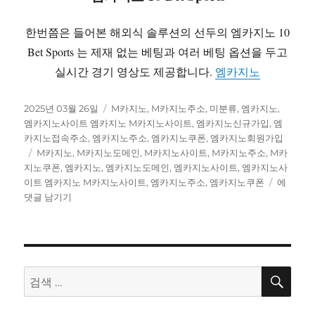
한번쯤은 들어본 해외식 솔루션의 선두의 엠카지노 10
Bet Sports 는 제재 없는 베팅과 여러 베팅 옵션을 두고
실시간 경기 영상도 제공합니다.
엠카지노
작
카
2025년 03월 26일
M카지노
,
M카지노주소
,
미분류
,
엠카지노
,
성
테
엠카지노사이트 엠카지노 M카지노사이트
,
엠카지노신규가입
,
엠
일
고
카지노접속주소
,
엠카지노주소
,
엠카지노쿠폰
,
엠카지노회원가입
자
태
리
M카지노
,
M카지노도메인
,
M카지노사이트
,
M카지노주소
,
M카
그
지노쿠폰
,
엠카지노
,
엠카지노도메인
,
엠카지노사이트
,
엠카지노사
엠
이트 엠카지노 M카지노사이트
,
엠카지노주소
,
엠카지노쿠폰
에
카
댓글 남기기
지
노
사
이
트
검
검
색
엠
색:
카
지