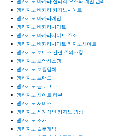
엠카지노 바카라 심리적 요소와 게임 관리
엠카지노 바카라 카지노사이트
엠카지노 바카라게임
엠카지노 바카라사이트
엠카지노 바카라사이트 주소
엠카지노 바카라사이트 카지노사이트
엠카지노 보너스 관련 주의사항
엠카지노 보안시스템
엠카지노 보증업체
엠카지노 브랜드
엠카지노 블로그
엠카지노 사이트 리뷰
엠카지노 서비스
엠카지노 세계적인 카지노 영상
엠카지노 소개
엠카지노 슬롯게임