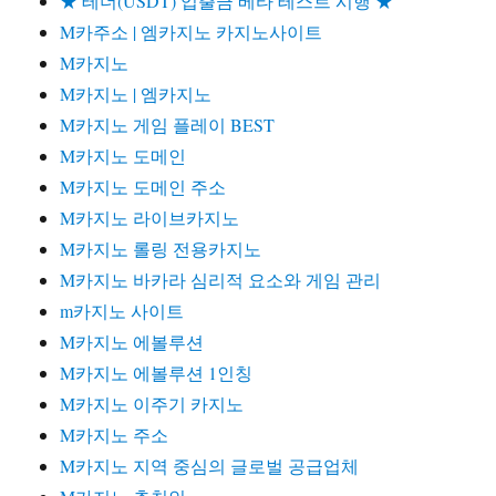
★ 테더(USDT) 입출금 베타 테스트 시행 ★
M카주소 | 엠카지노 카지노사이트
M카지노
M카지노 | 엠카지노
M카지노 게임 플레이 BEST
M카지노 도메인
M카지노 도메인 주소
M카지노 라이브카지노
M카지노 롤링 전용카지노
M카지노 바카라 심리적 요소와 게임 관리
m카지노 사이트
M카지노 에볼루션
M카지노 에볼루션 1인칭
M카지노 이주기 카지노
M카지노 주소
M카지노 지역 중심의 글로벌 공급업체