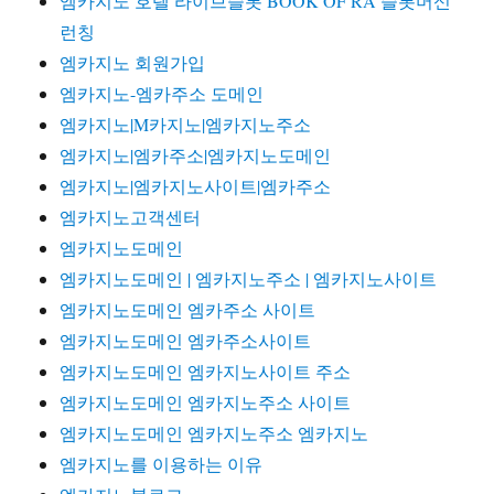
엠카지노 호텔 라이브슬롯 BOOK OF RA 슬롯머신
런칭
엠카지노 회원가입
엠카지노-엠카주소 도메인
엠카지노|M카지노|엠카지노주소
엠카지노|엠카주소|엠카지노도메인
엠카지노|엠카지노사이트|엠카주소
엠카지노고객센터
엠카지노도메인
엠카지노도메인 | 엠카지노주소 | 엠카지노사이트
엠카지노도메인 엠카주소 사이트
엠카지노도메인 엠카주소사이트
엠카지노도메인 엠카지노사이트 주소
엠카지노도메인 엠카지노주소 사이트
엠카지노도메인 엠카지노주소 엠카지노
엠카지노를 이용하는 이유