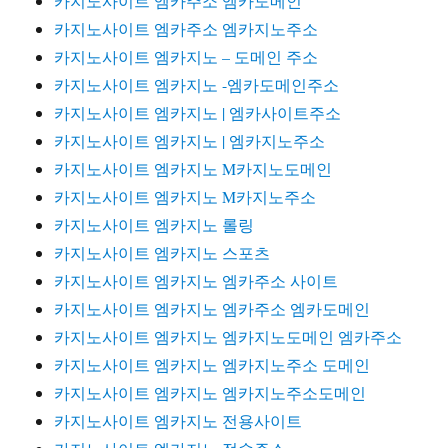
카지노사이트 엠카주소 엠카도메인
카지노사이트 엠카주소 엠카지노주소
카지노사이트 엠카지노 – 도메인 주소
카지노사이트 엠카지노 -엠카도메인주소
카지노사이트 엠카지노 | 엠카사이트주소
카지노사이트 엠카지노 | 엠카지노주소
카지노사이트 엠카지노 M카지노도메인
카지노사이트 엠카지노 M카지노주소
카지노사이트 엠카지노 롤링
카지노사이트 엠카지노 스포츠
카지노사이트 엠카지노 엠카주소 사이트
카지노사이트 엠카지노 엠카주소 엠카도메인
카지노사이트 엠카지노 엠카지노도메인 엠카주소
카지노사이트 엠카지노 엠카지노주소 도메인
카지노사이트 엠카지노 엠카지노주소도메인
카지노사이트 엠카지노 전용사이트