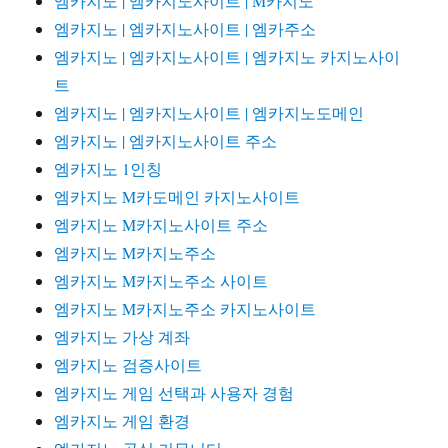
엠카지노 | 엠카지노사이트 | M카지노
엠카지노 | 엠카지노사이트 | 엠카주소
엠카지노 | 엠카지노사이트 | 엠카지노 카지노사이
트
엠카지노 | 엠카지노사이트 | 엠카지노도메인
엠카지노 | 엠카지노사이트 주소
엠카지노 1인칭
엠카지노 M카도메인 카지노사이트
엠카지노 M카지노사이트 주소
엠카지노 M카지노주소
엠카지노 M카지노주소 사이트
엠카지노 M카지노주소 카지노사이트
엠카지노 가상 계좌
엠카지노 검증사이트
엠카지노 게임 선택과 사용자 경험
엠카지노 게임 환경