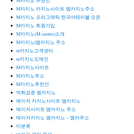
M카지노 추천인
M카지노 카지노사이트 엠카지노주소
M카지노 프라그매틱 한국어테이블 오픈
M카지노 회원가입
M카지노(M casino)소개
M카지노|엠카지노 주소
m카지노고객센터
m카지노도메인
M카지노사이트
M카지노주소
M카지노추천인
먹튀검증 엠카지노
메이저 카지노사이트 엠카지노
메이저사이트 엠카지노 주소
메이저카지노 엠카지노 – 엠카주소
미분류