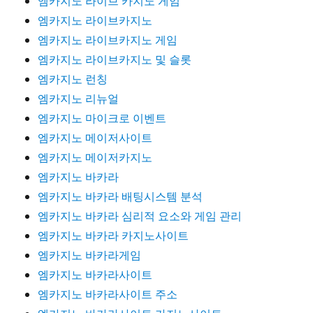
엠카지노 라이브 카지노 게임
엠카지노 라이브카지노
엠카지노 라이브카지노 게임
엠카지노 라이브카지노 및 슬롯
엠카지노 런칭
엠카지노 리뉴얼
엠카지노 마이크로 이벤트
엠카지노 메이저사이트
엠카지노 메이저카지노
엠카지노 바카라
엠카지노 바카라 배팅시스템 분석
엠카지노 바카라 심리적 요소와 게임 관리
엠카지노 바카라 카지노사이트
엠카지노 바카라게임
엠카지노 바카라사이트
엠카지노 바카라사이트 주소