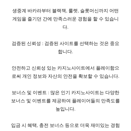
생중계 바카라부터 블랙잭, 룰렛, 슬롯머신까지 어떤
게임을 즐기던 간에 만족스러운 경험을 할 수 있습니
다.
검증된 신뢰성 : 검증된 사이트를 선택하는 것은 중요
합니다.
안전하고 신뢰성 있는 카지노사이트에서 플레이함으
로써 개인 정보와 자산의 안전을 확보할 수 있습니다.
보너스 및 이벤트 : 많은 인기 카지노사이트는 다양한
보너스 및 이벤트를 제공하여 플레이어들의 만족도를
높입니다.
입금 시 혜택, 충전 보너스 등으로 더욱 재미있는 경험