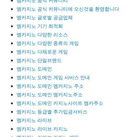
엠카지노 공식 커뮤니티
엠카지노 공식 커뮤니티에 오신것을 환영합니다
엠카지노 글로벌 공급업체
엠카지노 기기 최적화
엠카지노 다양한 리소스
엠카지노 다양한 종류의 게임
엠카지노 다채로운 게임
엠카지노 단일브랜드
엠카지노 도메인
엠카지노 도메인 게임 서비스 안내
엠카지노 도메인 엠카지노 주소
엠카지노 도메인 엠카지노주소
엠카지노 도메인 카지노사이트 엠카주소
엠카지노 등급별 추가입금서비스
엠카지노 라이브
엠카지노 라이브 카지노