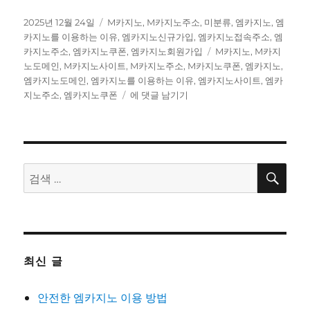
작
카
2025년 12월 24일
M카지노
,
M카지노주소
,
미분류
,
엠카지노
,
엠
성
테
카지노를 이용하는 이유
,
엠카지노신규가입
,
엠카지노접속주소
,
엠
일
고
태
카지노주소
,
엠카지노쿠폰
,
엠카지노회원가입
M카지노
,
M카지
자
리
그
노도메인
,
M카지노사이트
,
M카지노주소
,
M카지노쿠폰
,
엠카지노
,
엠카지노도메인
,
엠카지노를 이용하는 이유
,
엠카지노사이트
,
엠카
엠
지노주소
,
엠카지노쿠폰
에 댓글 남기기
카
지
노
를
이
검
검
색
용
색:
하
는
이
유
최신 글
안전한 엠카지노 이용 방법