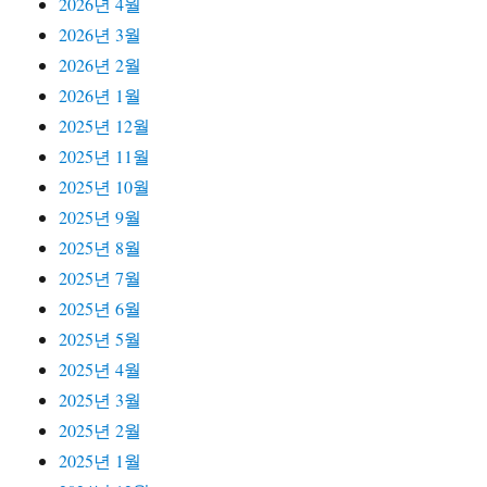
2026년 4월
2026년 3월
2026년 2월
2026년 1월
2025년 12월
2025년 11월
2025년 10월
2025년 9월
2025년 8월
2025년 7월
2025년 6월
2025년 5월
2025년 4월
2025년 3월
2025년 2월
2025년 1월