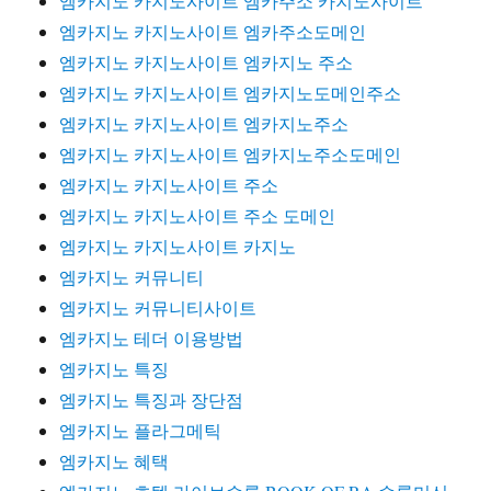
엠카지노 카지노사이트 엠카주소 카지노사이트
엠카지노 카지노사이트 엠카주소도메인
엠카지노 카지노사이트 엠카지노 주소
엠카지노 카지노사이트 엠카지노도메인주소
엠카지노 카지노사이트 엠카지노주소
엠카지노 카지노사이트 엠카지노주소도메인
엠카지노 카지노사이트 주소
엠카지노 카지노사이트 주소 도메인
엠카지노 카지노사이트 카지노
엠카지노 커뮤니티
엠카지노 커뮤니티사이트
엠카지노 테더 이용방법
엠카지노 특징
엠카지노 특징과 장단점
엠카지노 플라그메틱
엠카지노 혜택