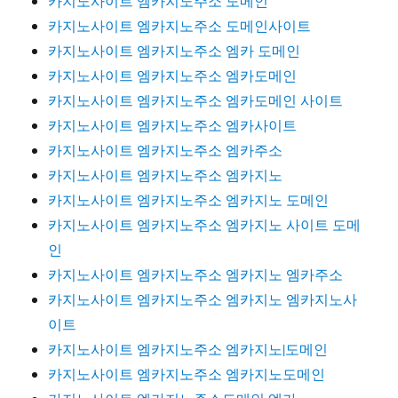
카지노사이트 엠카지노주소 도메인
카지노사이트 엠카지노주소 도메인사이트
카지노사이트 엠카지노주소 엠카 도메인
카지노사이트 엠카지노주소 엠카도메인
카지노사이트 엠카지노주소 엠카도메인 사이트
카지노사이트 엠카지노주소 엠카사이트
카지노사이트 엠카지노주소 엠카주소
카지노사이트 엠카지노주소 엠카지노
카지노사이트 엠카지노주소 엠카지노 도메인
카지노사이트 엠카지노주소 엠카지노 사이트 도메
인
카지노사이트 엠카지노주소 엠카지노 엠카주소
카지노사이트 엠카지노주소 엠카지노 엠카지노사
이트
카지노사이트 엠카지노주소 엠카지노|도메인
카지노사이트 엠카지노주소 엠카지노도메인