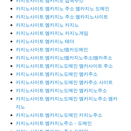
카지노사이트 엠카지노 접속주소
카지노사이트 엠카지노 주소 엠카지노 도메인
카지노사이트 엠카지노 주소 엠카지노사이트
카지노사이트 엠카지노 카지노
카지노사이트 엠카지노 카지노게임
카지노사이트 엠카지노 테더
카지노사이트 엠카지노|엠카도메인
카지노사이트 엠카지노|엠카지노주소|엠카주소
카지노사이트 엠카지노도메인 엠카사이트 주소
카지노사이트 엠카지노도메인 엠카주소
카지노사이트 엠카지노도메인 엠카주소 사이트
카지노사이트 엠카지노도메인 엠카지노주소
카지노사이트 엠카지노도메인 엠카지노주소 엠카
지노
카지노사이트 엠카지노도메인 카지노주소
카지노사이트 엠카지노주소 – 도메인