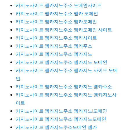
카지노사이트 엠카지노주소 도메인사이트
카지노사이트 엠카지노주소 엠카 도메인
카지노사이트 엠카지노주소 엠카도메인
카지노사이트 엠카지노주소 엠카도메인 사이트
카지노사이트 엠카지노주소 엠카사이트
카지노사이트 엠카지노주소 엠카주소
카지노사이트 엠카지노주소 엠카지노
카지노사이트 엠카지노주소 엠카지노 도메인
카지노사이트 엠카지노주소 엠카지노 사이트 도메
인
카지노사이트 엠카지노주소 엠카지노 엠카주소
카지노사이트 엠카지노주소 엠카지노 엠카지노사
이트
카지노사이트 엠카지노주소 엠카지노|도메인
카지노사이트 엠카지노주소 엠카지노도메인
카지노사이트 엠카지노주소도메인 엠카