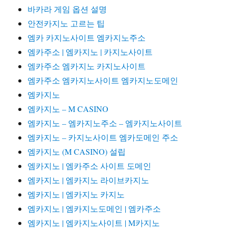
바카라 게임 옵션 설명
안전카지노 고르는 팁
엠카 카지노사이트 엠카지노주소
엠카주소 | 엠카지노 | 카지노사이트
엠카주소 엠카지노 카지노사이트
엠카주소 엠카지노사이트 엠카지노도메인
엠카지노
엠카지노 – M CASINO
엠카지노 – 엠카지노주소 – 엠카지노사이트
엠카지노 – 카지노사이트 엠카도메인 주소
엠카지노 (M CASINO) 설립
엠카지노 | 엠카주소 사이트 도메인
엠카지노 | 엠카지노 라이브카지노
엠카지노 | 엠카지노 카지노
엠카지노 | 엠카지노도메인 | 엠카주소
엠카지노 | 엠카지노사이트 | M카지노