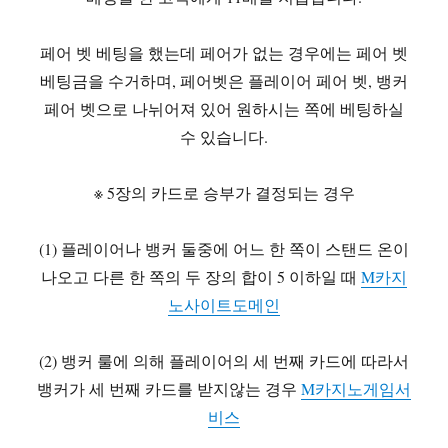
페어 벳 베팅을 했는데 페어가 없는 경우에는 페어 벳
베팅금을 수거하며, 페어벳은 플레이어 페어 벳, 뱅커
페어 벳으로 나뉘어져 있어 원하시는 쪽에 베팅하실
수 있습니다.
※ 5장의 카드로 승부가 결정되는 경우
(1) 플레이어나 뱅커 둘중에 어느 한 쪽이 스탠드 온이
나오고 다른 한 쪽의 두 장의 합이 5 이하일 때
M카지
노사이트도메인
(2) 뱅커 룰에 의해 플레이어의 세 번째 카드에 따라서
뱅커가 세 번째 카드를 받지않는 경우
M카지노게임서
비스