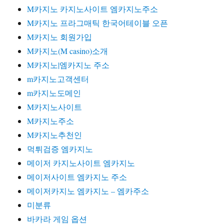
M카지노 카지노사이트 엠카지노주소
M카지노 프라그매틱 한국어테이블 오픈
M카지노 회원가입
M카지노(M casino)소개
M카지노|엠카지노 주소
m카지노고객센터
m카지노도메인
M카지노사이트
M카지노주소
M카지노추천인
먹튀검증 엠카지노
메이저 카지노사이트 엠카지노
메이저사이트 엠카지노 주소
메이저카지노 엠카지노 – 엠카주소
미분류
바카라 게임 옵션