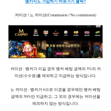
엠카지노 가입하기 바로가기 클릭!!
커미션 / 노 커미션(Commission / No commission)
커미션 : 뱅커가 이길 경우 뱅커 베팅 금액의 5%의 커
미션(수수료)를 제외하고 지급하는 방식입니다.
노 커미션 : 뱅커가 6으로 이겼을 경우에만 뱅커 베팅
금액의 50%만 지급하고, 그 외의 경우에는 커미션을
제외하지 않는 방식입니다.