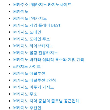
M카주소 | 엠카지노 카지노사이트
M카지노
M카지노 | 엠카지노
M카지노 게임 플레이 BEST
M카지노 도메인
M카지노 도메인 주소
M카지노 라이브카지노
M카지노 롤링 전용카지노
M카지노 바카라 심리적 요소와 게임 관리
m카지노 사이트
M카지노 에볼루션
M카지노 에볼루션 1인칭
M카지노 이주기 카지노
M카지노 주소
M카지노 지역 중심의 글로벌 공급업체
M카지노 추천인