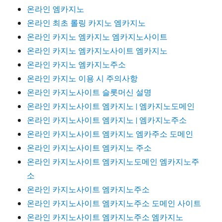
온라인 엠카지노
온라인 최초 롤링 카지노 엠카지노
온라인 카지노 엠카지노 엠카지노사이트
온라인 카지노 엠카지노사이트 엠카지노
온라인 카지노 엠카지노주소
온라인 카지노 이용 시 주의사항
온라인 카지노사이트 슬롯머신 설명
온라인 카지노사이트 엠카지노 | 엠카지노도메인
온라인 카지노사이트 엠카지노 | 엠카지노주소
온라인 카지노사이트 엠카지노 엠카주소 도메인
온라인 카지노사이트 엠카지노 주소
온라인 카지노사이트 엠카지노도메인 엠카지노주
소
온라인 카지노사이트 엠카지노주소
온라인 카지노사이트 엠카지노주소 도메인 사이트
온라인 카지노사이트 엠카지노주소 엠카지노