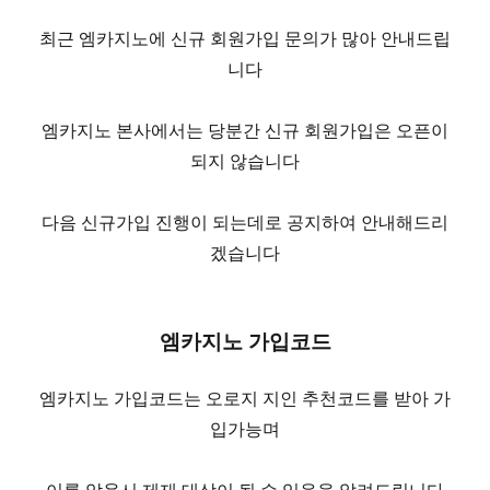
최근 엠카지노에 신규 회원가입 문의가 많아 안내드립
니다
엠카지노 본사에서는 당분간 신규 회원가입은 오픈이
되지 않습니다
다음 신규가입 진행이 되는데로 공지하여 안내해드리
겠습니다
엠카지노 가입코드
엠카지노 가입코드는 오로지 지인 추천코드를 받아 가
입가능며
이를 악용시 제재 대상이 될 수 있음을 알려드립니다