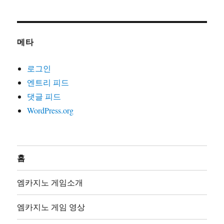
메타
로그인
엔트리 피드
댓글 피드
WordPress.org
홈
엠카지노 게임소개
엠카지노 게임 영상