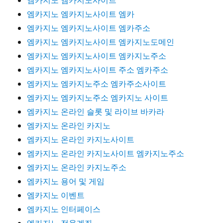
엠카지노 엠카지노사이트 엠카
엠카지노 엠카지노사이트 엠카주소
엠카지노 엠카지노사이트 엠카지노도메인
엠카지노 엠카지노사이트 엠카지노주소
엠카지노 엠카지노사이트 주소 엠카주소
엠카지노 엠카지노주소 엠카주소사이트
엠카지노 엠카지노주소 엠카지노 사이트
엠카지노 온라인 슬롯 및 라이브 바카라
엠카지노 온라인 카지노
엠카지노 온라인 카지노사이트
엠카지노 온라인 카지노사이트 엠카지노주소
엠카지노 온라인 카지노주소
엠카지노 용어 및 게임
엠카지노 이벤트
엠카지노 인터페이스
엠카지노 전용계좌