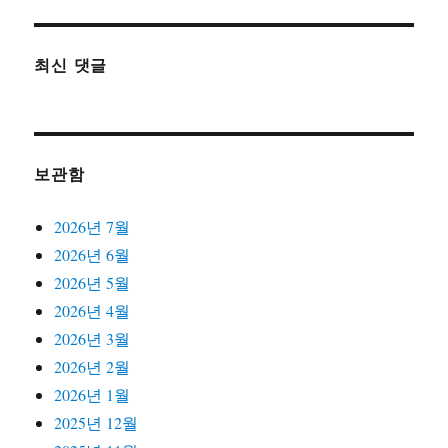
최신 댓글
보관함
2026년 7월
2026년 6월
2026년 5월
2026년 4월
2026년 3월
2026년 2월
2026년 1월
2025년 12월