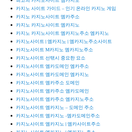
카지노 사이트 가이드 – 인기 온라인 카지노 게임
카지노 카지노사이트 엠카주소
카지노 카지노사이트 엠카지노
카지노 카지노사이트 엠카지노주소 엠카지노
카지노사이트 | 엠카지노 | 엠카지노주소사이트
카지노사이트 M카지노 엠카지노주소
카지노사이트 선탞시 중요한 요소
카지노사이트 엠카도메인 엠카주소
카지노사이트 엠카도메인 엠카지노
카지노사이트 엠카주소 도메인
카지노사이트 엠카주소 엠카도메인
카지노사이트 엠카주소 엠카지노주소
카지노사이트 엠카지노 – 도메인 주소
카지노사이트 엠카지노 -엠카도메인주소
카지노사이트 엠카지노 | 엠카사이트주소
카지노사이트 엠카지노 | 엠카지노주소