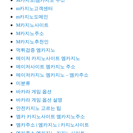
m카지노고객센터
m카지노도메인
M카지노사이트
M카지노주소
M카지노추천인
먹튀검증 엠카지노
메이저 카지노사이트 엠카지노
메이저사이트 엠카지노 주소
메이저카지노 엠카지노 – 엠카주소
미분류
바카라 게임 옵션
바카라 게임 옵션 설명
안전카지노 고르는 팁
엠카 카지노사이트 엠카지노주소
엠카주소 | 엠카지노 | 카지노사이트
엠카주소 엠카지노 카지노사이트