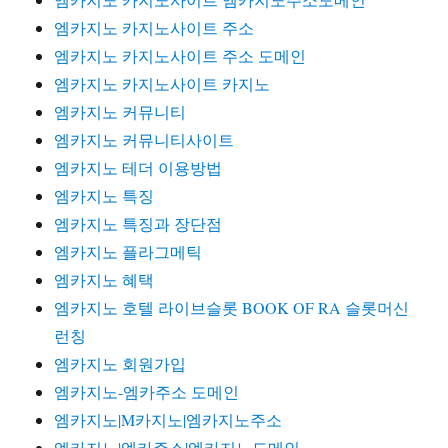
엠카지노 카지노사이트 주소
엠카지노 카지노사이트 주소 도메인
엠카지노 카지노사이트 카지노
엠카지노 커뮤니티
엠카지노 커뮤니티사이트
엠카지노 테더 이용방법
엠카지노 특징
엠카지노 특징과 장단점
엠카지노 플라그메틱
엠카지노 혜택
엠카지노 호텔 라이브슬롯 BOOK OF RA 슬롯머신
런칭
엠카지노 회원가입
엠카지노-엠카주소 도메인
엠카지노|M카지노|엠카지노주소
엠카지노|엠카주소|엠카지노도메인