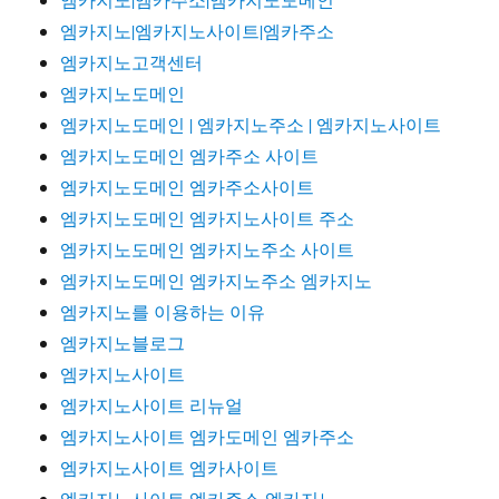
엠카지노|엠카지노사이트|엠카주소
엠카지노고객센터
엠카지노도메인
엠카지노도메인 | 엠카지노주소 | 엠카지노사이트
엠카지노도메인 엠카주소 사이트
엠카지노도메인 엠카주소사이트
엠카지노도메인 엠카지노사이트 주소
엠카지노도메인 엠카지노주소 사이트
엠카지노도메인 엠카지노주소 엠카지노
엠카지노를 이용하는 이유
엠카지노블로그
엠카지노사이트
엠카지노사이트 리뉴얼
엠카지노사이트 엠카도메인 엠카주소
엠카지노사이트 엠카사이트
엠카지노사이트 엠카주소 엠카지노