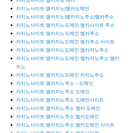
카지노사이트 엠카지노|엠카도메인
카지노사이트 엠카지노|엠카지노주소|엠카주소
카지노사이트 엠카지노도메인 엠카사이트 주소
카지노사이트 엠카지노도메인 엠카주소
카지노사이트 엠카지노도메인 엠카주소 사이트
카지노사이트 엠카지노도메인 엠카지노주소
카지노사이트 엠카지노도메인 엠카지노주소 엠카
지노
카지노사이트 엠카지노도메인 카지노주소
카지노사이트 엠카지노주소 – 도메인
카지노사이트 엠카지노주소 도메인
카지노사이트 엠카지노주소 도메인사이트
카지노사이트 엠카지노주소 엠카 도메인
카지노사이트 엠카지노주소 엠카도메인
카지노사이트 엠카지노주소 엠카도메인 사이트
카지노사이트 엠카지노주소 엠카사이트