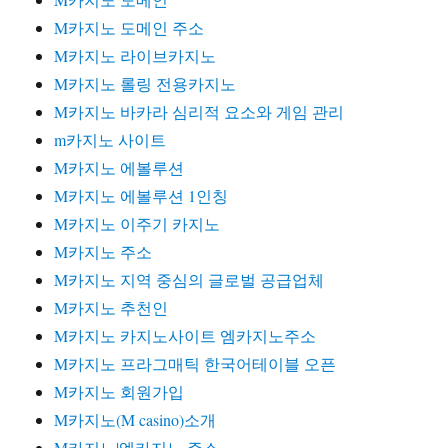
M카지노 도메인 주소
M카지노 라이브카지노
M카지노 롤링 전용카지노
M카지노 바카라 심리적 요소와 게임 관리
m카지노 사이트
M카지노 에볼루션
M카지노 에볼루션 1인칭
M카지노 이주기 카지노
M카지노 주소
M카지노 지역 중심의 글로벌 공급업체
M카지노 추천인
M카지노 카지노사이트 엠카지노주소
M카지노 프라그매틱 한국어테이블 오픈
M카지노 회원가입
M카지노(M casino)소개
M카지노|엠카지노 주소