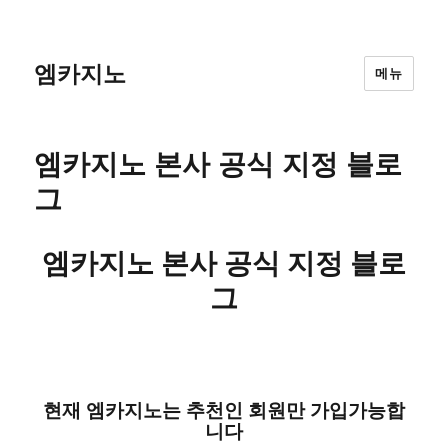
엠카지노
메뉴
엠카지노 본사 공식 지정 블로
그
엠카지노 본사 공식 지정 블로
그
현재 엠카지노는 추천인 회원만 가입가능합
니다