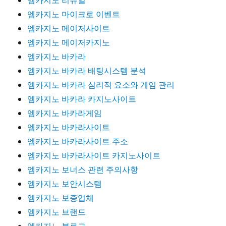
엠카지노 마이크로 이벤트
엠카지노 메이저사이트
엠카지노 메이저카지노
엠카지노 바카라
엠카지노 바카라 배팅시스템 분석
엠카지노 바카라 심리적 요소와 게임 관리
엠카지노 바카라 카지노사이트
엠카지노 바카라게임
엠카지노 바카라사이트
엠카지노 바카라사이트 주소
엠카지노 바카라사이트 카지노사이트
엠카지노 보너스 관련 주의사항
엠카지노 보안시스템
엠카지노 보증업체
엠카지노 브랜드
엠카지노 블로그