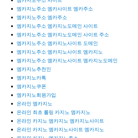
엠카지노주소 엠카사이트 엠카주소
엠카지노주소 엠카주소
엠카지노주소 엠카지노도메인 사이트
엠카지노주소 엠카지노도메인 사이트 주소
엠카지노주소 엠카지노사이트 도메인
엠카지노주소 엠카지노사이트 엠카지노
엠카지노주소 엠카지노사이트 엠카지노도메인
엠카지노추천인
엠카지노카톡
엠카지노쿠폰
엠카지노회원가입
온라인 엠카지노
온라인 최초 롤링 카지노 엠카지노
온라인 카지노 엠카지노 엠카지노사이트
온라인 카지노 엠카지노사이트 엠카지노
온라인 카지노 엠카지노주소