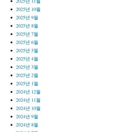
2025년 11월
2025년 10월
2025년 9월
2025년 8월
2025년 7월
2025년 6월
2025년 5월
2025년 4월
2025년 3월
2025년 2월
2025년 1월
2024년 12월
2024년 11월
2024년 10월
2024년 9월
2024년 8월