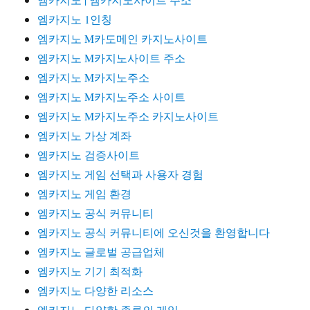
엠카지노 1인칭
엠카지노 M카도메인 카지노사이트
엠카지노 M카지노사이트 주소
엠카지노 M카지노주소
엠카지노 M카지노주소 사이트
엠카지노 M카지노주소 카지노사이트
엠카지노 가상 계좌
엠카지노 검증사이트
엠카지노 게임 선택과 사용자 경험
엠카지노 게임 환경
엠카지노 공식 커뮤니티
엠카지노 공식 커뮤니티에 오신것을 환영합니다
엠카지노 글로벌 공급업체
엠카지노 기기 최적화
엠카지노 다양한 리소스
엠카지노 다양한 종류의 게임