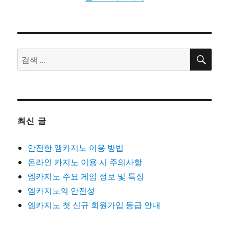
검
검
색
색:
최신 글
안전한 엠카지노 이용 방법
온라인 카지노 이용 시 주의사항
엠카지노 주요 게임 정보 및 특징
엠카지노의 안전성
엠카지노 첫 신규 회원가입 등급 안내