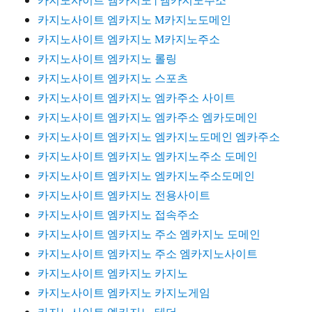
카지노사이트 엠카지노 M카지노도메인
카지노사이트 엠카지노 M카지노주소
카지노사이트 엠카지노 롤링
카지노사이트 엠카지노 스포츠
카지노사이트 엠카지노 엠카주소 사이트
카지노사이트 엠카지노 엠카주소 엠카도메인
카지노사이트 엠카지노 엠카지노도메인 엠카주소
카지노사이트 엠카지노 엠카지노주소 도메인
카지노사이트 엠카지노 엠카지노주소도메인
카지노사이트 엠카지노 전용사이트
카지노사이트 엠카지노 접속주소
카지노사이트 엠카지노 주소 엠카지노 도메인
카지노사이트 엠카지노 주소 엠카지노사이트
카지노사이트 엠카지노 카지노
카지노사이트 엠카지노 카지노게임
카지노사이트 엠카지노 테더