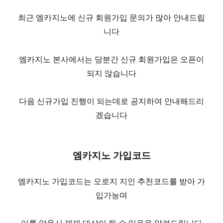
최근 엠카지노에 신규 회원가입 문의가 많아 안내드립
니다
엠카지노 본사에서는 당분간 신규 회원가입은 오픈이
되지 않습니다
다음 신규가입 진행이 되는데로 공지하여 안내해드리
겠습니다
엠카지노 가입코드
엠카지노 가입코드는 오로지 지인 추천코드를 받아 가
입가능며
이를 악용시 제재 대상이 될 수 있음을 알려드립니다