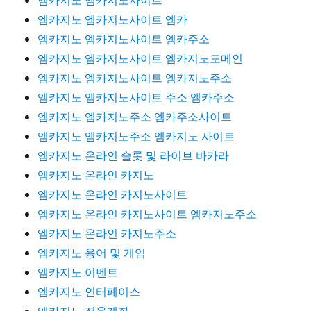
엠카지노 엠카지노사이트 엠카
엠카지노 엠카지노사이트 엠카주소
엠카지노 엠카지노사이트 엠카지노도메인
엠카지노 엠카지노사이트 엠카지노주소
엠카지노 엠카지노사이트 주소 엠카주소
엠카지노 엠카지노주소 엠카주소사이트
엠카지노 엠카지노주소 엠카지노 사이트
엠카지노 온라인 슬롯 및 라이브 바카라
엠카지노 온라인 카지노
엠카지노 온라인 카지노사이트
엠카지노 온라인 카지노사이트 엠카지노주소
엠카지노 온라인 카지노주소
엠카지노 용어 및 게임
엠카지노 이벤트
엠카지노 인터페이스
엠카지노 전용계좌