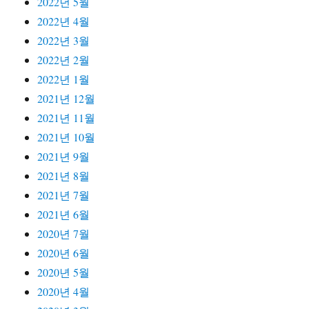
2022년 5월
2022년 4월
2022년 3월
2022년 2월
2022년 1월
2021년 12월
2021년 11월
2021년 10월
2021년 9월
2021년 8월
2021년 7월
2021년 6월
2020년 7월
2020년 6월
2020년 5월
2020년 4월