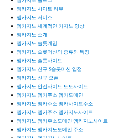
엠카지노 사이트 리뷰
엠카지노 서비스
엠카지노 세계적인 카지노 영상
엠카지노 소개
엠카지노 슬롯게임
엠카지노 슬롯머신의 종류와 특징
엠카지노 슬롯사이트
엠카지노 신규 5슬롯머신 입점
엠카지노 신규 오픈
엠카지노 안전사이트 토토사이트
엠카지노 엠카주소 엠카도메인
엠카지노 엠카주소 엠카사이트주소
엠카지노 엠카주소 엠카지노사이트
엠카지노 엠카주소도메인 엠카지노사이트
엠카지노 엠카지노도메인 주소
엠카지노 엠카지노사이트