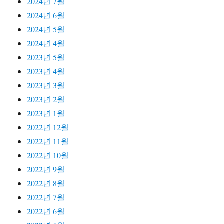
2024년 7월
2024년 6월
2024년 5월
2024년 4월
2023년 5월
2023년 4월
2023년 3월
2023년 2월
2023년 1월
2022년 12월
2022년 11월
2022년 10월
2022년 9월
2022년 8월
2022년 7월
2022년 6월