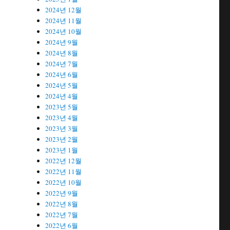
2024년 12월
2024년 11월
2024년 10월
2024년 9월
2024년 8월
2024년 7월
2024년 6월
2024년 5월
2024년 4월
2023년 5월
2023년 4월
2023년 3월
2023년 2월
2023년 1월
2022년 12월
2022년 11월
2022년 10월
2022년 9월
2022년 8월
2022년 7월
2022년 6월