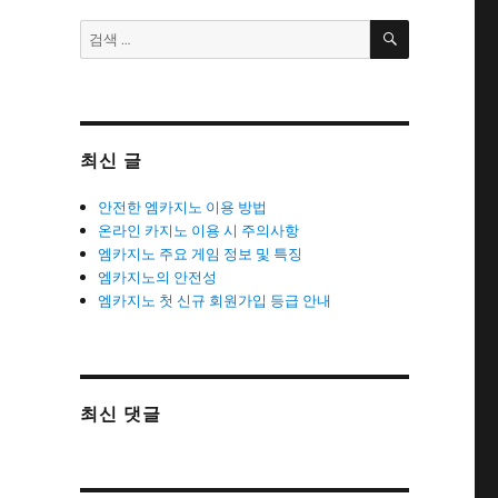
검
검
색
색:
최신 글
안전한 엠카지노 이용 방법
온라인 카지노 이용 시 주의사항
엠카지노 주요 게임 정보 및 특징
엠카지노의 안전성
엠카지노 첫 신규 회원가입 등급 안내
최신 댓글