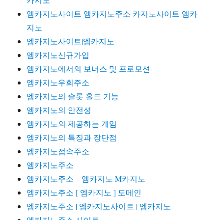
엠카지노사이트 엠카지노주소 카지노사이트 엠카
지노
엠카지노사이트|엠카지노
엠카지노신규가입
엠카지노에서의 보너스 및 프로모션
엠카지노우회주소
엠카지노의 슬롯 홀드 기능
엠카지노의 안전성
엠카지노의 제공하는 게임
엠카지노의 특징과 장단점
엠카지노접속주소
엠카지노주소
엠카지노주소 – 엠카지노 M카지노
엠카지노주소 [ 엠카지노 ] 도메인
엠카지노주소 | 엠카지노사이트 | 엠카지노
엠카지노주소 사이트