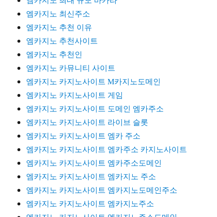
엠카지노 최신주소
엠카지노 추천 이유
엠카지노 추천사이트
엠카지노 추천인
엠카지노 카뮤니티 사이트
엠카지노 카지노사이트 M카지노도메인
엠카지노 카지노사이트 게임
엠카지노 카지노사이트 도메인 엠카주소
엠카지노 카지노사이트 라이브 슬롯
엠카지노 카지노사이트 엠카 주소
엠카지노 카지노사이트 엠카주소 카지노사이트
엠카지노 카지노사이트 엠카주소도메인
엠카지노 카지노사이트 엠카지노 주소
엠카지노 카지노사이트 엠카지노도메인주소
엠카지노 카지노사이트 엠카지노주소
엠카지노 카지노사이트 엠카지노주소도메인