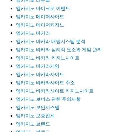
엠카지노 마이크로 이벤트
엠카지노 메이저사이트
엠카지노 메이저카지노
엠카지노 바카라
엠카지노 바카라 배팅시스템 분석
엠카지노 바카라 심리적 요소와 게임 관리
엠카지노 바카라 카지노사이트
엠카지노 바카라게임
엠카지노 바카라사이트
엠카지노 바카라사이트 주소
엠카지노 바카라사이트 카지노사이트
엠카지노 보너스 관련 주의사항
엠카지노 보안시스템
엠카지노 보증업체
엠카지노 브랜드
엠카지노 블로그