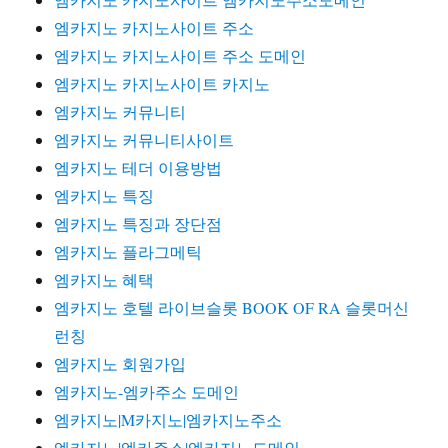
엠카지노 카지노사이트 주소
엠카지노 카지노사이트 주소 도메인
엠카지노 카지노사이트 카지노
엠카지노 커뮤니티
엠카지노 커뮤니티사이트
엠카지노 테더 이용방법
엠카지노 특징
엠카지노 특징과 장단점
엠카지노 플라그메틱
엠카지노 혜택
엠카지노 호텔 라이브슬롯 BOOK OF RA 슬롯머신
런칭
엠카지노 회원가입
엠카지노-엠카주소 도메인
엠카지노|M카지노|엠카지노주소
엠카지노|엠카주소|엠카지노도메인