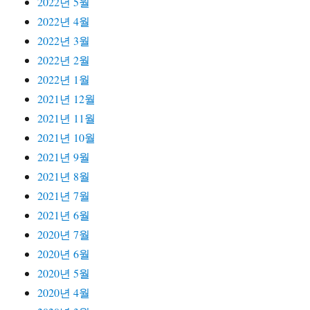
2022년 5월
2022년 4월
2022년 3월
2022년 2월
2022년 1월
2021년 12월
2021년 11월
2021년 10월
2021년 9월
2021년 8월
2021년 7월
2021년 6월
2020년 7월
2020년 6월
2020년 5월
2020년 4월