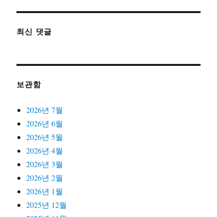
최신 댓글
보관함
2026년 7월
2026년 6월
2026년 5월
2026년 4월
2026년 3월
2026년 2월
2026년 1월
2025년 12월