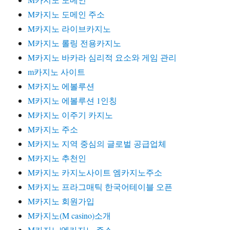
M카지노 도메인 주소
M카지노 라이브카지노
M카지노 롤링 전용카지노
M카지노 바카라 심리적 요소와 게임 관리
m카지노 사이트
M카지노 에볼루션
M카지노 에볼루션 1인칭
M카지노 이주기 카지노
M카지노 주소
M카지노 지역 중심의 글로벌 공급업체
M카지노 추천인
M카지노 카지노사이트 엠카지노주소
M카지노 프라그매틱 한국어테이블 오픈
M카지노 회원가입
M카지노(M casino)소개
M카지노|엠카지노 주소