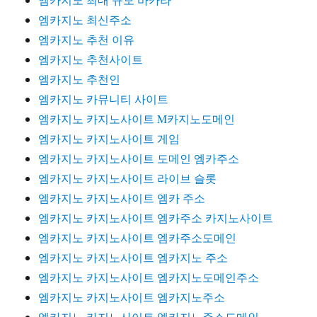
엠카지노 최신주소
엠카지노 추천 이유
엠카지노 추천사이트
엠카지노 추천인
엠카지노 카뮤니티 사이트
엠카지노 카지노사이트 M카지노도메인
엠카지노 카지노사이트 게임
엠카지노 카지노사이트 도메인 엠카주소
엠카지노 카지노사이트 라이브 슬롯
엠카지노 카지노사이트 엠카 주소
엠카지노 카지노사이트 엠카주소 카지노사이트
엠카지노 카지노사이트 엠카주소도메인
엠카지노 카지노사이트 엠카지노 주소
엠카지노 카지노사이트 엠카지노도메인주소
엠카지노 카지노사이트 엠카지노주소
엠카지노 카지노사이트 엠카지노주소도메인