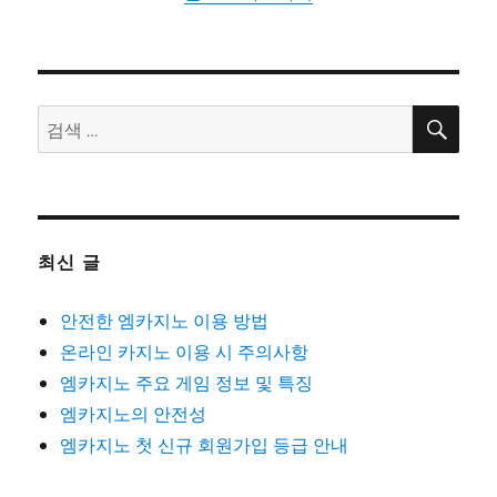
검
검
색
색:
최신 글
안전한 엠카지노 이용 방법
온라인 카지노 이용 시 주의사항
엠카지노 주요 게임 정보 및 특징
엠카지노의 안전성
엠카지노 첫 신규 회원가입 등급 안내