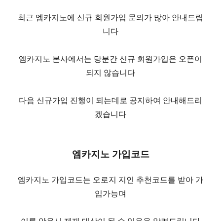
최근 엠카지노에 신규 회원가입 문의가 많아 안내드립
니다
엠카지노 본사에서는 당분간 신규 회원가입은 오픈이
되지 않습니다
다음 신규가입 진행이 되는데로 공지하여 안내해드리
겠습니다
엠카지노 가입코드
엠카지노 가입코드는 오로지 지인 추천코드를 받아 가
입가능며
이를 악용시 제재 대상이 될 수 있음을 알려드립니다