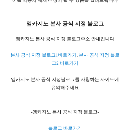
엠카지노 본사 공식 지정 블로그
엠카지노 본사 공식 지정 블로그주소 안내입니다
본사 공식 지정 블로그1바로가기
,
본사 공식 지정 블로
그2 바로가기
엠카지노 본사 공식 지정블로그를 사칭하는 사이트에
유의해주세요
-엠카지노 본사 공식 지정 블로그-
블로그 바로가기