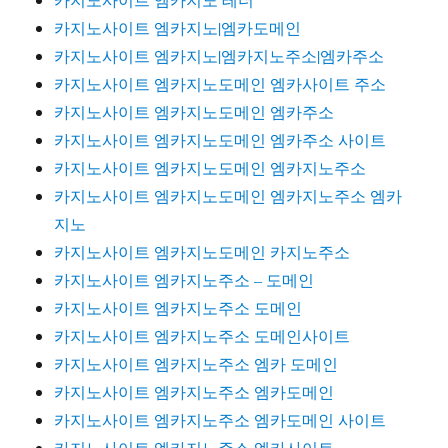
카지노사이트 엠카지노|엠카도메인
카지노사이트 엠카지노|엠카지노주소|엠카주소
카지노사이트 엠카지노도메인 엠카사이트 주소
카지노사이트 엠카지노도메인 엠카주소
카지노사이트 엠카지노도메인 엠카주소 사이트
카지노사이트 엠카지노도메인 엠카지노주소
카지노사이트 엠카지노도메인 엠카지노주소 엠카
지노
카지노사이트 엠카지노도메인 카지노주소
카지노사이트 엠카지노주소 – 도메인
카지노사이트 엠카지노주소 도메인
카지노사이트 엠카지노주소 도메인사이트
카지노사이트 엠카지노주소 엠카 도메인
카지노사이트 엠카지노주소 엠카도메인
카지노사이트 엠카지노주소 엠카도메인 사이트
카지노사이트 엠카지노주소 엠카사이트