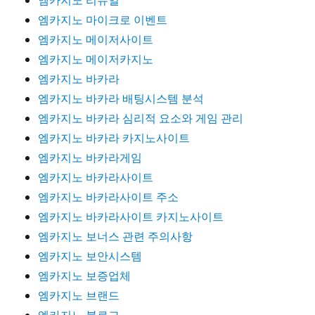
엠카지노 마이크로 이벤트
엠카지노 메이저사이트
엠카지노 메이저카지노
엠카지노 바카라
엠카지노 바카라 배팅시스템 분석
엠카지노 바카라 심리적 요소와 게임 관리
엠카지노 바카라 카지노사이트
엠카지노 바카라게임
엠카지노 바카라사이트
엠카지노 바카라사이트 주소
엠카지노 바카라사이트 카지노사이트
엠카지노 보너스 관련 주의사항
엠카지노 보안시스템
엠카지노 보증업체
엠카지노 브랜드
엠카지노 블로그