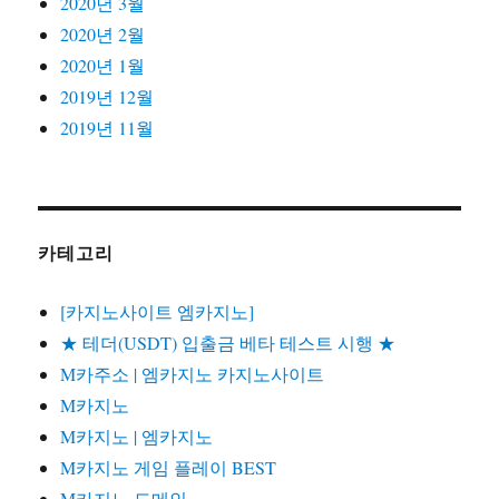
2020년 3월
2020년 2월
2020년 1월
2019년 12월
2019년 11월
카테고리
[카지노사이트 엠카지노]
★ 테더(USDT) 입출금 베타 테스트 시행 ★
M카주소 | 엠카지노 카지노사이트
M카지노
M카지노 | 엠카지노
M카지노 게임 플레이 BEST
M카지노 도메인