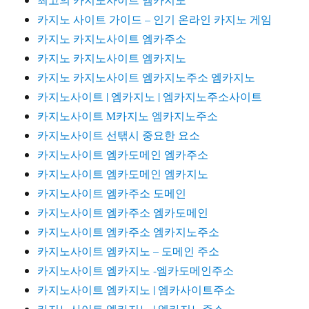
카지노 사이트 가이드 – 인기 온라인 카지노 게임
카지노 카지노사이트 엠카주소
카지노 카지노사이트 엠카지노
카지노 카지노사이트 엠카지노주소 엠카지노
카지노사이트 | 엠카지노 | 엠카지노주소사이트
카지노사이트 M카지노 엠카지노주소
카지노사이트 선탞시 중요한 요소
카지노사이트 엠카도메인 엠카주소
카지노사이트 엠카도메인 엠카지노
카지노사이트 엠카주소 도메인
카지노사이트 엠카주소 엠카도메인
카지노사이트 엠카주소 엠카지노주소
카지노사이트 엠카지노 – 도메인 주소
카지노사이트 엠카지노 -엠카도메인주소
카지노사이트 엠카지노 | 엠카사이트주소
카지노사이트 엠카지노 | 엠카지노주소