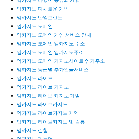
엠카지노 다채로운 게임
엠카지노 단일브랜드
엠카지노 도메인
엠카지노 도메인 게임 서비스 안내
엠카지노 도메인 엠카지노 주소
엠카지노 도메인 엠카지노주소
엠카지노 도메인 카지노사이트 엠카주소
엠카지노 등급별 추가입금서비스
엠카지노 라이브
엠카지노 라이브 카지노
엠카지노 라이브 카지노 게임
엠카지노 라이브카지노
엠카지노 라이브카지노 게임
엠카지노 라이브카지노 및 슬롯
엠카지노 런칭
엠카지노 리뉴얼