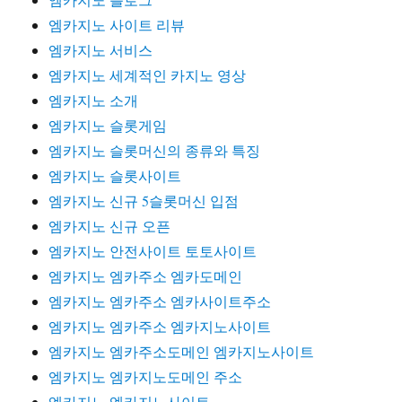
엠카지노 사이트 리뷰
엠카지노 서비스
엠카지노 세계적인 카지노 영상
엠카지노 소개
엠카지노 슬롯게임
엠카지노 슬롯머신의 종류와 특징
엠카지노 슬롯사이트
엠카지노 신규 5슬롯머신 입점
엠카지노 신규 오픈
엠카지노 안전사이트 토토사이트
엠카지노 엠카주소 엠카도메인
엠카지노 엠카주소 엠카사이트주소
엠카지노 엠카주소 엠카지노사이트
엠카지노 엠카주소도메인 엠카지노사이트
엠카지노 엠카지노도메인 주소
엠카지노 엠카지노사이트