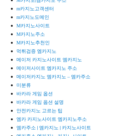
m카지노고객센터
m카지노도메인
M카지노사이트
M카지노주소
M카지노추천인
먹튀검증 엠카지노
메이저 카지노사이트 엠카지노
메이저사이트 엠카지노 주소
메이저카지노 엠카지노 – 엠카주소
미분류
바카라 게임 옵션
바카라 게임 옵션 설명
안전카지노 고르는 팁
엠카 카지노사이트 엠카지노주소
엠카주소 | 엠카지노 | 카지노사이트
엠카주소 엠카지노 카지노사이트