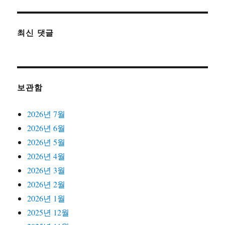
최신 댓글
보관함
2026년 7월
2026년 6월
2026년 5월
2026년 4월
2026년 3월
2026년 2월
2026년 1월
2025년 12월