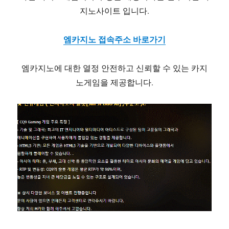
지노사이트 입니다.
엠카지노 접속주소 바로가기
엠카지노에 대한 열정 안전하고 신뢰할 수 있는 카지
노게임을 제공합니다.