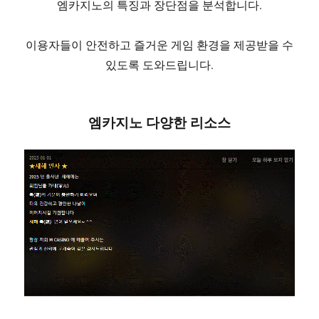
엠카지노의 특징과 장단점을 분석합니다.
이용자들이 안전하고 즐거운 게임 환경을 제공받을 수
있도록 도와드립니다.
엠카지노 다양한 리소스