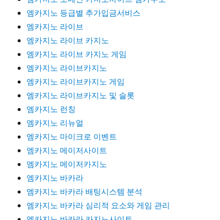
엠카지노 등급별 추가입금서비스
엠카지노 라이브
엠카지노 라이브 카지노
엠카지노 라이브 카지노 게임
엠카지노 라이브카지노
엠카지노 라이브카지노 게임
엠카지노 라이브카지노 및 슬롯
엠카지노 런칭
엠카지노 리뉴얼
엠카지노 마이크로 이벤트
엠카지노 메이저사이트
엠카지노 메이저카지노
엠카지노 바카라
엠카지노 바카라 배팅시스템 분석
엠카지노 바카라 심리적 요소와 게임 관리
엠카지노 바카라 카지노사이트