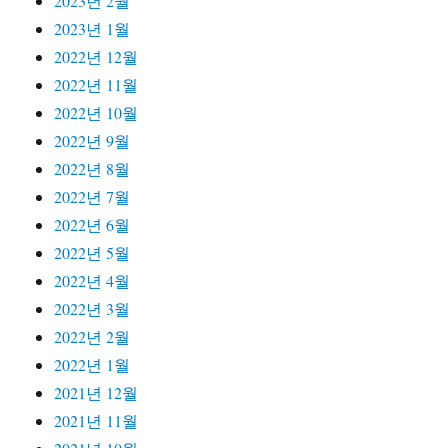
2023년 2월
2023년 1월
2022년 12월
2022년 11월
2022년 10월
2022년 9월
2022년 8월
2022년 7월
2022년 6월
2022년 5월
2022년 4월
2022년 3월
2022년 2월
2022년 1월
2021년 12월
2021년 11월