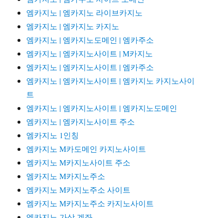
엠카지노 | 엠카지노 라이브카지노
엠카지노 | 엠카지노 카지노
엠카지노 | 엠카지노도메인 | 엠카주소
엠카지노 | 엠카지노사이트 | M카지노
엠카지노 | 엠카지노사이트 | 엠카주소
엠카지노 | 엠카지노사이트 | 엠카지노 카지노사이
트
엠카지노 | 엠카지노사이트 | 엠카지노도메인
엠카지노 | 엠카지노사이트 주소
엠카지노 1인칭
엠카지노 M카도메인 카지노사이트
엠카지노 M카지노사이트 주소
엠카지노 M카지노주소
엠카지노 M카지노주소 사이트
엠카지노 M카지노주소 카지노사이트
엠카지노 가상 계좌