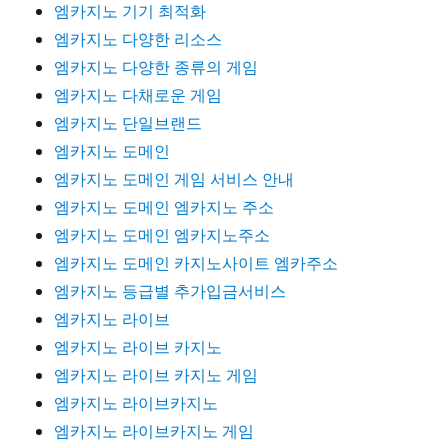
엠카지노 기기 최적화
엠카지노 다양한 리소스
엠카지노 다양한 종류의 게임
엠카지노 다채로운 게임
엠카지노 단일브랜드
엠카지노 도메인
엠카지노 도메인 게임 서비스 안내
엠카지노 도메인 엠카지노 주소
엠카지노 도메인 엠카지노주소
엠카지노 도메인 카지노사이트 엠카주소
엠카지노 등급별 추가입금서비스
엠카지노 라이브
엠카지노 라이브 카지노
엠카지노 라이브 카지노 게임
엠카지노 라이브카지노
엠카지노 라이브카지노 게임