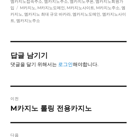
이
일
고
엠카지노접속주소
,
엠카지노주소
,
엠카지노쿠폰
,
엠카지노회원가
자
리
태
입
M카지노
,
M카지노도메인
,
M카지노사이트
,
M카지노주소
,
엠
그
카지노
,
엠카지노 최대 규모 바카라
,
엠카지노도메인
,
엠카지노사이
트
,
엠카지노주소
답글 남기기
댓글을 달기 위해서는
로그인
해야합니다.
글
이전
내
M카지노 롤링 전용카지노
이
전
비
글:
게
다음