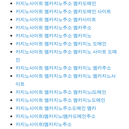
카지노사이트 엠카지노주소 엠카도메인
카지노사이트 엠카지노주소 엠카도메인 사이트
카지노사이트 엠카지노주소 엠카사이트
카지노사이트 엠카지노주소 엠카주소
카지노사이트 엠카지노주소 엠카지노
카지노사이트 엠카지노주소 엠카지노 도메인
카지노사이트 엠카지노주소 엠카지노 사이트 도메
인
카지노사이트 엠카지노주소 엠카지노 엠카주소
카지노사이트 엠카지노주소 엠카지노 엠카지노사
이트
카지노사이트 엠카지노주소 엠카지노|도메인
카지노사이트 엠카지노주소 엠카지노도메인
카지노사이트 엠카지노주소도메인 엠카
카지노사이트|엠카지노|엠카도메인주소
카지노사이트|엠카지노주소