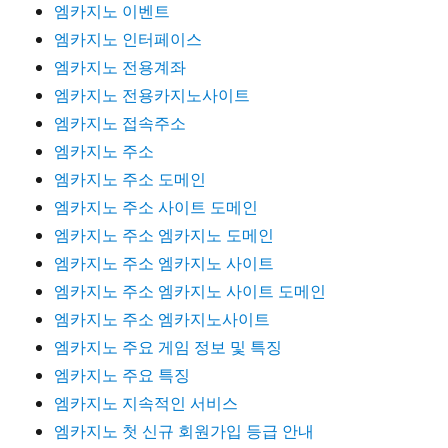
엠카지노 이벤트
엠카지노 인터페이스
엠카지노 전용계좌
엠카지노 전용카지노사이트
엠카지노 접속주소
엠카지노 주소
엠카지노 주소 도메인
엠카지노 주소 사이트 도메인
엠카지노 주소 엠카지노 도메인
엠카지노 주소 엠카지노 사이트
엠카지노 주소 엠카지노 사이트 도메인
엠카지노 주소 엠카지노사이트
엠카지노 주요 게임 정보 및 특징
엠카지노 주요 특징
엠카지노 지속적인 서비스
엠카지노 첫 신규 회원가입 등급 안내