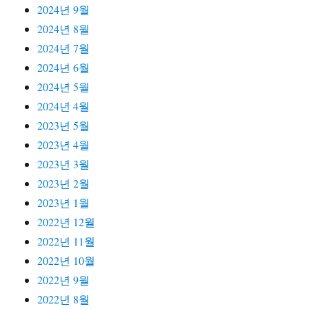
2024년 9월
2024년 8월
2024년 7월
2024년 6월
2024년 5월
2024년 4월
2023년 5월
2023년 4월
2023년 3월
2023년 2월
2023년 1월
2022년 12월
2022년 11월
2022년 10월
2022년 9월
2022년 8월