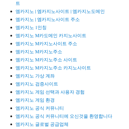
트
엠카지노 | 엠카지노사이트 | 엠카지노도메인
엠카지노 | 엠카지노사이트 주소
엠카지노 1인칭
엠카지노 M카도메인 카지노사이트
엠카지노 M카지노사이트 주소
엠카지노 M카지노주소
엠카지노 M카지노주소 사이트
엠카지노 M카지노주소 카지노사이트
엠카지노 가상 계좌
엠카지노 검증사이트
엠카지노 게임 선택과 사용자 경험
엠카지노 게임 환경
엠카지노 공식 커뮤니티
엠카지노 공식 커뮤니티에 오신것을 환영합니다
엠카지노 글로벌 공급업체