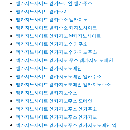
엠카지노사이트 엠카도메인 엠카주소
엠카지노사이트 엠카사이트
엠카지노사이트 엠카주소 엠카지노
엠카지노사이트 엠카주소 카지노사이트
엠카지노사이트 엠카지노 M카지노사이트
엠카지노사이트 엠카지노 엠카주소
엠카지노사이트 엠카지노 엠카지노주소
엠카지노사이트 엠카지노 주소 엠카지노 도메인
엠카지노사이트 엠카지노도메인
엠카지노사이트 엠카지노도메인 엠카주소
엠카지노사이트 엠카지노도메인 엠카지노주소
엠카지노사이트 엠카지노주소
엠카지노사이트 엠카지노주소 도메인
엠카지노사이트 엠카지노주소 엠카주소
엠카지노사이트 엠카지노주소 엠카지노
엠카지노사이트 엠카지노주소 엠카지노도메인 엠