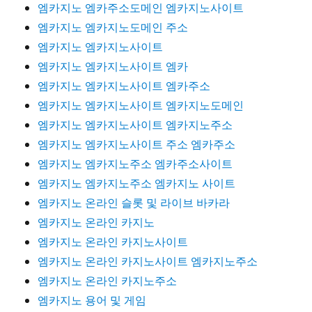
엠카지노 엠카주소도메인 엠카지노사이트
엠카지노 엠카지노도메인 주소
엠카지노 엠카지노사이트
엠카지노 엠카지노사이트 엠카
엠카지노 엠카지노사이트 엠카주소
엠카지노 엠카지노사이트 엠카지노도메인
엠카지노 엠카지노사이트 엠카지노주소
엠카지노 엠카지노사이트 주소 엠카주소
엠카지노 엠카지노주소 엠카주소사이트
엠카지노 엠카지노주소 엠카지노 사이트
엠카지노 온라인 슬롯 및 라이브 바카라
엠카지노 온라인 카지노
엠카지노 온라인 카지노사이트
엠카지노 온라인 카지노사이트 엠카지노주소
엠카지노 온라인 카지노주소
엠카지노 용어 및 게임