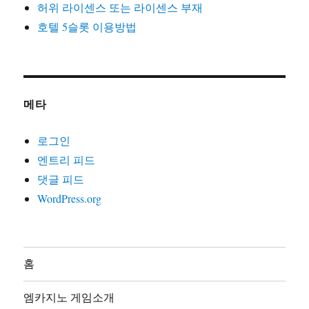
허위 라이센스 또는 라이센스 부재
호텔 5슬롯 이용방법
메타
로그인
엔트리 피드
댓글 피드
WordPress.org
홈
엠카지노 게임소개