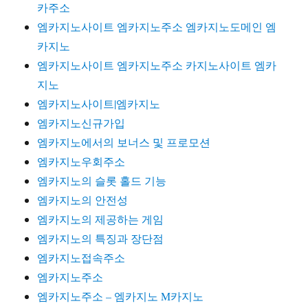
카주소
엠카지노사이트 엠카지노주소 엠카지노도메인 엠
카지노
엠카지노사이트 엠카지노주소 카지노사이트 엠카
지노
엠카지노사이트|엠카지노
엠카지노신규가입
엠카지노에서의 보너스 및 프로모션
엠카지노우회주소
엠카지노의 슬롯 홀드 기능
엠카지노의 안전성
엠카지노의 제공하는 게임
엠카지노의 특징과 장단점
엠카지노접속주소
엠카지노주소
엠카지노주소 – 엠카지노 M카지노