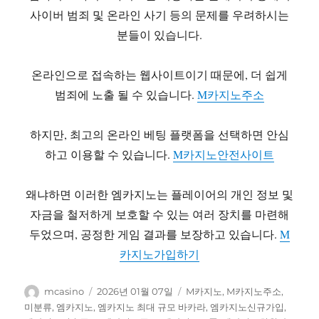
사이버 범죄 및 온라인 사기 등의 문제를 우려하시는
분들이 있습니다.
온라인으로 접속하는 웹사이트이기 때문에, 더 쉽게
범죄에 노출 될 수 있습니다.
M카지노주소
하지만, 최고의 온라인 베팅 플랫폼을 선택하면 안심
하고 이용할 수 있습니다.
M카지노안전사이트
왜냐하면 이러한 엠카지노는 플레이어의 개인 정보 및
자금을 철저하게 보호할 수 있는 여러 장치를 마련해
두었으며, 공정한 게임 결과를 보장하고 있습니다.
M
카지노가입하기
글
작
카
mcasino
2026년 01월 07일
M카지노
,
M카지노주소
,
쓴
성
테
미분류
,
엠카지노
,
엠카지노 최대 규모 바카라
,
엠카지노신규가입
,