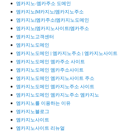
엠카지노-엠카주소 도메인
엠카지노|M카지노|엠카지노주소
엠카지노|엠카주소|엠카지노도메인
엠카지노|엠카지노사이트|엠카주소
엠카지노고객센터
엠카지노도메인
엠카지노도메인 | 엠카지노주소 | 엠카지노사이트
엠카지노도메인 엠카주소 사이트
엠카지노도메인 엠카주소사이트
엠카지노도메인 엠카지노사이트 주소
엠카지노도메인 엠카지노주소 사이트
엠카지노도메인 엠카지노주소 엠카지노
엠카지노를 이용하는 이유
엠카지노블로그
엠카지노사이트
엠카지노사이트 리뉴얼