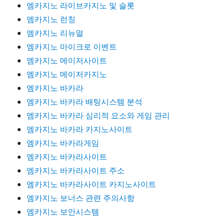
엠카지노 라이브카지노 및 슬롯
엠카지노 런칭
엠카지노 리뉴얼
엠카지노 마이크로 이벤트
엠카지노 메이저사이트
엠카지노 메이저카지노
엠카지노 바카라
엠카지노 바카라 배팅시스템 분석
엠카지노 바카라 심리적 요소와 게임 관리
엠카지노 바카라 카지노사이트
엠카지노 바카라게임
엠카지노 바카라사이트
엠카지노 바카라사이트 주소
엠카지노 바카라사이트 카지노사이트
엠카지노 보너스 관련 주의사항
엠카지노 보안시스템