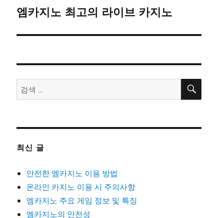
이
엠카지노 최고의 라이브 카지노
다
음
션
글:
검
검
색
색:
최신 글
안전한 엠카지노 이용 방법
온라인 카지노 이용 시 주의사항
엠카지노 주요 게임 정보 및 특징
엠카지노의 안전성