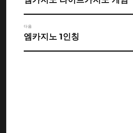
전
비
글:
게
다음
이
엠카지노 1인칭
다
음
션
글: