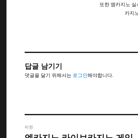
또한 엠카지노 실
카지노
답글 남기기
댓글을 달기 위해서는
로그인
해야합니다.
글
이전
내
엠카지노 라이브카지노 게임
이