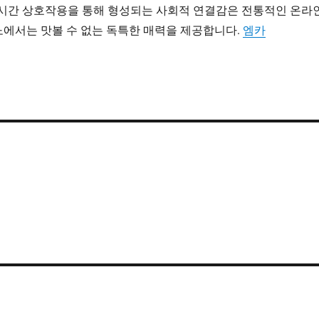
시간 상호작용을 통해 형성되는 사회적 연결감은 전통적인 온라
에서는 맛볼 수 없는 독특한 매력을 제공합니다.
엠카