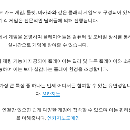
로 카드 게임, 룰렛, 바카라와 같은 클래식 게임으로 구성되어 있
며 각 게임은 전문적인 딜러들에 의해 진행됩니다.
에서 게임을 운영하며 플레이어들은 컴퓨터 및 모바일 장치를 통
실시간으로 게임에 참여할 수 있습니다.
 채팅 기능이 제공되어 플레이어는 딜러 및 다른 플레이어와 소
능하며 이는 보다 실감나는 플레이 환경을 조성합니다.
가장 큰 특징 중 하나는 언제 어디서든 참여할 수 있는 유연성입
다.
M카지노
 연결만 있으면 쉽게 다양한 게임에 접속할 수 있으며 이는 편리
을 더해줍니다.
엠카지노도메인