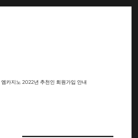
엠카지노 2022년 추천인 회원가입 안내