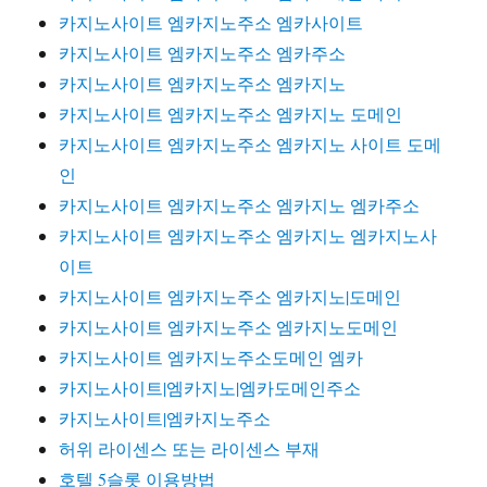
카지노사이트 엠카지노주소 엠카사이트
카지노사이트 엠카지노주소 엠카주소
카지노사이트 엠카지노주소 엠카지노
카지노사이트 엠카지노주소 엠카지노 도메인
카지노사이트 엠카지노주소 엠카지노 사이트 도메
인
카지노사이트 엠카지노주소 엠카지노 엠카주소
카지노사이트 엠카지노주소 엠카지노 엠카지노사
이트
카지노사이트 엠카지노주소 엠카지노|도메인
카지노사이트 엠카지노주소 엠카지노도메인
카지노사이트 엠카지노주소도메인 엠카
카지노사이트|엠카지노|엠카도메인주소
카지노사이트|엠카지노주소
허위 라이센스 또는 라이센스 부재
호텔 5슬롯 이용방법