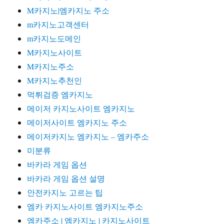
M카지노|엠카지노 주소
m카지노고객센터
m카지노도메인
M카지노사이트
M카지노주소
M카지노추천인
먹튀검증 엠카지노
메이저 카지노사이트 엠카지노
메이저사이트 엠카지노 주소
메이저카지노 엠카지노 – 엠카주소
미분류
바카라 게임 옵션
바카라 게임 옵션 설명
안전카지노 고르는 팁
엠카 카지노사이트 엠카지노주소
엠카주소 | 엠카지노 | 카지노사이트