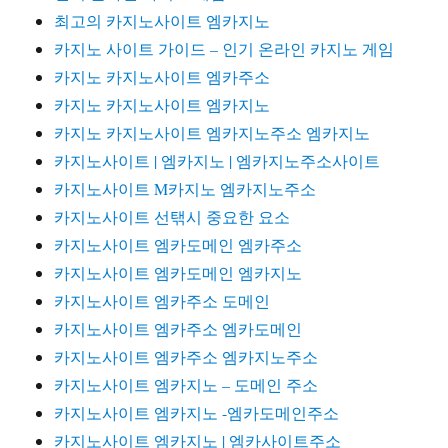
최고의 카지노사이트 엠카지노
카지노 사이트 가이드 – 인기 온라인 카지노 게임
카지노 카지노사이트 엠카주소
카지노 카지노사이트 엠카지노
카지노 카지노사이트 엠카지노주소 엠카지노
카지노사이트 | 엠카지노 | 엠카지노주소사이트
카지노사이트 M카지노 엠카지노주소
카지노사이트 선탞시 중요한 요소
카지노사이트 엠카도메인 엠카주소
카지노사이트 엠카도메인 엠카지노
카지노사이트 엠카주소 도메인
카지노사이트 엠카주소 엠카도메인
카지노사이트 엠카주소 엠카지노주소
카지노사이트 엠카지노 – 도메인 주소
카지노사이트 엠카지노 -엠카도메인주소
카지노사이트 엠카지노 | 엠카사이트주소