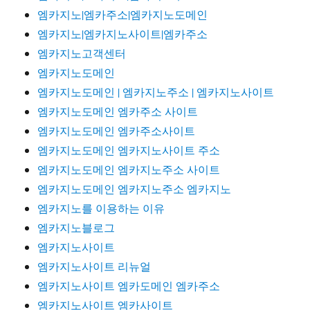
엠카지노|엠카주소|엠카지노도메인
엠카지노|엠카지노사이트|엠카주소
엠카지노고객센터
엠카지노도메인
엠카지노도메인 | 엠카지노주소 | 엠카지노사이트
엠카지노도메인 엠카주소 사이트
엠카지노도메인 엠카주소사이트
엠카지노도메인 엠카지노사이트 주소
엠카지노도메인 엠카지노주소 사이트
엠카지노도메인 엠카지노주소 엠카지노
엠카지노를 이용하는 이유
엠카지노블로그
엠카지노사이트
엠카지노사이트 리뉴얼
엠카지노사이트 엠카도메인 엠카주소
엠카지노사이트 엠카사이트