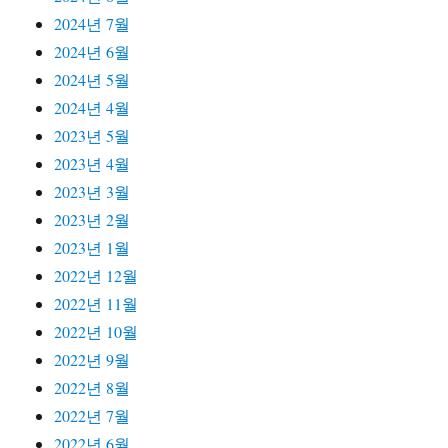
2024년 7월
2024년 6월
2024년 5월
2024년 4월
2023년 5월
2023년 4월
2023년 3월
2023년 2월
2023년 1월
2022년 12월
2022년 11월
2022년 10월
2022년 9월
2022년 8월
2022년 7월
2022년 6월