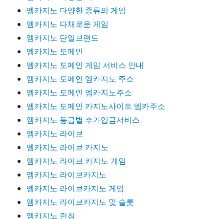
엠카지노 다양한 종류의 게임
엠카지노 다채로운 게임
엠카지노 단일브랜드
엠카지노 도메인
엠카지노 도메인 게임 서비스 안내
엠카지노 도메인 엠카지노 주소
엠카지노 도메인 엠카지노주소
엠카지노 도메인 카지노사이트 엠카주소
엠카지노 등급별 추가입금서비스
엠카지노 라이브
엠카지노 라이브 카지노
엠카지노 라이브 카지노 게임
엠카지노 라이브카지노
엠카지노 라이브카지노 게임
엠카지노 라이브카지노 및 슬롯
엠카지노 런칭