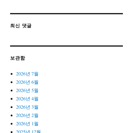
최신 댓글
보관함
2026년 7월
2026년 6월
2026년 5월
2026년 4월
2026년 3월
2026년 2월
2026년 1월
2025년 12월