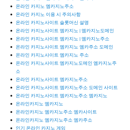
온라인 카지노 엠카지노주소
온라인 카지노 이용 시 주의사항
온라인 카지노사이트 슬롯머신 설명
온라인 카지노사이트 엠카지노 | 엠카지노도메인
온라인 카지노사이트 엠카지노 | 엠카지노주소
온라인 카지노사이트 엠카지노 엠카주소 도메인
온라인 카지노사이트 엠카지노 주소
온라인 카지노사이트 엠카지노도메인 엠카지노주
소
온라인 카지노사이트 엠카지노주소
온라인 카지노사이트 엠카지노주소 도메인 사이트
온라인 카지노사이트 엠카지노주소 엠카지노
온라인카지노 엠카지노
온라인카지노 엠카지노주소 엠카사이트
온라인카지노 엠카지노주소 엠카주소
인기 온라인 카지노 게임