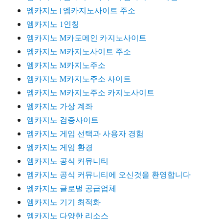
엠카지노 | 엠카지노사이트 주소
엠카지노 1인칭
엠카지노 M카도메인 카지노사이트
엠카지노 M카지노사이트 주소
엠카지노 M카지노주소
엠카지노 M카지노주소 사이트
엠카지노 M카지노주소 카지노사이트
엠카지노 가상 계좌
엠카지노 검증사이트
엠카지노 게임 선택과 사용자 경험
엠카지노 게임 환경
엠카지노 공식 커뮤니티
엠카지노 공식 커뮤니티에 오신것을 환영합니다
엠카지노 글로벌 공급업체
엠카지노 기기 최적화
엠카지노 다양한 리소스