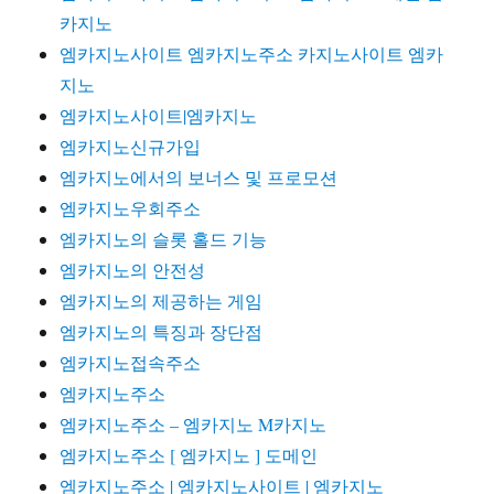
카지노
엠카지노사이트 엠카지노주소 카지노사이트 엠카
지노
엠카지노사이트|엠카지노
엠카지노신규가입
엠카지노에서의 보너스 및 프로모션
엠카지노우회주소
엠카지노의 슬롯 홀드 기능
엠카지노의 안전성
엠카지노의 제공하는 게임
엠카지노의 특징과 장단점
엠카지노접속주소
엠카지노주소
엠카지노주소 – 엠카지노 M카지노
엠카지노주소 [ 엠카지노 ] 도메인
엠카지노주소 | 엠카지노사이트 | 엠카지노