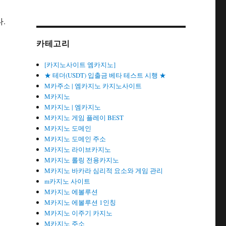
.
카테고리
[카지노사이트 엠카지노]
★ 테더(USDT) 입출금 베타 테스트 시행 ★
M카주소 | 엠카지노 카지노사이트
M카지노
M카지노 | 엠카지노
M카지노 게임 플레이 BEST
M카지노 도메인
M카지노 도메인 주소
M카지노 라이브카지노
M카지노 롤링 전용카지노
M카지노 바카라 심리적 요소와 게임 관리
m카지노 사이트
M카지노 에볼루션
M카지노 에볼루션 1인칭
M카지노 이주기 카지노
M카지노 주소