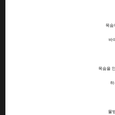
목숨
바이
목숨을 인
하
물방