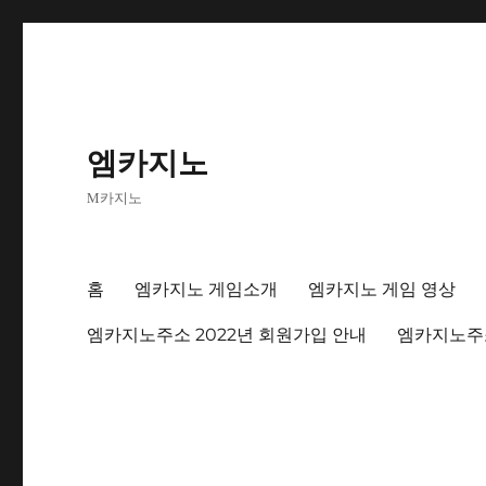
엠카지노
M카지노
홈
엠카지노 게임소개
엠카지노 게임 영상
엠카지노주소 2022년 회원가입 안내
엠카지노주소