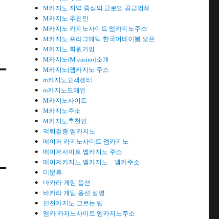
M카지노 지역 중심의 글로벌 공급업체
M카지노 추천인
M카지노 카지노사이트 엠카지노주소
M카지노 프라그매틱 한국어테이블 오픈
M카지노 회원가입
M카지노(M casino)소개
M카지노|엠카지노 주소
m카지노고객센터
m카지노도메인
M카지노사이트
M카지노주소
M카지노추천인
먹튀검증 엠카지노
메이저 카지노사이트 엠카지노
메이저사이트 엠카지노 주소
메이저카지노 엠카지노 – 엠카주소
미분류
바카라 게임 옵션
바카라 게임 옵션 설명
안전카지노 고르는 팁
엠카 카지노사이트 엠카지노주소