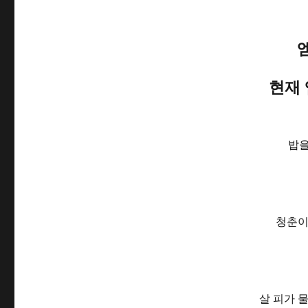
현재
밥을
청춘이
살 피가 