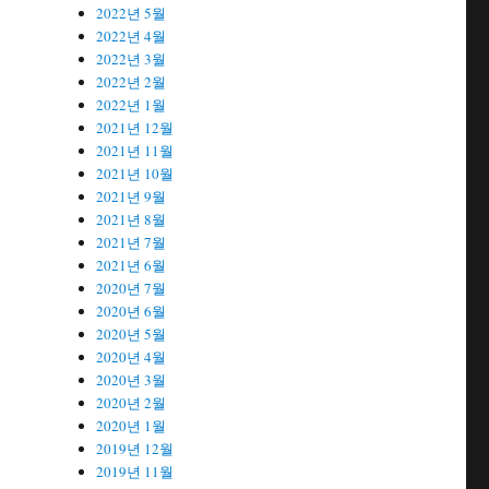
2022년 5월
2022년 4월
2022년 3월
2022년 2월
2022년 1월
2021년 12월
2021년 11월
2021년 10월
2021년 9월
2021년 8월
2021년 7월
2021년 6월
2020년 7월
2020년 6월
2020년 5월
2020년 4월
2020년 3월
2020년 2월
2020년 1월
2019년 12월
2019년 11월