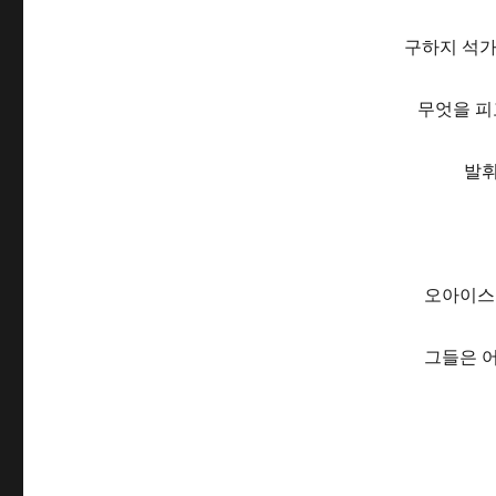
구하지 석가
무엇을 피
발휘
오아이스도
그들은 어