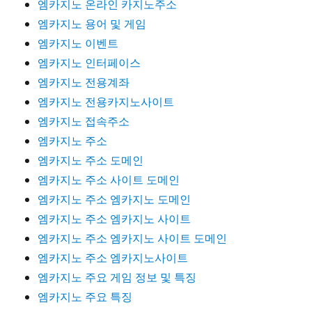
엠카지노 온라인 카지노주소
엠카지노 용어 및 게임
엠카지노 이벤트
엠카지노 인터페이스
엠카지노 전용계좌
엠카지노 전용카지노사이트
엠카지노 접속주소
엠카지노 주소
엠카지노 주소 도메인
엠카지노 주소 사이트 도메인
엠카지노 주소 엠카지노 도메인
엠카지노 주소 엠카지노 사이트
엠카지노 주소 엠카지노 사이트 도메인
엠카지노 주소 엠카지노사이트
엠카지노 주요 게임 정보 및 특징
엠카지노 주요 특징