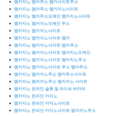
엠카지노 엠카주소 엠카사이트주소
엠카지노 엠카주소 엠카지노사이트
엠카지노 엠카주소도메인 엠카지노사이트
엠카지노 엠카지노도메인 주소
엠카지노 엠카지노사이트
엠카지노 엠카지노사이트 엠카
엠카지노 엠카지노사이트 엠카주소
엠카지노 엠카지노사이트 엠카지노도메인
엠카지노 엠카지노사이트 엠카지노주소
엠카지노 엠카지노사이트 주소 엠카주소
엠카지노 엠카지노주소 엠카주소사이트
엠카지노 엠카지노주소 엠카지노 사이트
엠카지노 온라인 슬롯 및 라이브 바카라
엠카지노 온라인 카지노
엠카지노 온라인 카지노사이트
엠카지노 온라인 카지노사이트 엠카지노주소