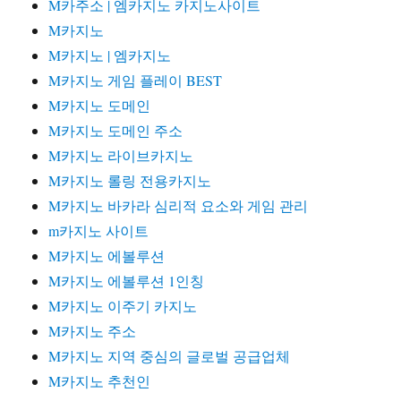
M카주소 | 엠카지노 카지노사이트
M카지노
M카지노 | 엠카지노
M카지노 게임 플레이 BEST
M카지노 도메인
M카지노 도메인 주소
M카지노 라이브카지노
M카지노 롤링 전용카지노
M카지노 바카라 심리적 요소와 게임 관리
m카지노 사이트
M카지노 에볼루션
M카지노 에볼루션 1인칭
M카지노 이주기 카지노
M카지노 주소
M카지노 지역 중심의 글로벌 공급업체
M카지노 추천인