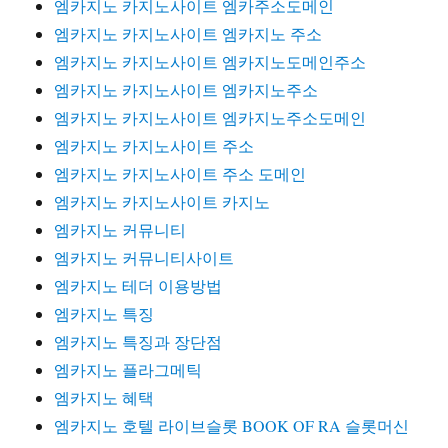
엠카지노 카지노사이트 엠카주소도메인
엠카지노 카지노사이트 엠카지노 주소
엠카지노 카지노사이트 엠카지노도메인주소
엠카지노 카지노사이트 엠카지노주소
엠카지노 카지노사이트 엠카지노주소도메인
엠카지노 카지노사이트 주소
엠카지노 카지노사이트 주소 도메인
엠카지노 카지노사이트 카지노
엠카지노 커뮤니티
엠카지노 커뮤니티사이트
엠카지노 테더 이용방법
엠카지노 특징
엠카지노 특징과 장단점
엠카지노 플라그메틱
엠카지노 혜택
엠카지노 호텔 라이브슬롯 BOOK OF RA 슬롯머신