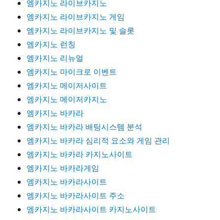
엠카지노 라이브카지노
엠카지노 라이브카지노 게임
엠카지노 라이브카지노 및 슬롯
엠카지노 런칭
엠카지노 리뉴얼
엠카지노 마이크로 이벤트
엠카지노 메이저사이트
엠카지노 메이저카지노
엠카지노 바카라
엠카지노 바카라 배팅시스템 분석
엠카지노 바카라 심리적 요소와 게임 관리
엠카지노 바카라 카지노사이트
엠카지노 바카라게임
엠카지노 바카라사이트
엠카지노 바카라사이트 주소
엠카지노 바카라사이트 카지노사이트