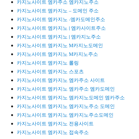
카지노사이트 엠카주소 엠카지노주소
카지노사이트 엠카지노 – 도메인 주소
카지노사이트 엠카지노 -엠카도메인주소
카지노사이트 엠카지노 | 엠카사이트주소
카지노사이트 엠카지노 | 엠카지노주소
카지노사이트 엠카지노 M카지노도메인
카지노사이트 엠카지노 M카지노주소
카지노사이트 엠카지노 롤링
카지노사이트 엠카지노 스포츠
카지노사이트 엠카지노 엠카주소 사이트
카지노사이트 엠카지노 엠카주소 엠카도메인
카지노사이트 엠카지노 엠카지노도메인 엠카주소
카지노사이트 엠카지노 엠카지노주소 도메인
카지노사이트 엠카지노 엠카지노주소도메인
카지노사이트 엠카지노 전용사이트
카지노사이트 엠카지노 접속주소