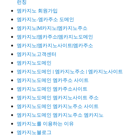
런칭
엠카지노 회원가입
엠카지노-엠카주소 도메인
엠카지노|M카지노|엠카지노주소
엠카지노|엠카주소|엠카지노도메인
엠카지노|엠카지노사이트|엠카주소
엠카지노고객센터
엠카지노도메인
엠카지노도메인 | 엠카지노주소 | 엠카지노사이트
엠카지노도메인 엠카주소 사이트
엠카지노도메인 엠카주소사이트
엠카지노도메인 엠카지노사이트 주소
엠카지노도메인 엠카지노주소 사이트
엠카지노도메인 엠카지노주소 엠카지노
엠카지노를 이용하는 이유
엠카지노블로그