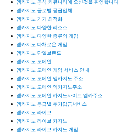
엠카지노 공식 커뮤니티에 오신것을 환영합니다
엠카지노 글로벌 공급업체
엠카지노 기기 최적화
엠카지노 다양한 리소스
엠카지노 다양한 종류의 게임
엠카지노 다채로운 게임
엠카지노 단일브랜드
엠카지노 도메인
엠카지노 도메인 게임 서비스 안내
엠카지노 도메인 엠카지노 주소
엠카지노 도메인 엠카지노주소
엠카지노 도메인 카지노사이트 엠카주소
엠카지노 등급별 추가입금서비스
엠카지노 라이브
엠카지노 라이브 카지노
엠카지노 라이브 카지노 게임