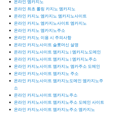
온라인 엠카지노
온라인 최초 롤링 카지노 엠카지노
온라인 카지노 엠카지노 엠카지노사이트
온라인 카지노 엠카지노사이트 엠카지노
온라인 카지노 엠카지노주소
온라인 카지노 이용 시 주의사항
온라인 카지노사이트 슬롯머신 설명
온라인 카지노사이트 엠카지노 | 엠카지노도메인
온라인 카지노사이트 엠카지노 | 엠카지노주소
온라인 카지노사이트 엠카지노 엠카주소 도메인
온라인 카지노사이트 엠카지노 주소
온라인 카지노사이트 엠카지노도메인 엠카지노주
소
온라인 카지노사이트 엠카지노주소
온라인 카지노사이트 엠카지노주소 도메인 사이트
온라인 카지노사이트 엠카지노주소 엠카지노