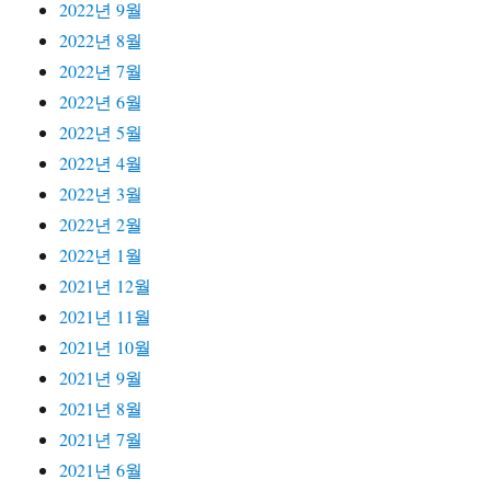
2022년 9월
2022년 8월
2022년 7월
2022년 6월
2022년 5월
2022년 4월
2022년 3월
2022년 2월
2022년 1월
2021년 12월
2021년 11월
2021년 10월
2021년 9월
2021년 8월
2021년 7월
2021년 6월