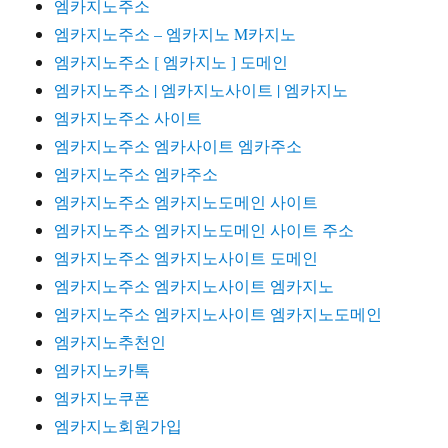
엠카지노주소
엠카지노주소 – 엠카지노 M카지노
엠카지노주소 [ 엠카지노 ] 도메인
엠카지노주소 | 엠카지노사이트 | 엠카지노
엠카지노주소 사이트
엠카지노주소 엠카사이트 엠카주소
엠카지노주소 엠카주소
엠카지노주소 엠카지노도메인 사이트
엠카지노주소 엠카지노도메인 사이트 주소
엠카지노주소 엠카지노사이트 도메인
엠카지노주소 엠카지노사이트 엠카지노
엠카지노주소 엠카지노사이트 엠카지노도메인
엠카지노추천인
엠카지노카톡
엠카지노쿠폰
엠카지노회원가입