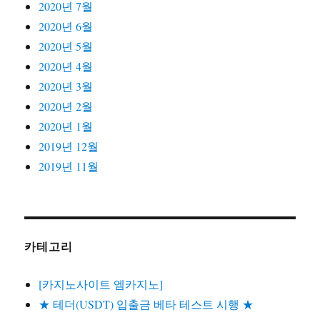
2020년 7월
2020년 6월
2020년 5월
2020년 4월
2020년 3월
2020년 2월
2020년 1월
2019년 12월
2019년 11월
카테고리
[카지노사이트 엠카지노]
★ 테더(USDT) 입출금 베타 테스트 시행 ★