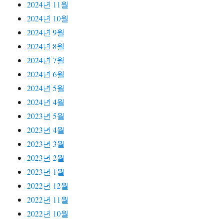
2024년 11월
2024년 10월
2024년 9월
2024년 8월
2024년 7월
2024년 6월
2024년 5월
2024년 4월
2023년 5월
2023년 4월
2023년 3월
2023년 2월
2023년 1월
2022년 12월
2022년 11월
2022년 10월