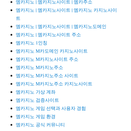
엠카지노 | 엠카지노사이트 | 엠카주소
엠카지노 | 엠카지노사이트 | 엠카지노 카지노사이
트
엠카지노 | 엠카지노사이트 | 엠카지노도메인
엠카지노 | 엠카지노사이트 주소
엠카지노 1인칭
엠카지노 M카도메인 카지노사이트
엠카지노 M카지노사이트 주소
엠카지노 M카지노주소
엠카지노 M카지노주소 사이트
엠카지노 M카지노주소 카지노사이트
엠카지노 가상 계좌
엠카지노 검증사이트
엠카지노 게임 선택과 사용자 경험
엠카지노 게임 환경
엠카지노 공식 커뮤니티