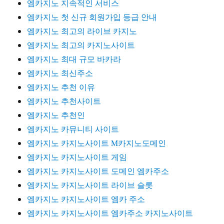
엠카지노 지속적인 서비스
엠카지노 첫 신규 회원가입 등급 안내
엠카지노 최고의 라이브 카지노
엠카지노 최고의 카지노사이트
엠카지노 최대 규모 바카라
엠카지노 최신주소
엠카지노 추천 이유
엠카지노 추천사이트
엠카지노 추천인
엠카지노 카뮤니티 사이트
엠카지노 카지노사이트 M카지노도메인
엠카지노 카지노사이트 게임
엠카지노 카지노사이트 도메인 엠카주소
엠카지노 카지노사이트 라이브 슬롯
엠카지노 카지노사이트 엠카 주소
엠카지노 카지노사이트 엠카주소 카지노사이트