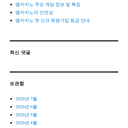
엠카지노 주요 게임 정보 및 특징
엠카지노의 안전성
엠카지노 첫 신규 회원가입 등급 안내
최신 댓글
보관함
2026년 7월
2026년 6월
2026년 5월
2026년 4월