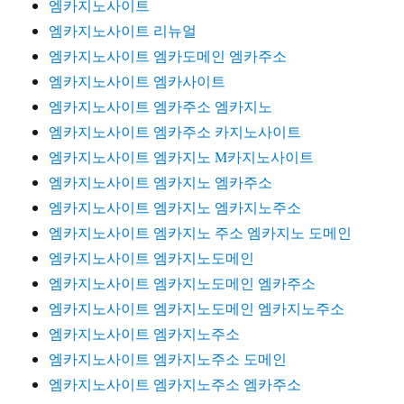
엠카지노사이트
엠카지노사이트 리뉴얼
엠카지노사이트 엠카도메인 엠카주소
엠카지노사이트 엠카사이트
엠카지노사이트 엠카주소 엠카지노
엠카지노사이트 엠카주소 카지노사이트
엠카지노사이트 엠카지노 M카지노사이트
엠카지노사이트 엠카지노 엠카주소
엠카지노사이트 엠카지노 엠카지노주소
엠카지노사이트 엠카지노 주소 엠카지노 도메인
엠카지노사이트 엠카지노도메인
엠카지노사이트 엠카지노도메인 엠카주소
엠카지노사이트 엠카지노도메인 엠카지노주소
엠카지노사이트 엠카지노주소
엠카지노사이트 엠카지노주소 도메인
엠카지노사이트 엠카지노주소 엠카주소