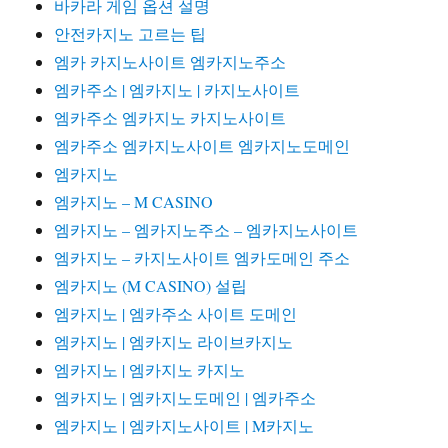
바카라 게임 옵션 설명
안전카지노 고르는 팁
엠카 카지노사이트 엠카지노주소
엠카주소 | 엠카지노 | 카지노사이트
엠카주소 엠카지노 카지노사이트
엠카주소 엠카지노사이트 엠카지노도메인
엠카지노
엠카지노 – M CASINO
엠카지노 – 엠카지노주소 – 엠카지노사이트
엠카지노 – 카지노사이트 엠카도메인 주소
엠카지노 (M CASINO) 설립
엠카지노 | 엠카주소 사이트 도메인
엠카지노 | 엠카지노 라이브카지노
엠카지노 | 엠카지노 카지노
엠카지노 | 엠카지노도메인 | 엠카주소
엠카지노 | 엠카지노사이트 | M카지노