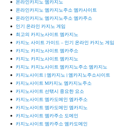
온라인카지노 엠카지노
온라인카지노 엠카지노주소 엠카사이트
온라인카지노 엠카지노주소 엠카주소
인기 온라인 카지노 게임
최고의 카지노사이트 엠카지노
카지노 사이트 가이드 – 인기 온라인 카지노 게임
카지노 카지노사이트 엠카주소
카지노 카지노사이트 엠카지노
카지노 카지노사이트 엠카지노주소 엠카지노
카지노사이트 | 엠카지노 | 엠카지노주소사이트
카지노사이트 M카지노 엠카지노주소
카지노사이트 선탞시 중요한 요소
카지노사이트 엠카도메인 엠카주소
카지노사이트 엠카도메인 엠카지노
카지노사이트 엠카주소 도메인
카지노사이트 엠카주소 엠카도메인