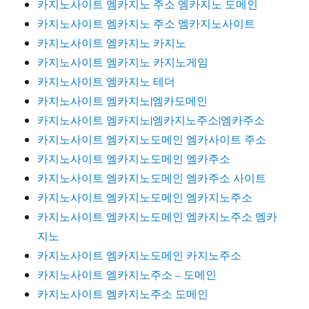
카지노사이트 엠카지노 주소 엠카지노 도메인
카지노사이트 엠카지노 주소 엠카지노사이트
카지노사이트 엠카지노 카지노
카지노사이트 엠카지노 카지노게임
카지노사이트 엠카지노 테더
카지노사이트 엠카지노|엠카도메인
카지노사이트 엠카지노|엠카지노주소|엠카주소
카지노사이트 엠카지노도메인 엠카사이트 주소
카지노사이트 엠카지노도메인 엠카주소
카지노사이트 엠카지노도메인 엠카주소 사이트
카지노사이트 엠카지노도메인 엠카지노주소
카지노사이트 엠카지노도메인 엠카지노주소 엠카
지노
카지노사이트 엠카지노도메인 카지노주소
카지노사이트 엠카지노주소 – 도메인
카지노사이트 엠카지노주소 도메인