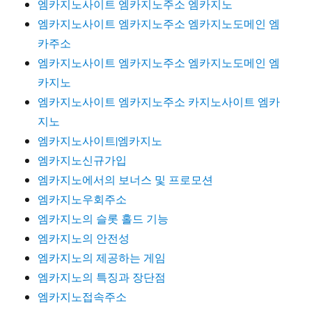
엠카지노사이트 엠카지노주소 엠카지노
엠카지노사이트 엠카지노주소 엠카지노도메인 엠
카주소
엠카지노사이트 엠카지노주소 엠카지노도메인 엠
카지노
엠카지노사이트 엠카지노주소 카지노사이트 엠카
지노
엠카지노사이트|엠카지노
엠카지노신규가입
엠카지노에서의 보너스 및 프로모션
엠카지노우회주소
엠카지노의 슬롯 홀드 기능
엠카지노의 안전성
엠카지노의 제공하는 게임
엠카지노의 특징과 장단점
엠카지노접속주소