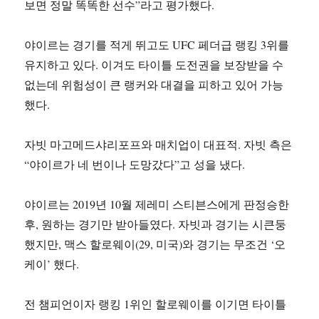
보면 정말 똑똑한 선수”라고 평가했다.
야이르는 경기를 적게 뛰고도 UFC 페더급 랭킹 3위를
유지하고 있다. 이겨도 타이틀 도전권을 보장받을 수
없는데 위험성이 큰 랭커와 대결을 피하고 있어 가능
했다.
자빗 마고메드샤리포프와 매치업이 대표적. 자빗 측은
“야이르가 네 번이나 도망갔다”고 성을 냈다.
야이르는 2019년 10월 제레미 스티븐스에게 판정승한
후, 원하는 경기만 받아들였다. 자빗과 경기는 시큰둥
했지만, 맥스 할로웨이(29, 미국)와 경기는 무조건 ‘오
케이’ 했다.
전 챔피언이자 랭킹 1위인 할로웨이를 이기면 타이틀