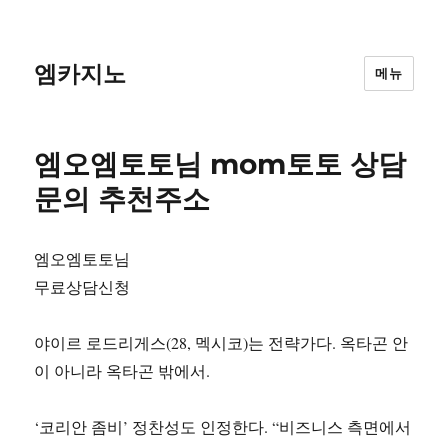
엠카지노
메뉴
엠오엠토토님 mom토토 상담
문의 추천주소
엠오엠토토님
무료상담신청
야이르 로드리게스(28, 멕시코)는 전략가다. 옥타곤 안
이 아니라 옥타곤 밖에서.
‘코리안 좀비’ 정찬성도 인정한다. “비즈니스 측면에서