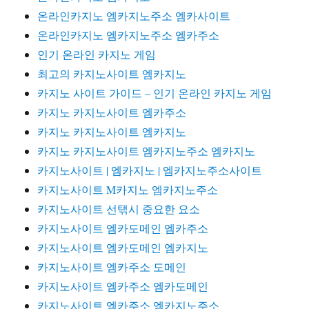
온라인카지노 엠카지노주소 엠카사이트
온라인카지노 엠카지노주소 엠카주소
인기 온라인 카지노 게임
최고의 카지노사이트 엠카지노
카지노 사이트 가이드 – 인기 온라인 카지노 게임
카지노 카지노사이트 엠카주소
카지노 카지노사이트 엠카지노
카지노 카지노사이트 엠카지노주소 엠카지노
카지노사이트 | 엠카지노 | 엠카지노주소사이트
카지노사이트 M카지노 엠카지노주소
카지노사이트 선탞시 중요한 요소
카지노사이트 엠카도메인 엠카주소
카지노사이트 엠카도메인 엠카지노
카지노사이트 엠카주소 도메인
카지노사이트 엠카주소 엠카도메인
카지노사이트 엠카주소 엠카지노주소