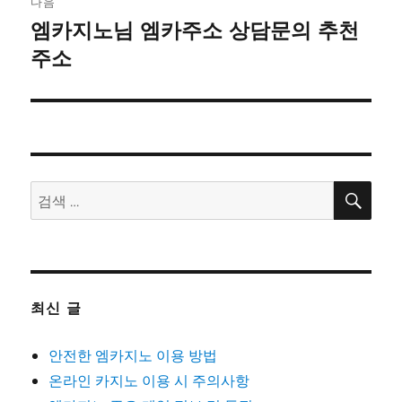
이
다음
엠카지노님 엠카주소 상담문의 추천
다
션
음
주소
글:
검
검
색
색:
최신 글
안전한 엠카지노 이용 방법
온라인 카지노 이용 시 주의사항