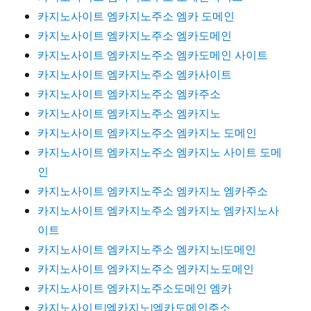
카지노사이트 엠카지노주소 엠카 도메인
카지노사이트 엠카지노주소 엠카도메인
카지노사이트 엠카지노주소 엠카도메인 사이트
카지노사이트 엠카지노주소 엠카사이트
카지노사이트 엠카지노주소 엠카주소
카지노사이트 엠카지노주소 엠카지노
카지노사이트 엠카지노주소 엠카지노 도메인
카지노사이트 엠카지노주소 엠카지노 사이트 도메
인
카지노사이트 엠카지노주소 엠카지노 엠카주소
카지노사이트 엠카지노주소 엠카지노 엠카지노사
이트
카지노사이트 엠카지노주소 엠카지노|도메인
카지노사이트 엠카지노주소 엠카지노도메인
카지노사이트 엠카지노주소도메인 엠카
카지노사이트|엠카지노|엠카도메인주소