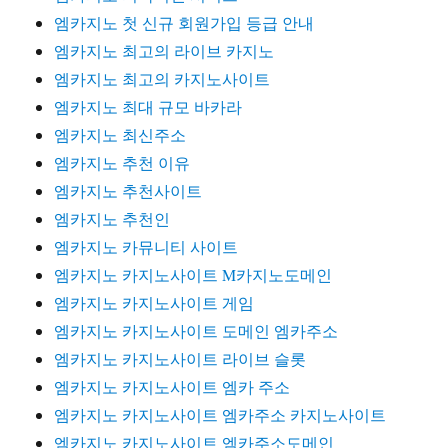
엠카지노 첫 신규 회원가입 등급 안내
엠카지노 최고의 라이브 카지노
엠카지노 최고의 카지노사이트
엠카지노 최대 규모 바카라
엠카지노 최신주소
엠카지노 추천 이유
엠카지노 추천사이트
엠카지노 추천인
엠카지노 카뮤니티 사이트
엠카지노 카지노사이트 M카지노도메인
엠카지노 카지노사이트 게임
엠카지노 카지노사이트 도메인 엠카주소
엠카지노 카지노사이트 라이브 슬롯
엠카지노 카지노사이트 엠카 주소
엠카지노 카지노사이트 엠카주소 카지노사이트
엠카지노 카지노사이트 엠카주소도메인