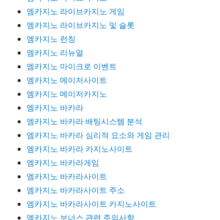
엠카지노 라이브카지노 게임
엠카지노 라이브카지노 및 슬롯
엠카지노 런칭
엠카지노 리뉴얼
엠카지노 마이크로 이벤트
엠카지노 메이저사이트
엠카지노 메이저카지노
엠카지노 바카라
엠카지노 바카라 배팅시스템 분석
엠카지노 바카라 심리적 요소와 게임 관리
엠카지노 바카라 카지노사이트
엠카지노 바카라게임
엠카지노 바카라사이트
엠카지노 바카라사이트 주소
엠카지노 바카라사이트 카지노사이트
엠카지노 보너스 관련 주의사항