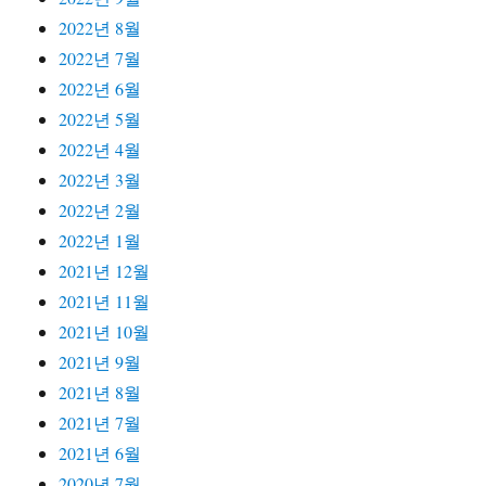
2022년 8월
2022년 7월
2022년 6월
2022년 5월
2022년 4월
2022년 3월
2022년 2월
2022년 1월
2021년 12월
2021년 11월
2021년 10월
2021년 9월
2021년 8월
2021년 7월
2021년 6월
2020년 7월