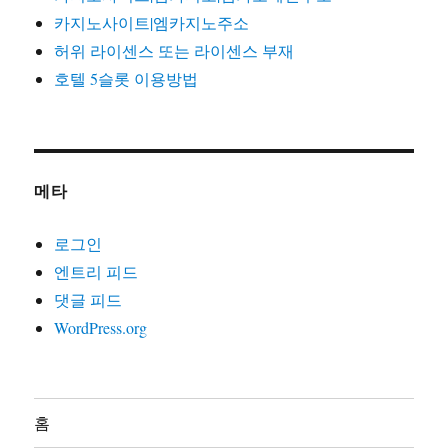
카지노사이트|엠카지노주소
허위 라이센스 또는 라이센스 부재
호텔 5슬롯 이용방법
메타
로그인
엔트리 피드
댓글 피드
WordPress.org
홈