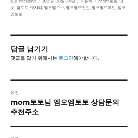
글
작
카
태
mcasino
2021년 08월 04일
미분류
mom토토
,
맘
쓴
성
테
그
벳
,
맘토토
,
벳시티
,
엠오엠주소
,
엠오엠추천인
,
엠오엠토메인
,
엠오
이
일
고
엠토토
자
리
답글 남기기
댓글을 달기 위해서는
로그인
해야합니다.
글
이전
내
mom토토님 엠오엠토토 상담문의
이
전
추천주소
비
글:
게