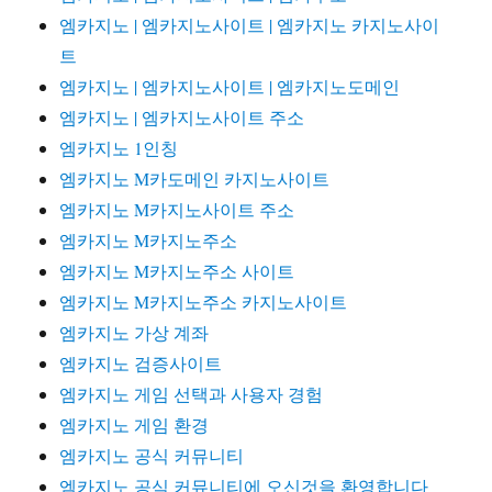
엠카지노 | 엠카지노사이트 | 엠카지노 카지노사이
트
엠카지노 | 엠카지노사이트 | 엠카지노도메인
엠카지노 | 엠카지노사이트 주소
엠카지노 1인칭
엠카지노 M카도메인 카지노사이트
엠카지노 M카지노사이트 주소
엠카지노 M카지노주소
엠카지노 M카지노주소 사이트
엠카지노 M카지노주소 카지노사이트
엠카지노 가상 계좌
엠카지노 검증사이트
엠카지노 게임 선택과 사용자 경험
엠카지노 게임 환경
엠카지노 공식 커뮤니티
엠카지노 공식 커뮤니티에 오신것을 환영합니다