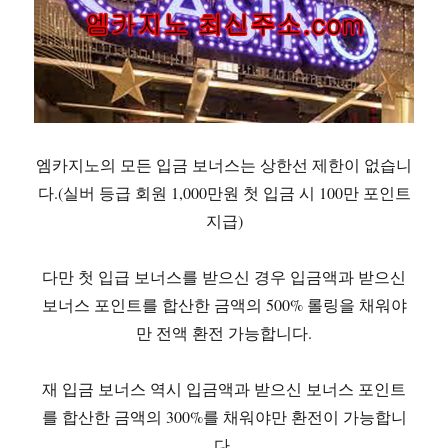
엠카지노의 모든 입금 보너스는 상한선 제한이 없습니
다.(실버 등급 회원 1,000만원 첫 입금 시 100만 포인트
지급)
다만 첫 입급 보너스를 받으신 경우 입금액과 받으신
보너스 포인트를 합산한 금액의 500% 롤링을 채워야
만 전액 환전 가능합니다.
재 입금 보너스 역시 입금액과 받으신 보너스 포인트
를 합산한 금액의 300%를 채워야만 환전이 가능합니
다.