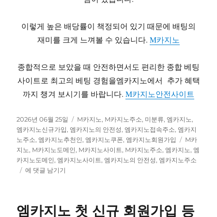
이렇게 높은 배당률이 책정되어 있기 때문에 배팅의
재미를 크게 느껴볼 수 있습니다.
M카지노
종합적으로 보았을 때 안전하면서도 편리한 종합 베팅
사이트로 최고의 베팅 경험을엠카지노에서 추가 혜택
까지 챙겨 보시기를 바랍니다.
M카지노안전사이트
작
카
2026년 06월 25일
M카지노
,
M카지노주소
,
미분류
,
엠카지노
,
성
테
엠카지노신규가입
,
엠카지노의 안전성
,
엠카지노접속주소
,
엠카지
일
고
태
노주소
,
엠카지노추천인
,
엠카지노쿠폰
,
엠카지노회원가입
M카
자
리
그
지노
,
M카지노도메인
,
M카지노사이트
,
M카지노주소
,
엠카지노
,
엠
카지노도메인
,
엠카지노사이트
,
엠카지노의 안전성
,
엠카지노주소
엠
에 댓글 남기기
카
지
노
엠카지노 첫 신규 회원가입 등
의