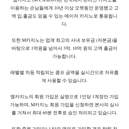
이용하는 손님들에게 10년 이상 오랫동안 운영됐고 고
액 입,출금도 믿을 수 있는 메이저 카지노로 통용됩니
다.
또한 M카지노는 업계 최고의 사내 보유금 (자본금)을
바탕으로 1억원을 넘어서 3억, 10억 원의 고액 출금이
가능합니다.
레벨별 차등 적립되는 콤프 금액을 실시간으로 자유롭
게 사용할 수 있습니다.
엠카지노의 회원 가입은 실명으로 1인당 1계정만 가입
가능하며, M카지노 회원 가입을 신청하면 본사의 심사
를 거쳐서 최대 60분 전후로 승인 처리되고 있습니다.
또한 중복 가입이나 타인 명의로 가입할 경우 탈퇴 처