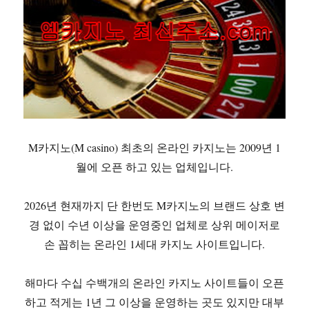
M카지노(M casino) 최초의 온라인 카지노는 2009년 1
월에 오픈 하고 있는 업체입니다.
2026년 현재까지 단 한번도 M카지노의 브랜드 상호 변
경 없이 수년 이상을 운영중인 업체로 상위 메이저로
손 꼽히는 온라인 1세대 카지노 사이트입니다.
해마다 수십 수백개의 온라인 카지노 사이트들이 오픈
하고 적게는 1년 그 이상을 운영하는 곳도 있지만 대부