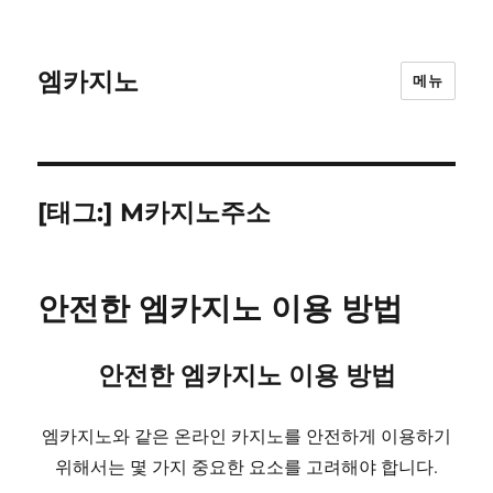
엠카지노
메뉴
[태그:]
M카지노주소
안전한 엠카지노 이용 방법
안전한 엠카지노 이용 방법
엠카지노와 같은 온라인 카지노를 안전하게 이용하기
위해서는 몇 가지 중요한 요소를 고려해야 합니다.