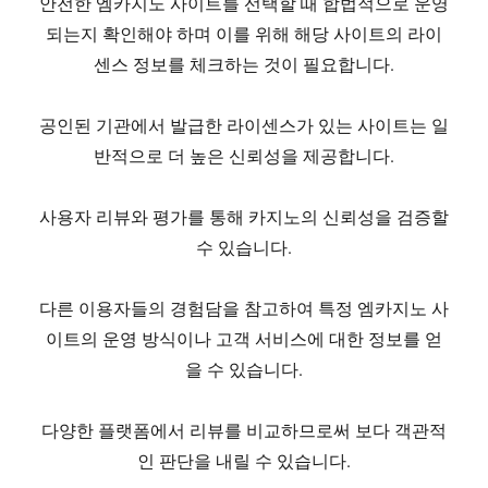
안전한 엠카지노 사이트를 선택할 때 합법적으로 운영
되는지 확인해야 하며 이를 위해 해당 사이트의 라이
센스 정보를 체크하는 것이 필요합니다.
공인된 기관에서 발급한 라이센스가 있는 사이트는 일
반적으로 더 높은 신뢰성을 제공합니다.
사용자 리뷰와 평가를 통해 카지노의 신뢰성을 검증할
수 있습니다.
다른 이용자들의 경험담을 참고하여 특정 엠카지노 사
이트의 운영 방식이나 고객 서비스에 대한 정보를 얻
을 수 있습니다.
다양한 플랫폼에서 리뷰를 비교하므로써 보다 객관적
인 판단을 내릴 수 있습니다.