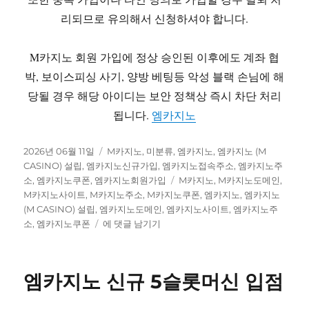
리되므로 유의해서 신청하셔야 합니다.
M카지노 회원 가입에 정상 승인된 이후에도 계좌 협
박, 보이스피싱 사기, 양방 베팅등 악성 블랙 손님에 해
당될 경우 해당 아이디는 보안 정책상 즉시 차단 처리
됩니다.
엠카지노
작
카
2026년 06월 11일
M카지노
,
미분류
,
엠카지노
,
엠카지노 (M
성
테
CASINO) 설립
,
엠카지노신규가입
,
엠카지노접속주소
,
엠카지노주
일
고
태
소
,
엠카지노쿠폰
,
엠카지노회원가입
M카지노
,
M카지노도메인
,
자
리
그
M카지노사이트
,
M카지노주소
,
M카지노쿠폰
,
엠카지노
,
엠카지노
(M CASINO) 설립
,
엠카지노도메인
,
엠카지노사이트
,
엠카지노주
엠
소
,
엠카지노쿠폰
에 댓글 남기기
카
지
노
엠카지노 신규 5슬롯머신 입점
(M
CASINO)