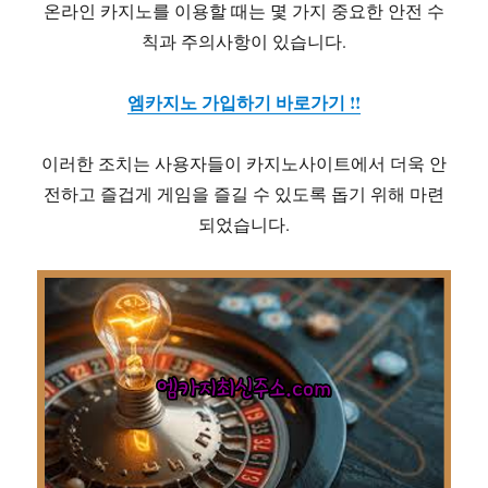
온라인 카지노를 이용할 때는 몇 가지 중요한 안전 수
칙과 주의사항이 있습니다.
엠카지노 가입하기 바로가기 !!
이러한 조치는 사용자들이 카지노사이트에서 더욱 안
전하고 즐겁게 게임을 즐길 수 있도록 돕기 위해 마련
되었습니다.