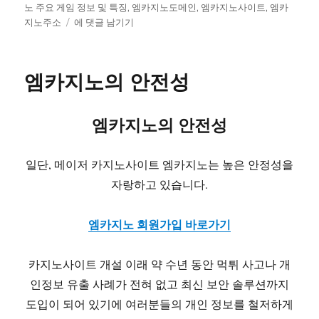
노 주요 게임 정보 및 특징
,
엠카지노도메인
,
엠카지노사이트
,
엠카
엠
지노주소
에 댓글 남기기
카
지
노
엠카지노의 안전성
주
요
게
엠카지노의 안전성
임
정
보
일단, 메이저 카지노사이트 엠카지노는 높은 안정성을
및
자랑하고 있습니다.
특
징
엠카지노 회원가입 바로가기
카지노사이트 개설 이래 약 수년 동안 먹튀 사고나 개
인정보 유출 사례가 전혀 없고 최신 보안 솔루션까지
도입이 되어 있기에 여러분들의 개인 정보를 철저하게