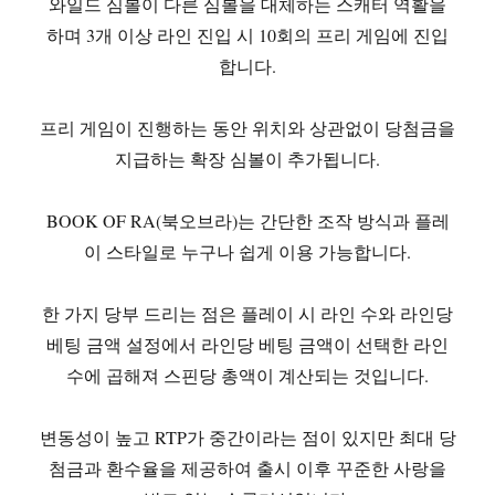
와일드 심볼이 다른 심볼을 대체하는 스캐터 역활을
하며 3개 이상 라인 진입 시 10회의 프리 게임에 진입
합니다.
프리 게임이 진행하는 동안 위치와 상관없이 당첨금을
지급하는 확장 심볼이 추가됩니다.
BOOK OF RA(북오브라)는 간단한 조작 방식과 플레
이 스타일로 누구나 쉽게 이용 가능합니다.
한 가지 당부 드리는 점은 플레이 시 라인 수와 라인당
베팅 금액 설정에서 라인당 베팅 금액이 선택한 라인
수에 곱해져 스핀당 총액이 계산되는 것입니다.
변동성이 높고 RTP가 중간이라는 점이 있지만 최대 당
첨금과 환수율을 제공하여 출시 이후 꾸준한 사랑을