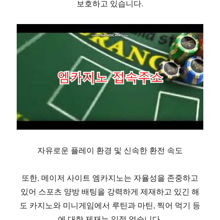
보호하고 있습니다.
자유로운 플레이 환경 및 신속한 환전 속도
또한, 메이저 사이트 엠카지노는 자율성을 존중하고
있어 스포츠 양방 배팅을 강력하게 제재하고 있긴 해
도 카지노와 미니게임에서 루틴과 마틴, 찍어 먹기 등
에 대한 제재는 일절 없습니다.