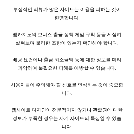
부정적인 리뷰가 많은 사이트는 이용을 피하는 것이
현명합니다.
엠카지노의 보너스 출금 정책 게임 규칙 등을 세심히
살펴보며 불리한 조항이 있는지 확인해야 합니다.
베팅 요건이나 출금 최소금액 등에 대한 정보를 미리
파악하여 불필요한 피해를 예방할 수 있습니다.
사용자들이 주의해야 할 신호를 인식하는 것이 중요합
니다.
웹사이트 디자인이 전문적이지 않거나 관할권에 대한
정보가 부족한 경우는 사기 사이트의 특징일 수 있습
니다.