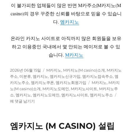
이 불가피한 업체들이 많은 반면 M카주소|M카지노(M
casino)의 경우 꾸준한 신뢰를 바탕으로 믿을 수 있습니
다.
엠카지노
온라인 카지노 사이트로 아직까지 많은 회원들을 보유
하고 이용중인 국내에서 몇 안되는 메이저로 볼 수 있
습니다.
M카지노
작
카
2026년 06월 15일
M카지노
,
M카지노(M casino)소개
,
M카지노
성
테
주소
,
미분류
,
엠카지노
,
엠카지노신규가입
,
엠카지노접속주소
,
엠
일
고
태
카지노주소
,
엠카지노쿠폰
,
엠카지노회원가입
M카지노
,
M카지
자
리
그
노(M casino)소개
,
M카지노도메인
,
M카지노사이트
,
M카지노주
M
소
,
엠카지노
,
엠카지노도메인
,
엠카지노사이트
,
엠카지노주소
카
에 댓글 남기기
지
노
(M
엠카지노 (M CASINO) 설립
casino)
소