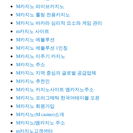
M카지노 라이브카지노
M카지노 롤링 전용카지노
M카지노 바카라 심리적 요소와 게임 관리
m카지노 사이트
M카지노 에볼루션
M카지노 에볼루션 1인칭
M카지노 이주기 카지노
M카지노 주소
M카지노 지역 중심의 글로벌 공급업체
M카지노 추천인
M카지노 카지노사이트 엠카지노주소
M카지노 프라그매틱 한국어테이블 오픈
M카지노 회원가입
M카지노(M casino)소개
M카지노|엠카지노 주소
m카지노고객센터