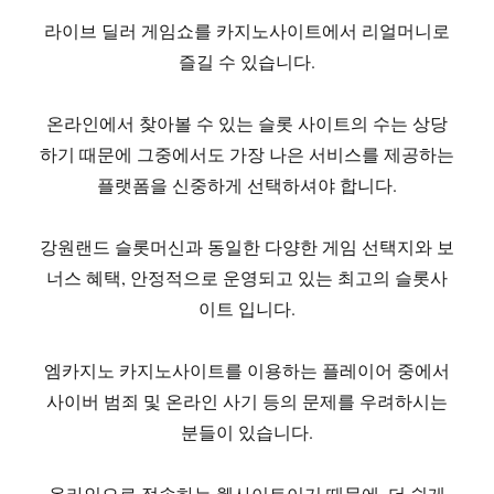
라이브 딜러 게임쇼를 카지노사이트에서 리얼머니로
즐길 수 있습니다.
온라인에서 찾아볼 수 있는 슬롯 사이트의 수는 상당
하기 때문에 그중에서도 가장 나은 서비스를 제공하는
플랫폼을 신중하게 선택하셔야 합니다.
강원랜드 슬롯머신과 동일한 다양한 게임 선택지와 보
너스 혜택, 안정적으로 운영되고 있는 최고의 슬롯사
이트 입니다.
엠카지노 카지노사이트를 이용하는 플레이어 중에서
사이버 범죄 및 온라인 사기 등의 문제를 우려하시는
분들이 있습니다.
온라인으로 접속하는 웹사이트이기 때문에, 더 쉽게