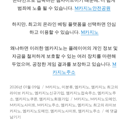
범죄에 노출 될 수 있습니다.
M카지노안전공원
하지만, 최고의 온라인 베팅 플랫폼을 선택하면 안심
하고 이용할 수 있습니다.
M카지노
왜냐하면 이러한 엠카지노는 플레이어의 개인 정보 및
자금을 철저하게 보호할 수 있는 여러 장치를 마련해
두었으며, 공정한 게임 결과를 보장하고 있습니다.
M
카지노주소
작
카
2026년 01월 09일
M카지노
,
미분류
,
엠카지노
,
엠카지노 최고의
성
테
라이브 카지노
,
엠카지노신규가입
,
엠카지노접속주소
,
엠카지노주
일
고
태
소
,
엠카지노쿠폰
,
엠카지노회원가입
M카지노
,
M카지노도메인
,
자
리
그
M카지노사이트
,
M카지노주소
,
엠카지노
,
엠카지노 최고의 라이브
엠
카지노
,
엠카지노도메인
,
엠카지노사이트
,
엠카지노주소
에 댓글
카
남기기
지