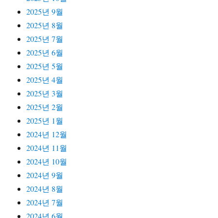
2025년 9월
2025년 8월
2025년 7월
2025년 6월
2025년 5월
2025년 4월
2025년 3월
2025년 2월
2025년 1월
2024년 12월
2024년 11월
2024년 10월
2024년 9월
2024년 8월
2024년 7월
2024년 6월