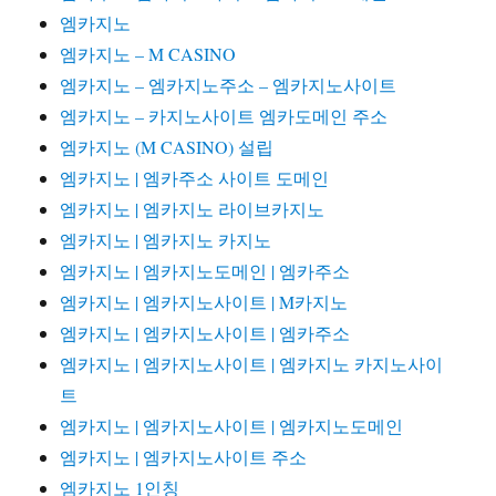
엠카지노
엠카지노 – M CASINO
엠카지노 – 엠카지노주소 – 엠카지노사이트
엠카지노 – 카지노사이트 엠카도메인 주소
엠카지노 (M CASINO) 설립
엠카지노 | 엠카주소 사이트 도메인
엠카지노 | 엠카지노 라이브카지노
엠카지노 | 엠카지노 카지노
엠카지노 | 엠카지노도메인 | 엠카주소
엠카지노 | 엠카지노사이트 | M카지노
엠카지노 | 엠카지노사이트 | 엠카주소
엠카지노 | 엠카지노사이트 | 엠카지노 카지노사이
트
엠카지노 | 엠카지노사이트 | 엠카지노도메인
엠카지노 | 엠카지노사이트 주소
엠카지노 1인칭