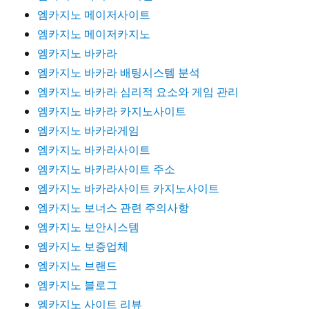
엠카지노 메이저사이트
엠카지노 메이저카지노
엠카지노 바카라
엠카지노 바카라 배팅시스템 분석
엠카지노 바카라 심리적 요소와 게임 관리
엠카지노 바카라 카지노사이트
엠카지노 바카라게임
엠카지노 바카라사이트
엠카지노 바카라사이트 주소
엠카지노 바카라사이트 카지노사이트
엠카지노 보너스 관련 주의사항
엠카지노 보안시스템
엠카지노 보증업체
엠카지노 브랜드
엠카지노 블로그
엠카지노 사이트 리뷰