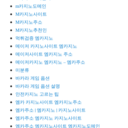
m카지노도메인
M카지노사이트
M카지노주소
M카지노추천인
먹튀검증 엠카지노
메이저 카지노사이트 엠카지노
메이저사이트 엠카지노 주소
메이저카지노 엠카지노 – 엠카주소
미분류
바카라 게임 옵션
바카라 게임 옵션 설명
안전카지노 고르는 팁
엠카 카지노사이트 엠카지노주소
엠카주소 | 엠카지노 | 카지노사이트
엠카주소 엠카지노 카지노사이트
엠카주소 엠카지노사이트 엠카지노도메인