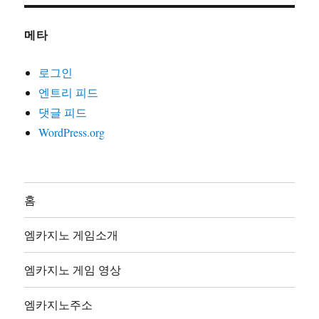
메타
로그인
엔트리 피드
댓글 피드
WordPress.org
홈
엠카지노 게임소개
엠카지노 게임 영상
엠카지노주소