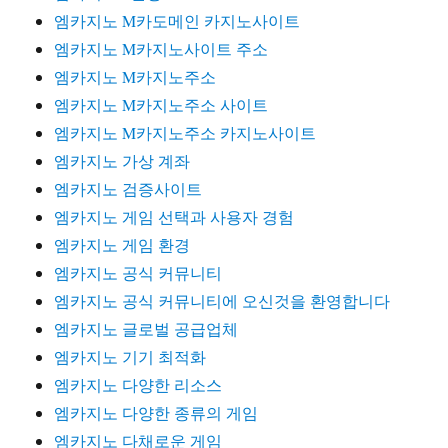
엠카지노 M카도메인 카지노사이트
엠카지노 M카지노사이트 주소
엠카지노 M카지노주소
엠카지노 M카지노주소 사이트
엠카지노 M카지노주소 카지노사이트
엠카지노 가상 계좌
엠카지노 검증사이트
엠카지노 게임 선택과 사용자 경험
엠카지노 게임 환경
엠카지노 공식 커뮤니티
엠카지노 공식 커뮤니티에 오신것을 환영합니다
엠카지노 글로벌 공급업체
엠카지노 기기 최적화
엠카지노 다양한 리소스
엠카지노 다양한 종류의 게임
엠카지노 다채로운 게임