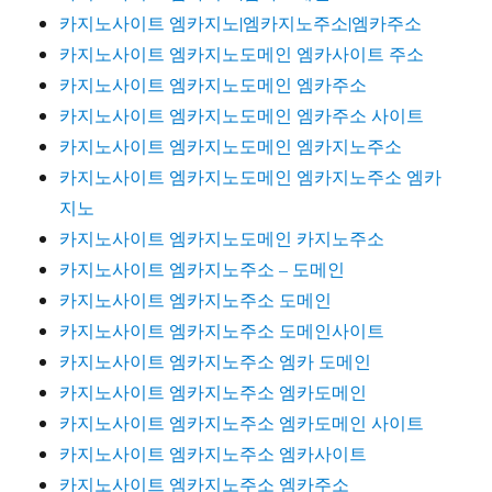
카지노사이트 엠카지노|엠카지노주소|엠카주소
카지노사이트 엠카지노도메인 엠카사이트 주소
카지노사이트 엠카지노도메인 엠카주소
카지노사이트 엠카지노도메인 엠카주소 사이트
카지노사이트 엠카지노도메인 엠카지노주소
카지노사이트 엠카지노도메인 엠카지노주소 엠카
지노
카지노사이트 엠카지노도메인 카지노주소
카지노사이트 엠카지노주소 – 도메인
카지노사이트 엠카지노주소 도메인
카지노사이트 엠카지노주소 도메인사이트
카지노사이트 엠카지노주소 엠카 도메인
카지노사이트 엠카지노주소 엠카도메인
카지노사이트 엠카지노주소 엠카도메인 사이트
카지노사이트 엠카지노주소 엠카사이트
카지노사이트 엠카지노주소 엠카주소