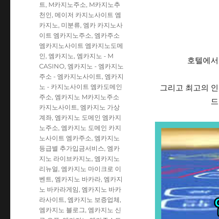
트
,
M카지노주소
,
M카지노추
천인
,
메이저 카지노사이트 엠
카지노
,
미분류
,
엠카 카지노사
이트 엠카지노주소
,
엠카주소
엠카지노사이트 엠카지노도메
인
,
엠카지노
,
엠카지노 - M
호텔에서 
CASINO
,
엠카지노 - 엠카지노
주소 - 엠카지노사이트
,
엠카지
그리고 최고의 인
노 - 카지노사이트 엠카도메인
주소
,
엠카지노 M카지노주소
드
카지노사이트
,
엠카지노 가상
계좌
,
엠카지노 도메인 엠카지
노주소
,
엠카지노 도메인 카지
노사이트 엠카주소
,
엠카지노
등급별 추가입금서비스
,
엠카
지노 라이브카지노
,
엠카지노
리뉴얼
,
엠카지노 마이크로 이
벤트
,
엠카지노 바카라
,
엠카지
노 바카라게임
,
엠카지노 바카
라사이트
,
엠카지노 보증업체
,
엠카지노 블로그
,
엠카지노 신