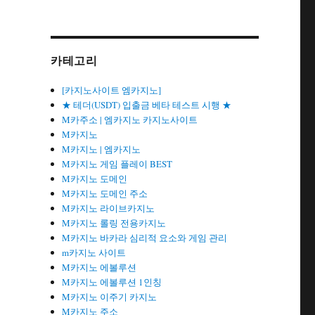
카테고리
[카지노사이트 엠카지노]
★ 테더(USDT) 입출금 베타 테스트 시행 ★
M카주소 | 엠카지노 카지노사이트
M카지노
M카지노 | 엠카지노
M카지노 게임 플레이 BEST
M카지노 도메인
M카지노 도메인 주소
M카지노 라이브카지노
M카지노 롤링 전용카지노
M카지노 바카라 심리적 요소와 게임 관리
m카지노 사이트
M카지노 에볼루션
M카지노 에볼루션 1인칭
M카지노 이주기 카지노
M카지노 주소