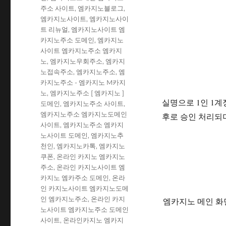
주소 사이트
,
엠카지노블로그
,
엠카지노사이트
,
엠카지노사이
트 리뉴얼
,
엠카지노사이트 엠
카지노주소 도메인
,
엠카지노
사이트 엠카지노주소 엠카지
노
,
엠카지노우회주소
,
엠카지
노접속주소
,
엠카지노주소
,
엠
카지노주소 - 엠카지노 M카지
노
,
엠카지노주소 [ 엠카지노 ]
실명으로 1인 1계
도메인
,
엠카지노주소 사이트
,
엠카지노주소 엠카지노도메인
후로 승인 처리되며
사이트
,
엠카지노주소 엠카지
노사이트 도메인
,
엠카지노추
천인
,
엠카지노카톡
,
엠카지노
쿠폰
,
온라인 카지노 엠카지노
주소
,
온라인 카지노사이트 엠
카지노 엠카주소 도메인
,
온라
인 카지노사이트 엠카지노도메
인 엠카지노주소
,
온라인 카지
엠카지노 메인 화
노사이트 엠카지노주소 도메인
사이트
,
온라인카지노 엠카지