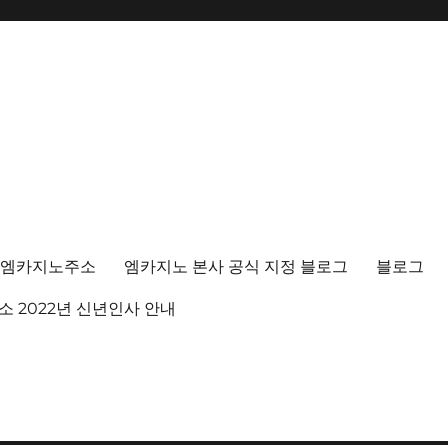
엠카지노주소
엠카지노 본사 공식 지정 블로그
블로그
 2022년 신년인사 안내