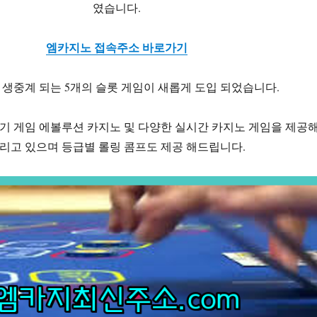
였습니다.
엠카지노 접속주소 바로가기
생중계 되는 5개의 슬롯 게임이 새롭게 도입 되었습니다.
기 게임 에볼루션 카지노 및 다양한 실시간 카지노 게임을 제공
리고 있으며 등급별 롤링 콤프도 제공 해드립니다.