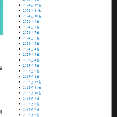
2024년 12월
2024년 11월
2024년 10월
2024년 9월
2024년 8월
2024년 7월
2024년 6월
2024년 5월
2024년 4월
2023년 5월
2023년 4월
2023년 3월
들
2023년 2월
2023년 1월
2022년 12월
2022년 11월
2022년 10월
2022년 9월
2022년 8월
2022년 7월
내
2022년 6월