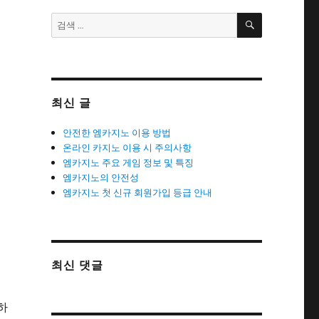
검
검
색
색:
최신 글
안전한 엠카지노 이용 방법
온라인 카지노 이용 시 주의사항
엠카지노 주요 게임 정보 및 특징
엠카지노의 안전성
엠카지노 첫 신규 회원가입 등급 안내
최신 댓글
하