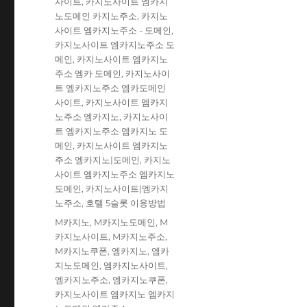
사이트
,
카지노사이트 엠카지
노도메인 카지노주소
,
카지노
사이트 엠카지노주소 - 도메인
,
카지노사이트 엠카지노주소 도
메인
,
카지노사이트 엠카지노
주소 엠카 도메인
,
카지노사이
트 엠카지노주소 엠카도메인
사이트
,
카지노사이트 엠카지
노주소 엠카지노
,
카지노사이
트 엠카지노주소 엠카지노 도
메인
,
카지노사이트 엠카지노
주소 엠카지노|도메인
,
카지노
사이트 엠카지노주소 엠카지노
도메인
,
카지노사이트|엠카지
노주소
,
호텔 5슬롯 이용방법
태
M카지노
,
M카지노도메인
,
M
그
카지노사이트
,
M카지노주소
,
M카지노쿠폰
,
엠카지노
,
엠카
지노도메인
,
엠카지노사이트
,
엠카지노주소
,
엠카지노쿠폰
,
카지노사이트 엠카지노 엠카지