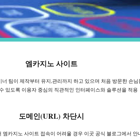
엠카지노 사이트
이너 팀이 제작부터 유지,관리까지 하고 있으며 처음 방문한 손님
 수 있도록 이용자 중심의 직관적인 인터페이스와 솔루션을 적용
도메인(URL) 차단시
 엠카지노 사이트 접속이 어려울 경우 이곳 공식 블로그에서 안