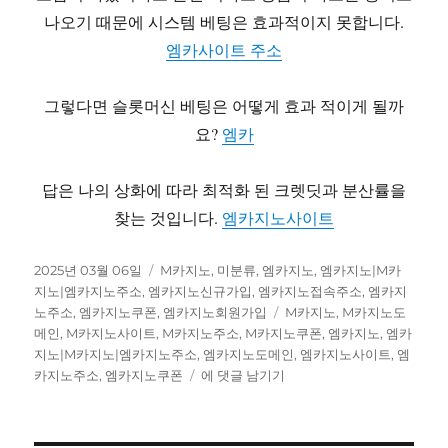
나오기 때문에 시스템 베팅은 효과적이지 못합니다.
엠카사이트 주소
그렇다면 슬롯머신 베팅은 어떻게 효과 적이게 될까
요?
엠카
답은 나의 상화에 따라 최적화 된 크렛딧과 분산률을
찾는 것입니다.
엠카지노사이트
작
카
2025년 03월 06일
M카지노
,
미분류
,
엠카지노
,
엠카지노|M카
성
테
지노|엠카지노주소
,
엠카지노신규가입
,
엠카지노접속주소
,
엠카지
일
고
태
노주소
,
엠카지노쿠폰
,
엠카지노회원가입
M카지노
,
M카지노도
자
리
그
메인
,
M카지노사이트
,
M카지노주소
,
M카지노쿠폰
,
엠카지노
,
엠카
지노|M카지노|엠카지노주소
,
엠카지노도메인
,
엠카지노사이트
,
엠
엠
카지노주소
,
엠카지노쿠폰
에 댓글 남기기
카
지
노|M