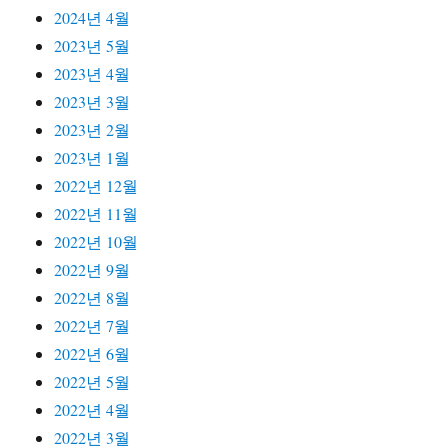
2024년 4월
2023년 5월
2023년 4월
2023년 3월
2023년 2월
2023년 1월
2022년 12월
2022년 11월
2022년 10월
2022년 9월
2022년 8월
2022년 7월
2022년 6월
2022년 5월
2022년 4월
2022년 3월