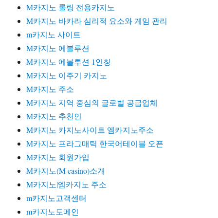
M카지노 롤링 전용카지노
M카지노 바카라 심리적 요소와 게임 관리
m카지노 사이트
M카지노 에볼루션
M카지노 에볼루션 1인칭
M카지노 이주기 카지노
M카지노 주소
M카지노 지역 중심의 글로벌 공급업체
M카지노 추천인
M카지노 카지노사이트 엠카지노주소
M카지노 프라그매틱 한국어테이블 오픈
M카지노 회원가입
M카지노(M casino)소개
M카지노|엠카지노 주소
m카지노고객센터
m카지노도메인