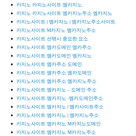
카지노 카지노사이트 엠카지노
카지노 카지노사이트 엠카지노주소 엠카지노
카지노사이트 | 엠카지노 | 엠카지노주소사이트
카지노사이트 M카지노 엠카지노주소
카지노사이트 선탞시 중요한 요소
카지노사이트 엠카도메인 엠카주소
카지노사이트 엠카도메인 엠카지노
카지노사이트 엠카주소 도메인
카지노사이트 엠카주소 엠카도메인
카지노사이트 엠카주소 엠카지노주소
카지노사이트 엠카지노 – 도메인 주소
카지노사이트 엠카지노 -엠카도메인주소
카지노사이트 엠카지노 | 엠카사이트주소
카지노사이트 엠카지노 | 엠카지노주소
카지노사이트 엠카지노 M카지노도메인
카지노사이트 엠카지노 M카지노주소