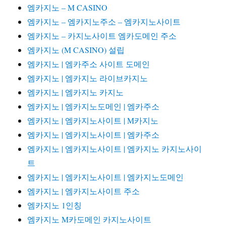
엠카지노 – M CASINO
엠카지노 – 엠카지노주소 – 엠카지노사이트
엠카지노 – 카지노사이트 엠카도메인 주소
엠카지노 (M CASINO) 설립
엠카지노 | 엠카주소 사이트 도메인
엠카지노 | 엠카지노 라이브카지노
엠카지노 | 엠카지노 카지노
엠카지노 | 엠카지노도메인 | 엠카주소
엠카지노 | 엠카지노사이트 | M카지노
엠카지노 | 엠카지노사이트 | 엠카주소
엠카지노 | 엠카지노사이트 | 엠카지노 카지노사이
트
엠카지노 | 엠카지노사이트 | 엠카지노도메인
엠카지노 | 엠카지노사이트 주소
엠카지노 1인칭
엠카지노 M카도메인 카지노사이트