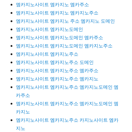
엠카지노사이트 엠카지노 엠카주소
엠카지노사이트 엠카지노 엠카지노주소
엠카지노사이트 엠카지노 주소 엠카지노 도메인
엠카지노사이트 엠카지노도메인
엠카지노사이트 엠카지노도메인 엠카주소
엠카지노사이트 엠카지노도메인 엠카지노주소
엠카지노사이트 엠카지노주소
엠카지노사이트 엠카지노주소 도메인
엠카지노사이트 엠카지노주소 엠카주소
엠카지노사이트 엠카지노주소 엠카지노
엠카지노사이트 엠카지노주소 엠카지노도메인 엠
카주소
엠카지노사이트 엠카지노주소 엠카지노도메인 엠
카지노
엠카지노사이트 엠카지노주소 카지노사이트 엠카
지노