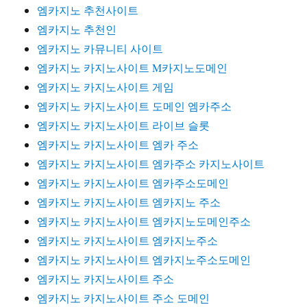
엠카지노 추천사이트
엠카지노 추천인
엠카지노 카뮤니티 사이트
엠카지노 카지노사이트 M카지노도메인
엠카지노 카지노사이트 게임
엠카지노 카지노사이트 도메인 엠카주소
엠카지노 카지노사이트 라이브 슬롯
엠카지노 카지노사이트 엠카 주소
엠카지노 카지노사이트 엠카주소 카지노사이트
엠카지노 카지노사이트 엠카주소도메인
엠카지노 카지노사이트 엠카지노 주소
엠카지노 카지노사이트 엠카지노도메인주소
엠카지노 카지노사이트 엠카지노주소
엠카지노 카지노사이트 엠카지노주소도메인
엠카지노 카지노사이트 주소
엠카지노 카지노사이트 주소 도메인