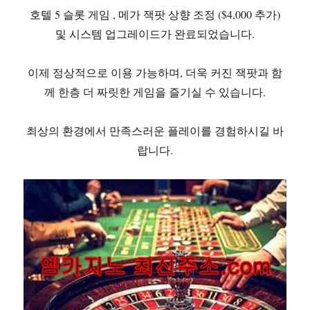
호텔 5 슬롯 게임 , 메가 잭팟 상향 조정 ($4,000 추가)
및 시스템 업그레이드가 완료되었습니다.
이제 정상적으로 이용 가능하며, 더욱 커진 잭팟과 함
께 한층 더 짜릿한 게임을 즐기실 수 있습니다.
최상의 환경에서 만족스러운 플레이를 경험하시길 바
랍니다.