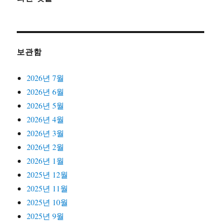
보관함
2026년 7월
2026년 6월
2026년 5월
2026년 4월
2026년 3월
2026년 2월
2026년 1월
2025년 12월
2025년 11월
2025년 10월
2025년 9월