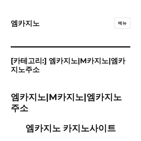
엠카지노
메뉴
[카테고리:]
엠카지노|M카지노|엠카
지노주소
엠카지노|M카지노|엠카지노
주소
엠카지노 카지노사이트