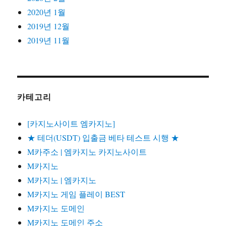
2020년 1월
2019년 12월
2019년 11월
카테고리
[카지노사이트 엠카지노]
★ 테더(USDT) 입출금 베타 테스트 시행 ★
M카주소 | 엠카지노 카지노사이트
M카지노
M카지노 | 엠카지노
M카지노 게임 플레이 BEST
M카지노 도메인
M카지노 도메인 주소