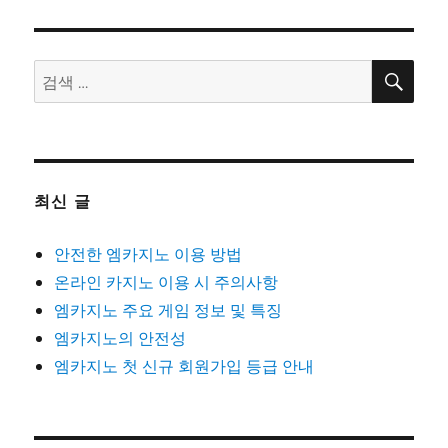
노
최
고
의
검
검
색
라
색:
이
브
카
지
노
최신 글
안전한 엠카지노 이용 방법
온라인 카지노 이용 시 주의사항
엠카지노 주요 게임 정보 및 특징
엠카지노의 안전성
엠카지노 첫 신규 회원가입 등급 안내