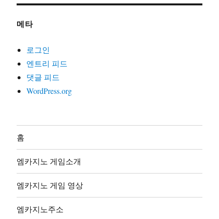
메타
로그인
엔트리 피드
댓글 피드
WordPress.org
홈
엠카지노 게임소개
엠카지노 게임 영상
엠카지노주소