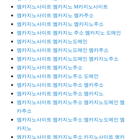
엠카지노사이트 엠카지노 M카지노사이트
엠카지노사이트 엠카지노 엠카주소
엠카지노사이트 엠카지노 엠카지노주소
엠카지노사이트 엠카지노 주소 엠카지노 도메인
엠카지노사이트 엠카지노도메인
엠카지노사이트 엠카지노도메인 엠카주소
엠카지노사이트 엠카지노도메인 엠카지노주소
엠카지노사이트 엠카지노주소
엠카지노사이트 엠카지노주소 도메인
엠카지노사이트 엠카지노주소 엠카주소
엠카지노사이트 엠카지노주소 엠카지노
엠카지노사이트 엠카지노주소 엠카지노도메인 엠
카주소
엠카지노사이트 엠카지노주소 엠카지노도메인 엠
카지노
엠카지노사이트 엠카지노주소 카지노사이트 엠카