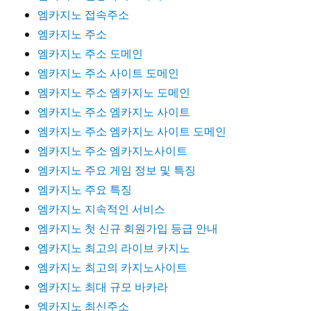
엠카지노 접속주소
엠카지노 주소
엠카지노 주소 도메인
엠카지노 주소 사이트 도메인
엠카지노 주소 엠카지노 도메인
엠카지노 주소 엠카지노 사이트
엠카지노 주소 엠카지노 사이트 도메인
엠카지노 주소 엠카지노사이트
엠카지노 주요 게임 정보 및 특징
엠카지노 주요 특징
엠카지노 지속적인 서비스
엠카지노 첫 신규 회원가입 등급 안내
엠카지노 최고의 라이브 카지노
엠카지노 최고의 카지노사이트
엠카지노 최대 규모 바카라
엠카지노 최신주소