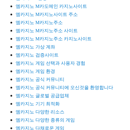
엠카지노 M카도메인 카지노사이트
엠카지노 M카지노사이트 주소
엠카지노 M카지노주소
엠카지노 M카지노주소 사이트
엠카지노 M카지노주소 카지노사이트
엠카지노 가상 계좌
엠카지노 검증사이트
엠카지노 게임 선택과 사용자 경험
엠카지노 게임 환경
엠카지노 공식 커뮤니티
엠카지노 공식 커뮤니티에 오신것을 환영합니다
엠카지노 글로벌 공급업체
엠카지노 기기 최적화
엠카지노 다양한 리소스
엠카지노 다양한 종류의 게임
엠카지노 다채로운 게임