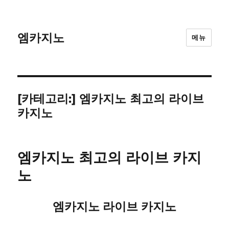
엠카지노
메뉴
[카테고리:]
엠카지노 최고의 라이브
카지노
엠카지노 최고의 라이브 카지
노
엠카지노 라이브 카지노