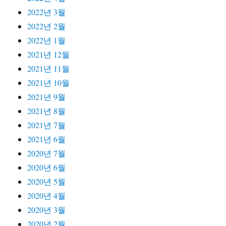
2022년 3월
2022년 2월
2022년 1월
2021년 12월
2021년 11월
2021년 10월
2021년 9월
2021년 8월
2021년 7월
2021년 6월
2020년 7월
2020년 6월
2020년 5월
2020년 4월
2020년 3월
2020년 2월