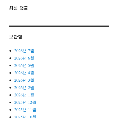
최신 댓글
보관함
2026년 7월
2026년 6월
2026년 5월
2026년 4월
2026년 3월
2026년 2월
2026년 1월
2025년 12월
2025년 11월
2025년 10월