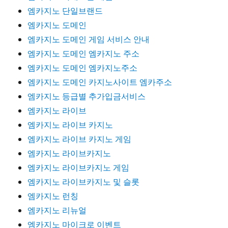
엠카지노 단일브랜드
엠카지노 도메인
엠카지노 도메인 게임 서비스 안내
엠카지노 도메인 엠카지노 주소
엠카지노 도메인 엠카지노주소
엠카지노 도메인 카지노사이트 엠카주소
엠카지노 등급별 추가입금서비스
엠카지노 라이브
엠카지노 라이브 카지노
엠카지노 라이브 카지노 게임
엠카지노 라이브카지노
엠카지노 라이브카지노 게임
엠카지노 라이브카지노 및 슬롯
엠카지노 런칭
엠카지노 리뉴얼
엠카지노 마이크로 이벤트