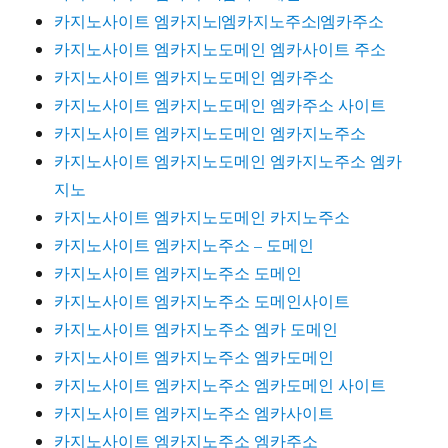
카지노사이트 엠카지노|엠카지노주소|엠카주소
카지노사이트 엠카지노도메인 엠카사이트 주소
카지노사이트 엠카지노도메인 엠카주소
카지노사이트 엠카지노도메인 엠카주소 사이트
카지노사이트 엠카지노도메인 엠카지노주소
카지노사이트 엠카지노도메인 엠카지노주소 엠카
지노
카지노사이트 엠카지노도메인 카지노주소
카지노사이트 엠카지노주소 – 도메인
카지노사이트 엠카지노주소 도메인
카지노사이트 엠카지노주소 도메인사이트
카지노사이트 엠카지노주소 엠카 도메인
카지노사이트 엠카지노주소 엠카도메인
카지노사이트 엠카지노주소 엠카도메인 사이트
카지노사이트 엠카지노주소 엠카사이트
카지노사이트 엠카지노주소 엠카주소