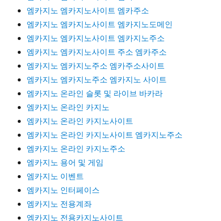
엠카지노 엠카지노사이트 엠카주소
엠카지노 엠카지노사이트 엠카지노도메인
엠카지노 엠카지노사이트 엠카지노주소
엠카지노 엠카지노사이트 주소 엠카주소
엠카지노 엠카지노주소 엠카주소사이트
엠카지노 엠카지노주소 엠카지노 사이트
엠카지노 온라인 슬롯 및 라이브 바카라
엠카지노 온라인 카지노
엠카지노 온라인 카지노사이트
엠카지노 온라인 카지노사이트 엠카지노주소
엠카지노 온라인 카지노주소
엠카지노 용어 및 게임
엠카지노 이벤트
엠카지노 인터페이스
엠카지노 전용계좌
엠카지노 전용카지노사이트