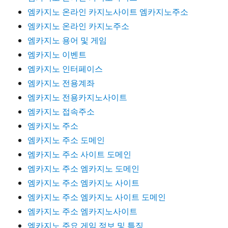
엠카지노 온라인 카지노사이트 엠카지노주소
엠카지노 온라인 카지노주소
엠카지노 용어 및 게임
엠카지노 이벤트
엠카지노 인터페이스
엠카지노 전용계좌
엠카지노 전용카지노사이트
엠카지노 접속주소
엠카지노 주소
엠카지노 주소 도메인
엠카지노 주소 사이트 도메인
엠카지노 주소 엠카지노 도메인
엠카지노 주소 엠카지노 사이트
엠카지노 주소 엠카지노 사이트 도메인
엠카지노 주소 엠카지노사이트
엠카지노 주요 게임 정보 및 특징