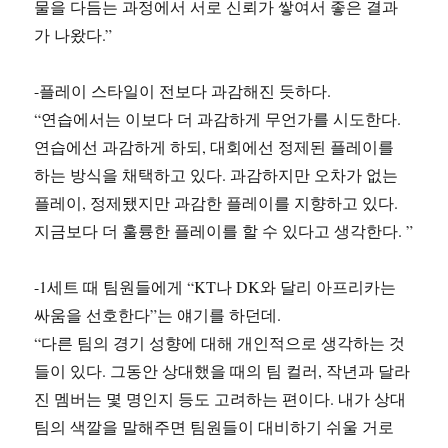
물을 다듬는 과정에서 서로 신뢰가 쌓여서 좋은 결과
가 나왔다.”
-플레이 스타일이 전보다 과감해진 듯하다.
“연습에서는 이보다 더 과감하게 무언가를 시도한다.
연습에선 과감하게 하되, 대회에선 정제된 플레이를
하는 방식을 채택하고 있다. 과감하지만 오차가 없는
플레이, 정제됐지만 과감한 플레이를 지향하고 있다.
지금보다 더 훌륭한 플레이를 할 수 있다고 생각한다. ”
-1세트 때 팀원들에게 “KT나 DK와 달리 아프리카는
싸움을 선호한다”는 얘기를 하던데.
“다른 팀의 경기 성향에 대해 개인적으로 생각하는 것
들이 있다. 그동안 상대했을 때의 팀 컬러, 작년과 달라
진 멤버는 몇 명인지 등도 고려하는 편이다. 내가 상대
팀의 색깔을 말해주면 팀원들이 대비하기 쉬울 거로