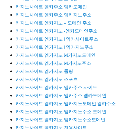
카지노사이트 엠카주소 엠카도메인
카지노사이트 엠카주소 엠카지노주소
카지노사이트 엠카지노 – 도메인 주소
카지노사이트 엠카지노 -엠카도메인주소
카지노사이트 엠카지노 | 엠카사이트주소
카지노사이트 엠카지노 | 엠카지노주소
카지노사이트 엠카지노 M카지노도메인
카지노사이트 엠카지노 M카지노주소
카지노사이트 엠카지노 롤링
카지노사이트 엠카지노 스포츠
카지노사이트 엠카지노 엠카주소 사이트
카지노사이트 엠카지노 엠카주소 엠카도메인
카지노사이트 엠카지노 엠카지노도메인 엠카주소
카지노사이트 엠카지노 엠카지노주소 도메인
카지노사이트 엠카지노 엠카지노주소도메인
카지노사이트 엠카지노 전용사이트