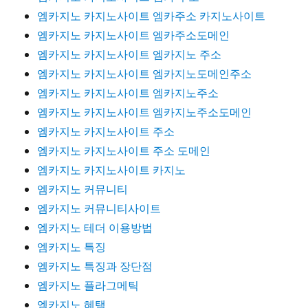
엠카지노 카지노사이트 엠카주소 카지노사이트
엠카지노 카지노사이트 엠카주소도메인
엠카지노 카지노사이트 엠카지노 주소
엠카지노 카지노사이트 엠카지노도메인주소
엠카지노 카지노사이트 엠카지노주소
엠카지노 카지노사이트 엠카지노주소도메인
엠카지노 카지노사이트 주소
엠카지노 카지노사이트 주소 도메인
엠카지노 카지노사이트 카지노
엠카지노 커뮤니티
엠카지노 커뮤니티사이트
엠카지노 테더 이용방법
엠카지노 특징
엠카지노 특징과 장단점
엠카지노 플라그메틱
엠카지노 혜택