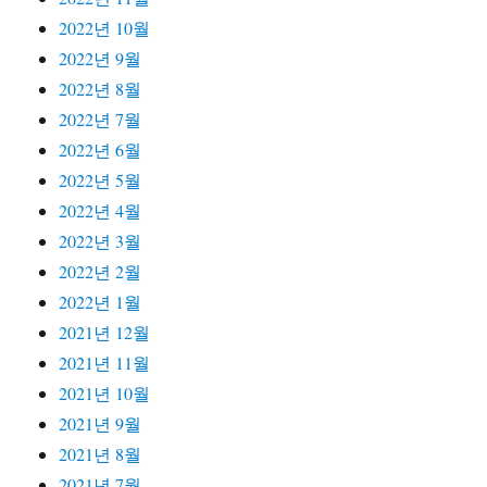
2022년 10월
2022년 9월
2022년 8월
2022년 7월
2022년 6월
2022년 5월
2022년 4월
2022년 3월
2022년 2월
2022년 1월
2021년 12월
2021년 11월
2021년 10월
2021년 9월
2021년 8월
2021년 7월