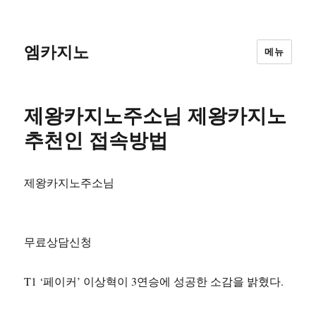
엠카지노
메뉴
제왕카지노주소님 제왕카지노
추천인 접속방법
제왕카지노주소님
무료상담신청
T1 ‘페이커’ 이상혁이 3연승에 성공한 소감을 밝혔다.