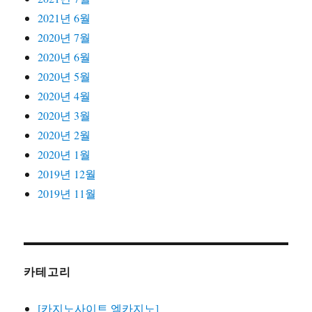
2021년 6월
2020년 7월
2020년 6월
2020년 5월
2020년 4월
2020년 3월
2020년 2월
2020년 1월
2019년 12월
2019년 11월
카테고리
[카지노사이트 엠카지노]