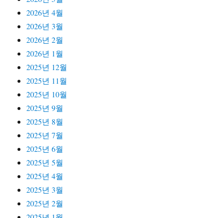
2026년 4월
2026년 3월
2026년 2월
2026년 1월
2025년 12월
2025년 11월
2025년 10월
2025년 9월
2025년 8월
2025년 7월
2025년 6월
2025년 5월
2025년 4월
2025년 3월
2025년 2월
2025년 1월