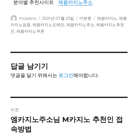
분야별 추천사이트
제왕카지노주소
글
작
카
태
mcasino
2021년 07월 23일
미분류
제왕카지노
,
제왕
쓴
성
테
그
카지노검증
,
제왕카지노도메인
,
제왕카지노주소
,
제왕카지노추천
이
일
고
인
,
제왕카지노쿠폰
자
리
답글 남기기
댓글을 달기 위해서는
로그인
해야합니다.
글
이전
내
엠카지노주소님 M카지노 추천인 접
이
전
속방법
비
글: