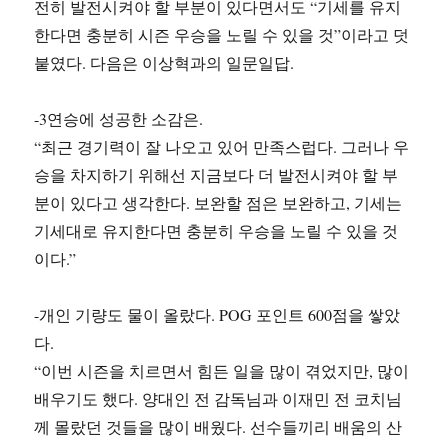
전히 발전시켜야 할 부분이 있다면서도 “기세를 유지
한다면 충분히 시즌 우승을 노릴 수 있을 것”이라고 덧
붙였다. 다음은 이상혁과의 일문일답.
-3연승에 성공한 소감은.
“최근 경기력이 잘 나오고 있어 만족스럽다. 그러나 우
승을 차지하기 위해선 지금보다 더 발전시켜야 할 부
분이 있다고 생각한다. 보완할 점은 보완하고, 기세는
기세대로 유지한다면 충분히 우승을 노릴 수 있을 것
이다.”
-개인 기량도 물이 올랐다. POG 포인트 600점을 쌓았
다.
“이번 시즌을 치르면서 힘든 일을 많이 겪었지만, 많이
배우기도 했다. 양대인 전 감독님과 이재민 전 코치님
께 몰랐던 것들을 많이 배웠다. 선수들끼리 배움의 산