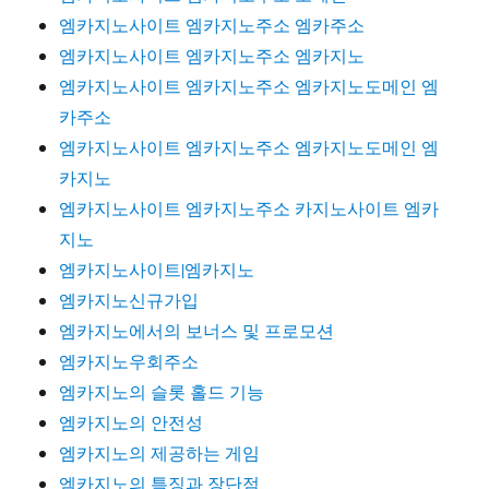
엠카지노사이트 엠카지노주소 엠카주소
엠카지노사이트 엠카지노주소 엠카지노
엠카지노사이트 엠카지노주소 엠카지노도메인 엠
카주소
엠카지노사이트 엠카지노주소 엠카지노도메인 엠
카지노
엠카지노사이트 엠카지노주소 카지노사이트 엠카
지노
엠카지노사이트|엠카지노
엠카지노신규가입
엠카지노에서의 보너스 및 프로모션
엠카지노우회주소
엠카지노의 슬롯 홀드 기능
엠카지노의 안전성
엠카지노의 제공하는 게임
엠카지노의 특징과 장단점