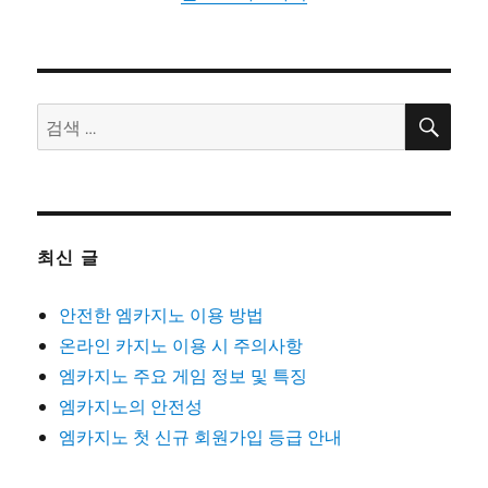
검
검
색
색:
최신 글
안전한 엠카지노 이용 방법
온라인 카지노 이용 시 주의사항
엠카지노 주요 게임 정보 및 특징
엠카지노의 안전성
엠카지노 첫 신규 회원가입 등급 안내