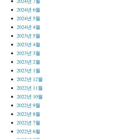
2024년 7월
2024년 6월
2024년 5월
2024년 4월
2023년 5월
2023년 4월
2023년 3월
2023년 2월
2023년 1월
2022년 12월
2022년 11월
2022년 10월
2022년 9월
2022년 8월
2022년 7월
2022년 6월