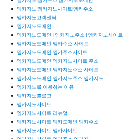
엠카지노|엠카지노사이트|엠카주소
엠카지노고객센터
엠카지노도메인
엠카지노도메인 | 엠카지노주소 | 엠카지노사이트
엠카지노도메인 엠카주소 사이트
엠카지노도메인 엠카주소사이트
엠카지노도메인 엠카지노사이트 주소
엠카지노도메인 엠카지노주소 사이트
엠카지노도메인 엠카지노주소 엠카지노
엠카지노를 이용하는 이유
엠카지노블로그
엠카지노사이트
엠카지노사이트 리뉴얼
엠카지노사이트 엠카도메인 엠카주소
엠카지노사이트 엠카사이트
엠카지노사이트 엠카주소 엠카지노