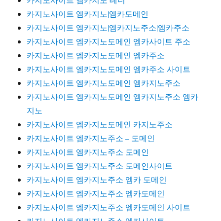
카지노사이트 엠카지노|엠카도메인
카지노사이트 엠카지노|엠카지노주소|엠카주소
카지노사이트 엠카지노도메인 엠카사이트 주소
카지노사이트 엠카지노도메인 엠카주소
카지노사이트 엠카지노도메인 엠카주소 사이트
카지노사이트 엠카지노도메인 엠카지노주소
카지노사이트 엠카지노도메인 엠카지노주소 엠카
지노
카지노사이트 엠카지노도메인 카지노주소
카지노사이트 엠카지노주소 – 도메인
카지노사이트 엠카지노주소 도메인
카지노사이트 엠카지노주소 도메인사이트
카지노사이트 엠카지노주소 엠카 도메인
카지노사이트 엠카지노주소 엠카도메인
카지노사이트 엠카지노주소 엠카도메인 사이트
카지노사이트 엠카지노주소 엠카사이트