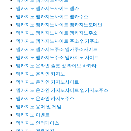
엠카지노 엠카지노사이트 엠카
엠카지노 엠카지노사이트 엠카주소
엠카지노 엠카지노사이트 엠카지노도메인
엠카지노 엠카지노사이트 엠카지노주소
엠카지노 엠카지노사이트 주소 엠카주소
엠카지노 엠카지노주소 엠카주소사이트
엠카지노 엠카지노주소 엠카지노 사이트
엠카지노 온라인 슬롯 및 라이브 바카라
엠카지노 온라인 카지노
엠카지노 온라인 카지노사이트
엠카지노 온라인 카지노사이트 엠카지노주소
엠카지노 온라인 카지노주소
엠카지노 용어 및 게임
엠카지노 이벤트
엠카지노 인터페이스
엠카지노 전용계좌