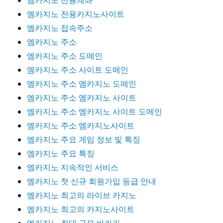
엠카지노 전용카지노사이트
엠카지노 접속주소
엠카지노 주소
엠카지노 주소 도메인
엠카지노 주소 사이트 도메인
엠카지노 주소 엠카지노 도메인
엠카지노 주소 엠카지노 사이트
엠카지노 주소 엠카지노 사이트 도메인
엠카지노 주소 엠카지노사이트
엠카지노 주요 게임 정보 및 특징
엠카지노 주요 특징
엠카지노 지속적인 서비스
엠카지노 첫 신규 회원가입 등급 안내
엠카지노 최고의 라이브 카지노
엠카지노 최고의 카지노사이트
엠카지노 최대 규모 바카라