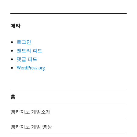
메타
로그인
엔트리 피드
댓글 피드
WordPress.org
홈
엠카지노 게임소개
엠카지노 게임 영상