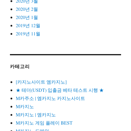
2020년 3월
2020년 2월
2020년 1월
2019년 12월
2019년 11월
카테고리
[카지노사이트 엠카지노]
★ 테더(USDT) 입출금 베타 테스트 시행 ★
M카주소 | 엠카지노 카지노사이트
M카지노
M카지노 | 엠카지노
M카지노 게임 플레이 BEST
M카지노 도메인