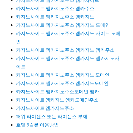
카지노사이트 엠카지노주소 엠카주소
카지노사이트 엠카지노주소 엠카지노
카지노사이트 엠카지노주소 엠카지노 도메인
카지노사이트 엠카지노주소 엠카지노 사이트 도메
인
카지노사이트 엠카지노주소 엠카지노 엠카주소
카지노사이트 엠카지노주소 엠카지노 엠카지노사
이트
카지노사이트 엠카지노주소 엠카지노|도메인
카지노사이트 엠카지노주소 엠카지노도메인
카지노사이트 엠카지노주소도메인 엠카
카지노사이트|엠카지노|엠카도메인주소
카지노사이트|엠카지노주소
허위 라이센스 또는 라이센스 부재
호텔 5슬롯 이용방법