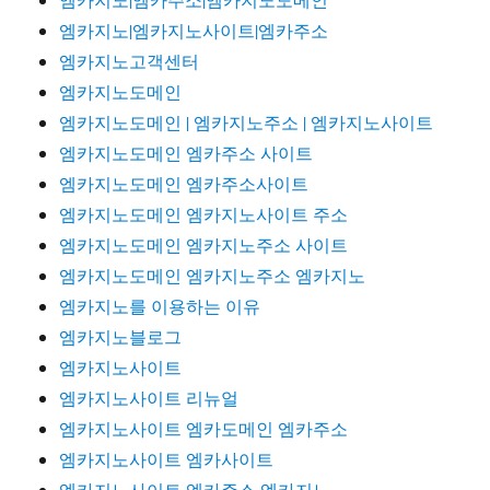
엠카지노|엠카지노사이트|엠카주소
엠카지노고객센터
엠카지노도메인
엠카지노도메인 | 엠카지노주소 | 엠카지노사이트
엠카지노도메인 엠카주소 사이트
엠카지노도메인 엠카주소사이트
엠카지노도메인 엠카지노사이트 주소
엠카지노도메인 엠카지노주소 사이트
엠카지노도메인 엠카지노주소 엠카지노
엠카지노를 이용하는 이유
엠카지노블로그
엠카지노사이트
엠카지노사이트 리뉴얼
엠카지노사이트 엠카도메인 엠카주소
엠카지노사이트 엠카사이트
엠카지노사이트 엠카주소 엠카지노