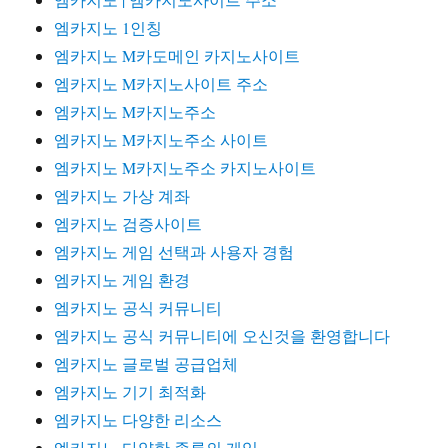
엠카지노 1인칭
엠카지노 M카도메인 카지노사이트
엠카지노 M카지노사이트 주소
엠카지노 M카지노주소
엠카지노 M카지노주소 사이트
엠카지노 M카지노주소 카지노사이트
엠카지노 가상 계좌
엠카지노 검증사이트
엠카지노 게임 선택과 사용자 경험
엠카지노 게임 환경
엠카지노 공식 커뮤니티
엠카지노 공식 커뮤니티에 오신것을 환영합니다
엠카지노 글로벌 공급업체
엠카지노 기기 최적화
엠카지노 다양한 리소스
엠카지노 다양한 종류의 게임