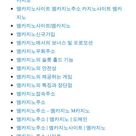
엠카지노사이트 엠카지노주소 카지노사이트 엠카
지노
엠카지노사이트|엠카지노
엠카지노신규가입
엠카지노에서의 보너스 및 프로모션
엠카지노우회주소
엠카지노의 슬롯 홀드 기능
엠카지노의 안전성
엠카지노의 제공하는 게임
엠카지노의 특징과 장단점
엠카지노접속주소
엠카지노주소
엠카지노주소 – 엠카지노 M카지노
엠카지노주소 [ 엠카지노 ] 도메인
엠카지노주소 | 엠카지노사이트 | 엠카지노
엠카지노주소 사이트