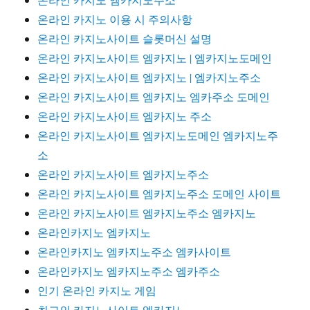
온라인 카지노 이용 시 주의사항
온라인 카지노사이트 슬롯머신 설명
온라인 카지노사이트 엠카지노 | 엠카지노도메인
온라인 카지노사이트 엠카지노 | 엠카지노주소
온라인 카지노사이트 엠카지노 엠카주소 도메인
온라인 카지노사이트 엠카지노 주소
온라인 카지노사이트 엠카지노도메인 엠카지노주
소
온라인 카지노사이트 엠카지노주소
온라인 카지노사이트 엠카지노주소 도메인 사이트
온라인 카지노사이트 엠카지노주소 엠카지노
온라인카지노 엠카지노
온라인카지노 엠카지노주소 엠카사이트
온라인카지노 엠카지노주소 엠카주소
인기 온라인 카지노 게임
최고의 카지노사이트 엠카지노