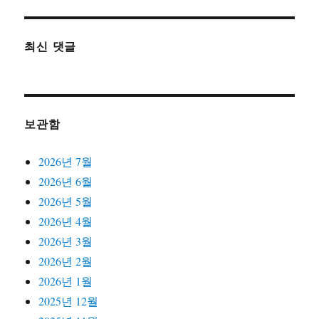
최신 댓글
보관함
2026년 7월
2026년 6월
2026년 5월
2026년 4월
2026년 3월
2026년 2월
2026년 1월
2025년 12월