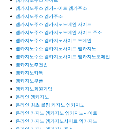
엠카지노주소 엠카사이트 엠카주소
엠카지노주소 엠카주소
엠카지노주소 엠카지노도메인 사이트
엠카지노주소 엠카지노도메인 사이트 주소
엠카지노주소 엠카지노사이트 도메인
엠카지노주소 엠카지노사이트 엠카지노
엠카지노주소 엠카지노사이트 엠카지노도메인
엠카지노추천인
엠카지노카톡
엠카지노쿠폰
엠카지노회원가입
온라인 엠카지노
온라인 최초 롤링 카지노 엠카지노
온라인 카지노 엠카지노 엠카지노사이트
온라인 카지노 엠카지노사이트 엠카지노
온라인 카지노 엠카지노주소