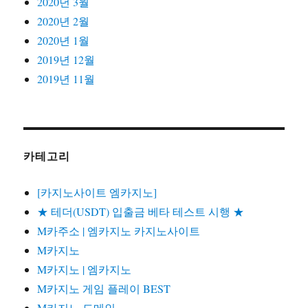
2020년 3월
2020년 2월
2020년 1월
2019년 12월
2019년 11월
카테고리
[카지노사이트 엠카지노]
★ 테더(USDT) 입출금 베타 테스트 시행 ★
M카주소 | 엠카지노 카지노사이트
M카지노
M카지노 | 엠카지노
M카지노 게임 플레이 BEST
M카지노 도메인