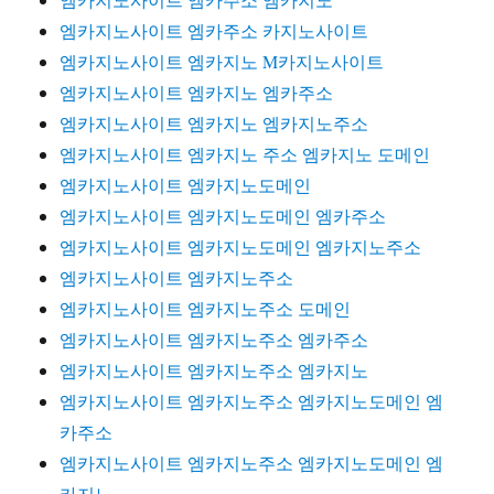
엠카지노사이트 엠카주소 카지노사이트
엠카지노사이트 엠카지노 M카지노사이트
엠카지노사이트 엠카지노 엠카주소
엠카지노사이트 엠카지노 엠카지노주소
엠카지노사이트 엠카지노 주소 엠카지노 도메인
엠카지노사이트 엠카지노도메인
엠카지노사이트 엠카지노도메인 엠카주소
엠카지노사이트 엠카지노도메인 엠카지노주소
엠카지노사이트 엠카지노주소
엠카지노사이트 엠카지노주소 도메인
엠카지노사이트 엠카지노주소 엠카주소
엠카지노사이트 엠카지노주소 엠카지노
엠카지노사이트 엠카지노주소 엠카지노도메인 엠
카주소
엠카지노사이트 엠카지노주소 엠카지노도메인 엠
카지노