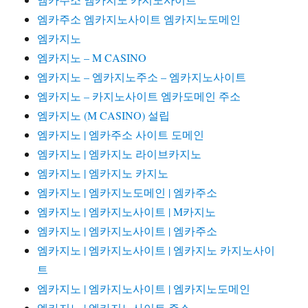
엠카주소 엠카지노사이트 엠카지노도메인
엠카지노
엠카지노 – M CASINO
엠카지노 – 엠카지노주소 – 엠카지노사이트
엠카지노 – 카지노사이트 엠카도메인 주소
엠카지노 (M CASINO) 설립
엠카지노 | 엠카주소 사이트 도메인
엠카지노 | 엠카지노 라이브카지노
엠카지노 | 엠카지노 카지노
엠카지노 | 엠카지노도메인 | 엠카주소
엠카지노 | 엠카지노사이트 | M카지노
엠카지노 | 엠카지노사이트 | 엠카주소
엠카지노 | 엠카지노사이트 | 엠카지노 카지노사이
트
엠카지노 | 엠카지노사이트 | 엠카지노도메인
엠카지노 | 엠카지노사이트 주소