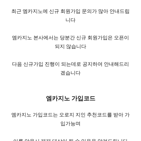
최근 엠카지노에 신규 회원가입 문의가 많아 안내드립
니다
엠카지노 본사에서는 당분간 신규 회원가입은 오픈이
되지 않습니다
다음 신규가입 진행이 되는데로 공지하여 안내해드리
겠습니다
엠카지노 가입코드
엠카지노 가입코드는 오로지 지인 추천코드를 받아 가
입가능며
이를 악용시 제재 대상이 될 수 있음을 알려드립니다