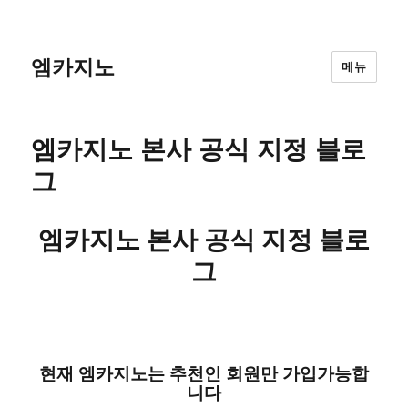
엠카지노
메뉴
엠카지노 본사 공식 지정 블로
그
엠카지노 본사 공식 지정 블로
그
현재 엠카지노는 추천인 회원만 가입가능합
니다