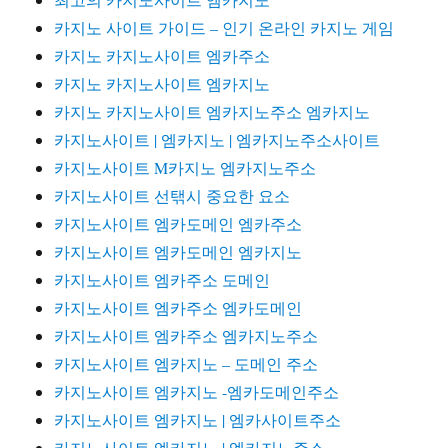
카지노 사이트 가이드 – 인기 온라인 카지노 게임
카지노 카지노사이트 엠카주소
카지노 카지노사이트 엠카지노
카지노 카지노사이트 엠카지노주소 엠카지노
카지노사이트 | 엠카지노 | 엠카지노주소사이트
카지노사이트 M카지노 엠카지노주소
카지노사이트 선탞시 중요한 요소
카지노사이트 엠카도메인 엠카주소
카지노사이트 엠카도메인 엠카지노
카지노사이트 엠카주소 도메인
카지노사이트 엠카주소 엠카도메인
카지노사이트 엠카주소 엠카지노주소
카지노사이트 엠카지노 – 도메인 주소
카지노사이트 엠카지노 -엠카도메인주소
카지노사이트 엠카지노 | 엠카사이트주소
카지노사이트 엠카지노 | 엠카지노주소