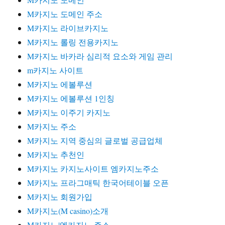
M카지노 도메인 주소
M카지노 라이브카지노
M카지노 롤링 전용카지노
M카지노 바카라 심리적 요소와 게임 관리
m카지노 사이트
M카지노 에볼루션
M카지노 에볼루션 1인칭
M카지노 이주기 카지노
M카지노 주소
M카지노 지역 중심의 글로벌 공급업체
M카지노 추천인
M카지노 카지노사이트 엠카지노주소
M카지노 프라그매틱 한국어테이블 오픈
M카지노 회원가입
M카지노(M casino)소개
M카지노|엠카지노 주소