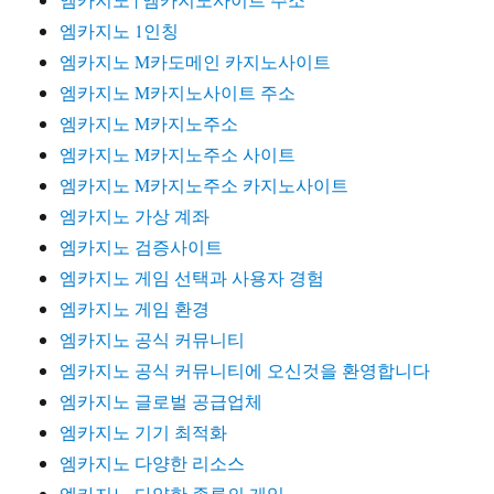
엠카지노 1인칭
엠카지노 M카도메인 카지노사이트
엠카지노 M카지노사이트 주소
엠카지노 M카지노주소
엠카지노 M카지노주소 사이트
엠카지노 M카지노주소 카지노사이트
엠카지노 가상 계좌
엠카지노 검증사이트
엠카지노 게임 선택과 사용자 경험
엠카지노 게임 환경
엠카지노 공식 커뮤니티
엠카지노 공식 커뮤니티에 오신것을 환영합니다
엠카지노 글로벌 공급업체
엠카지노 기기 최적화
엠카지노 다양한 리소스
엠카지노 다양한 종류의 게임