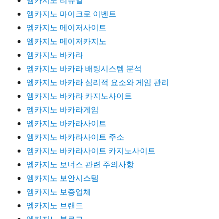
엠카지노 마이크로 이벤트
엠카지노 메이저사이트
엠카지노 메이저카지노
엠카지노 바카라
엠카지노 바카라 배팅시스템 분석
엠카지노 바카라 심리적 요소와 게임 관리
엠카지노 바카라 카지노사이트
엠카지노 바카라게임
엠카지노 바카라사이트
엠카지노 바카라사이트 주소
엠카지노 바카라사이트 카지노사이트
엠카지노 보너스 관련 주의사항
엠카지노 보안시스템
엠카지노 보증업체
엠카지노 브랜드
엠카지노 블로그