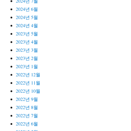
2024년 7월
2024년 6월
2024년 5월
2024년 4월
2023년 5월
2023년 4월
2023년 3월
2023년 2월
2023년 1월
2022년 12월
2022년 11월
2022년 10월
2022년 9월
2022년 8월
2022년 7월
2022년 6월