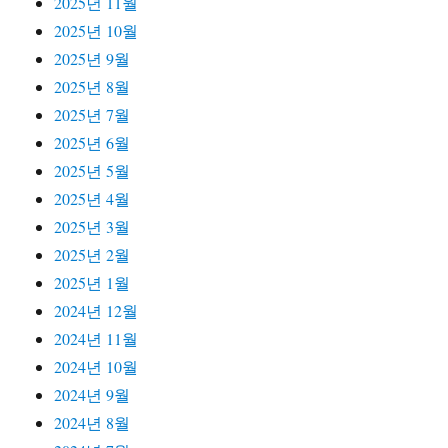
2025년 11월
2025년 10월
2025년 9월
2025년 8월
2025년 7월
2025년 6월
2025년 5월
2025년 4월
2025년 3월
2025년 2월
2025년 1월
2024년 12월
2024년 11월
2024년 10월
2024년 9월
2024년 8월