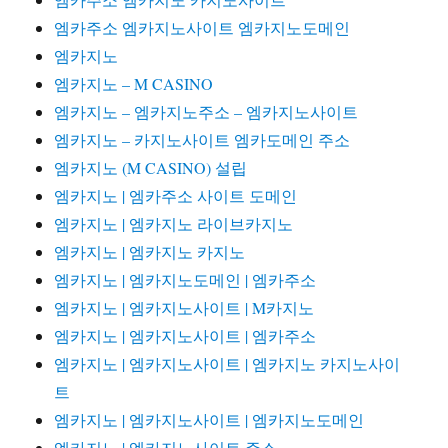
엠카주소 엠카지노사이트 엠카지노도메인
엠카지노
엠카지노 – M CASINO
엠카지노 – 엠카지노주소 – 엠카지노사이트
엠카지노 – 카지노사이트 엠카도메인 주소
엠카지노 (M CASINO) 설립
엠카지노 | 엠카주소 사이트 도메인
엠카지노 | 엠카지노 라이브카지노
엠카지노 | 엠카지노 카지노
엠카지노 | 엠카지노도메인 | 엠카주소
엠카지노 | 엠카지노사이트 | M카지노
엠카지노 | 엠카지노사이트 | 엠카주소
엠카지노 | 엠카지노사이트 | 엠카지노 카지노사이
트
엠카지노 | 엠카지노사이트 | 엠카지노도메인
엠카지노 | 엠카지노사이트 주소