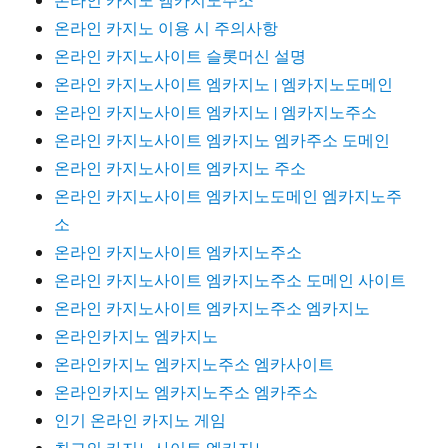
온라인 카지노 이용 시 주의사항
온라인 카지노사이트 슬롯머신 설명
온라인 카지노사이트 엠카지노 | 엠카지노도메인
온라인 카지노사이트 엠카지노 | 엠카지노주소
온라인 카지노사이트 엠카지노 엠카주소 도메인
온라인 카지노사이트 엠카지노 주소
온라인 카지노사이트 엠카지노도메인 엠카지노주
소
온라인 카지노사이트 엠카지노주소
온라인 카지노사이트 엠카지노주소 도메인 사이트
온라인 카지노사이트 엠카지노주소 엠카지노
온라인카지노 엠카지노
온라인카지노 엠카지노주소 엠카사이트
온라인카지노 엠카지노주소 엠카주소
인기 온라인 카지노 게임
최고의 카지노사이트 엠카지노