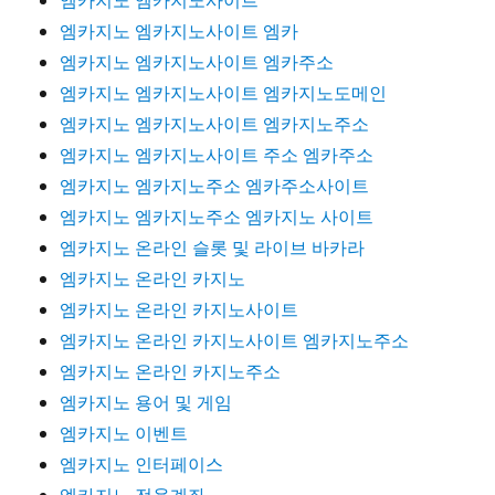
엠카지노 엠카지노사이트 엠카
엠카지노 엠카지노사이트 엠카주소
엠카지노 엠카지노사이트 엠카지노도메인
엠카지노 엠카지노사이트 엠카지노주소
엠카지노 엠카지노사이트 주소 엠카주소
엠카지노 엠카지노주소 엠카주소사이트
엠카지노 엠카지노주소 엠카지노 사이트
엠카지노 온라인 슬롯 및 라이브 바카라
엠카지노 온라인 카지노
엠카지노 온라인 카지노사이트
엠카지노 온라인 카지노사이트 엠카지노주소
엠카지노 온라인 카지노주소
엠카지노 용어 및 게임
엠카지노 이벤트
엠카지노 인터페이스
엠카지노 전용계좌