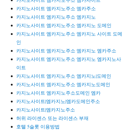
카지노사이트 엠카지노주소 엠카주소
카지노사이트 엠카지노주소 엠카지노
카지노사이트 엠카지노주소 엠카지노 도메인
카지노사이트 엠카지노주소 엠카지노 사이트 도메
인
카지노사이트 엠카지노주소 엠카지노 엠카주소
카지노사이트 엠카지노주소 엠카지노 엠카지노사
이트
카지노사이트 엠카지노주소 엠카지노|도메인
카지노사이트 엠카지노주소 엠카지노도메인
카지노사이트 엠카지노주소도메인 엠카
카지노사이트|엠카지노|엠카도메인주소
카지노사이트|엠카지노주소
허위 라이센스 또는 라이센스 부재
호텔 5슬롯 이용방법