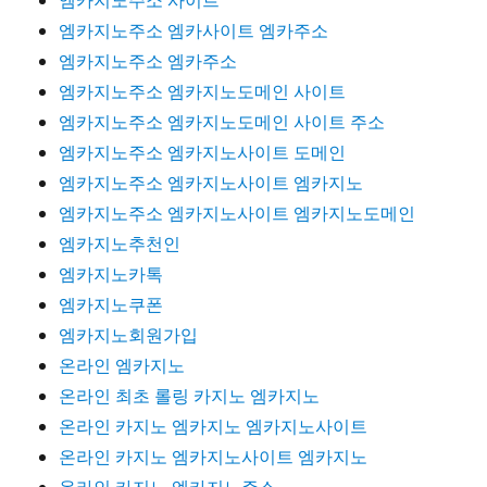
엠카지노주소 엠카사이트 엠카주소
엠카지노주소 엠카주소
엠카지노주소 엠카지노도메인 사이트
엠카지노주소 엠카지노도메인 사이트 주소
엠카지노주소 엠카지노사이트 도메인
엠카지노주소 엠카지노사이트 엠카지노
엠카지노주소 엠카지노사이트 엠카지노도메인
엠카지노추천인
엠카지노카톡
엠카지노쿠폰
엠카지노회원가입
온라인 엠카지노
온라인 최초 롤링 카지노 엠카지노
온라인 카지노 엠카지노 엠카지노사이트
온라인 카지노 엠카지노사이트 엠카지노
온라인 카지노 엠카지노주소