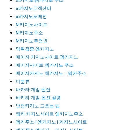
m카지노고객센터
m카지노도메인
M카지노사이트
M카지노주소
M카지노추천인
먹튀검증 엠카지노
메이저 카지노사이트 엠카지노
메이저사이트 엠카지노 주소
메이저카지노 엠카지노 – 엠카주소
미분류
바카라 게임 옵션
바카라 게임 옵션 설명
안전카지노 고르는 팁
엠카 카지노사이트 엠카지노주소
엠카주소 | 엠카지노 | 카지노사이트
엠카주소 엠카지노 카지노사이트