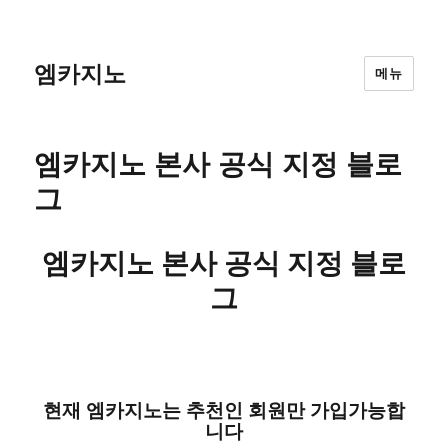
엠카지노
메뉴
엠카지노 본사 공식 지정 블로
그
엠카지노 본사 공식 지정 블로
그
현재 엠카지노는 추천인 회원만 가입가능합
니다