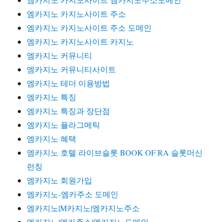
엠카지노 카지노사이트 주소
엠카지노 카지노사이트 주소 도메인
엠카지노 카지노사이트 카지노
엠카지노 커뮤니티
엠카지노 커뮤니티사이트
엠카지노 테더 이용방법
엠카지노 특징
엠카지노 특징과 장단점
엠카지노 플라그메틱
엠카지노 혜택
엠카지노 호텔 라이브슬롯 BOOK OF RA 슬롯머신
런칭
엠카지노 회원가입
엠카지노-엠카주소 도메인
엠카지노|M카지노|엠카지노주소
엠카지노|엠카주소|엠카지노도메인