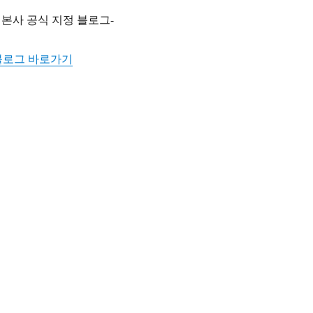
 본사 공식 지정 블로그-
블로그 바로가기