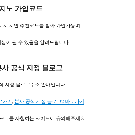
지노 가입코드
로지 지인 추천코드를 받아 가입가능며
대상이 될 수 있음을 알려드립니다
사 공식 지정 블로그
식 지정 블로그주소 안내입니다
바로가기
,
본사 공식 지정 블로그2 바로가기
블로그를 사칭하는 사이트에 유의해주세요