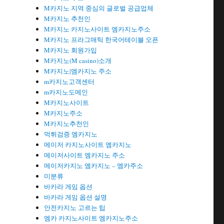
M카지노 지역 중심의 글로벌 공급업체
M카지노 추천인
M카지노 카지노사이트 엠카지노주소
M카지노 프라그매틱 한국어테이블 오픈
M카지노 회원가입
M카지노(M casino)소개
M카지노|엠카지노 주소
m카지노고객센터
m카지노도메인
M카지노사이트
M카지노주소
M카지노추천인
먹튀검증 엠카지노
메이저 카지노사이트 엠카지노
메이저사이트 엠카지노 주소
메이저카지노 엠카지노 – 엠카주소
미분류
바카라 게임 옵션
바카라 게임 옵션 설명
안전카지노 고르는 팁
엠카 카지노사이트 엠카지노주소