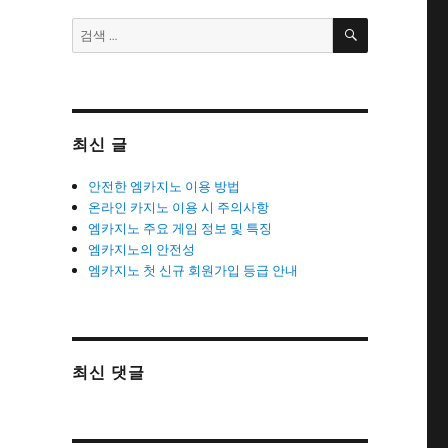
검
검
색
색:
최신 글
안전한 엠카지노 이용 방법
온라인 카지노 이용 시 주의사항
엠카지노 주요 게임 정보 및 특징
엠카지노의 안전성
엠카지노 첫 신규 회원가입 등급 안내
최신 댓글