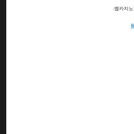
-엠카지노