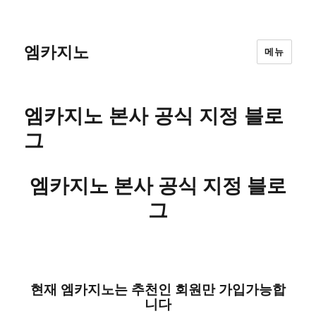
엠카지노
메뉴
엠카지노 본사 공식 지정 블로
그
엠카지노 본사 공식 지정 블로
그
현재 엠카지노는 추천인 회원만 가입가능합
니다