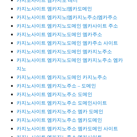
카지노사이트 엠카지노|엠카도메인
카지노사이트 엠카지노|엠카지노주소|엠카주소
카지노사이트 엠카지노도메인 엠카사이트 주소
카지노사이트 엠카지노도메인 엠카주소
카지노사이트 엠카지노도메인 엠카주소 사이트
카지노사이트 엠카지노도메인 엠카지노주소
카지노사이트 엠카지노도메인 엠카지노주소 엠카
지노
카지노사이트 엠카지노도메인 카지노주소
카지노사이트 엠카지노주소 – 도메인
카지노사이트 엠카지노주소 도메인
카지노사이트 엠카지노주소 도메인사이트
카지노사이트 엠카지노주소 엠카 도메인
카지노사이트 엠카지노주소 엠카도메인
카지노사이트 엠카지노주소 엠카도메인 사이트
카지노사이트 엠카지노주소 엠카사이트