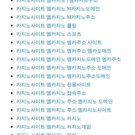
카지노사이트 엠카지노 M카지노도메인
카지노사이트 엠카지노 M카지노주소
카지노사이트 엠카지노 롤링
카지노사이트 엠카지노 스포츠
카지노사이트 엠카지노 엠카주소 사이트
카지노사이트 엠카지노 엠카주소 엠카도메인
카지노사이트 엠카지노 엠카지노도메인 엠카주소
카지노사이트 엠카지노 엠카지노주소 도메인
카지노사이트 엠카지노 엠카지노주소도메인
카지노사이트 엠카지노 전용사이트
카지노사이트 엠카지노 접속주소
카지노사이트 엠카지노 주소 엠카지노 도메인
카지노사이트 엠카지노 주소 엠카지노사이트
카지노사이트 엠카지노 카지노
카지노사이트 엠카지노 카지노게임
카지노사이트 엠카지노 테더