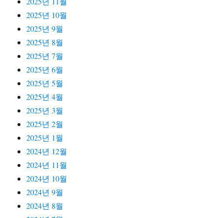
2025년 11월
2025년 10월
2025년 9월
2025년 8월
2025년 7월
2025년 6월
2025년 5월
2025년 4월
2025년 3월
2025년 2월
2025년 1월
2024년 12월
2024년 11월
2024년 10월
2024년 9월
2024년 8월