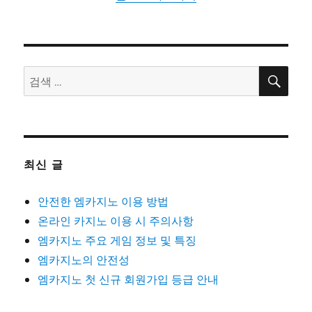
검
검
색
색:
최신 글
안전한 엠카지노 이용 방법
온라인 카지노 이용 시 주의사항
엠카지노 주요 게임 정보 및 특징
엠카지노의 안전성
엠카지노 첫 신규 회원가입 등급 안내