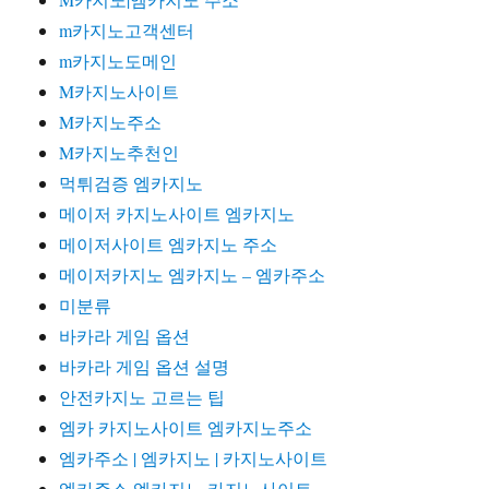
m카지노고객센터
m카지노도메인
M카지노사이트
M카지노주소
M카지노추천인
먹튀검증 엠카지노
메이저 카지노사이트 엠카지노
메이저사이트 엠카지노 주소
메이저카지노 엠카지노 – 엠카주소
미분류
바카라 게임 옵션
바카라 게임 옵션 설명
안전카지노 고르는 팁
엠카 카지노사이트 엠카지노주소
엠카주소 | 엠카지노 | 카지노사이트
엠카주소 엠카지노 카지노사이트