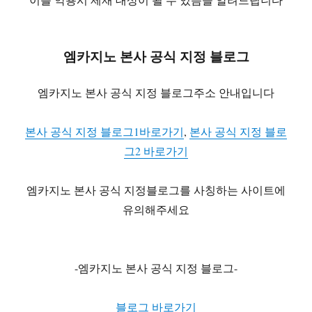
엠카지노 본사 공식 지정 블로그
엠카지노 본사 공식 지정 블로그주소 안내입니다
본사 공식 지정 블로그1바로가기
,
본사 공식 지정 블로
그2 바로가기
엠카지노 본사 공식 지정블로그를 사칭하는 사이트에
유의해주세요
-엠카지노 본사 공식 지정 블로그-
블로그 바로가기