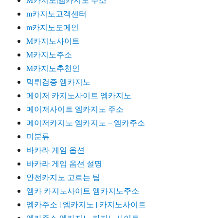
m카지노고객센터
m카지노도메인
M카지노사이트
M카지노주소
M카지노추천인
먹튀검증 엠카지노
메이저 카지노사이트 엠카지노
메이저사이트 엠카지노 주소
메이저카지노 엠카지노 – 엠카주소
미분류
바카라 게임 옵션
바카라 게임 옵션 설명
안전카지노 고르는 팁
엠카 카지노사이트 엠카지노주소
엠카주소 | 엠카지노 | 카지노사이트
엠카주소 엠카지노 카지노사이트