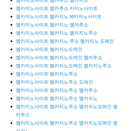
엠카지노사이트 엠카주소 카지노사이트
엠카지노사이트 엠카지노 M카지노사이트
엠카지노사이트 엠카지노 엠카주소
엠카지노사이트 엠카지노 엠카지노주소
엠카지노사이트 엠카지노 주소 엠카지노 도메인
엠카지노사이트 엠카지노도메인
엠카지노사이트 엠카지노도메인 엠카주소
엠카지노사이트 엠카지노도메인 엠카지노주소
엠카지노사이트 엠카지노주소
엠카지노사이트 엠카지노주소 도메인
엠카지노사이트 엠카지노주소 엠카주소
엠카지노사이트 엠카지노주소 엠카지노
엠카지노사이트 엠카지노주소 엠카지노도메인 엠
카주소
엠카지노사이트 엠카지노주소 엠카지노도메인 엠
카지노