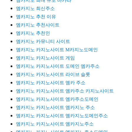
엠카지노 최신주소
엠카지노 추천 이유
엠카지노 추천사이트
엠카지노 추천인
엠카지노 카뮤니티 사이트
엠카지노 카지노사이트 M카지노도메인
엠카지노 카지노사이트 게임
엠카지노 카지노사이트 도메인 엠카주소
엠카지노 카지노사이트 라이브 슬롯
엠카지노 카지노사이트 엠카 주소
엠카지노 카지노사이트 엠카주소 카지노사이트
엠카지노 카지노사이트 엠카주소도메인
엠카지노 카지노사이트 엠카지노 주소
엠카지노 카지노사이트 엠카지노도메인주소
엠카지노 카지노사이트 엠카지노주소
엠카지노 카지노사이트 엠카지노주소도메인