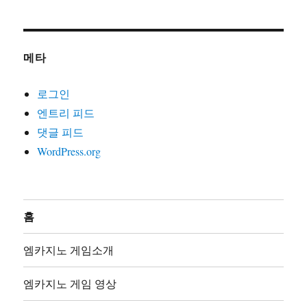
메타
로그인
엔트리 피드
댓글 피드
WordPress.org
홈
엠카지노 게임소개
엠카지노 게임 영상