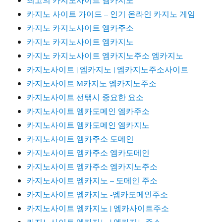
카지노 사이트 가이드 – 인기 온라인 카지노 게임
카지노 카지노사이트 엠카주소
카지노 카지노사이트 엠카지노
카지노 카지노사이트 엠카지노주소 엠카지노
카지노사이트 | 엠카지노 | 엠카지노주소사이트
카지노사이트 M카지노 엠카지노주소
카지노사이트 선탞시 중요한 요소
카지노사이트 엠카도메인 엠카주소
카지노사이트 엠카도메인 엠카지노
카지노사이트 엠카주소 도메인
카지노사이트 엠카주소 엠카도메인
카지노사이트 엠카주소 엠카지노주소
카지노사이트 엠카지노 – 도메인 주소
카지노사이트 엠카지노 -엠카도메인주소
카지노사이트 엠카지노 | 엠카사이트주소
카지노사이트 엠카지노 | 엠카지노주소