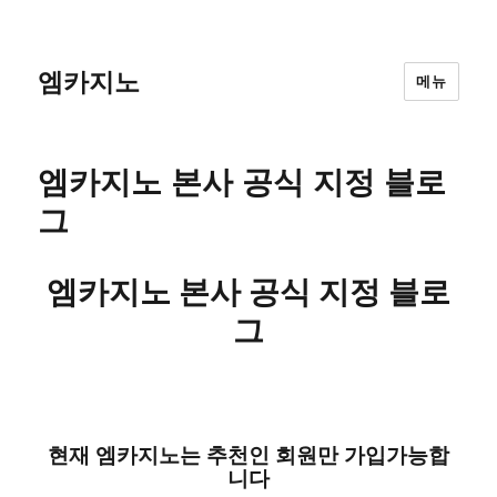
엠카지노
메뉴
엠카지노 본사 공식 지정 블로
그
엠카지노 본사 공식 지정 블로
그
현재 엠카지노는 추천인 회원만 가입가능합
니다