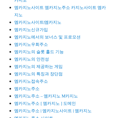
엠카지노사이트 엠카지노주소 카지노사이트 엠카
지노
엠카지노사이트|엠카지노
엠카지노신규가입
엠카지노에서의 보너스 및 프로모션
엠카지노우회주소
엠카지노의 슬롯 홀드 기능
엠카지노의 안전성
엠카지노의 제공하는 게임
엠카지노의 특징과 장단점
엠카지노접속주소
엠카지노주소
엠카지노주소 – 엠카지노 M카지노
엠카지노주소 [ 엠카지노 ] 도메인
엠카지노주소 | 엠카지노사이트 | 엠카지노
엠카지노주소 사이트