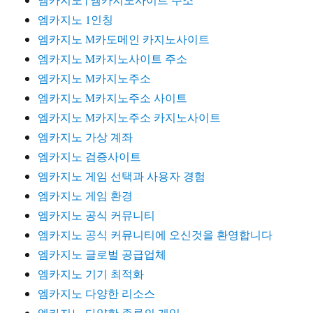
엠카지노 1인칭
엠카지노 M카도메인 카지노사이트
엠카지노 M카지노사이트 주소
엠카지노 M카지노주소
엠카지노 M카지노주소 사이트
엠카지노 M카지노주소 카지노사이트
엠카지노 가상 계좌
엠카지노 검증사이트
엠카지노 게임 선택과 사용자 경험
엠카지노 게임 환경
엠카지노 공식 커뮤니티
엠카지노 공식 커뮤니티에 오신것을 환영합니다
엠카지노 글로벌 공급업체
엠카지노 기기 최적화
엠카지노 다양한 리소스
엠카지노 다양한 종류의 게임