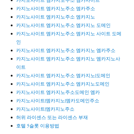
카지노사이트 엠카지노주소 엠카주소
카지노사이트 엠카지노주소 엠카지노
카지노사이트 엠카지노주소 엠카지노 도메인
카지노사이트 엠카지노주소 엠카지노 사이트 도메
인
카지노사이트 엠카지노주소 엠카지노 엠카주소
카지노사이트 엠카지노주소 엠카지노 엠카지노사
이트
카지노사이트 엠카지노주소 엠카지노|도메인
카지노사이트 엠카지노주소 엠카지노도메인
카지노사이트 엠카지노주소도메인 엠카
카지노사이트|엠카지노|엠카도메인주소
카지노사이트|엠카지노주소
허위 라이센스 또는 라이센스 부재
호텔 5슬롯 이용방법