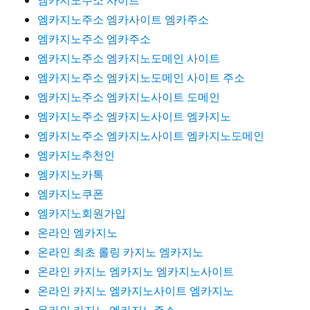
엠카지노주소 엠카사이트 엠카주소
엠카지노주소 엠카주소
엠카지노주소 엠카지노도메인 사이트
엠카지노주소 엠카지노도메인 사이트 주소
엠카지노주소 엠카지노사이트 도메인
엠카지노주소 엠카지노사이트 엠카지노
엠카지노주소 엠카지노사이트 엠카지노도메인
엠카지노추천인
엠카지노카톡
엠카지노쿠폰
엠카지노회원가입
온라인 엠카지노
온라인 최초 롤링 카지노 엠카지노
온라인 카지노 엠카지노 엠카지노사이트
온라인 카지노 엠카지노사이트 엠카지노
온라인 카지노 엠카지노주소