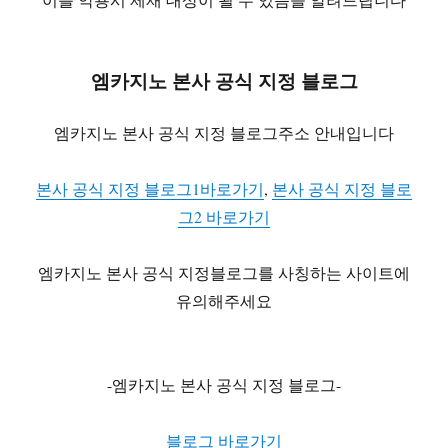
엠카지노 본사 공식 지정 블로그
엠카지노 본사 공식 지정 블로그주소 안내입니다
본사 공식 지정 블로그1바로가기
,
본사 공식 지정 블로
그2 바로가기
엠카지노 본사 공식 지정블로그를 사칭하는 사이트에
유의해주세요
-엠카지노 본사 공식 지정 블로그-
블로그 바로가기