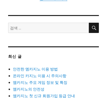
검
검
색
색:
최신 글
안전한 엠카지노 이용 방법
온라인 카지노 이용 시 주의사항
엠카지노 주요 게임 정보 및 특징
엠카지노의 안전성
엠카지노 첫 신규 회원가입 등급 안내