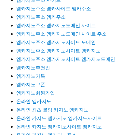
엠카지노주소 엠카사이트 엠카주소
엠카지노주소 엠카주소
엠카지노주소 엠카지노도메인 사이트
엠카지노주소 엠카지노도메인 사이트 주소
엠카지노주소 엠카지노사이트 도메인
엠카지노주소 엠카지노사이트 엠카지노
엠카지노주소 엠카지노사이트 엠카지노도메인
엠카지노추천인
엠카지노카톡
엠카지노쿠폰
엠카지노회원가입
온라인 엠카지노
온라인 최초 롤링 카지노 엠카지노
온라인 카지노 엠카지노 엠카지노사이트
온라인 카지노 엠카지노사이트 엠카지노
온라인 카지노 엠카지노주소