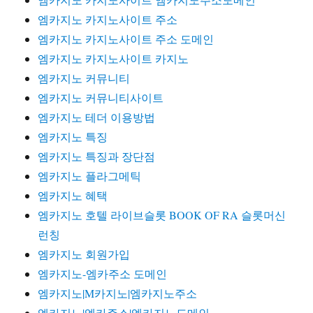
엠카지노 카지노사이트 주소
엠카지노 카지노사이트 주소 도메인
엠카지노 카지노사이트 카지노
엠카지노 커뮤니티
엠카지노 커뮤니티사이트
엠카지노 테더 이용방법
엠카지노 특징
엠카지노 특징과 장단점
엠카지노 플라그메틱
엠카지노 혜택
엠카지노 호텔 라이브슬롯 BOOK OF RA 슬롯머신
런칭
엠카지노 회원가입
엠카지노-엠카주소 도메인
엠카지노|M카지노|엠카지노주소
엠카지노|엠카주소|엠카지노도메인