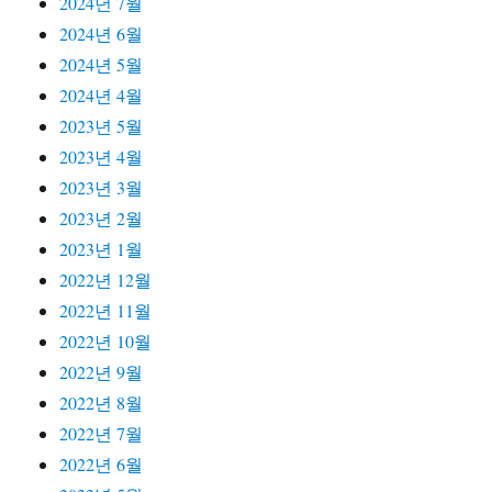
2024년 7월
2024년 6월
2024년 5월
2024년 4월
2023년 5월
2023년 4월
2023년 3월
2023년 2월
2023년 1월
2022년 12월
2022년 11월
2022년 10월
2022년 9월
2022년 8월
2022년 7월
2022년 6월