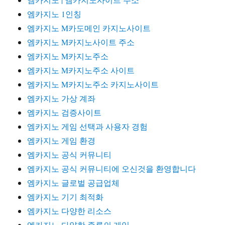
엠카지노 1인칭
엠카지노 M카도메인 카지노사이트
엠카지노 M카지노사이트 주소
엠카지노 M카지노주소
엠카지노 M카지노주소 사이트
엠카지노 M카지노주소 카지노사이트
엠카지노 가상 계좌
엠카지노 검증사이트
엠카지노 게임 선택과 사용자 경험
엠카지노 게임 환경
엠카지노 공식 커뮤니티
엠카지노 공식 커뮤니티에 오신것을 환영합니다
엠카지노 글로벌 공급업체
엠카지노 기기 최적화
엠카지노 다양한 리소스
엠카지노 다양한 종류의 게임