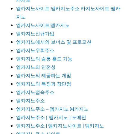
엠카지노사이트 엠카지노주소 카지노사이트 엠카
지노
엠카지노사이트|엠카지노
엠카지노신규가입
엠카지노에서의 보너스 및 프로모션
엠카지노우회주소
엠카지노의 슬롯 홀드 기능
엠카지노의 안전성
엠카지노의 제공하는 게임
엠카지노의 특징과 장단점
엠카지노접속주소
엠카지노주소
엠카지노주소 – 엠카지노 M카지노
엠카지노주소 [ 엠카지노 ] 도메인
엠카지노주소 | 엠카지노사이트 | 엠카지노
엠카지노주소 사이트