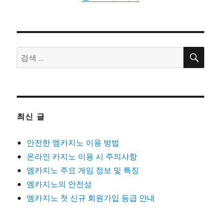
검
검
색
색:
최신 글
안전한 엠카지노 이용 방법
온라인 카지노 이용 시 주의사항
엠카지노 주요 게임 정보 및 특징
엠카지노의 안전성
엠카지노 첫 신규 회원가입 등급 안내