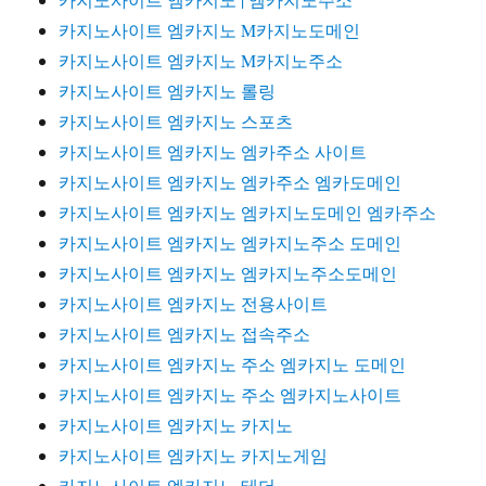
카지노사이트 엠카지노 M카지노도메인
카지노사이트 엠카지노 M카지노주소
카지노사이트 엠카지노 롤링
카지노사이트 엠카지노 스포츠
카지노사이트 엠카지노 엠카주소 사이트
카지노사이트 엠카지노 엠카주소 엠카도메인
카지노사이트 엠카지노 엠카지노도메인 엠카주소
카지노사이트 엠카지노 엠카지노주소 도메인
카지노사이트 엠카지노 엠카지노주소도메인
카지노사이트 엠카지노 전용사이트
카지노사이트 엠카지노 접속주소
카지노사이트 엠카지노 주소 엠카지노 도메인
카지노사이트 엠카지노 주소 엠카지노사이트
카지노사이트 엠카지노 카지노
카지노사이트 엠카지노 카지노게임
카지노사이트 엠카지노 테더