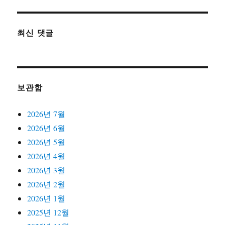
최신 댓글
보관함
2026년 7월
2026년 6월
2026년 5월
2026년 4월
2026년 3월
2026년 2월
2026년 1월
2025년 12월