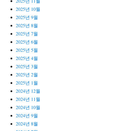
2025년 11월
2025년 10월
2025년 9월
2025년 8월
2025년 7월
2025년 6월
2025년 5월
2025년 4월
2025년 3월
2025년 2월
2025년 1월
2024년 12월
2024년 11월
2024년 10월
2024년 9월
2024년 8월