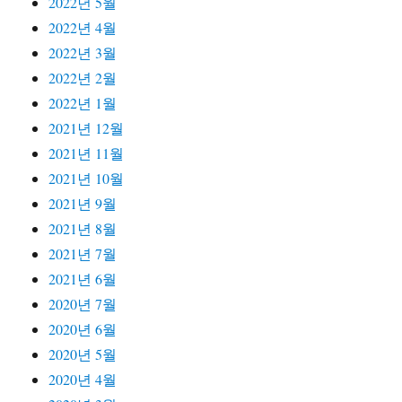
2022년 5월
2022년 4월
2022년 3월
2022년 2월
2022년 1월
2021년 12월
2021년 11월
2021년 10월
2021년 9월
2021년 8월
2021년 7월
2021년 6월
2020년 7월
2020년 6월
2020년 5월
2020년 4월