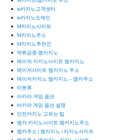
m카지노고객센터
m카지노도메인
M카지노사이트
M카지노주소
M카지노추천인
먹튀검증 엠카지노
메이저 카지노사이트 엠카지노
메이저사이트 엠카지노 주소
메이저카지노 엠카지노 – 엠카주소
미분류
바카라 게임 옵션
바카라 게임 옵션 설명
안전카지노 고르는 팁
엠카 카지노사이트 엠카지노주소
엠카주소 | 엠카지노 | 카지노사이트
엠카주소 엠카지노 카지노사이트