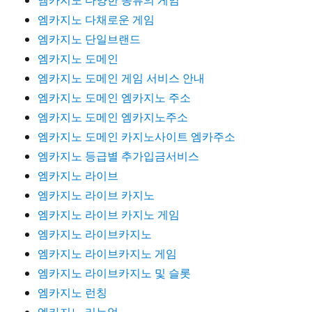
엠카지노 다채로운 게임
엠카지노 단일브랜드
엠카지노 도메인
엠카지노 도메인 게임 서비스 안내
엠카지노 도메인 엠카지노 주소
엠카지노 도메인 엠카지노주소
엠카지노 도메인 카지노사이트 엠카주소
엠카지노 등급별 추가입금서비스
엠카지노 라이브
엠카지노 라이브 카지노
엠카지노 라이브 카지노 게임
엠카지노 라이브카지노
엠카지노 라이브카지노 게임
엠카지노 라이브카지노 및 슬롯
엠카지노 런칭
엠카지노 리뉴얼