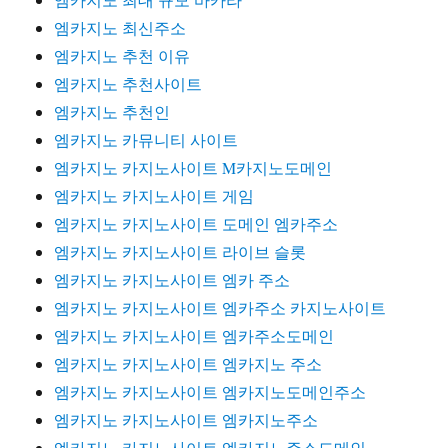
엠카지노 최신주소
엠카지노 추천 이유
엠카지노 추천사이트
엠카지노 추천인
엠카지노 카뮤니티 사이트
엠카지노 카지노사이트 M카지노도메인
엠카지노 카지노사이트 게임
엠카지노 카지노사이트 도메인 엠카주소
엠카지노 카지노사이트 라이브 슬롯
엠카지노 카지노사이트 엠카 주소
엠카지노 카지노사이트 엠카주소 카지노사이트
엠카지노 카지노사이트 엠카주소도메인
엠카지노 카지노사이트 엠카지노 주소
엠카지노 카지노사이트 엠카지노도메인주소
엠카지노 카지노사이트 엠카지노주소
엠카지노 카지노사이트 엠카지노주소도메인