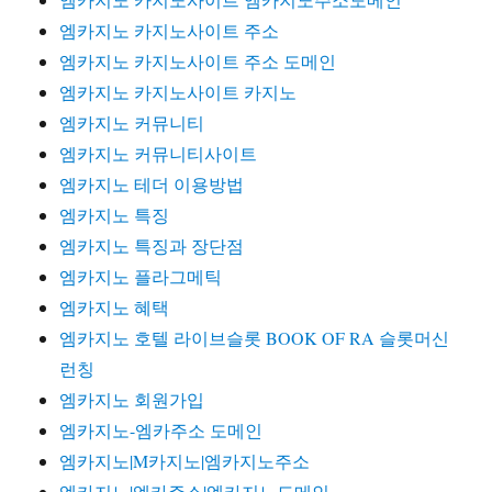
엠카지노 카지노사이트 주소
엠카지노 카지노사이트 주소 도메인
엠카지노 카지노사이트 카지노
엠카지노 커뮤니티
엠카지노 커뮤니티사이트
엠카지노 테더 이용방법
엠카지노 특징
엠카지노 특징과 장단점
엠카지노 플라그메틱
엠카지노 혜택
엠카지노 호텔 라이브슬롯 BOOK OF RA 슬롯머신
런칭
엠카지노 회원가입
엠카지노-엠카주소 도메인
엠카지노|M카지노|엠카지노주소
엠카지노|엠카주소|엠카지노도메인