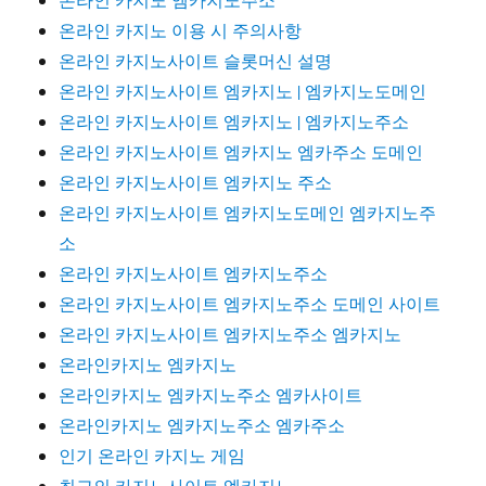
온라인 카지노 이용 시 주의사항
온라인 카지노사이트 슬롯머신 설명
온라인 카지노사이트 엠카지노 | 엠카지노도메인
온라인 카지노사이트 엠카지노 | 엠카지노주소
온라인 카지노사이트 엠카지노 엠카주소 도메인
온라인 카지노사이트 엠카지노 주소
온라인 카지노사이트 엠카지노도메인 엠카지노주
소
온라인 카지노사이트 엠카지노주소
온라인 카지노사이트 엠카지노주소 도메인 사이트
온라인 카지노사이트 엠카지노주소 엠카지노
온라인카지노 엠카지노
온라인카지노 엠카지노주소 엠카사이트
온라인카지노 엠카지노주소 엠카주소
인기 온라인 카지노 게임
최고의 카지노사이트 엠카지노