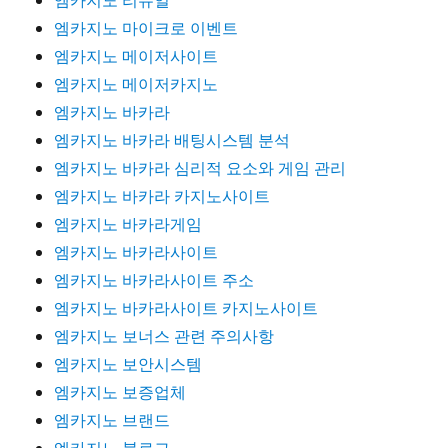
엠카지노 마이크로 이벤트
엠카지노 메이저사이트
엠카지노 메이저카지노
엠카지노 바카라
엠카지노 바카라 배팅시스템 분석
엠카지노 바카라 심리적 요소와 게임 관리
엠카지노 바카라 카지노사이트
엠카지노 바카라게임
엠카지노 바카라사이트
엠카지노 바카라사이트 주소
엠카지노 바카라사이트 카지노사이트
엠카지노 보너스 관련 주의사항
엠카지노 보안시스템
엠카지노 보증업체
엠카지노 브랜드
엠카지노 블로그