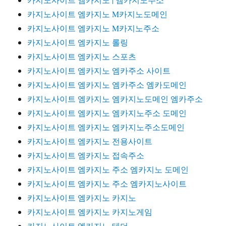
카지노사이트 엠카지노 M카지노도메인
카지노사이트 엠카지노 M카지노주소
카지노사이트 엠카지노 롤링
카지노사이트 엠카지노 스포츠
카지노사이트 엠카지노 엠카주소 사이트
카지노사이트 엠카지노 엠카주소 엠카도메인
카지노사이트 엠카지노 엠카지노도메인 엠카주소
카지노사이트 엠카지노 엠카지노주소 도메인
카지노사이트 엠카지노 엠카지노주소도메인
카지노사이트 엠카지노 전용사이트
카지노사이트 엠카지노 접속주소
카지노사이트 엠카지노 주소 엠카지노 도메인
카지노사이트 엠카지노 주소 엠카지노사이트
카지노사이트 엠카지노 카지노
카지노사이트 엠카지노 카지노게임
카지노사이트 엠카지노 테더