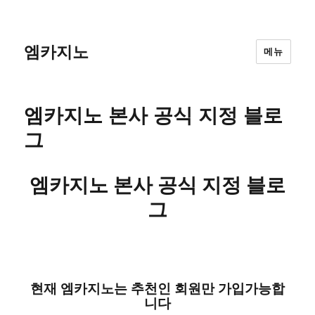
엠카지노
메뉴
엠카지노 본사 공식 지정 블로
그
엠카지노 본사 공식 지정 블로
그
현재 엠카지노는 추천인 회원만 가입가능합
니다