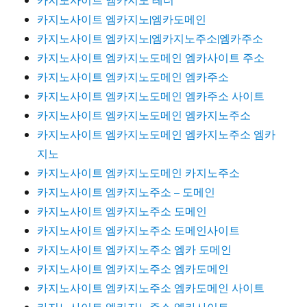
카지노사이트 엠카지노|엠카도메인
카지노사이트 엠카지노|엠카지노주소|엠카주소
카지노사이트 엠카지노도메인 엠카사이트 주소
카지노사이트 엠카지노도메인 엠카주소
카지노사이트 엠카지노도메인 엠카주소 사이트
카지노사이트 엠카지노도메인 엠카지노주소
카지노사이트 엠카지노도메인 엠카지노주소 엠카
지노
카지노사이트 엠카지노도메인 카지노주소
카지노사이트 엠카지노주소 – 도메인
카지노사이트 엠카지노주소 도메인
카지노사이트 엠카지노주소 도메인사이트
카지노사이트 엠카지노주소 엠카 도메인
카지노사이트 엠카지노주소 엠카도메인
카지노사이트 엠카지노주소 엠카도메인 사이트
카지노사이트 엠카지노주소 엠카사이트