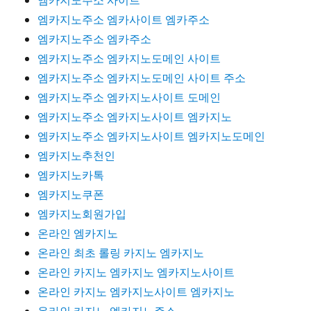
엠카지노주소 엠카사이트 엠카주소
엠카지노주소 엠카주소
엠카지노주소 엠카지노도메인 사이트
엠카지노주소 엠카지노도메인 사이트 주소
엠카지노주소 엠카지노사이트 도메인
엠카지노주소 엠카지노사이트 엠카지노
엠카지노주소 엠카지노사이트 엠카지노도메인
엠카지노추천인
엠카지노카톡
엠카지노쿠폰
엠카지노회원가입
온라인 엠카지노
온라인 최초 롤링 카지노 엠카지노
온라인 카지노 엠카지노 엠카지노사이트
온라인 카지노 엠카지노사이트 엠카지노
온라인 카지노 엠카지노주소