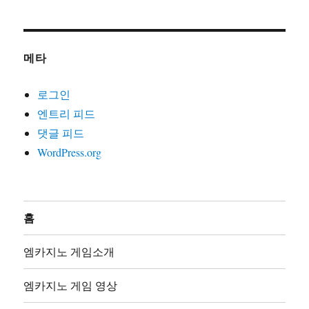
메타
로그인
엔트리 피드
댓글 피드
WordPress.org
홈
엠카지노 게임소개
엠카지노 게임 영상