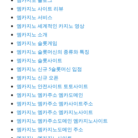
엠카지노 사이트 리뷰
엠카지노 서비스
엠카지노 세계적인 카지노 영상
엠카지노 소개
엠카지노 슬롯게임
엠카지노 슬롯머신의 종류와 특징
엠카지노 슬롯사이트
엠카지노 신규 5슬롯머신 입점
엠카지노 신규 오픈
엠카지노 안전사이트 토토사이트
엠카지노 엠카주소 엠카도메인
엠카지노 엠카주소 엠카사이트주소
엠카지노 엠카주소 엠카지노사이트
엠카지노 엠카주소도메인 엠카지노사이트
엠카지노 엠카지노도메인 주소
엠카지노 엠카지노사이트