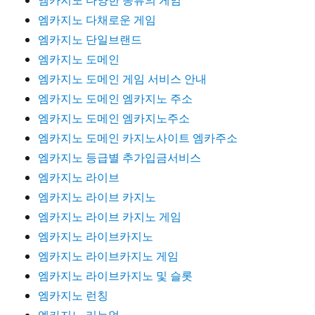
엠카지노 다채로운 게임
엠카지노 단일브랜드
엠카지노 도메인
엠카지노 도메인 게임 서비스 안내
엠카지노 도메인 엠카지노 주소
엠카지노 도메인 엠카지노주소
엠카지노 도메인 카지노사이트 엠카주소
엠카지노 등급별 추가입금서비스
엠카지노 라이브
엠카지노 라이브 카지노
엠카지노 라이브 카지노 게임
엠카지노 라이브카지노
엠카지노 라이브카지노 게임
엠카지노 라이브카지노 및 슬롯
엠카지노 런칭
엠카지노 리뉴얼