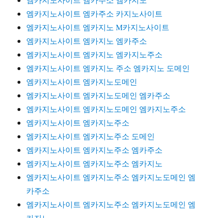
엠카지노사이트 엠카주소 카지노사이트
엠카지노사이트 엠카지노 M카지노사이트
엠카지노사이트 엠카지노 엠카주소
엠카지노사이트 엠카지노 엠카지노주소
엠카지노사이트 엠카지노 주소 엠카지노 도메인
엠카지노사이트 엠카지노도메인
엠카지노사이트 엠카지노도메인 엠카주소
엠카지노사이트 엠카지노도메인 엠카지노주소
엠카지노사이트 엠카지노주소
엠카지노사이트 엠카지노주소 도메인
엠카지노사이트 엠카지노주소 엠카주소
엠카지노사이트 엠카지노주소 엠카지노
엠카지노사이트 엠카지노주소 엠카지노도메인 엠
카주소
엠카지노사이트 엠카지노주소 엠카지노도메인 엠
카지노