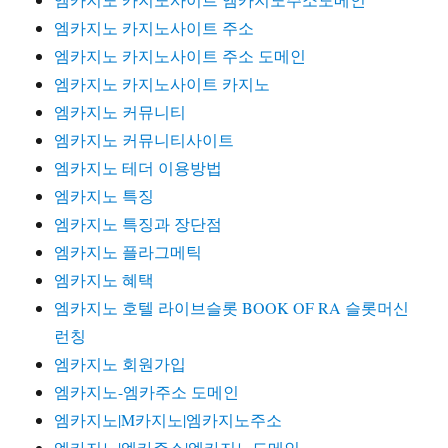
엠카지노 카지노사이트 주소
엠카지노 카지노사이트 주소 도메인
엠카지노 카지노사이트 카지노
엠카지노 커뮤니티
엠카지노 커뮤니티사이트
엠카지노 테더 이용방법
엠카지노 특징
엠카지노 특징과 장단점
엠카지노 플라그메틱
엠카지노 혜택
엠카지노 호텔 라이브슬롯 BOOK OF RA 슬롯머신
런칭
엠카지노 회원가입
엠카지노-엠카주소 도메인
엠카지노|M카지노|엠카지노주소
엠카지노|엠카주소|엠카지노도메인