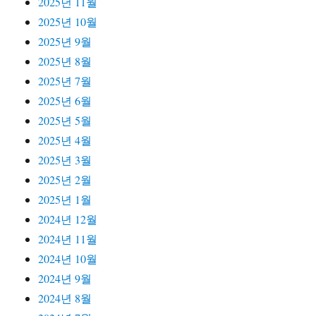
2025년 11월
2025년 10월
2025년 9월
2025년 8월
2025년 7월
2025년 6월
2025년 5월
2025년 4월
2025년 3월
2025년 2월
2025년 1월
2024년 12월
2024년 11월
2024년 10월
2024년 9월
2024년 8월