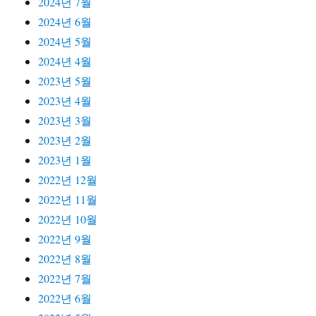
2024년 7월
2024년 6월
2024년 5월
2024년 4월
2023년 5월
2023년 4월
2023년 3월
2023년 2월
2023년 1월
2022년 12월
2022년 11월
2022년 10월
2022년 9월
2022년 8월
2022년 7월
2022년 6월