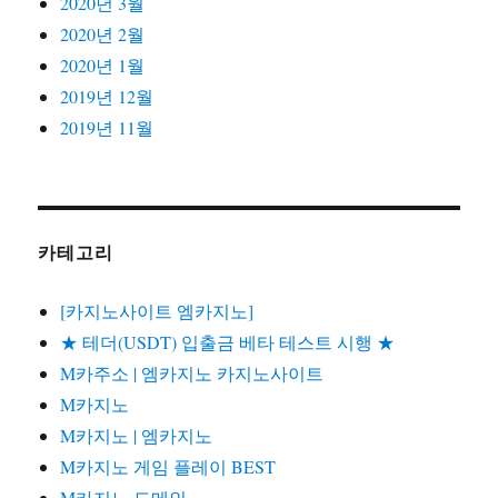
2020년 3월
2020년 2월
2020년 1월
2019년 12월
2019년 11월
카테고리
[카지노사이트 엠카지노]
★ 테더(USDT) 입출금 베타 테스트 시행 ★
M카주소 | 엠카지노 카지노사이트
M카지노
M카지노 | 엠카지노
M카지노 게임 플레이 BEST
M카지노 도메인