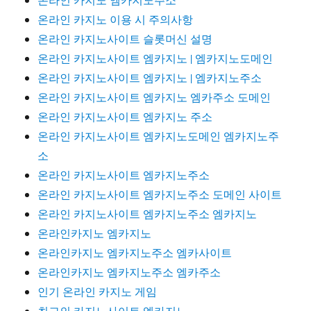
온라인 카지노 이용 시 주의사항
온라인 카지노사이트 슬롯머신 설명
온라인 카지노사이트 엠카지노 | 엠카지노도메인
온라인 카지노사이트 엠카지노 | 엠카지노주소
온라인 카지노사이트 엠카지노 엠카주소 도메인
온라인 카지노사이트 엠카지노 주소
온라인 카지노사이트 엠카지노도메인 엠카지노주
소
온라인 카지노사이트 엠카지노주소
온라인 카지노사이트 엠카지노주소 도메인 사이트
온라인 카지노사이트 엠카지노주소 엠카지노
온라인카지노 엠카지노
온라인카지노 엠카지노주소 엠카사이트
온라인카지노 엠카지노주소 엠카주소
인기 온라인 카지노 게임
최고의 카지노사이트 엠카지노