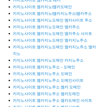
카지노사이트 엠카지노|엠카도메인
카지노사이트 엠카지노|엠카지노주소|엠카주소
카지노사이트 엠카지노도메인 엠카사이트 주소
카지노사이트 엠카지노도메인 엠카주소
카지노사이트 엠카지노도메인 엠카주소 사이트
카지노사이트 엠카지노도메인 엠카지노주소
카지노사이트 엠카지노도메인 엠카지노주소 엠카
지노
카지노사이트 엠카지노도메인 카지노주소
카지노사이트 엠카지노주소 – 도메인
카지노사이트 엠카지노주소 도메인
카지노사이트 엠카지노주소 도메인사이트
카지노사이트 엠카지노주소 엠카 도메인
카지노사이트 엠카지노주소 엠카도메인
카지노사이트 엠카지노주소 엠카도메인 사이트
카지노사이트 엠카지노주소 엠카사이트