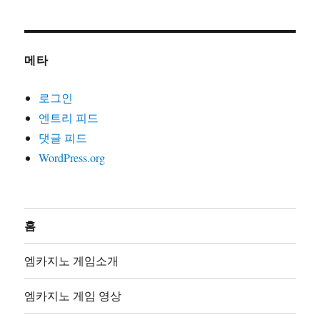
메타
로그인
엔트리 피드
댓글 피드
WordPress.org
홈
엠카지노 게임소개
엠카지노 게임 영상