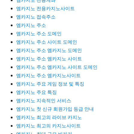
엠카지노 전용카지노사이트
엠카지노 접속주소
엠카지노 주소
엠카지노 주소 도메인
엠카지노 주소 사이트 도메인
엠카지노 주소 엠카지노 도메인
엠카지노 주소 엠카지노 사이트
엠카지노 주소 엠카지노 사이트 도메인
엠카지노 주소 엠카지노사이트
엠카지노 주요 게임 정보 및 특징
엠카지노 주요 특징
엠카지노 지속적인 서비스
엠카지노 첫 신규 회원가입 등급 안내
엠카지노 최고의 라이브 카지노
엠카지노 최고의 카지노사이트
엠카지노 최대 규모 바카라