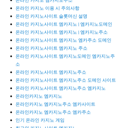
온라인 카지노 이용 시 주의사항
온라인 카지노사이트 슬롯머신 설명
온라인 카지노사이트 엠카지노 | 엠카지노도메인
온라인 카지노사이트 엠카지노 | 엠카지노주소
온라인 카지노사이트 엠카지노 엠카주소 도메인
온라인 카지노사이트 엠카지노 주소
온라인 카지노사이트 엠카지노도메인 엠카지노주
소
온라인 카지노사이트 엠카지노주소
온라인 카지노사이트 엠카지노주소 도메인 사이트
온라인 카지노사이트 엠카지노주소 엠카지노
온라인카지노 엠카지노
온라인카지노 엠카지노주소 엠카사이트
온라인카지노 엠카지노주소 엠카주소
인기 온라인 카지노 게임
최고의 카지노사이트 엠카지노