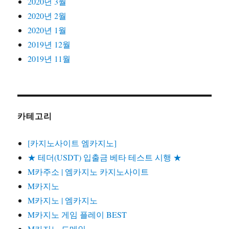
2020년 3월
2020년 2월
2020년 1월
2019년 12월
2019년 11월
카테고리
[카지노사이트 엠카지노]
★ 테더(USDT) 입출금 베타 테스트 시행 ★
M카주소 | 엠카지노 카지노사이트
M카지노
M카지노 | 엠카지노
M카지노 게임 플레이 BEST
M카지노 도메인