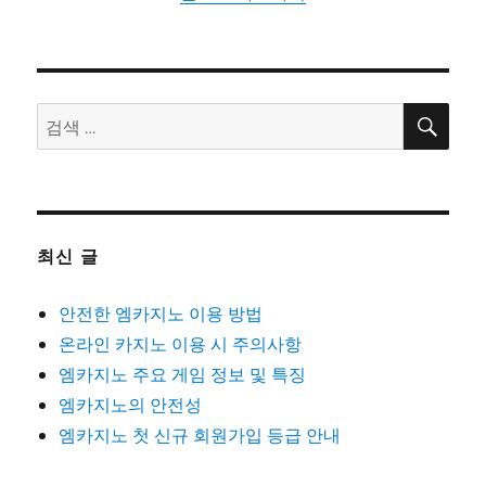
검
검
색
색:
최신 글
안전한 엠카지노 이용 방법
온라인 카지노 이용 시 주의사항
엠카지노 주요 게임 정보 및 특징
엠카지노의 안전성
엠카지노 첫 신규 회원가입 등급 안내