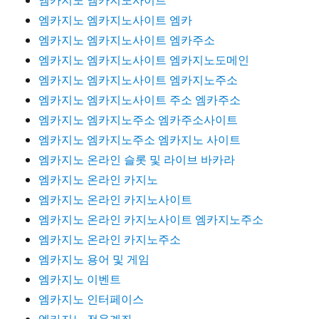
엠카지노 엠카지노사이트 엠카
엠카지노 엠카지노사이트 엠카주소
엠카지노 엠카지노사이트 엠카지노도메인
엠카지노 엠카지노사이트 엠카지노주소
엠카지노 엠카지노사이트 주소 엠카주소
엠카지노 엠카지노주소 엠카주소사이트
엠카지노 엠카지노주소 엠카지노 사이트
엠카지노 온라인 슬롯 및 라이브 바카라
엠카지노 온라인 카지노
엠카지노 온라인 카지노사이트
엠카지노 온라인 카지노사이트 엠카지노주소
엠카지노 온라인 카지노주소
엠카지노 용어 및 게임
엠카지노 이벤트
엠카지노 인터페이스
엠카지노 전용계좌