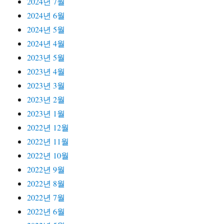
2024년 7월
2024년 6월
2024년 5월
2024년 4월
2023년 5월
2023년 4월
2023년 3월
2023년 2월
2023년 1월
2022년 12월
2022년 11월
2022년 10월
2022년 9월
2022년 8월
2022년 7월
2022년 6월