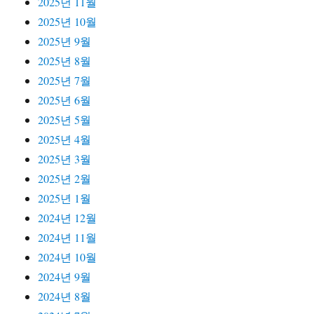
2025년 11월
2025년 10월
2025년 9월
2025년 8월
2025년 7월
2025년 6월
2025년 5월
2025년 4월
2025년 3월
2025년 2월
2025년 1월
2024년 12월
2024년 11월
2024년 10월
2024년 9월
2024년 8월