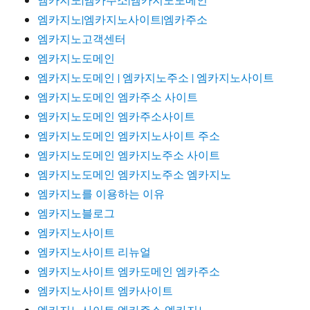
엠카지노|엠카지노사이트|엠카주소
엠카지노고객센터
엠카지노도메인
엠카지노도메인 | 엠카지노주소 | 엠카지노사이트
엠카지노도메인 엠카주소 사이트
엠카지노도메인 엠카주소사이트
엠카지노도메인 엠카지노사이트 주소
엠카지노도메인 엠카지노주소 사이트
엠카지노도메인 엠카지노주소 엠카지노
엠카지노를 이용하는 이유
엠카지노블로그
엠카지노사이트
엠카지노사이트 리뉴얼
엠카지노사이트 엠카도메인 엠카주소
엠카지노사이트 엠카사이트
엠카지노사이트 엠카주소 엠카지노