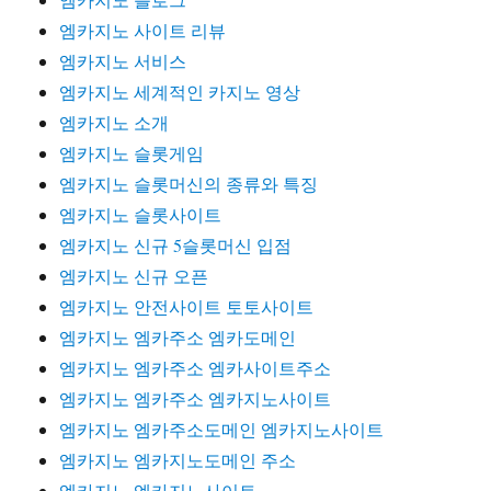
엠카지노 사이트 리뷰
엠카지노 서비스
엠카지노 세계적인 카지노 영상
엠카지노 소개
엠카지노 슬롯게임
엠카지노 슬롯머신의 종류와 특징
엠카지노 슬롯사이트
엠카지노 신규 5슬롯머신 입점
엠카지노 신규 오픈
엠카지노 안전사이트 토토사이트
엠카지노 엠카주소 엠카도메인
엠카지노 엠카주소 엠카사이트주소
엠카지노 엠카주소 엠카지노사이트
엠카지노 엠카주소도메인 엠카지노사이트
엠카지노 엠카지노도메인 주소
엠카지노 엠카지노사이트