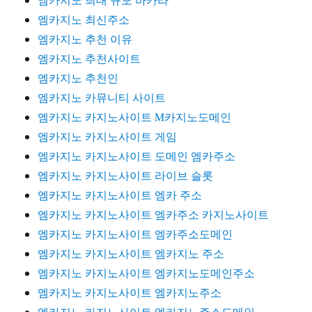
엠카지노 최신주소
엠카지노 추천 이유
엠카지노 추천사이트
엠카지노 추천인
엠카지노 카뮤니티 사이트
엠카지노 카지노사이트 M카지노도메인
엠카지노 카지노사이트 게임
엠카지노 카지노사이트 도메인 엠카주소
엠카지노 카지노사이트 라이브 슬롯
엠카지노 카지노사이트 엠카 주소
엠카지노 카지노사이트 엠카주소 카지노사이트
엠카지노 카지노사이트 엠카주소도메인
엠카지노 카지노사이트 엠카지노 주소
엠카지노 카지노사이트 엠카지노도메인주소
엠카지노 카지노사이트 엠카지노주소
엠카지노 카지노사이트 엠카지노주소도메인