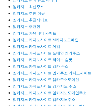
엠카지노 최신주소
엠카지노 추천 이유
엠카지노 추천사이트
엠카지노 추천인
엠카지노 카뮤니티 사이트
엠카지노 카지노사이트 M카지노도메인
엠카지노 카지노사이트 게임
엠카지노 카지노사이트 도메인 엠카주소
엠카지노 카지노사이트 라이브 슬롯
엠카지노 카지노사이트 엠카 주소
엠카지노 카지노사이트 엠카주소 카지노사이트
엠카지노 카지노사이트 엠카주소도메인
엠카지노 카지노사이트 엠카지노 주소
엠카지노 카지노사이트 엠카지노도메인주소
엠카지노 카지노사이트 엠카지노주소
엠카지노 카지노사이트 엠카지노주소도메인