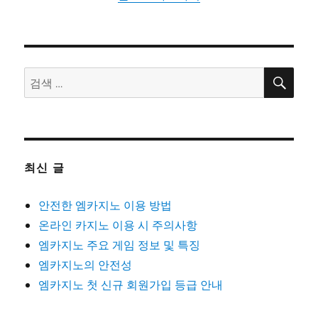
검
검
색
색:
최신 글
안전한 엠카지노 이용 방법
온라인 카지노 이용 시 주의사항
엠카지노 주요 게임 정보 및 특징
엠카지노의 안전성
엠카지노 첫 신규 회원가입 등급 안내