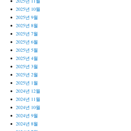
2025년 11월
2025년 10월
2025년 9월
2025년 8월
2025년 7월
2025년 6월
2025년 5월
2025년 4월
2025년 3월
2025년 2월
2025년 1월
2024년 12월
2024년 11월
2024년 10월
2024년 9월
2024년 8월