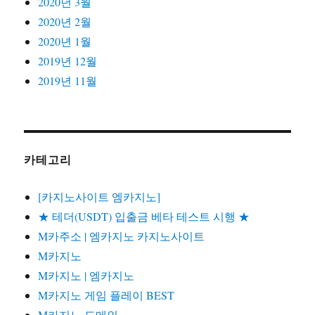
2020년 3월
2020년 2월
2020년 1월
2019년 12월
2019년 11월
카테고리
[카지노사이트 엠카지노]
★ 테더(USDT) 입출금 베타 테스트 시행 ★
M카주소 | 엠카지노 카지노사이트
M카지노
M카지노 | 엠카지노
M카지노 게임 플레이 BEST
M카지노 도메인