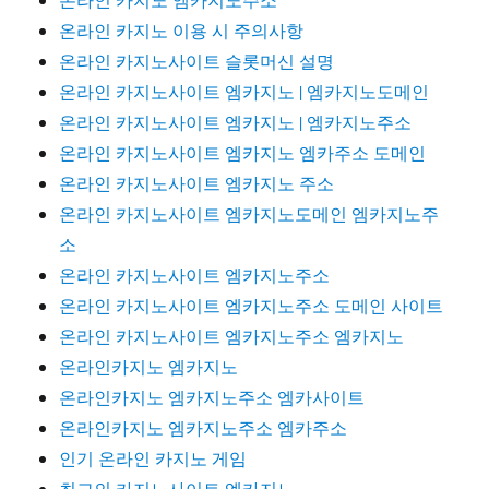
온라인 카지노 이용 시 주의사항
온라인 카지노사이트 슬롯머신 설명
온라인 카지노사이트 엠카지노 | 엠카지노도메인
온라인 카지노사이트 엠카지노 | 엠카지노주소
온라인 카지노사이트 엠카지노 엠카주소 도메인
온라인 카지노사이트 엠카지노 주소
온라인 카지노사이트 엠카지노도메인 엠카지노주
소
온라인 카지노사이트 엠카지노주소
온라인 카지노사이트 엠카지노주소 도메인 사이트
온라인 카지노사이트 엠카지노주소 엠카지노
온라인카지노 엠카지노
온라인카지노 엠카지노주소 엠카사이트
온라인카지노 엠카지노주소 엠카주소
인기 온라인 카지노 게임
최고의 카지노사이트 엠카지노