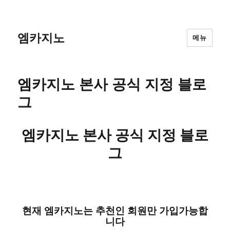
엠카지노
메뉴
엠카지노 본사 공식 지정 블로
그
엠카지노 본사 공식 지정 블로
그
현재 엠카지노는 추천인 회원만 가입가능합
니다