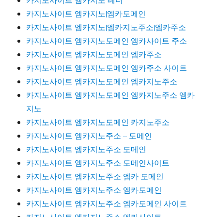
카지노사이트 엠카지노|엠카도메인
카지노사이트 엠카지노|엠카지노주소|엠카주소
카지노사이트 엠카지노도메인 엠카사이트 주소
카지노사이트 엠카지노도메인 엠카주소
카지노사이트 엠카지노도메인 엠카주소 사이트
카지노사이트 엠카지노도메인 엠카지노주소
카지노사이트 엠카지노도메인 엠카지노주소 엠카
지노
카지노사이트 엠카지노도메인 카지노주소
카지노사이트 엠카지노주소 – 도메인
카지노사이트 엠카지노주소 도메인
카지노사이트 엠카지노주소 도메인사이트
카지노사이트 엠카지노주소 엠카 도메인
카지노사이트 엠카지노주소 엠카도메인
카지노사이트 엠카지노주소 엠카도메인 사이트
카지노사이트 엠카지노주소 엠카사이트