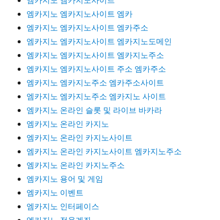
엠카지노 엠카지노사이트 엠카
엠카지노 엠카지노사이트 엠카주소
엠카지노 엠카지노사이트 엠카지노도메인
엠카지노 엠카지노사이트 엠카지노주소
엠카지노 엠카지노사이트 주소 엠카주소
엠카지노 엠카지노주소 엠카주소사이트
엠카지노 엠카지노주소 엠카지노 사이트
엠카지노 온라인 슬롯 및 라이브 바카라
엠카지노 온라인 카지노
엠카지노 온라인 카지노사이트
엠카지노 온라인 카지노사이트 엠카지노주소
엠카지노 온라인 카지노주소
엠카지노 용어 및 게임
엠카지노 이벤트
엠카지노 인터페이스
엠카지노 전용계좌