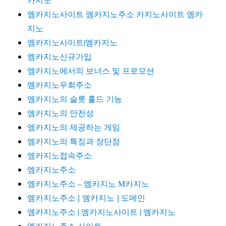
엠카지노사이트 엠카지노주소 카지노사이트 엠카
지노
엠카지노사이트|엠카지노
엠카지노신규가입
엠카지노에서의 보너스 및 프로모션
엠카지노우회주소
엠카지노의 슬롯 홀드 기능
엠카지노의 안전성
엠카지노의 제공하는 게임
엠카지노의 특징과 장단점
엠카지노접속주소
엠카지노주소
엠카지노주소 – 엠카지노 M카지노
엠카지노주소 [ 엠카지노 ] 도메인
엠카지노주소 | 엠카지노사이트 | 엠카지노
엠카지노주소 사이트