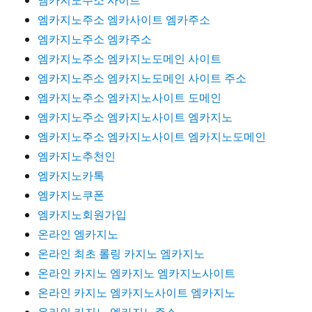
엠카지노주소 엠카사이트 엠카주소
엠카지노주소 엠카주소
엠카지노주소 엠카지노도메인 사이트
엠카지노주소 엠카지노도메인 사이트 주소
엠카지노주소 엠카지노사이트 도메인
엠카지노주소 엠카지노사이트 엠카지노
엠카지노주소 엠카지노사이트 엠카지노도메인
엠카지노추천인
엠카지노카톡
엠카지노쿠폰
엠카지노회원가입
온라인 엠카지노
온라인 최초 롤링 카지노 엠카지노
온라인 카지노 엠카지노 엠카지노사이트
온라인 카지노 엠카지노사이트 엠카지노
온라인 카지노 엠카지노주소