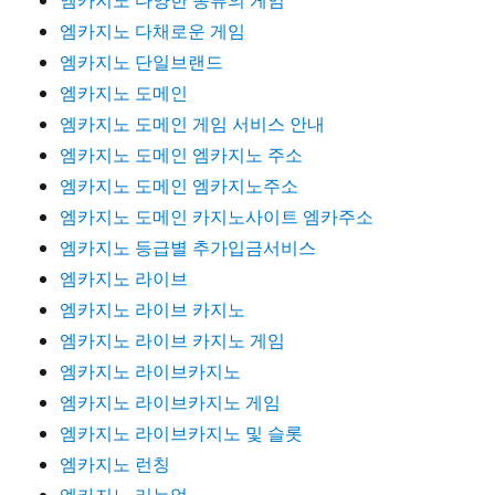
엠카지노 다채로운 게임
엠카지노 단일브랜드
엠카지노 도메인
엠카지노 도메인 게임 서비스 안내
엠카지노 도메인 엠카지노 주소
엠카지노 도메인 엠카지노주소
엠카지노 도메인 카지노사이트 엠카주소
엠카지노 등급별 추가입금서비스
엠카지노 라이브
엠카지노 라이브 카지노
엠카지노 라이브 카지노 게임
엠카지노 라이브카지노
엠카지노 라이브카지노 게임
엠카지노 라이브카지노 및 슬롯
엠카지노 런칭
엠카지노 리뉴얼