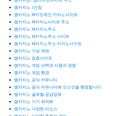
엠카지노 1인칭
엠카지노 M카도메인 카지노사이트
엠카지노 M카지노사이트 주소
엠카지노 M카지노주소
엠카지노 M카지노주소 사이트
엠카지노 M카지노주소 카지노사이트
엠카지노 가상 계좌
엠카지노 검증사이트
엠카지노 게임 선택과 사용자 경험
엠카지노 게임 환경
엠카지노 공식 커뮤니티
엠카지노 공식 커뮤니티에 오신것을 환영합니다
엠카지노 글로벌 공급업체
엠카지노 기기 최적화
엠카지노 다양한 리소스
엠카지노 다양한 종류의 게임