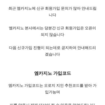
최근 엠카지노에 신규 회원가입 문의가 많아 안내드립
니다
엠카지노 본사에서는 당분간 신규 회원가입은 오픈이
되지 않습니다
다음 신규가입 진행이 되는데로 공지하여 안내해드리
겠습니다
엠카지노 가입코드
엠카지노 가입코드는 오로지 지인 추천코드를 받아 가
입가능며
이를 악용시 제재 대상이 될 수 있음을 알려드립니다