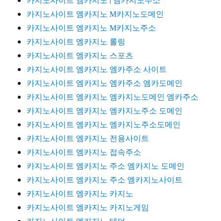
카지노사이트 엠카지노 M카지노도메인
카지노사이트 엠카지노 M카지노주소
카지노사이트 엠카지노 롤링
카지노사이트 엠카지노 스포츠
카지노사이트 엠카지노 엠카주소 사이트
카지노사이트 엠카지노 엠카주소 엠카도메인
카지노사이트 엠카지노 엠카지노도메인 엠카주소
카지노사이트 엠카지노 엠카지노주소 도메인
카지노사이트 엠카지노 엠카지노주소도메인
카지노사이트 엠카지노 전용사이트
카지노사이트 엠카지노 접속주소
카지노사이트 엠카지노 주소 엠카지노 도메인
카지노사이트 엠카지노 주소 엠카지노사이트
카지노사이트 엠카지노 카지노
카지노사이트 엠카지노 카지노게임
카지노사이트 엠카지노 테더