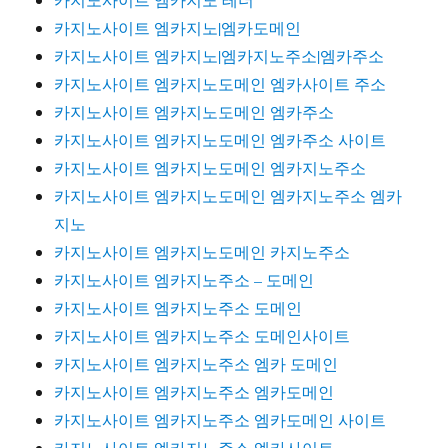
카지노사이트 엠카지노|엠카도메인
카지노사이트 엠카지노|엠카지노주소|엠카주소
카지노사이트 엠카지노도메인 엠카사이트 주소
카지노사이트 엠카지노도메인 엠카주소
카지노사이트 엠카지노도메인 엠카주소 사이트
카지노사이트 엠카지노도메인 엠카지노주소
카지노사이트 엠카지노도메인 엠카지노주소 엠카
지노
카지노사이트 엠카지노도메인 카지노주소
카지노사이트 엠카지노주소 – 도메인
카지노사이트 엠카지노주소 도메인
카지노사이트 엠카지노주소 도메인사이트
카지노사이트 엠카지노주소 엠카 도메인
카지노사이트 엠카지노주소 엠카도메인
카지노사이트 엠카지노주소 엠카도메인 사이트
카지노사이트 엠카지노주소 엠카사이트