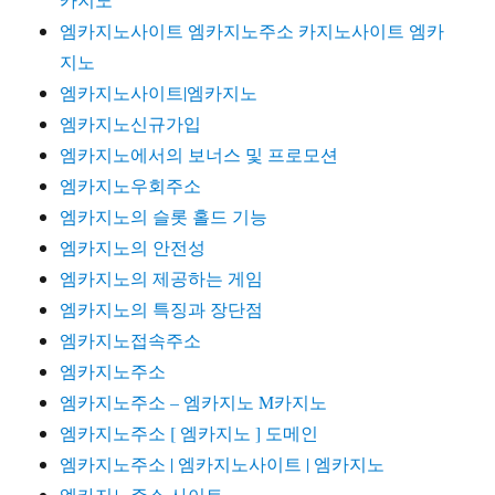
엠카지노사이트 엠카지노주소 카지노사이트 엠카
지노
엠카지노사이트|엠카지노
엠카지노신규가입
엠카지노에서의 보너스 및 프로모션
엠카지노우회주소
엠카지노의 슬롯 홀드 기능
엠카지노의 안전성
엠카지노의 제공하는 게임
엠카지노의 특징과 장단점
엠카지노접속주소
엠카지노주소
엠카지노주소 – 엠카지노 M카지노
엠카지노주소 [ 엠카지노 ] 도메인
엠카지노주소 | 엠카지노사이트 | 엠카지노
엠카지노주소 사이트