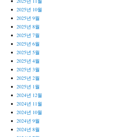
2025년 11월
2025년 10월
2025년 9월
2025년 8월
2025년 7월
2025년 6월
2025년 5월
2025년 4월
2025년 3월
2025년 2월
2025년 1월
2024년 12월
2024년 11월
2024년 10월
2024년 9월
2024년 8월