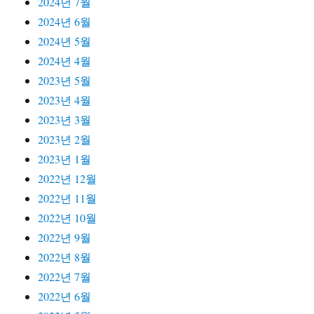
2024년 7월
2024년 6월
2024년 5월
2024년 4월
2023년 5월
2023년 4월
2023년 3월
2023년 2월
2023년 1월
2022년 12월
2022년 11월
2022년 10월
2022년 9월
2022년 8월
2022년 7월
2022년 6월