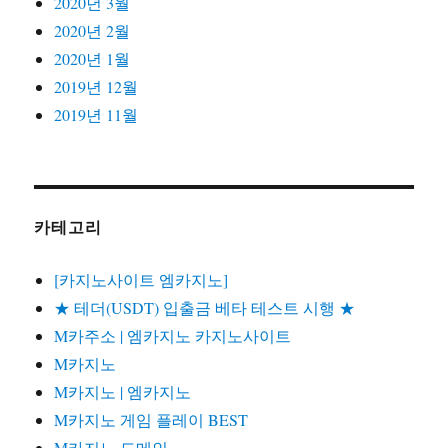
2020년 3월
2020년 2월
2020년 1월
2019년 12월
2019년 11월
카테고리
[카지노사이트 엠카지노]
★ 테더(USDT) 입출금 베타 테스트 시행 ★
M카주소 | 엠카지노 카지노사이트
M카지노
M카지노 | 엠카지노
M카지노 게임 플레이 BEST
M카지노 도메인