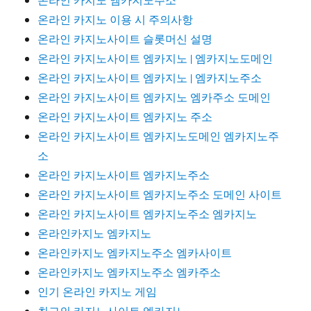
온라인 카지노 이용 시 주의사항
온라인 카지노사이트 슬롯머신 설명
온라인 카지노사이트 엠카지노 | 엠카지노도메인
온라인 카지노사이트 엠카지노 | 엠카지노주소
온라인 카지노사이트 엠카지노 엠카주소 도메인
온라인 카지노사이트 엠카지노 주소
온라인 카지노사이트 엠카지노도메인 엠카지노주
소
온라인 카지노사이트 엠카지노주소
온라인 카지노사이트 엠카지노주소 도메인 사이트
온라인 카지노사이트 엠카지노주소 엠카지노
온라인카지노 엠카지노
온라인카지노 엠카지노주소 엠카사이트
온라인카지노 엠카지노주소 엠카주소
인기 온라인 카지노 게임
최고의 카지노사이트 엠카지노