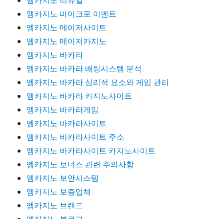
엠카지노 마이크로 이벤트
엠카지노 메이저사이트
엠카지노 메이저카지노
엠카지노 바카라
엠카지노 바카라 배팅시스템 분석
엠카지노 바카라 심리적 요소와 게임 관리
엠카지노 바카라 카지노사이트
엠카지노 바카라게임
엠카지노 바카라사이트
엠카지노 바카라사이트 주소
엠카지노 바카라사이트 카지노사이트
엠카지노 보너스 관련 주의사항
엠카지노 보안시스템
엠카지노 보증업체
엠카지노 브랜드
엠카지노 블로그