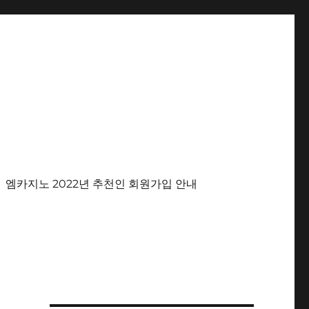
엠카지노 2022년 추천인 회원가입 안내