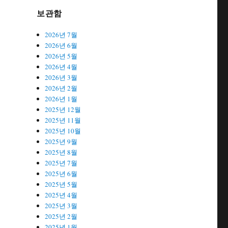
보관함
2026년 7월
2026년 6월
2026년 5월
2026년 4월
2026년 3월
2026년 2월
2026년 1월
2025년 12월
2025년 11월
2025년 10월
2025년 9월
2025년 8월
2025년 7월
2025년 6월
2025년 5월
2025년 4월
2025년 3월
2025년 2월
2025년 1월