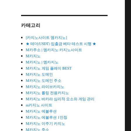
카테고리
[카지노사이트 엠카지노]
★ 테더(USDT) 입출금 베타 테스트 시행 ★
M카주소 | 엠카지노 카지노사이트
M카지노
M카지노 | 엠카지노
M카지노 게임 플레이 BEST
M카지노 도메인
M카지노 도메인 주소
M카지노 라이브카지노
M카지노 롤링 전용카지노
M카지노 바카라 심리적 요소와 게임 관리
m카지노 사이트
M카지노 에볼루션
M카지노 에볼루션 1인칭
M카지노 이주기 카지노
M카지노 주소