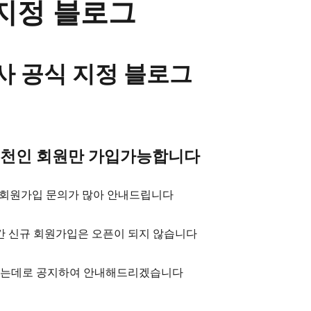
지정 블로그
사 공식 지정 블로그
추천인 회원만 가입가능합니다
 회원가입 문의가 많아 안내드립니다
 신규 회원가입은 오픈이 되지 않습니다
되는데로 공지하여 안내해드리겠습니다