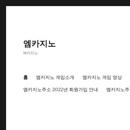
엠카지노
M카지노
홈
엠카지노 게임소개
엠카지노 게임 영상
엠카지노주소 2022년 회원가입 안내
엠카지노주소