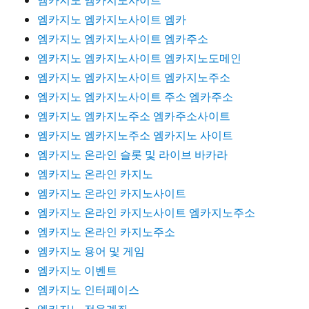
엠카지노 엠카지노사이트 엠카
엠카지노 엠카지노사이트 엠카주소
엠카지노 엠카지노사이트 엠카지노도메인
엠카지노 엠카지노사이트 엠카지노주소
엠카지노 엠카지노사이트 주소 엠카주소
엠카지노 엠카지노주소 엠카주소사이트
엠카지노 엠카지노주소 엠카지노 사이트
엠카지노 온라인 슬롯 및 라이브 바카라
엠카지노 온라인 카지노
엠카지노 온라인 카지노사이트
엠카지노 온라인 카지노사이트 엠카지노주소
엠카지노 온라인 카지노주소
엠카지노 용어 및 게임
엠카지노 이벤트
엠카지노 인터페이스
엠카지노 전용계좌