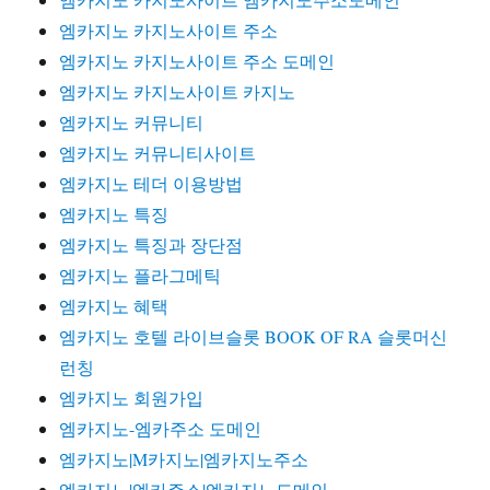
엠카지노 카지노사이트 주소
엠카지노 카지노사이트 주소 도메인
엠카지노 카지노사이트 카지노
엠카지노 커뮤니티
엠카지노 커뮤니티사이트
엠카지노 테더 이용방법
엠카지노 특징
엠카지노 특징과 장단점
엠카지노 플라그메틱
엠카지노 혜택
엠카지노 호텔 라이브슬롯 BOOK OF RA 슬롯머신
런칭
엠카지노 회원가입
엠카지노-엠카주소 도메인
엠카지노|M카지노|엠카지노주소
엠카지노|엠카주소|엠카지노도메인