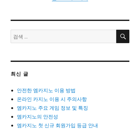
검
검
색
색:
최신 글
안전한 엠카지노 이용 방법
온라인 카지노 이용 시 주의사항
엠카지노 주요 게임 정보 및 특징
엠카지노의 안전성
엠카지노 첫 신규 회원가입 등급 안내