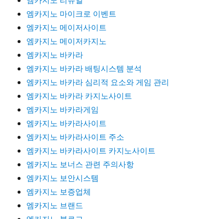
엠카지노 마이크로 이벤트
엠카지노 메이저사이트
엠카지노 메이저카지노
엠카지노 바카라
엠카지노 바카라 배팅시스템 분석
엠카지노 바카라 심리적 요소와 게임 관리
엠카지노 바카라 카지노사이트
엠카지노 바카라게임
엠카지노 바카라사이트
엠카지노 바카라사이트 주소
엠카지노 바카라사이트 카지노사이트
엠카지노 보너스 관련 주의사항
엠카지노 보안시스템
엠카지노 보증업체
엠카지노 브랜드
엠카지노 블로그