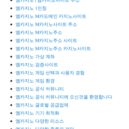
엠카지노 1인칭
엠카지노 M카도메인 카지노사이트
엠카지노 M카지노사이트 주소
엠카지노 M카지노주소
엠카지노 M카지노주소 사이트
엠카지노 M카지노주소 카지노사이트
엠카지노 가상 계좌
엠카지노 검증사이트
엠카지노 게임 선택과 사용자 경험
엠카지노 게임 환경
엠카지노 공식 커뮤니티
엠카지노 공식 커뮤니티에 오신것을 환영합니다
엠카지노 글로벌 공급업체
엠카지노 기기 최적화
엠카지노 다양한 리소스
엠카지노 다양한 종류의 게임