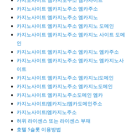
카지노사이트 엠카지노주소 엠카주소
카지노사이트 엠카지노주소 엠카지노
카지노사이트 엠카지노주소 엠카지노 도메인
카지노사이트 엠카지노주소 엠카지노 사이트 도메
인
카지노사이트 엠카지노주소 엠카지노 엠카주소
카지노사이트 엠카지노주소 엠카지노 엠카지노사
이트
카지노사이트 엠카지노주소 엠카지노|도메인
카지노사이트 엠카지노주소 엠카지노도메인
카지노사이트 엠카지노주소도메인 엠카
카지노사이트|엠카지노|엠카도메인주소
카지노사이트|엠카지노주소
허위 라이센스 또는 라이센스 부재
호텔 5슬롯 이용방법