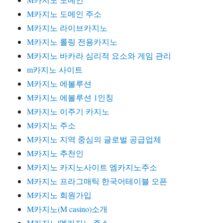
M카지노 도메인 주소
M카지노 라이브카지노
M카지노 롤링 전용카지노
M카지노 바카라 심리적 요소와 게임 관리
m카지노 사이트
M카지노 에볼루션
M카지노 에볼루션 1인칭
M카지노 이주기 카지노
M카지노 주소
M카지노 지역 중심의 글로벌 공급업체
M카지노 추천인
M카지노 카지노사이트 엠카지노주소
M카지노 프라그매틱 한국어테이블 오픈
M카지노 회원가입
M카지노(M casino)소개
M카지노|엠카지노 주소