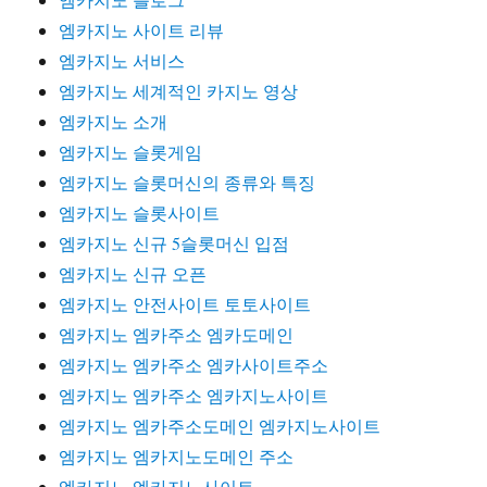
엠카지노 사이트 리뷰
엠카지노 서비스
엠카지노 세계적인 카지노 영상
엠카지노 소개
엠카지노 슬롯게임
엠카지노 슬롯머신의 종류와 특징
엠카지노 슬롯사이트
엠카지노 신규 5슬롯머신 입점
엠카지노 신규 오픈
엠카지노 안전사이트 토토사이트
엠카지노 엠카주소 엠카도메인
엠카지노 엠카주소 엠카사이트주소
엠카지노 엠카주소 엠카지노사이트
엠카지노 엠카주소도메인 엠카지노사이트
엠카지노 엠카지노도메인 주소
엠카지노 엠카지노사이트