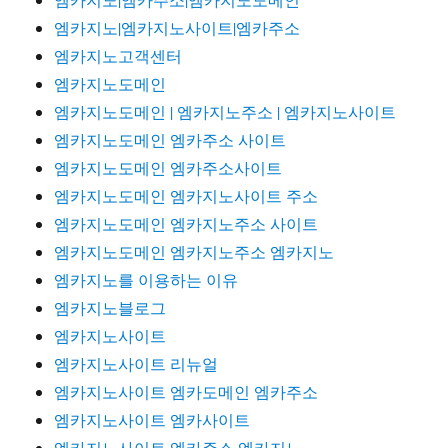
엠카지노|엠카지노사이트|엠카주소
엠카지노고객센터
엠카지노도메인
엠카지노도메인 | 엠카지노주소 | 엠카지노사이트
엠카지노도메인 엠카주소 사이트
엠카지노도메인 엠카주소사이트
엠카지노도메인 엠카지노사이트 주소
엠카지노도메인 엠카지노주소 사이트
엠카지노도메인 엠카지노주소 엠카지노
엠카지노를 이용하는 이유
엠카지노블로그
엠카지노사이트
엠카지노사이트 리뉴얼
엠카지노사이트 엠카도메인 엠카주소
엠카지노사이트 엠카사이트
엠카지노사이트 엠카주소 엠카지노