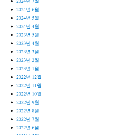
2024년 7월
2024년 6월
2024년 5월
2024년 4월
2023년 5월
2023년 4월
2023년 3월
2023년 2월
2023년 1월
2022년 12월
2022년 11월
2022년 10월
2022년 9월
2022년 8월
2022년 7월
2022년 6월