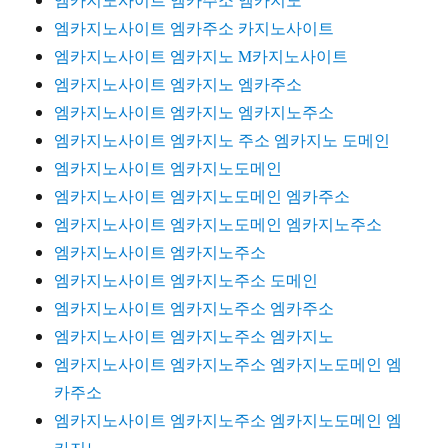
엠카지노사이트 엠카주소 카지노사이트
엠카지노사이트 엠카지노 M카지노사이트
엠카지노사이트 엠카지노 엠카주소
엠카지노사이트 엠카지노 엠카지노주소
엠카지노사이트 엠카지노 주소 엠카지노 도메인
엠카지노사이트 엠카지노도메인
엠카지노사이트 엠카지노도메인 엠카주소
엠카지노사이트 엠카지노도메인 엠카지노주소
엠카지노사이트 엠카지노주소
엠카지노사이트 엠카지노주소 도메인
엠카지노사이트 엠카지노주소 엠카주소
엠카지노사이트 엠카지노주소 엠카지노
엠카지노사이트 엠카지노주소 엠카지노도메인 엠
카주소
엠카지노사이트 엠카지노주소 엠카지노도메인 엠
카지노