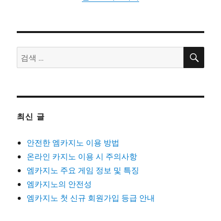
검
검
색
색:
최신 글
안전한 엠카지노 이용 방법
온라인 카지노 이용 시 주의사항
엠카지노 주요 게임 정보 및 특징
엠카지노의 안전성
엠카지노 첫 신규 회원가입 등급 안내