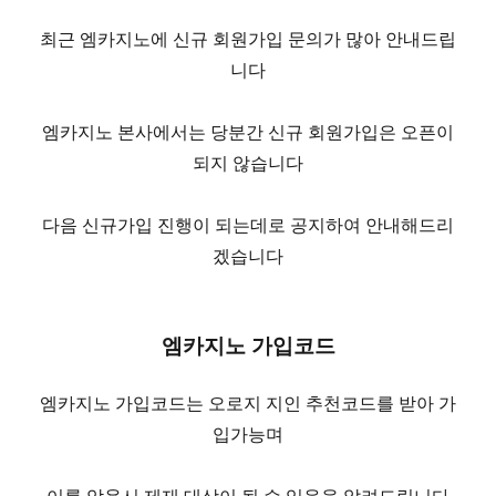
최근 엠카지노에 신규 회원가입 문의가 많아 안내드립
니다
엠카지노 본사에서는 당분간 신규 회원가입은 오픈이
되지 않습니다
다음 신규가입 진행이 되는데로 공지하여 안내해드리
겠습니다
엠카지노 가입코드
엠카지노 가입코드는 오로지 지인 추천코드를 받아 가
입가능며
이를 악용시 제재 대상이 될 수 있음을 알려드립니다