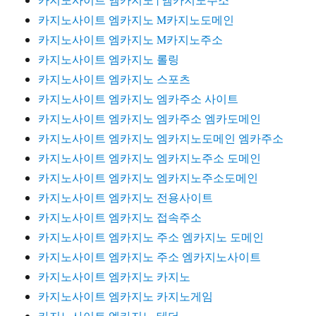
카지노사이트 엠카지노 M카지노도메인
카지노사이트 엠카지노 M카지노주소
카지노사이트 엠카지노 롤링
카지노사이트 엠카지노 스포츠
카지노사이트 엠카지노 엠카주소 사이트
카지노사이트 엠카지노 엠카주소 엠카도메인
카지노사이트 엠카지노 엠카지노도메인 엠카주소
카지노사이트 엠카지노 엠카지노주소 도메인
카지노사이트 엠카지노 엠카지노주소도메인
카지노사이트 엠카지노 전용사이트
카지노사이트 엠카지노 접속주소
카지노사이트 엠카지노 주소 엠카지노 도메인
카지노사이트 엠카지노 주소 엠카지노사이트
카지노사이트 엠카지노 카지노
카지노사이트 엠카지노 카지노게임
카지노사이트 엠카지노 테더