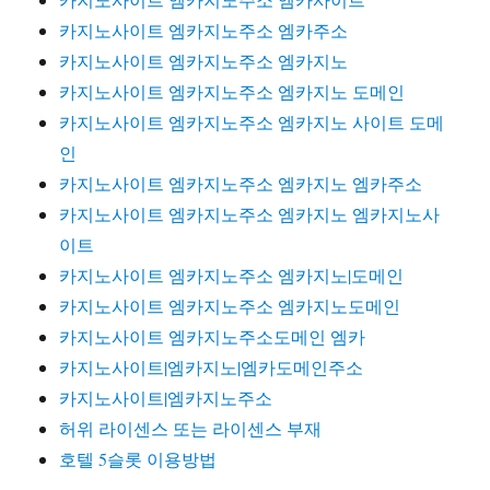
카지노사이트 엠카지노주소 엠카주소
카지노사이트 엠카지노주소 엠카지노
카지노사이트 엠카지노주소 엠카지노 도메인
카지노사이트 엠카지노주소 엠카지노 사이트 도메
인
카지노사이트 엠카지노주소 엠카지노 엠카주소
카지노사이트 엠카지노주소 엠카지노 엠카지노사
이트
카지노사이트 엠카지노주소 엠카지노|도메인
카지노사이트 엠카지노주소 엠카지노도메인
카지노사이트 엠카지노주소도메인 엠카
카지노사이트|엠카지노|엠카도메인주소
카지노사이트|엠카지노주소
허위 라이센스 또는 라이센스 부재
호텔 5슬롯 이용방법