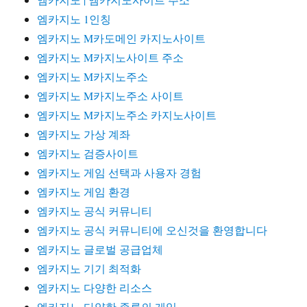
엠카지노 1인칭
엠카지노 M카도메인 카지노사이트
엠카지노 M카지노사이트 주소
엠카지노 M카지노주소
엠카지노 M카지노주소 사이트
엠카지노 M카지노주소 카지노사이트
엠카지노 가상 계좌
엠카지노 검증사이트
엠카지노 게임 선택과 사용자 경험
엠카지노 게임 환경
엠카지노 공식 커뮤니티
엠카지노 공식 커뮤니티에 오신것을 환영합니다
엠카지노 글로벌 공급업체
엠카지노 기기 최적화
엠카지노 다양한 리소스
엠카지노 다양한 종류의 게임