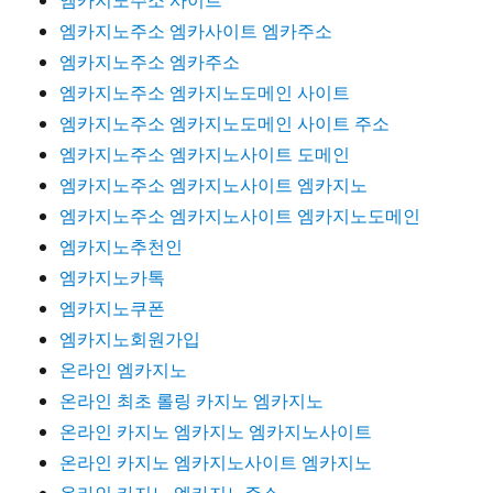
엠카지노주소 엠카사이트 엠카주소
엠카지노주소 엠카주소
엠카지노주소 엠카지노도메인 사이트
엠카지노주소 엠카지노도메인 사이트 주소
엠카지노주소 엠카지노사이트 도메인
엠카지노주소 엠카지노사이트 엠카지노
엠카지노주소 엠카지노사이트 엠카지노도메인
엠카지노추천인
엠카지노카톡
엠카지노쿠폰
엠카지노회원가입
온라인 엠카지노
온라인 최초 롤링 카지노 엠카지노
온라인 카지노 엠카지노 엠카지노사이트
온라인 카지노 엠카지노사이트 엠카지노
온라인 카지노 엠카지노주소