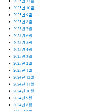
2025년 11월
2025년 10월
2025년 9월
2025년 8월
2025년 7월
2025년 6월
2025년 5월
2025년 4월
2025년 3월
2025년 2월
2025년 1월
2024년 12월
2024년 11월
2024년 10월
2024년 9월
2024년 8월