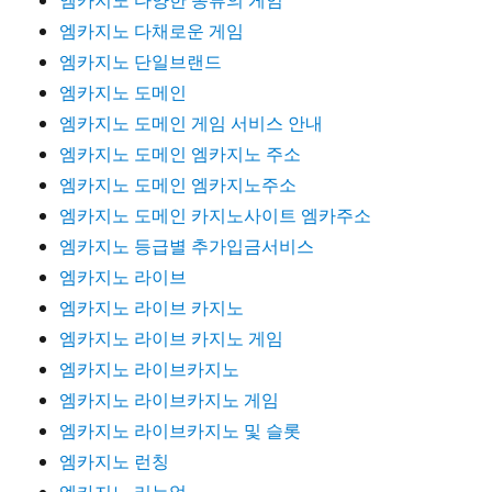
엠카지노 다채로운 게임
엠카지노 단일브랜드
엠카지노 도메인
엠카지노 도메인 게임 서비스 안내
엠카지노 도메인 엠카지노 주소
엠카지노 도메인 엠카지노주소
엠카지노 도메인 카지노사이트 엠카주소
엠카지노 등급별 추가입금서비스
엠카지노 라이브
엠카지노 라이브 카지노
엠카지노 라이브 카지노 게임
엠카지노 라이브카지노
엠카지노 라이브카지노 게임
엠카지노 라이브카지노 및 슬롯
엠카지노 런칭
엠카지노 리뉴얼