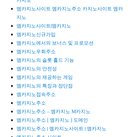
엠카지노사이트 엠카지노주소 카지노사이트 엠카
지노
엠카지노사이트|엠카지노
엠카지노신규가입
엠카지노에서의 보너스 및 프로모션
엠카지노우회주소
엠카지노의 슬롯 홀드 기능
엠카지노의 안전성
엠카지노의 제공하는 게임
엠카지노의 특징과 장단점
엠카지노접속주소
엠카지노주소
엠카지노주소 – 엠카지노 M카지노
엠카지노주소 [ 엠카지노 ] 도메인
엠카지노주소 | 엠카지노사이트 | 엠카지노
엠카지노주소 사이트