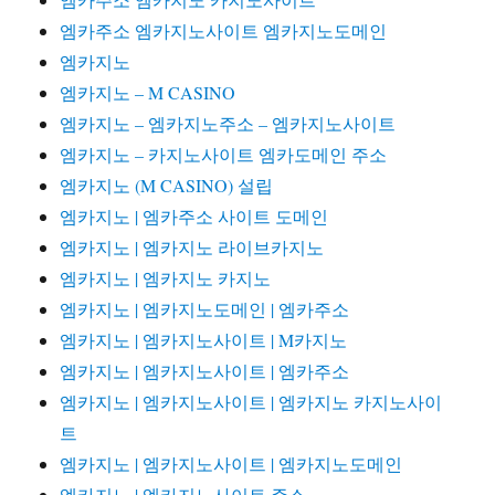
엠카주소 엠카지노사이트 엠카지노도메인
엠카지노
엠카지노 – M CASINO
엠카지노 – 엠카지노주소 – 엠카지노사이트
엠카지노 – 카지노사이트 엠카도메인 주소
엠카지노 (M CASINO) 설립
엠카지노 | 엠카주소 사이트 도메인
엠카지노 | 엠카지노 라이브카지노
엠카지노 | 엠카지노 카지노
엠카지노 | 엠카지노도메인 | 엠카주소
엠카지노 | 엠카지노사이트 | M카지노
엠카지노 | 엠카지노사이트 | 엠카주소
엠카지노 | 엠카지노사이트 | 엠카지노 카지노사이
트
엠카지노 | 엠카지노사이트 | 엠카지노도메인
엠카지노 | 엠카지노사이트 주소