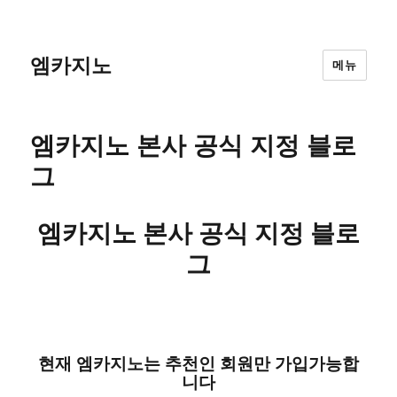
엠카지노
메뉴
엠카지노 본사 공식 지정 블로
그
엠카지노 본사 공식 지정 블로
그
현재 엠카지노는 추천인 회원만 가입가능합
니다