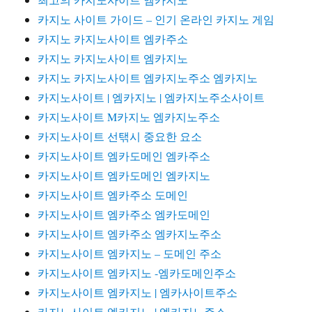
카지노 사이트 가이드 – 인기 온라인 카지노 게임
카지노 카지노사이트 엠카주소
카지노 카지노사이트 엠카지노
카지노 카지노사이트 엠카지노주소 엠카지노
카지노사이트 | 엠카지노 | 엠카지노주소사이트
카지노사이트 M카지노 엠카지노주소
카지노사이트 선탞시 중요한 요소
카지노사이트 엠카도메인 엠카주소
카지노사이트 엠카도메인 엠카지노
카지노사이트 엠카주소 도메인
카지노사이트 엠카주소 엠카도메인
카지노사이트 엠카주소 엠카지노주소
카지노사이트 엠카지노 – 도메인 주소
카지노사이트 엠카지노 -엠카도메인주소
카지노사이트 엠카지노 | 엠카사이트주소
카지노사이트 엠카지노 | 엠카지노주소