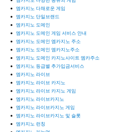
엠카지노 다채로운 게임
엠카지노 단일브랜드
엠카지노 도메인
엠카지노 도메인 게임 서비스 안내
엠카지노 도메인 엠카지노 주소
엠카지노 도메인 엠카지노주소
엠카지노 도메인 카지노사이트 엠카주소
엠카지노 등급별 추가입금서비스
엠카지노 라이브
엠카지노 라이브 카지노
엠카지노 라이브 카지노 게임
엠카지노 라이브카지노
엠카지노 라이브카지노 게임
엠카지노 라이브카지노 및 슬롯
엠카지노 런칭
엠카지노 리뉴얼