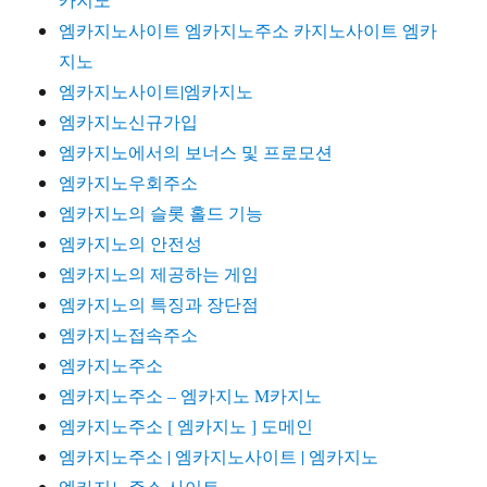
엠카지노사이트 엠카지노주소 카지노사이트 엠카
지노
엠카지노사이트|엠카지노
엠카지노신규가입
엠카지노에서의 보너스 및 프로모션
엠카지노우회주소
엠카지노의 슬롯 홀드 기능
엠카지노의 안전성
엠카지노의 제공하는 게임
엠카지노의 특징과 장단점
엠카지노접속주소
엠카지노주소
엠카지노주소 – 엠카지노 M카지노
엠카지노주소 [ 엠카지노 ] 도메인
엠카지노주소 | 엠카지노사이트 | 엠카지노
엠카지노주소 사이트