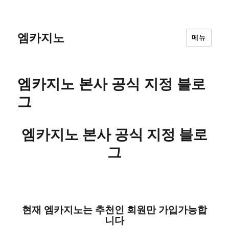
엠카지노
메뉴
엠카지노 본사 공식 지정 블로
그
엠카지노 본사 공식 지정 블로
그
현재 엠카지노는 추천인 회원만 가입가능합
니다