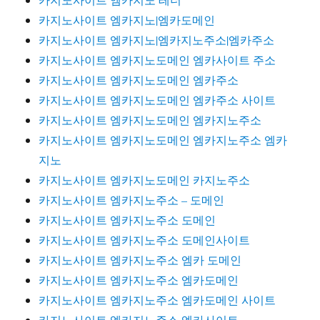
카지노사이트 엠카지노|엠카도메인
카지노사이트 엠카지노|엠카지노주소|엠카주소
카지노사이트 엠카지노도메인 엠카사이트 주소
카지노사이트 엠카지노도메인 엠카주소
카지노사이트 엠카지노도메인 엠카주소 사이트
카지노사이트 엠카지노도메인 엠카지노주소
카지노사이트 엠카지노도메인 엠카지노주소 엠카
지노
카지노사이트 엠카지노도메인 카지노주소
카지노사이트 엠카지노주소 – 도메인
카지노사이트 엠카지노주소 도메인
카지노사이트 엠카지노주소 도메인사이트
카지노사이트 엠카지노주소 엠카 도메인
카지노사이트 엠카지노주소 엠카도메인
카지노사이트 엠카지노주소 엠카도메인 사이트
카지노사이트 엠카지노주소 엠카사이트