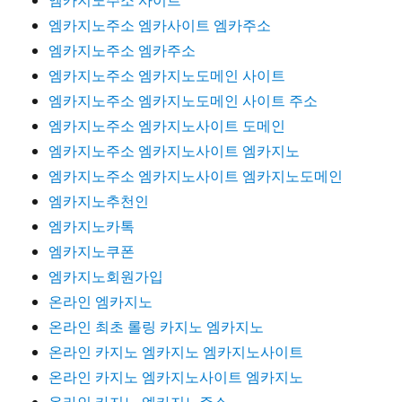
엠카지노주소 엠카사이트 엠카주소
엠카지노주소 엠카주소
엠카지노주소 엠카지노도메인 사이트
엠카지노주소 엠카지노도메인 사이트 주소
엠카지노주소 엠카지노사이트 도메인
엠카지노주소 엠카지노사이트 엠카지노
엠카지노주소 엠카지노사이트 엠카지노도메인
엠카지노추천인
엠카지노카톡
엠카지노쿠폰
엠카지노회원가입
온라인 엠카지노
온라인 최초 롤링 카지노 엠카지노
온라인 카지노 엠카지노 엠카지노사이트
온라인 카지노 엠카지노사이트 엠카지노
온라인 카지노 엠카지노주소