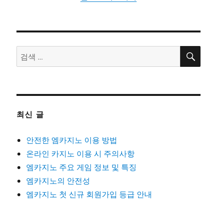
검
검
색
색:
최신 글
안전한 엠카지노 이용 방법
온라인 카지노 이용 시 주의사항
엠카지노 주요 게임 정보 및 특징
엠카지노의 안전성
엠카지노 첫 신규 회원가입 등급 안내