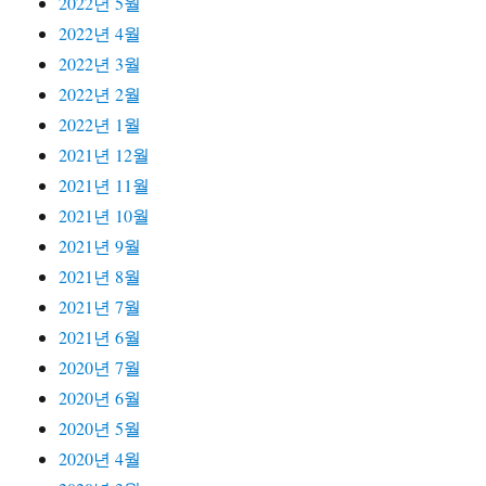
2022년 5월
2022년 4월
2022년 3월
2022년 2월
2022년 1월
2021년 12월
2021년 11월
2021년 10월
2021년 9월
2021년 8월
2021년 7월
2021년 6월
2020년 7월
2020년 6월
2020년 5월
2020년 4월