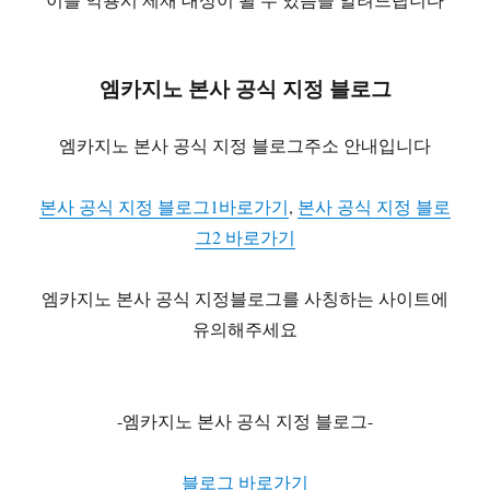
엠카지노 본사 공식 지정 블로그
엠카지노 본사 공식 지정 블로그주소 안내입니다
본사 공식 지정 블로그1바로가기
,
본사 공식 지정 블로
그2 바로가기
엠카지노 본사 공식 지정블로그를 사칭하는 사이트에
유의해주세요
-엠카지노 본사 공식 지정 블로그-
블로그 바로가기