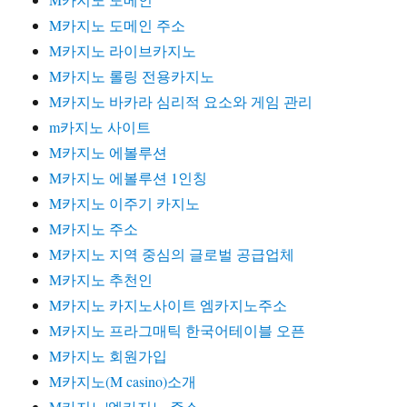
M카지노 도메인 주소
M카지노 라이브카지노
M카지노 롤링 전용카지노
M카지노 바카라 심리적 요소와 게임 관리
m카지노 사이트
M카지노 에볼루션
M카지노 에볼루션 1인칭
M카지노 이주기 카지노
M카지노 주소
M카지노 지역 중심의 글로벌 공급업체
M카지노 추천인
M카지노 카지노사이트 엠카지노주소
M카지노 프라그매틱 한국어테이블 오픈
M카지노 회원가입
M카지노(M casino)소개
M카지노|엠카지노 주소