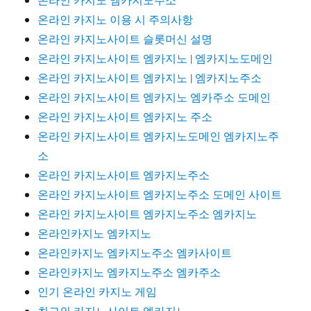
온라인 카지노 이용 시 주의사항
온라인 카지노사이트 슬롯머신 설명
온라인 카지노사이트 엠카지노 | 엠카지노도메인
온라인 카지노사이트 엠카지노 | 엠카지노주소
온라인 카지노사이트 엠카지노 엠카주소 도메인
온라인 카지노사이트 엠카지노 주소
온라인 카지노사이트 엠카지노도메인 엠카지노주
소
온라인 카지노사이트 엠카지노주소
온라인 카지노사이트 엠카지노주소 도메인 사이트
온라인 카지노사이트 엠카지노주소 엠카지노
온라인카지노 엠카지노
온라인카지노 엠카지노주소 엠카사이트
온라인카지노 엠카지노주소 엠카주소
인기 온라인 카지노 게임
최고의 카지노사이트 엠카지노