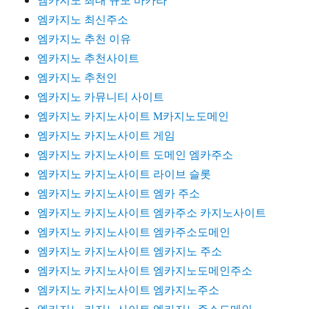
엠카지노 최신주소
엠카지노 추천 이유
엠카지노 추천사이트
엠카지노 추천인
엠카지노 카뮤니티 사이트
엠카지노 카지노사이트 M카지노도메인
엠카지노 카지노사이트 게임
엠카지노 카지노사이트 도메인 엠카주소
엠카지노 카지노사이트 라이브 슬롯
엠카지노 카지노사이트 엠카 주소
엠카지노 카지노사이트 엠카주소 카지노사이트
엠카지노 카지노사이트 엠카주소도메인
엠카지노 카지노사이트 엠카지노 주소
엠카지노 카지노사이트 엠카지노도메인주소
엠카지노 카지노사이트 엠카지노주소
엠카지노 카지노사이트 엠카지노주소도메인