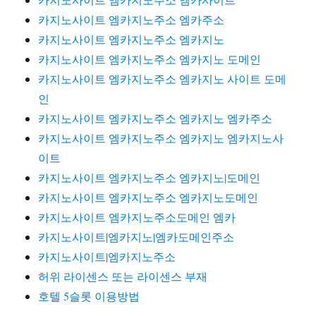
카지노사이트 엠카지노주소 엠카주소
카지노사이트 엠카지노주소 엠카지노
카지노사이트 엠카지노주소 엠카지노 도메인
카지노사이트 엠카지노주소 엠카지노 사이트 도메
인
카지노사이트 엠카지노주소 엠카지노 엠카주소
카지노사이트 엠카지노주소 엠카지노 엠카지노사
이트
카지노사이트 엠카지노주소 엠카지노|도메인
카지노사이트 엠카지노주소 엠카지노도메인
카지노사이트 엠카지노주소도메인 엠카
카지노사이트|엠카지노|엠카도메인주소
카지노사이트|엠카지노주소
허위 라이센스 또는 라이센스 부재
호텔 5슬롯 이용방법