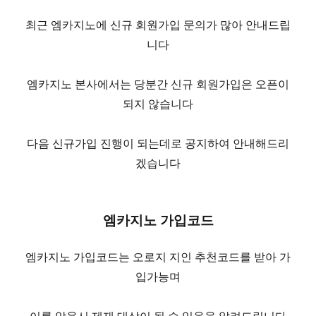
최근 엠카지노에 신규 회원가입 문의가 많아 안내드립
니다
엠카지노 본사에서는 당분간 신규 회원가입은 오픈이
되지 않습니다
다음 신규가입 진행이 되는데로 공지하여 안내해드리
겠습니다
엠카지노 가입코드
엠카지노 가입코드는 오로지 지인 추천코드를 받아 가
입가능며
이를 악용시 제재 대상이 될 수 있음을 알려드립니다