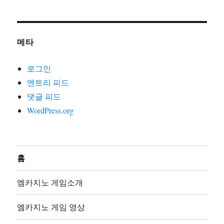
메타
로그인
엔트리 피드
댓글 피드
WordPress.org
홈
엠카지노 게임소개
엠카지노 게임 영상