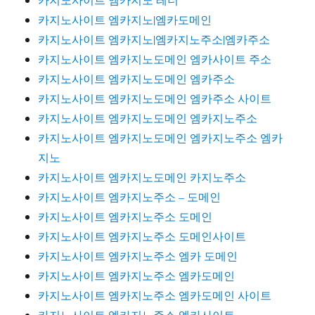
카지노사이트 엠카지노|엠카도메인
카지노사이트 엠카지노|엠카지노주소|엠카주소
카지노사이트 엠카지노도메인 엠카사이트 주소
카지노사이트 엠카지노도메인 엠카주소
카지노사이트 엠카지노도메인 엠카주소 사이트
카지노사이트 엠카지노도메인 엠카지노주소
카지노사이트 엠카지노도메인 엠카지노주소 엠카
지노
카지노사이트 엠카지노도메인 카지노주소
카지노사이트 엠카지노주소 – 도메인
카지노사이트 엠카지노주소 도메인
카지노사이트 엠카지노주소 도메인사이트
카지노사이트 엠카지노주소 엠카 도메인
카지노사이트 엠카지노주소 엠카도메인
카지노사이트 엠카지노주소 엠카도메인 사이트
카지노사이트 엠카지노주소 엠카사이트