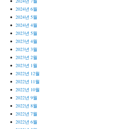
2024년 7월
2024년 6월
2024년 5월
2024년 4월
2023년 5월
2023년 4월
2023년 3월
2023년 2월
2023년 1월
2022년 12월
2022년 11월
2022년 10월
2022년 9월
2022년 8월
2022년 7월
2022년 6월