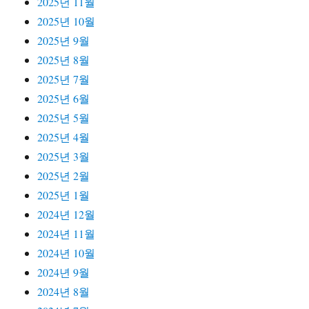
2025년 11월
2025년 10월
2025년 9월
2025년 8월
2025년 7월
2025년 6월
2025년 5월
2025년 4월
2025년 3월
2025년 2월
2025년 1월
2024년 12월
2024년 11월
2024년 10월
2024년 9월
2024년 8월