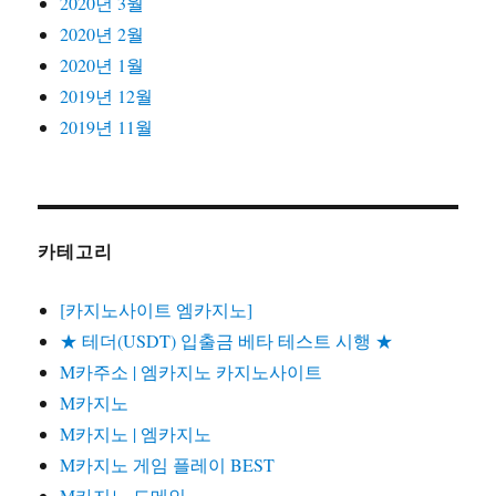
2020년 3월
2020년 2월
2020년 1월
2019년 12월
2019년 11월
카테고리
[카지노사이트 엠카지노]
★ 테더(USDT) 입출금 베타 테스트 시행 ★
M카주소 | 엠카지노 카지노사이트
M카지노
M카지노 | 엠카지노
M카지노 게임 플레이 BEST
M카지노 도메인