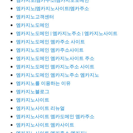
엠카지노|엠카지노사이트|엠카주소
엠카지노고객센터
엠카지노도메인
엠카지노도메인 | 엠카지노주소 | 엠카지노사이트
엠카지노도메인 엠카주소 사이트
엠카지노도메인 엠카주소사이트
엠카지노도메인 엠카지노사이트 주소
엠카지노도메인 엠카지노주소 사이트
엠카지노도메인 엠카지노주소 엠카지노
엠카지노를 이용하는 이유
엠카지노블로그
엠카지노사이트
엠카지노사이트 리뉴얼
엠카지노사이트 엠카도메인 엠카주소
엠카지노사이트 엠카사이트
엠카지노사이트 엠카주소 엠카지노