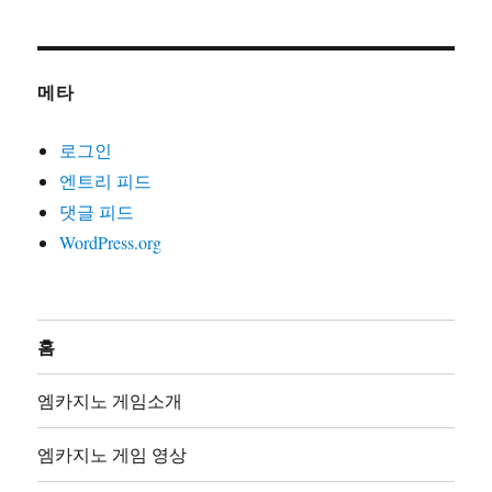
메타
로그인
엔트리 피드
댓글 피드
WordPress.org
홈
엠카지노 게임소개
엠카지노 게임 영상