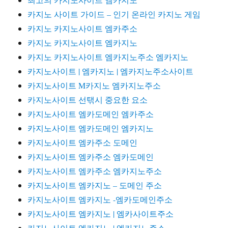
카지노 사이트 가이드 – 인기 온라인 카지노 게임
카지노 카지노사이트 엠카주소
카지노 카지노사이트 엠카지노
카지노 카지노사이트 엠카지노주소 엠카지노
카지노사이트 | 엠카지노 | 엠카지노주소사이트
카지노사이트 M카지노 엠카지노주소
카지노사이트 선탞시 중요한 요소
카지노사이트 엠카도메인 엠카주소
카지노사이트 엠카도메인 엠카지노
카지노사이트 엠카주소 도메인
카지노사이트 엠카주소 엠카도메인
카지노사이트 엠카주소 엠카지노주소
카지노사이트 엠카지노 – 도메인 주소
카지노사이트 엠카지노 -엠카도메인주소
카지노사이트 엠카지노 | 엠카사이트주소
카지노사이트 엠카지노 | 엠카지노주소