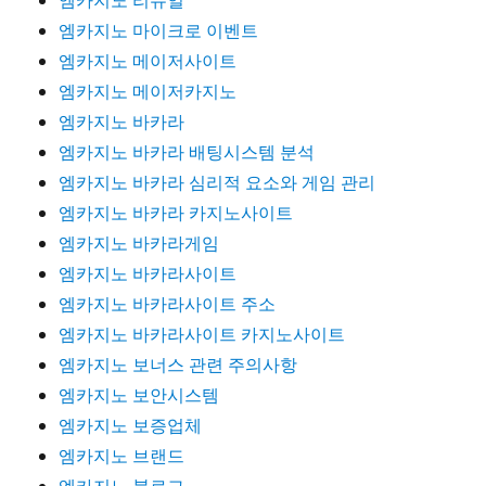
엠카지노 마이크로 이벤트
엠카지노 메이저사이트
엠카지노 메이저카지노
엠카지노 바카라
엠카지노 바카라 배팅시스템 분석
엠카지노 바카라 심리적 요소와 게임 관리
엠카지노 바카라 카지노사이트
엠카지노 바카라게임
엠카지노 바카라사이트
엠카지노 바카라사이트 주소
엠카지노 바카라사이트 카지노사이트
엠카지노 보너스 관련 주의사항
엠카지노 보안시스템
엠카지노 보증업체
엠카지노 브랜드
엠카지노 블로그