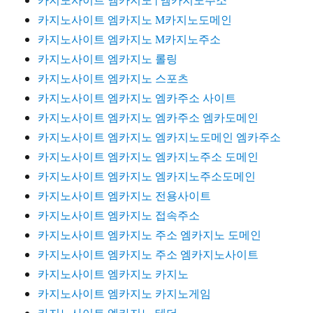
카지노사이트 엠카지노 M카지노도메인
카지노사이트 엠카지노 M카지노주소
카지노사이트 엠카지노 롤링
카지노사이트 엠카지노 스포츠
카지노사이트 엠카지노 엠카주소 사이트
카지노사이트 엠카지노 엠카주소 엠카도메인
카지노사이트 엠카지노 엠카지노도메인 엠카주소
카지노사이트 엠카지노 엠카지노주소 도메인
카지노사이트 엠카지노 엠카지노주소도메인
카지노사이트 엠카지노 전용사이트
카지노사이트 엠카지노 접속주소
카지노사이트 엠카지노 주소 엠카지노 도메인
카지노사이트 엠카지노 주소 엠카지노사이트
카지노사이트 엠카지노 카지노
카지노사이트 엠카지노 카지노게임
카지노사이트 엠카지노 테더