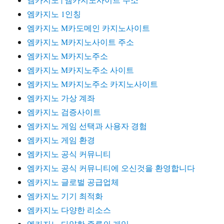
엠카지노 1인칭
엠카지노 M카도메인 카지노사이트
엠카지노 M카지노사이트 주소
엠카지노 M카지노주소
엠카지노 M카지노주소 사이트
엠카지노 M카지노주소 카지노사이트
엠카지노 가상 계좌
엠카지노 검증사이트
엠카지노 게임 선택과 사용자 경험
엠카지노 게임 환경
엠카지노 공식 커뮤니티
엠카지노 공식 커뮤니티에 오신것을 환영합니다
엠카지노 글로벌 공급업체
엠카지노 기기 최적화
엠카지노 다양한 리소스
엠카지노 다양한 종류의 게임