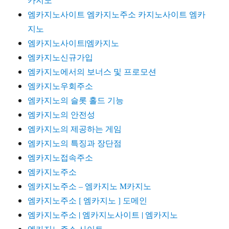
엠카지노사이트 엠카지노주소 카지노사이트 엠카
지노
엠카지노사이트|엠카지노
엠카지노신규가입
엠카지노에서의 보너스 및 프로모션
엠카지노우회주소
엠카지노의 슬롯 홀드 기능
엠카지노의 안전성
엠카지노의 제공하는 게임
엠카지노의 특징과 장단점
엠카지노접속주소
엠카지노주소
엠카지노주소 – 엠카지노 M카지노
엠카지노주소 [ 엠카지노 ] 도메인
엠카지노주소 | 엠카지노사이트 | 엠카지노
엠카지노주소 사이트