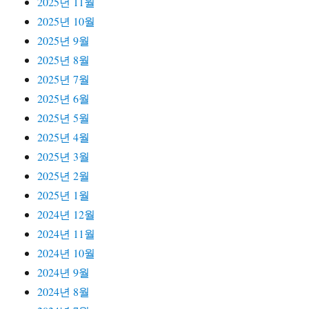
2025년 11월
2025년 10월
2025년 9월
2025년 8월
2025년 7월
2025년 6월
2025년 5월
2025년 4월
2025년 3월
2025년 2월
2025년 1월
2024년 12월
2024년 11월
2024년 10월
2024년 9월
2024년 8월