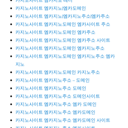
카지노사이트 엠카지노|엠카도메인
카지노사이트 엠카지노|엠카지노주소|엠카주소
카지노사이트 엠카지노도메인 엠카사이트 주소
카지노사이트 엠카지노도메인 엠카주소
카지노사이트 엠카지노도메인 엠카주소 사이트
카지노사이트 엠카지노도메인 엠카지노주소
카지노사이트 엠카지노도메인 엠카지노주소 엠카
지노
카지노사이트 엠카지노도메인 카지노주소
카지노사이트 엠카지노주소 – 도메인
카지노사이트 엠카지노주소 도메인
카지노사이트 엠카지노주소 도메인사이트
카지노사이트 엠카지노주소 엠카 도메인
카지노사이트 엠카지노주소 엠카도메인
카지노사이트 엠카지노주소 엠카도메인 사이트
카지노사이트 엠카지노주소 엠카사이트