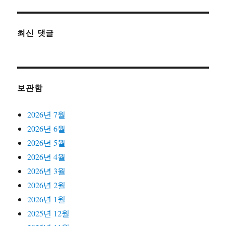
최신 댓글
보관함
2026년 7월
2026년 6월
2026년 5월
2026년 4월
2026년 3월
2026년 2월
2026년 1월
2025년 12월