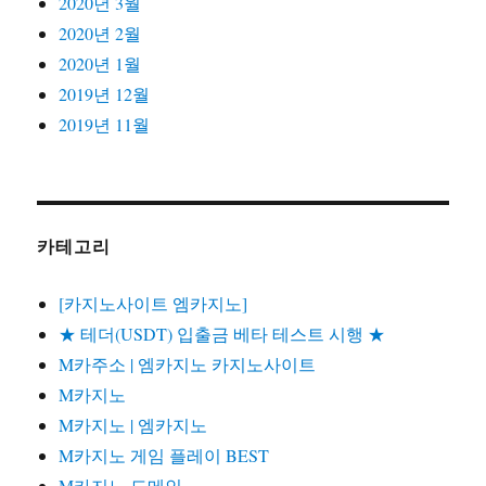
2020년 3월
2020년 2월
2020년 1월
2019년 12월
2019년 11월
카테고리
[카지노사이트 엠카지노]
★ 테더(USDT) 입출금 베타 테스트 시행 ★
M카주소 | 엠카지노 카지노사이트
M카지노
M카지노 | 엠카지노
M카지노 게임 플레이 BEST
M카지노 도메인