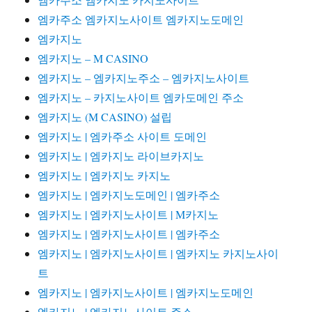
엠카주소 엠카지노사이트 엠카지노도메인
엠카지노
엠카지노 – M CASINO
엠카지노 – 엠카지노주소 – 엠카지노사이트
엠카지노 – 카지노사이트 엠카도메인 주소
엠카지노 (M CASINO) 설립
엠카지노 | 엠카주소 사이트 도메인
엠카지노 | 엠카지노 라이브카지노
엠카지노 | 엠카지노 카지노
엠카지노 | 엠카지노도메인 | 엠카주소
엠카지노 | 엠카지노사이트 | M카지노
엠카지노 | 엠카지노사이트 | 엠카주소
엠카지노 | 엠카지노사이트 | 엠카지노 카지노사이
트
엠카지노 | 엠카지노사이트 | 엠카지노도메인
엠카지노 | 엠카지노사이트 주소