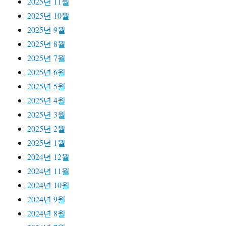
2025년 11월
2025년 10월
2025년 9월
2025년 8월
2025년 7월
2025년 6월
2025년 5월
2025년 4월
2025년 3월
2025년 2월
2025년 1월
2024년 12월
2024년 11월
2024년 10월
2024년 9월
2024년 8월