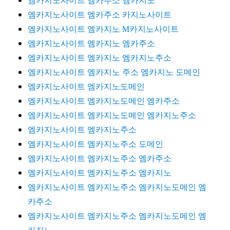
엠카지노사이트 엠카주소 카지노사이트
엠카지노사이트 엠카지노 M카지노사이트
엠카지노사이트 엠카지노 엠카주소
엠카지노사이트 엠카지노 엠카지노주소
엠카지노사이트 엠카지노 주소 엠카지노 도메인
엠카지노사이트 엠카지노도메인
엠카지노사이트 엠카지노도메인 엠카주소
엠카지노사이트 엠카지노도메인 엠카지노주소
엠카지노사이트 엠카지노주소
엠카지노사이트 엠카지노주소 도메인
엠카지노사이트 엠카지노주소 엠카주소
엠카지노사이트 엠카지노주소 엠카지노
엠카지노사이트 엠카지노주소 엠카지노도메인 엠
카주소
엠카지노사이트 엠카지노주소 엠카지노도메인 엠
카지노