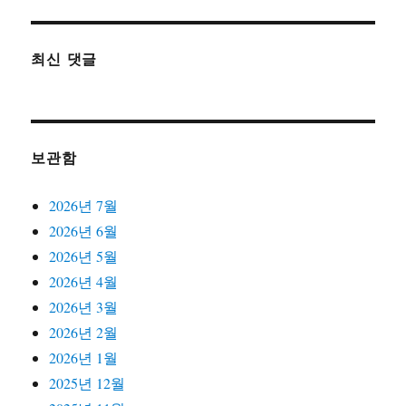
최신 댓글
보관함
2026년 7월
2026년 6월
2026년 5월
2026년 4월
2026년 3월
2026년 2월
2026년 1월
2025년 12월