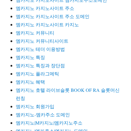
엠카지노 카지노사이트 주소
엠카지노 카지노사이트 주소 도메인
엠카지노 카지노사이트 카지노
엠카지노 커뮤니티
엠카지노 커뮤니티사이트
엠카지노 테더 이용방법
엠카지노 특징
엠카지노 특징과 장단점
엠카지노 플라그메틱
엠카지노 혜택
엠카지노 호텔 라이브슬롯 BOOK OF RA 슬롯머신
런칭
엠카지노 회원가입
엠카지노-엠카주소 도메인
엠카지노|M카지노|엠카지노주소
엠카지노|엠카주소|엠카지노도메인