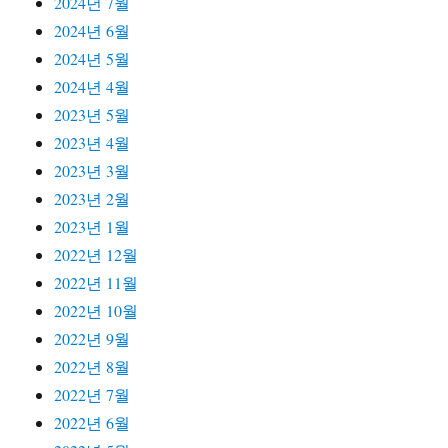
2024년 7월
2024년 6월
2024년 5월
2024년 4월
2023년 5월
2023년 4월
2023년 3월
2023년 2월
2023년 1월
2022년 12월
2022년 11월
2022년 10월
2022년 9월
2022년 8월
2022년 7월
2022년 6월