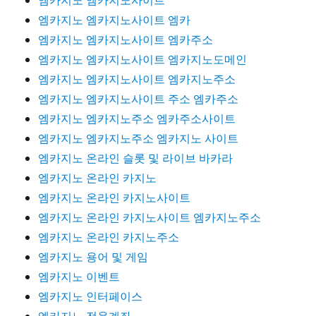
엠카지노 엠카지노사이트 엠카
엠카지노 엠카지노사이트 엠카주소
엠카지노 엠카지노사이트 엠카지노도메인
엠카지노 엠카지노사이트 엠카지노주소
엠카지노 엠카지노사이트 주소 엠카주소
엠카지노 엠카지노주소 엠카주소사이트
엠카지노 엠카지노주소 엠카지노 사이트
엠카지노 온라인 슬롯 및 라이브 바카라
엠카지노 온라인 카지노
엠카지노 온라인 카지노사이트
엠카지노 온라인 카지노사이트 엠카지노주소
엠카지노 온라인 카지노주소
엠카지노 용어 및 게임
엠카지노 이벤트
엠카지노 인터페이스
엠카지노 전용계좌