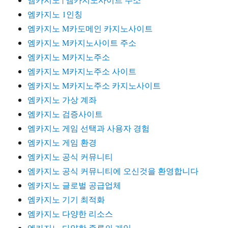
엠카지노 1인칭
엠카지노 M카도메인 카지노사이트
엠카지노 M카지노사이트 주소
엠카지노 M카지노주소
엠카지노 M카지노주소 사이트
엠카지노 M카지노주소 카지노사이트
엠카지노 가상 계좌
엠카지노 검증사이트
엠카지노 게임 선택과 사용자 경험
엠카지노 게임 환경
엠카지노 공식 커뮤니티
엠카지노 공식 커뮤니티에 오신것을 환영합니다
엠카지노 글로벌 공급업체
엠카지노 기기 최적화
엠카지노 다양한 리소스
엠카지노 다양한 종류의 게임