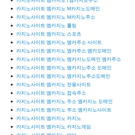
카지노사이트 엠카지노 M카지노도메인
카지노사이트 엠카지노 M카지노주소
카지노사이트 엠카지노 롤링
카지노사이트 엠카지노 스포츠
카지노사이트 엠카지노 엠카주소 사이트
카지노사이트 엠카지노 엠카주소 엠카도메인
카지노사이트 엠카지노 엠카지노도메인 엠카주소
카지노사이트 엠카지노 엠카지노주소 도메인
카지노사이트 엠카지노 엠카지노주소도메인
카지노사이트 엠카지노 전용사이트
카지노사이트 엠카지노 접속주소
카지노사이트 엠카지노 주소 엠카지노 도메인
카지노사이트 엠카지노 주소 엠카지노사이트
카지노사이트 엠카지노 카지노
카지노사이트 엠카지노 카지노게임
카지노사이트 엠카지노 테더