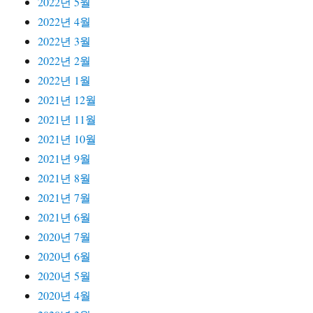
2022년 5월
2022년 4월
2022년 3월
2022년 2월
2022년 1월
2021년 12월
2021년 11월
2021년 10월
2021년 9월
2021년 8월
2021년 7월
2021년 6월
2020년 7월
2020년 6월
2020년 5월
2020년 4월