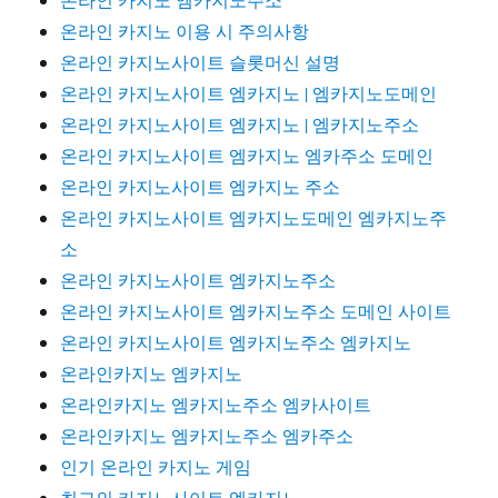
온라인 카지노 이용 시 주의사항
온라인 카지노사이트 슬롯머신 설명
온라인 카지노사이트 엠카지노 | 엠카지노도메인
온라인 카지노사이트 엠카지노 | 엠카지노주소
온라인 카지노사이트 엠카지노 엠카주소 도메인
온라인 카지노사이트 엠카지노 주소
온라인 카지노사이트 엠카지노도메인 엠카지노주
소
온라인 카지노사이트 엠카지노주소
온라인 카지노사이트 엠카지노주소 도메인 사이트
온라인 카지노사이트 엠카지노주소 엠카지노
온라인카지노 엠카지노
온라인카지노 엠카지노주소 엠카사이트
온라인카지노 엠카지노주소 엠카주소
인기 온라인 카지노 게임
최고의 카지노사이트 엠카지노