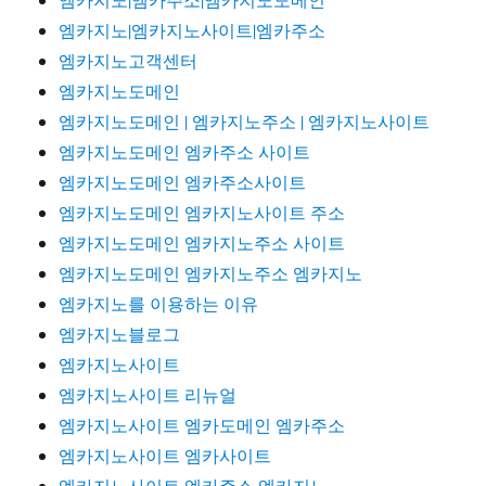
엠카지노|엠카지노사이트|엠카주소
엠카지노고객센터
엠카지노도메인
엠카지노도메인 | 엠카지노주소 | 엠카지노사이트
엠카지노도메인 엠카주소 사이트
엠카지노도메인 엠카주소사이트
엠카지노도메인 엠카지노사이트 주소
엠카지노도메인 엠카지노주소 사이트
엠카지노도메인 엠카지노주소 엠카지노
엠카지노를 이용하는 이유
엠카지노블로그
엠카지노사이트
엠카지노사이트 리뉴얼
엠카지노사이트 엠카도메인 엠카주소
엠카지노사이트 엠카사이트
엠카지노사이트 엠카주소 엠카지노