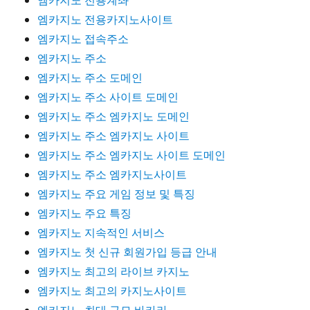
엠카지노 전용카지노사이트
엠카지노 접속주소
엠카지노 주소
엠카지노 주소 도메인
엠카지노 주소 사이트 도메인
엠카지노 주소 엠카지노 도메인
엠카지노 주소 엠카지노 사이트
엠카지노 주소 엠카지노 사이트 도메인
엠카지노 주소 엠카지노사이트
엠카지노 주요 게임 정보 및 특징
엠카지노 주요 특징
엠카지노 지속적인 서비스
엠카지노 첫 신규 회원가입 등급 안내
엠카지노 최고의 라이브 카지노
엠카지노 최고의 카지노사이트
엠카지노 최대 규모 바카라