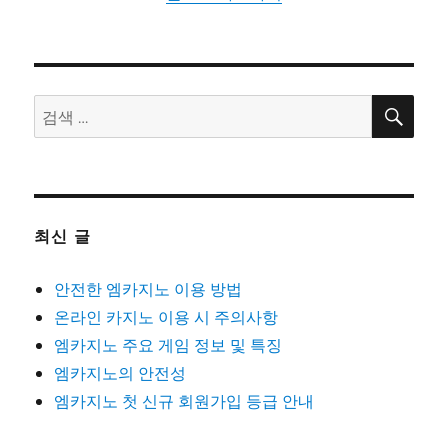
검
검
색
색:
최신 글
안전한 엠카지노 이용 방법
온라인 카지노 이용 시 주의사항
엠카지노 주요 게임 정보 및 특징
엠카지노의 안전성
엠카지노 첫 신규 회원가입 등급 안내