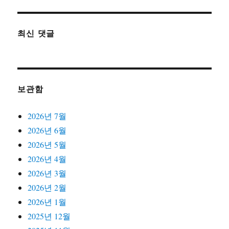
최신 댓글
보관함
2026년 7월
2026년 6월
2026년 5월
2026년 4월
2026년 3월
2026년 2월
2026년 1월
2025년 12월