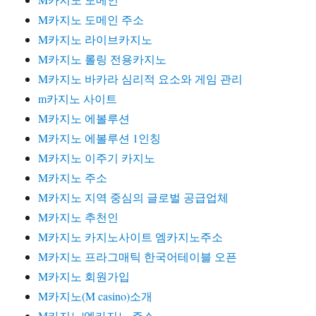
M카지노 도메인 주소
M카지노 라이브카지노
M카지노 롤링 전용카지노
M카지노 바카라 심리적 요소와 게임 관리
m카지노 사이트
M카지노 에볼루션
M카지노 에볼루션 1인칭
M카지노 이주기 카지노
M카지노 주소
M카지노 지역 중심의 글로벌 공급업체
M카지노 추천인
M카지노 카지노사이트 엠카지노주소
M카지노 프라그매틱 한국어테이블 오픈
M카지노 회원가입
M카지노(M casino)소개
M카지노|엠카지노 주소