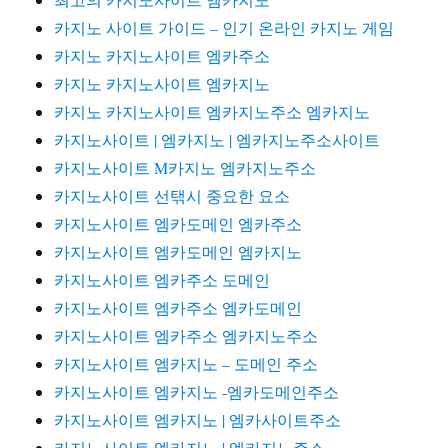
카지노 사이트 가이드 – 인기 온라인 카지노 게임
카지노 카지노사이트 엠카주소
카지노 카지노사이트 엠카지노
카지노 카지노사이트 엠카지노주소 엠카지노
카지노사이트 | 엠카지노 | 엠카지노주소사이트
카지노사이트 M카지노 엠카지노주소
카지노사이트 선탞시 중요한 요소
카지노사이트 엠카도메인 엠카주소
카지노사이트 엠카도메인 엠카지노
카지노사이트 엠카주소 도메인
카지노사이트 엠카주소 엠카도메인
카지노사이트 엠카주소 엠카지노주소
카지노사이트 엠카지노 – 도메인 주소
카지노사이트 엠카지노 -엠카도메인주소
카지노사이트 엠카지노 | 엠카사이트주소
카지노사이트 엠카지노 | 엠카지노주소