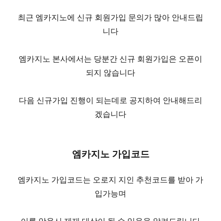
최근 엠카지노에 신규 회원가입 문의가 많아 안내드립
니다
엠카지노 본사에서는 당분간 신규 회원가입은 오픈이
되지 않습니다
다음 신규가입 진행이 되는데로 공지하여 안내해드리
겠습니다
엠카지노 가입코드
엠카지노 가입코드는 오로지 지인 추천코드를 받아 가
입가능며
이를 악용시 제재 대상이 될 수 있음을 알려드립니다