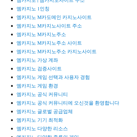
엠카지노 1인칭
엠카지노 M카도메인 카지노사이트
엠카지노 M카지노사이트 주소
엠카지노 M카지노주소
엠카지노 M카지노주소 사이트
엠카지노 M카지노주소 카지노사이트
엠카지노 가상 계좌
엠카지노 검증사이트
엠카지노 게임 선택과 사용자 경험
엠카지노 게임 환경
엠카지노 공식 커뮤니티
엠카지노 공식 커뮤니티에 오신것을 환영합니다
엠카지노 글로벌 공급업체
엠카지노 기기 최적화
엠카지노 다양한 리소스
엠카지노 다양한 종류의 게임