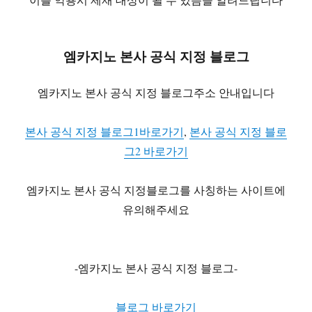
엠카지노 본사 공식 지정 블로그
엠카지노 본사 공식 지정 블로그주소 안내입니다
본사 공식 지정 블로그1바로가기
,
본사 공식 지정 블로
그2 바로가기
엠카지노 본사 공식 지정블로그를 사칭하는 사이트에
유의해주세요
-엠카지노 본사 공식 지정 블로그-
블로그 바로가기