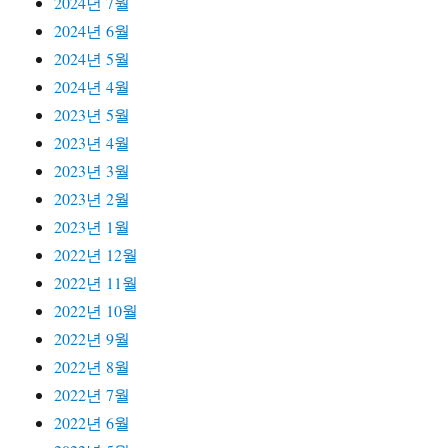
2024년 7월
2024년 6월
2024년 5월
2024년 4월
2023년 5월
2023년 4월
2023년 3월
2023년 2월
2023년 1월
2022년 12월
2022년 11월
2022년 10월
2022년 9월
2022년 8월
2022년 7월
2022년 6월