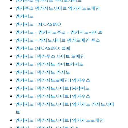
엠카주소 엠카지노사이트 엠카지노도메인
엠카지노
엠카지노 – M CASINO
엠카지노 – 엠카지노주소 – 엠카지노사이트
엠카지노 – 카지노사이트 엠카도메인 주소
엠카지노 (M CASINO) 설립
엠카지노 | 엠카주소 사이트 도메인
엠카지노 | 엠카지노 라이브카지노
엠카지노 | 엠카지노 카지노
엠카지노 | 엠카지노도메인 | 엠카주소
엠카지노 | 엠카지노사이트 | M카지노
엠카지노 | 엠카지노사이트 | 엠카주소
엠카지노 | 엠카지노사이트 | 엠카지노 카지노사이
트
엠카지노 | 엠카지노사이트 | 엠카지노도메인
엠카지노 | 엠카지노사이트 주소