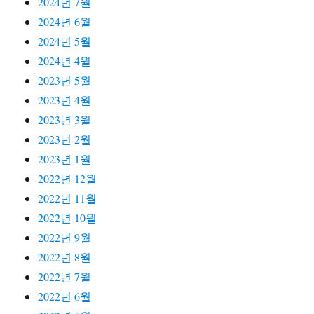
2024년 7월
2024년 6월
2024년 5월
2024년 4월
2023년 5월
2023년 4월
2023년 3월
2023년 2월
2023년 1월
2022년 12월
2022년 11월
2022년 10월
2022년 9월
2022년 8월
2022년 7월
2022년 6월