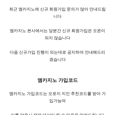
최근 엠카지노에 신규 회원가입 문의가 많아 안내드립
니다
엠카지노 본사에서는 당분간 신규 회원가입은 오픈이
되지 않습니다
다음 신규가입 진행이 되는데로 공지하여 안내해드리
겠습니다
엠카지노 가입코드
엠카지노 가입코드는 오로지 지인 추천코드를 받아 가
입가능며
이를 악용시 제재 대상이 될 수 있음을 알려드립니다