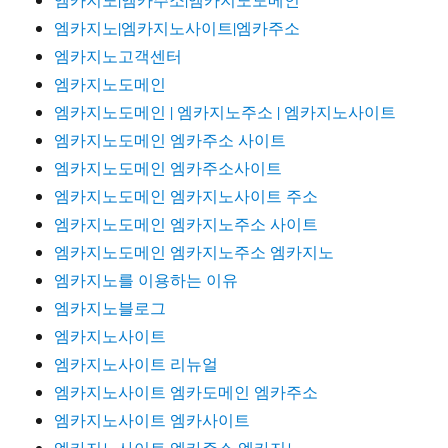
엠카지노|엠카지노사이트|엠카주소
엠카지노고객센터
엠카지노도메인
엠카지노도메인 | 엠카지노주소 | 엠카지노사이트
엠카지노도메인 엠카주소 사이트
엠카지노도메인 엠카주소사이트
엠카지노도메인 엠카지노사이트 주소
엠카지노도메인 엠카지노주소 사이트
엠카지노도메인 엠카지노주소 엠카지노
엠카지노를 이용하는 이유
엠카지노블로그
엠카지노사이트
엠카지노사이트 리뉴얼
엠카지노사이트 엠카도메인 엠카주소
엠카지노사이트 엠카사이트
엠카지노사이트 엠카주소 엠카지노