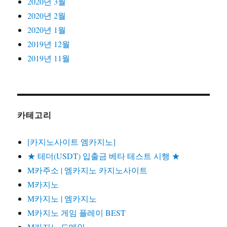
2020년 3월
2020년 2월
2020년 1월
2019년 12월
2019년 11월
카테고리
[카지노사이트 엠카지노]
★ 테더(USDT) 입출금 베타 테스트 시행 ★
M카주소 | 엠카지노 카지노사이트
M카지노
M카지노 | 엠카지노
M카지노 게임 플레이 BEST
M카지노 도메인