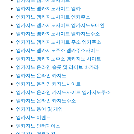
엠카지노 엠카지노사이트 엠카
엠카지노 엠카지노사이트 엠카주소
엠카지노 엠카지노사이트 엠카지노도메인
엠카지노 엠카지노사이트 엠카지노주소
엠카지노 엠카지노사이트 주소 엠카주소
엠카지노 엠카지노주소 엠카주소사이트
엠카지노 엠카지노주소 엠카지노 사이트
엠카지노 온라인 슬롯 및 라이브 바카라
엠카지노 온라인 카지노
엠카지노 온라인 카지노사이트
엠카지노 온라인 카지노사이트 엠카지노주소
엠카지노 온라인 카지노주소
엠카지노 용어 및 게임
엠카지노 이벤트
엠카지노 인터페이스
엠카지노 전용계좌