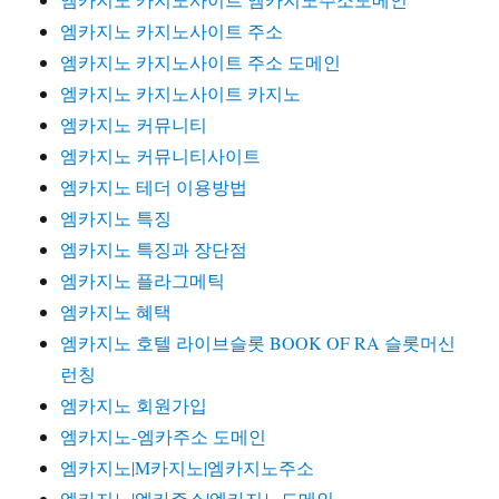
엠카지노 카지노사이트 주소
엠카지노 카지노사이트 주소 도메인
엠카지노 카지노사이트 카지노
엠카지노 커뮤니티
엠카지노 커뮤니티사이트
엠카지노 테더 이용방법
엠카지노 특징
엠카지노 특징과 장단점
엠카지노 플라그메틱
엠카지노 혜택
엠카지노 호텔 라이브슬롯 BOOK OF RA 슬롯머신
런칭
엠카지노 회원가입
엠카지노-엠카주소 도메인
엠카지노|M카지노|엠카지노주소
엠카지노|엠카주소|엠카지노도메인