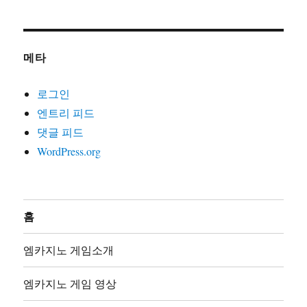
메타
로그인
엔트리 피드
댓글 피드
WordPress.org
홈
엠카지노 게임소개
엠카지노 게임 영상