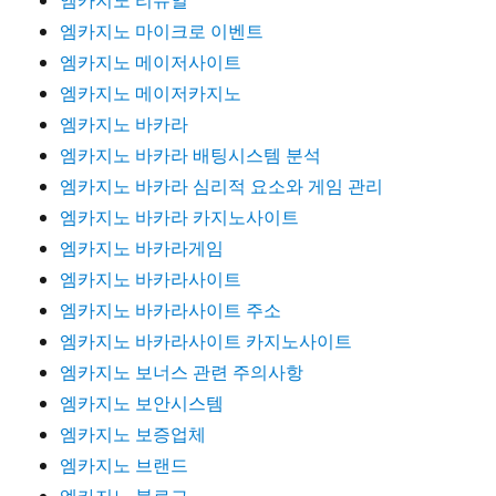
엠카지노 마이크로 이벤트
엠카지노 메이저사이트
엠카지노 메이저카지노
엠카지노 바카라
엠카지노 바카라 배팅시스템 분석
엠카지노 바카라 심리적 요소와 게임 관리
엠카지노 바카라 카지노사이트
엠카지노 바카라게임
엠카지노 바카라사이트
엠카지노 바카라사이트 주소
엠카지노 바카라사이트 카지노사이트
엠카지노 보너스 관련 주의사항
엠카지노 보안시스템
엠카지노 보증업체
엠카지노 브랜드
엠카지노 블로그