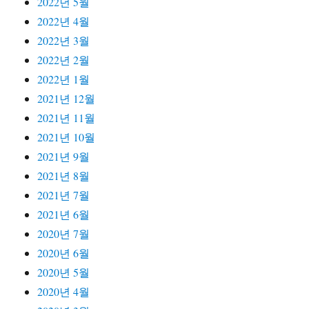
2022년 5월
2022년 4월
2022년 3월
2022년 2월
2022년 1월
2021년 12월
2021년 11월
2021년 10월
2021년 9월
2021년 8월
2021년 7월
2021년 6월
2020년 7월
2020년 6월
2020년 5월
2020년 4월