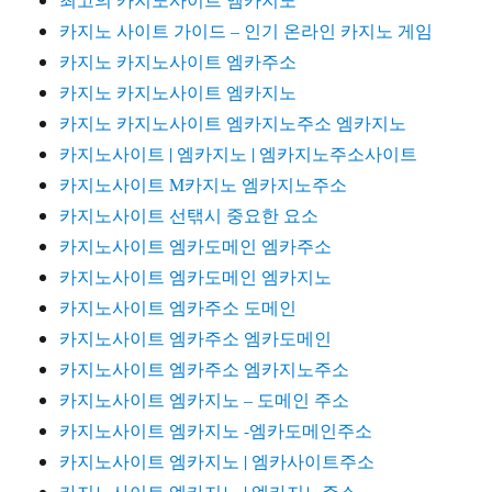
카지노 사이트 가이드 – 인기 온라인 카지노 게임
카지노 카지노사이트 엠카주소
카지노 카지노사이트 엠카지노
카지노 카지노사이트 엠카지노주소 엠카지노
카지노사이트 | 엠카지노 | 엠카지노주소사이트
카지노사이트 M카지노 엠카지노주소
카지노사이트 선탞시 중요한 요소
카지노사이트 엠카도메인 엠카주소
카지노사이트 엠카도메인 엠카지노
카지노사이트 엠카주소 도메인
카지노사이트 엠카주소 엠카도메인
카지노사이트 엠카주소 엠카지노주소
카지노사이트 엠카지노 – 도메인 주소
카지노사이트 엠카지노 -엠카도메인주소
카지노사이트 엠카지노 | 엠카사이트주소
카지노사이트 엠카지노 | 엠카지노주소