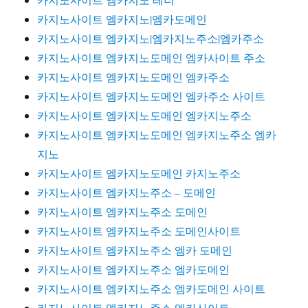
카지노사이트 엠카지노|엠카도메인
카지노사이트 엠카지노|엠카지노주소|엠카주소
카지노사이트 엠카지노도메인 엠카사이트 주소
카지노사이트 엠카지노도메인 엠카주소
카지노사이트 엠카지노도메인 엠카주소 사이트
카지노사이트 엠카지노도메인 엠카지노주소
카지노사이트 엠카지노도메인 엠카지노주소 엠카
지노
카지노사이트 엠카지노도메인 카지노주소
카지노사이트 엠카지노주소 – 도메인
카지노사이트 엠카지노주소 도메인
카지노사이트 엠카지노주소 도메인사이트
카지노사이트 엠카지노주소 엠카 도메인
카지노사이트 엠카지노주소 엠카도메인
카지노사이트 엠카지노주소 엠카도메인 사이트
카지노사이트 엠카지노주소 엠카사이트