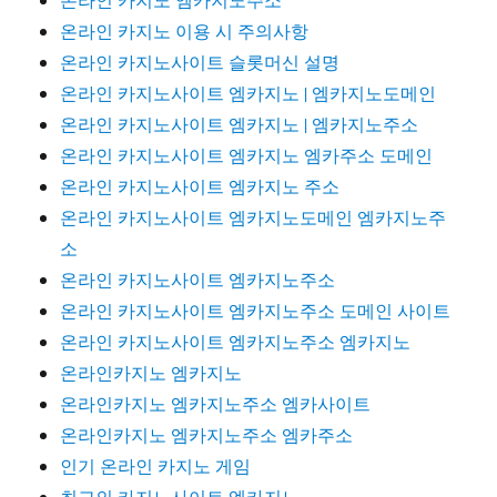
온라인 카지노 이용 시 주의사항
온라인 카지노사이트 슬롯머신 설명
온라인 카지노사이트 엠카지노 | 엠카지노도메인
온라인 카지노사이트 엠카지노 | 엠카지노주소
온라인 카지노사이트 엠카지노 엠카주소 도메인
온라인 카지노사이트 엠카지노 주소
온라인 카지노사이트 엠카지노도메인 엠카지노주
소
온라인 카지노사이트 엠카지노주소
온라인 카지노사이트 엠카지노주소 도메인 사이트
온라인 카지노사이트 엠카지노주소 엠카지노
온라인카지노 엠카지노
온라인카지노 엠카지노주소 엠카사이트
온라인카지노 엠카지노주소 엠카주소
인기 온라인 카지노 게임
최고의 카지노사이트 엠카지노