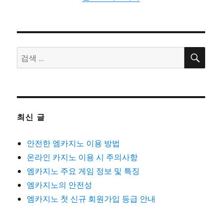
검
검
색
색:
최신 글
안전한 엠카지노 이용 방법
온라인 카지노 이용 시 주의사항
엠카지노 주요 게임 정보 및 특징
엠카지노의 안전성
엠카지노 첫 신규 회원가입 등급 안내