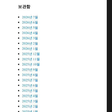
보관함
2026년 7월
2026년 6월
2026년 5월
2026년 4월
2026년 3월
2026년 2월
2026년 1월
2025년 12월
2025년 11월
2025년 10월
2025년 9월
2025년 8월
2025년 7월
2025년 6월
2025년 5월
2025년 4월
2025년 3월
2025년 2월
2025년 1월