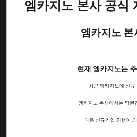
엠카지노 본사 공식 
엠카지노 본
현재 엠카지노는 
최근 엠카지노에 신규
엠카지노 본사에서는 당분간
다음 신규가입 진행이 