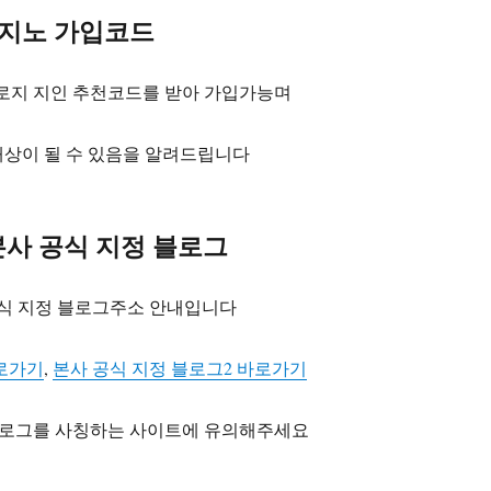
지노 가입코드
로지 지인 추천코드를 받아 가입가능며
대상이 될 수 있음을 알려드립니다
사 공식 지정 블로그
식 지정 블로그주소 안내입니다
바로가기
,
본사 공식 지정 블로그2 바로가기
블로그를 사칭하는 사이트에 유의해주세요