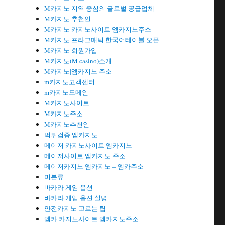
M카지노 지역 중심의 글로벌 공급업체
M카지노 추천인
M카지노 카지노사이트 엠카지노주소
M카지노 프라그매틱 한국어테이블 오픈
M카지노 회원가입
M카지노(M casino)소개
M카지노|엠카지노 주소
m카지노고객센터
m카지노도메인
M카지노사이트
M카지노주소
M카지노추천인
먹튀검증 엠카지노
메이저 카지노사이트 엠카지노
메이저사이트 엠카지노 주소
메이저카지노 엠카지노 – 엠카주소
미분류
바카라 게임 옵션
바카라 게임 옵션 설명
안전카지노 고르는 팁
엠카 카지노사이트 엠카지노주소