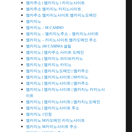
엠카주소 | 엠카지노 | 카지노사이트
엠카주소 엠카지노 카지노사이트
엠카주소 엠카지노사이트 엠카지노도메인
엠카지노
엠카지노 – M CASINO
엠카지노 – 엠카지노주소 – 엠카지노사이트
엠카지노 – 카지노사이트 엠카도메인 주소
엠카지노 (M CASINO) 설립
엠카지노 | 엠카주소 사이트 도메인
엠카지노 | 엠카지노 라이브카지노
엠카지노 | 엠카지노 카지노
엠카지노 | 엠카지노도메인 | 엠카주소
엠카지노 | 엠카지노사이트 | M카지노
엠카지노 | 엠카지노사이트 | 엠카주소
엠카지노 | 엠카지노사이트 | 엠카지노 카지노사
이트
엠카지노 | 엠카지노사이트 | 엠카지노도메인
엠카지노 | 엠카지노사이트 주소
엠카지노 1인칭
엠카지노 M카도메인 카지노사이트
엠카지노 M카지노사이트 주소