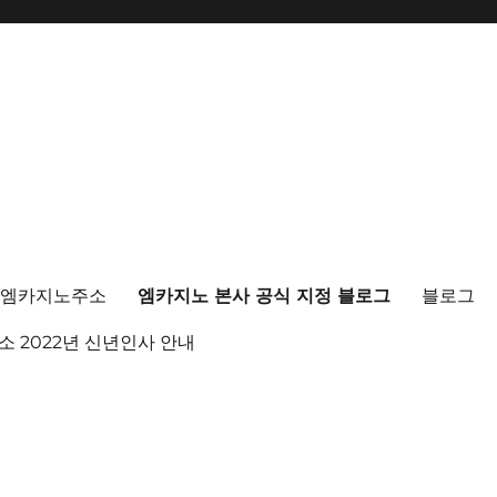
엠카지노주소
엠카지노 본사 공식 지정 블로그
블로그
 2022년 신년인사 안내