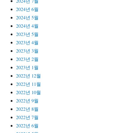
2024년 7월
2024년 6월
2024년 5월
2024년 4월
2023년 5월
2023년 4월
2023년 3월
2023년 2월
2023년 1월
2022년 12월
2022년 11월
2022년 10월
2022년 9월
2022년 8월
2022년 7월
2022년 6월