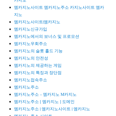
엠카지노사이트 엠카지노주소 카지노사이트 엠카
지노
엠카지노사이트|엠카지노
엠카지노신규가입
엠카지노에서의 보너스 및 프로모션
엠카지노우회주소
엠카지노의 슬롯 홀드 기능
엠카지노의 안전성
엠카지노의 제공하는 게임
엠카지노의 특징과 장단점
엠카지노접속주소
엠카지노주소
엠카지노주소 – 엠카지노 M카지노
엠카지노주소 [ 엠카지노 ] 도메인
엠카지노주소 | 엠카지노사이트 | 엠카지노
엠카지노주소 사이트