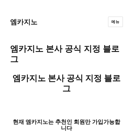
엠카지노
메뉴
엠카지노 본사 공식 지정 블로
그
엠카지노 본사 공식 지정 블로
그
현재 엠카지노는 추천인 회원만 가입가능합
니다