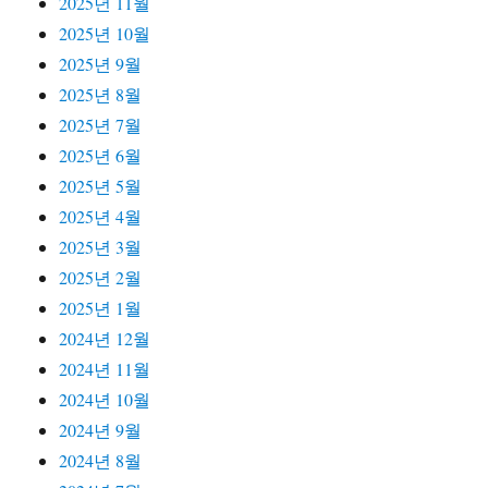
2025년 11월
2025년 10월
2025년 9월
2025년 8월
2025년 7월
2025년 6월
2025년 5월
2025년 4월
2025년 3월
2025년 2월
2025년 1월
2024년 12월
2024년 11월
2024년 10월
2024년 9월
2024년 8월