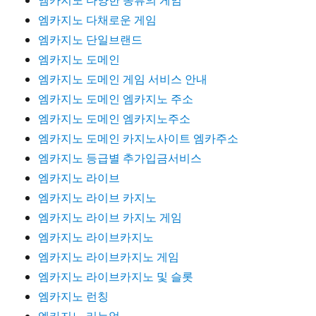
엠카지노 다채로운 게임
엠카지노 단일브랜드
엠카지노 도메인
엠카지노 도메인 게임 서비스 안내
엠카지노 도메인 엠카지노 주소
엠카지노 도메인 엠카지노주소
엠카지노 도메인 카지노사이트 엠카주소
엠카지노 등급별 추가입금서비스
엠카지노 라이브
엠카지노 라이브 카지노
엠카지노 라이브 카지노 게임
엠카지노 라이브카지노
엠카지노 라이브카지노 게임
엠카지노 라이브카지노 및 슬롯
엠카지노 런칭
엠카지노 리뉴얼