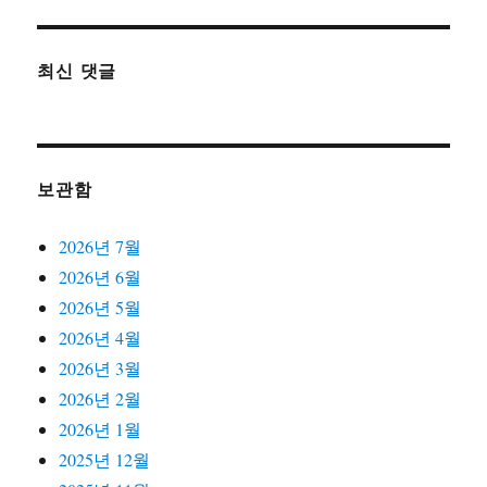
최신 댓글
보관함
2026년 7월
2026년 6월
2026년 5월
2026년 4월
2026년 3월
2026년 2월
2026년 1월
2025년 12월