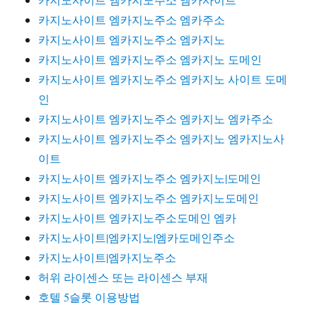
카지노사이트 엠카지노주소 엠카주소
카지노사이트 엠카지노주소 엠카지노
카지노사이트 엠카지노주소 엠카지노 도메인
카지노사이트 엠카지노주소 엠카지노 사이트 도메
인
카지노사이트 엠카지노주소 엠카지노 엠카주소
카지노사이트 엠카지노주소 엠카지노 엠카지노사
이트
카지노사이트 엠카지노주소 엠카지노|도메인
카지노사이트 엠카지노주소 엠카지노도메인
카지노사이트 엠카지노주소도메인 엠카
카지노사이트|엠카지노|엠카도메인주소
카지노사이트|엠카지노주소
허위 라이센스 또는 라이센스 부재
호텔 5슬롯 이용방법