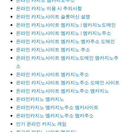
온라인 카지노 이용 시 주의사항
온라인 카지노사이트 슬롯머신 설명
온라인 카지노사이트 엠카지노 | 엠카지노도메인
온라인 카지노사이트 엠카지노 | 엠카지노주소
온라인 카지노사이트 엠카지노 엠카주소 도메인
온라인 카지노사이트 엠카지노 주소
온라인 카지노사이트 엠카지노도메인 엠카지노주
소
온라인 카지노사이트 엠카지노주소
온라인 카지노사이트 엠카지노주소 도메인 사이트
온라인 카지노사이트 엠카지노주소 엠카지노
온라인카지노 엠카지노
온라인카지노 엠카지노주소 엠카사이트
온라인카지노 엠카지노주소 엠카주소
인기 온라인 카지노 게임
최고의 카지노사이트 엠카지노