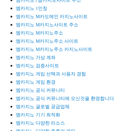
엠카지노 1인칭
엠카지노 M카도메인 카지노사이트
엠카지노 M카지노사이트 주소
엠카지노 M카지노주소
엠카지노 M카지노주소 사이트
엠카지노 M카지노주소 카지노사이트
엠카지노 가상 계좌
엠카지노 검증사이트
엠카지노 게임 선택과 사용자 경험
엠카지노 게임 환경
엠카지노 공식 커뮤니티
엠카지노 공식 커뮤니티에 오신것을 환영합니다
엠카지노 글로벌 공급업체
엠카지노 기기 최적화
엠카지노 다양한 리소스
엠카지노 다양한 종류의 게임