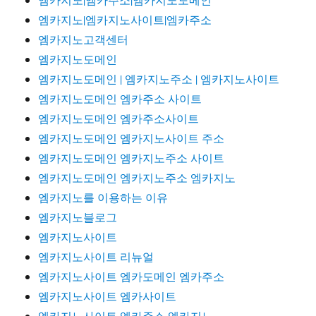
엠카지노|엠카지노사이트|엠카주소
엠카지노고객센터
엠카지노도메인
엠카지노도메인 | 엠카지노주소 | 엠카지노사이트
엠카지노도메인 엠카주소 사이트
엠카지노도메인 엠카주소사이트
엠카지노도메인 엠카지노사이트 주소
엠카지노도메인 엠카지노주소 사이트
엠카지노도메인 엠카지노주소 엠카지노
엠카지노를 이용하는 이유
엠카지노블로그
엠카지노사이트
엠카지노사이트 리뉴얼
엠카지노사이트 엠카도메인 엠카주소
엠카지노사이트 엠카사이트
엠카지노사이트 엠카주소 엠카지노