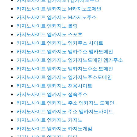
카지노사이트 엠카지노 M카지노도메인
카지노사이트 엠카지노 M카지노주소
카지노사이트 엠카지노 롤링
카지노사이트 엠카지노 스포츠
카지노사이트 엠카지노 엠카주소 사이트
카지노사이트 엠카지노 엠카주소 엠카도메인
카지노사이트 엠카지노 엠카지노도메인 엠카주소
카지노사이트 엠카지노 엠카지노주소 도메인
카지노사이트 엠카지노 엠카지노주소도메인
카지노사이트 엠카지노 전용사이트
카지노사이트 엠카지노 접속주소
카지노사이트 엠카지노 주소 엠카지노 도메인
카지노사이트 엠카지노 주소 엠카지노사이트
카지노사이트 엠카지노 카지노
카지노사이트 엠카지노 카지노게임
카지노사이트 엠카지노 테더