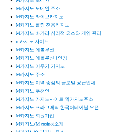
M카지노 도메인 주소
M카지노 라이브카지노
M카지노 롤링 전용카지노
M카지노 바카라 심리적 요소와 게임 관리
m카지노 사이트
M카지노 에볼루션
M카지노 에볼루션 1인칭
M카지노 이주기 카지노
M카지노 주소
M카지노 지역 중심의 글로벌 공급업체
M카지노 추천인
M카지노 카지노사이트 엠카지노주소
M카지노 프라그매틱 한국어테이블 오픈
M카지노 회원가입
M카지노(M casino)소개
M카지노|엠카지노 주소