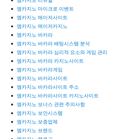
엠카지노 마이크로 이벤트
엠카지노 메이저사이트
엠카지노 메이저카지노
엠카지노 바카라
엠카지노 바카라 배팅시스템 분석
엠카지노 바카라 심리적 요소와 게임 관리
엠카지노 바카라 카지노사이트
엠카지노 바카라게임
엠카지노 바카라사이트
엠카지노 바카라사이트 주소
엠카지노 바카라사이트 카지노사이트
엠카지노 보너스 관련 주의사항
엠카지노 보안시스템
엠카지노 보증업체
엠카지노 브랜드
엠카지노 블로그