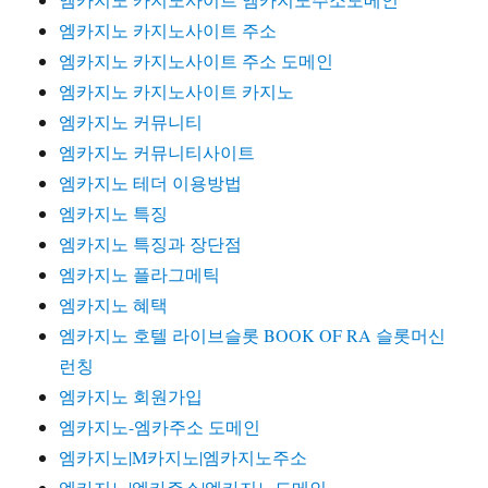
엠카지노 카지노사이트 주소
엠카지노 카지노사이트 주소 도메인
엠카지노 카지노사이트 카지노
엠카지노 커뮤니티
엠카지노 커뮤니티사이트
엠카지노 테더 이용방법
엠카지노 특징
엠카지노 특징과 장단점
엠카지노 플라그메틱
엠카지노 혜택
엠카지노 호텔 라이브슬롯 BOOK OF RA 슬롯머신
런칭
엠카지노 회원가입
엠카지노-엠카주소 도메인
엠카지노|M카지노|엠카지노주소
엠카지노|엠카주소|엠카지노도메인