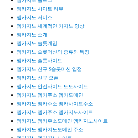
엠카지노 사이트 리뷰
엠카지노 서비스
엠카지노 세계적인 카지노 영상
엠카지노 소개
엠카지노 슬롯게임
엠카지노 슬롯머신의 종류와 특징
엠카지노 슬롯사이트
엠카지노 신규 5슬롯머신 입점
엠카지노 신규 오픈
엠카지노 안전사이트 토토사이트
엠카지노 엠카주소 엠카도메인
엠카지노 엠카주소 엠카사이트주소
엠카지노 엠카주소 엠카지노사이트
엠카지노 엠카주소도메인 엠카지노사이트
엠카지노 엠카지노도메인 주소
엠카지노 엠카지노사이트