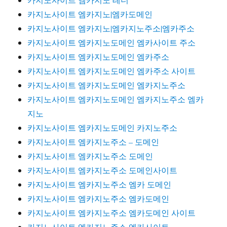
카지노사이트 엠카지노|엠카도메인
카지노사이트 엠카지노|엠카지노주소|엠카주소
카지노사이트 엠카지노도메인 엠카사이트 주소
카지노사이트 엠카지노도메인 엠카주소
카지노사이트 엠카지노도메인 엠카주소 사이트
카지노사이트 엠카지노도메인 엠카지노주소
카지노사이트 엠카지노도메인 엠카지노주소 엠카
지노
카지노사이트 엠카지노도메인 카지노주소
카지노사이트 엠카지노주소 – 도메인
카지노사이트 엠카지노주소 도메인
카지노사이트 엠카지노주소 도메인사이트
카지노사이트 엠카지노주소 엠카 도메인
카지노사이트 엠카지노주소 엠카도메인
카지노사이트 엠카지노주소 엠카도메인 사이트
카지노사이트 엠카지노주소 엠카사이트