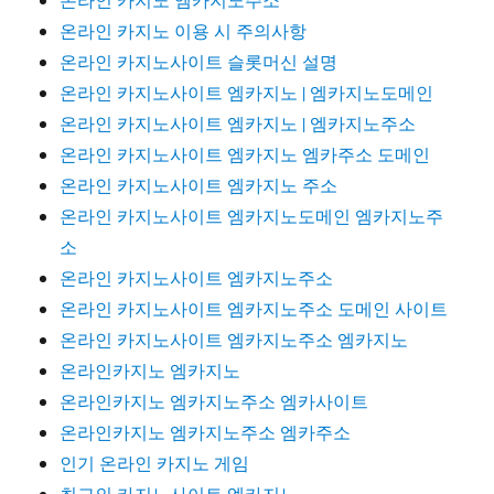
온라인 카지노 이용 시 주의사항
온라인 카지노사이트 슬롯머신 설명
온라인 카지노사이트 엠카지노 | 엠카지노도메인
온라인 카지노사이트 엠카지노 | 엠카지노주소
온라인 카지노사이트 엠카지노 엠카주소 도메인
온라인 카지노사이트 엠카지노 주소
온라인 카지노사이트 엠카지노도메인 엠카지노주
소
온라인 카지노사이트 엠카지노주소
온라인 카지노사이트 엠카지노주소 도메인 사이트
온라인 카지노사이트 엠카지노주소 엠카지노
온라인카지노 엠카지노
온라인카지노 엠카지노주소 엠카사이트
온라인카지노 엠카지노주소 엠카주소
인기 온라인 카지노 게임
최고의 카지노사이트 엠카지노