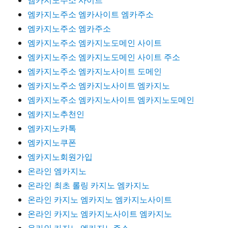
엠카지노주소 엠카사이트 엠카주소
엠카지노주소 엠카주소
엠카지노주소 엠카지노도메인 사이트
엠카지노주소 엠카지노도메인 사이트 주소
엠카지노주소 엠카지노사이트 도메인
엠카지노주소 엠카지노사이트 엠카지노
엠카지노주소 엠카지노사이트 엠카지노도메인
엠카지노추천인
엠카지노카톡
엠카지노쿠폰
엠카지노회원가입
온라인 엠카지노
온라인 최초 롤링 카지노 엠카지노
온라인 카지노 엠카지노 엠카지노사이트
온라인 카지노 엠카지노사이트 엠카지노
온라인 카지노 엠카지노주소