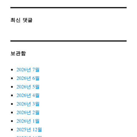
최신 댓글
보관함
2026년 7월
2026년 6월
2026년 5월
2026년 4월
2026년 3월
2026년 2월
2026년 1월
2025년 12월