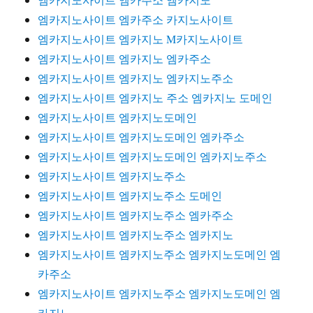
엠카지노사이트 엠카주소 카지노사이트
엠카지노사이트 엠카지노 M카지노사이트
엠카지노사이트 엠카지노 엠카주소
엠카지노사이트 엠카지노 엠카지노주소
엠카지노사이트 엠카지노 주소 엠카지노 도메인
엠카지노사이트 엠카지노도메인
엠카지노사이트 엠카지노도메인 엠카주소
엠카지노사이트 엠카지노도메인 엠카지노주소
엠카지노사이트 엠카지노주소
엠카지노사이트 엠카지노주소 도메인
엠카지노사이트 엠카지노주소 엠카주소
엠카지노사이트 엠카지노주소 엠카지노
엠카지노사이트 엠카지노주소 엠카지노도메인 엠
카주소
엠카지노사이트 엠카지노주소 엠카지노도메인 엠
카지노