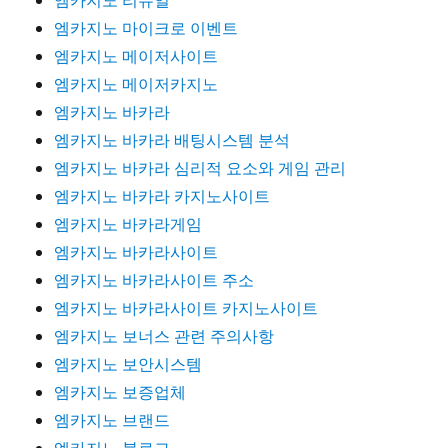
엠카지노 마이크로 이벤트
엠카지노 메이저사이트
엠카지노 메이저카지노
엠카지노 바카라
엠카지노 바카라 배팅시스템 분석
엠카지노 바카라 심리적 요소와 게임 관리
엠카지노 바카라 카지노사이트
엠카지노 바카라게임
엠카지노 바카라사이트
엠카지노 바카라사이트 주소
엠카지노 바카라사이트 카지노사이트
엠카지노 보너스 관련 주의사항
엠카지노 보안시스템
엠카지노 보증업체
엠카지노 브랜드
엠카지노 블로그