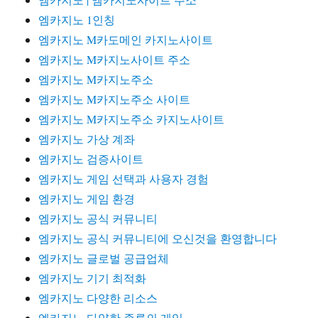
엠카지노 1인칭
엠카지노 M카도메인 카지노사이트
엠카지노 M카지노사이트 주소
엠카지노 M카지노주소
엠카지노 M카지노주소 사이트
엠카지노 M카지노주소 카지노사이트
엠카지노 가상 계좌
엠카지노 검증사이트
엠카지노 게임 선택과 사용자 경험
엠카지노 게임 환경
엠카지노 공식 커뮤니티
엠카지노 공식 커뮤니티에 오신것을 환영합니다
엠카지노 글로벌 공급업체
엠카지노 기기 최적화
엠카지노 다양한 리소스
엠카지노 다양한 종류의 게임