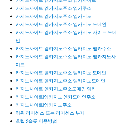
카지노사이트 엠카지노주소 엠카주소
카지노사이트 엠카지노주소 엠카지노
카지노사이트 엠카지노주소 엠카지노 도메인
카지노사이트 엠카지노주소 엠카지노 사이트 도메
인
카지노사이트 엠카지노주소 엠카지노 엠카주소
카지노사이트 엠카지노주소 엠카지노 엠카지노사
이트
카지노사이트 엠카지노주소 엠카지노|도메인
카지노사이트 엠카지노주소 엠카지노도메인
카지노사이트 엠카지노주소도메인 엠카
카지노사이트|엠카지노|엠카도메인주소
카지노사이트|엠카지노주소
허위 라이센스 또는 라이센스 부재
호텔 5슬롯 이용방법