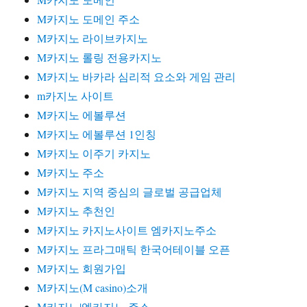
M카지노 도메인 주소
M카지노 라이브카지노
M카지노 롤링 전용카지노
M카지노 바카라 심리적 요소와 게임 관리
m카지노 사이트
M카지노 에볼루션
M카지노 에볼루션 1인칭
M카지노 이주기 카지노
M카지노 주소
M카지노 지역 중심의 글로벌 공급업체
M카지노 추천인
M카지노 카지노사이트 엠카지노주소
M카지노 프라그매틱 한국어테이블 오픈
M카지노 회원가입
M카지노(M casino)소개
M카지노|엠카지노 주소